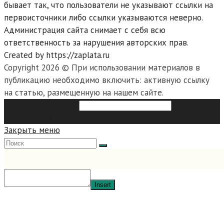
бывает так, что пользователи не указывают ссылки на
первоисточники либо ссылки указываются неверно.
Администрация сайта снимает с себя всю
ответственность за нарушения авторских прав.
Created by https://zaplata.ru
Copyright 2026 © При использовании материалов в
публикацию необходимо включить: активную ссылку
на статью, размещенную на нашем сайте.
Search this website
Type then
hit enter to search
Закрыть меню
Insert