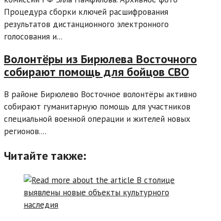
Процедура сборки ключей расшифрования
результатов дистанционного электронного
голосования и...
Волонтёры из Бирюлева Восточного
собирают помощь для бойцов СВО
В районе Бирюлево Восточное волонтёры активно
собирают гуманитарную помощь для участников
специальной военной операции и жителей новых
регионов....
Читайте также: