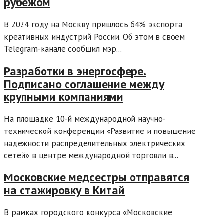
рубежом
В 2024 году на Москву пришлось 64% экспорта
креативных индустрий России. Об этом в своём
Telegram-канале сообщил мэр...
Разработки в энергосфере.
Подписано соглашение между
крупными компаниями
На площадке 10-й международной научно-
технической конференции «Развитие и повышение
надежности распределительных электрических
сетей» в центре международной торговли в...
Московские медсестры отправятся
на стажировку в Китай
В рамках городского конкурса «Московские