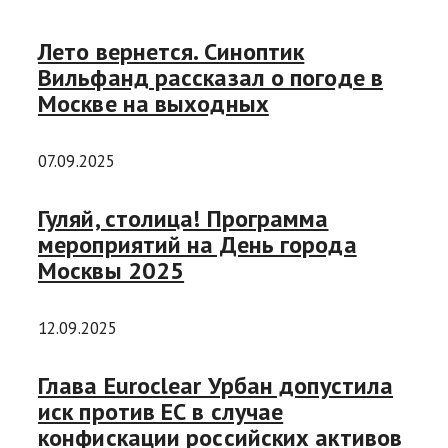
Лето вернется. Синоптик
Вильфанд рассказал о погоде в
Москве на выходных
07.09.2025
Гуляй, столица! Программа
мероприятий на День города
Москвы 2025
12.09.2025
Глава Euroclear Урбан допустила
иск против ЕС в случае
конфискации российских активов