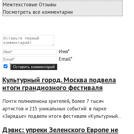
Межтекстовые Отзывы
Посмотреть все комментарии
Имя*
Email*
Культурный город. Москва подвела
итоги грандиозного фестиваля
Почти полмиллиона зрителей, более 7 тысяч
артистов и 215 уникальных событий: в парке
«Зарядье» подвели итоги фестиваля «Культурный...
Дэвис: упреки Зеленского Европе не