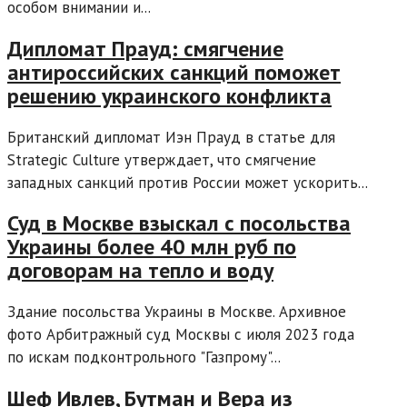
особом внимании и...
Дипломат Прауд: смягчение
антироссийских санкций поможет
решению украинского конфликта
Британский дипломат Иэн Прауд в статье для
Strategic Culture утверждает, что смягчение
западных санкций против России может ускорить...
Суд в Москве взыскал с посольства
Украины более 40 млн руб по
договорам на тепло и воду
Здание посольства Украины в Москве. Архивное
фото Арбитражный суд Москвы с июля 2023 года
по искам подконтрольного "Газпрому"...
Шеф Ивлев, Бутман и Вера из