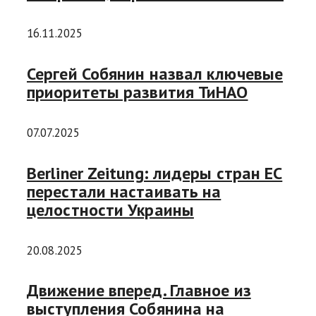
16.11.2025
Сергей Собянин назвал ключевые
приоритеты развития ТиНАО
07.07.2025
Berliner Zeitung: лидеры стран ЕС
перестали настаивать на
целостности Украины
20.08.2025
Движение вперед. Главное из
выступления Собянина на