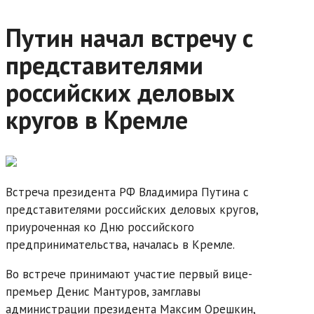
Путин начал встречу с
представителями
российских деловых
кругов в Кремле
Встреча президента РФ Владимира Путина с
представителями российских деловых кругов,
приуроченная ко Дню российского
предпринимательства, началась в Кремле.
Во встрече принимают участие первый вице-
премьер Денис Мантуров, замглавы
администрации президента Максим Орешкин,