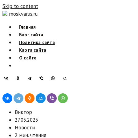
Skip to content
moskvarus.ru
Главная
Блог сайта
Политика сайта
Карта сайта
О сайте
Виктор
27.05.2025
Новости
2 мин. чтения