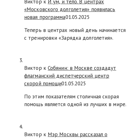
Виктор к
И ум, и тело. В центрах
«Московского долголетия» появилась
новая программа
01.05.2025
Теперь в центрах новый день начинается
с тренировки «Зарядка долголетия».
Виктор к
Собянин: в Москве создадут
флагманский диспетчерский центр
скорой помощи
01.05.2025
По этим показателям столичная скорая
помощь является одной из лучших в мире.
Виктор к
Мэр Москвы рассказал о