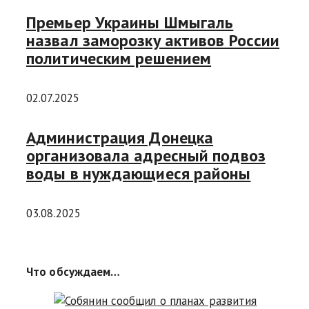
Премьер Украины Шмыгаль
назвал заморозку активов России
политическим решением
02.07.2025
Администрация Донецка
организовала адресный подвоз
воды в нуждающиеся районы
03.08.2025
Что обсуждаем…