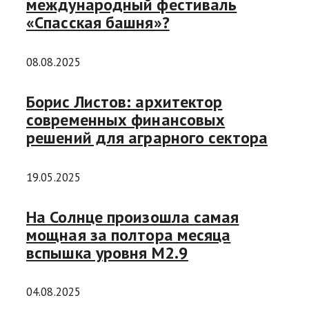
международный фестиваль
«Спасская башня»?
08.08.2025
Борис Листов: архитектор
современных финансовых
решений для аграрного сектора
19.05.2025
На Солнце произошла самая
мощная за полтора месяца
вспышка уровня М2.9
04.08.2025