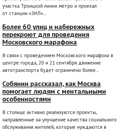
участка Троицкой линии метро и проехал
от станции «ЗИЛ»...
Более 60 улиц и набережных
перекроют для проведения
Московского марафона
В связи с проведением Московского марафона в
центре города, 20 и 21 сентября движение
автотранспорта будет ограничено более...
Собянин рассказал, как Москва
помогает людям с ментальными
особенностями
В столице активно реализуются проекты,
направленные на улучшение качества социального
обслуживания жителей, которые нуждаются в