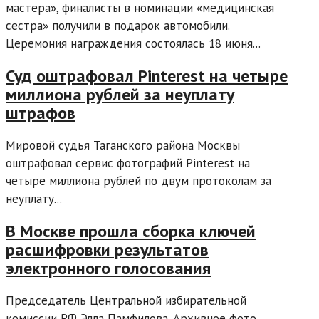
мастера», финалисты в номинации «медицинская
сестра» получили в подарок автомобили.
Церемония награждения состоялась 18 июня...
Суд оштрафовал Pinterest на четыре
миллиона рублей за неуплату
штрафов
Мировой судья Таганского района Москвы
оштрафовал сервис фотографий Pinterest на
четыре миллиона рублей по двум протоколам за
неуплату...
В Москве прошла сборка ключей
расшифровки результатов
электронного голосования
Председатель Центральной избирательной
комиссии РФ Элла Памфилова. Архивное фото