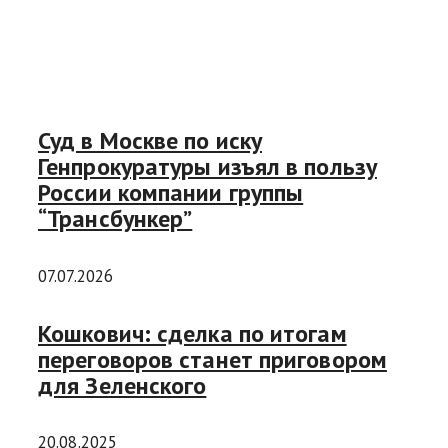
Суд в Москве по иску
Генпрокуратуры изъял в пользу
России компании группы
“Трансбункер”
07.07.2026
Кошкович: сделка по итогам
переговоров станет приговором
для Зеленского
20.08.2025