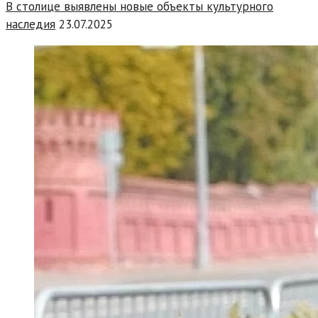
В столице выявлены новые объекты культурного
наследия
23.07.2025