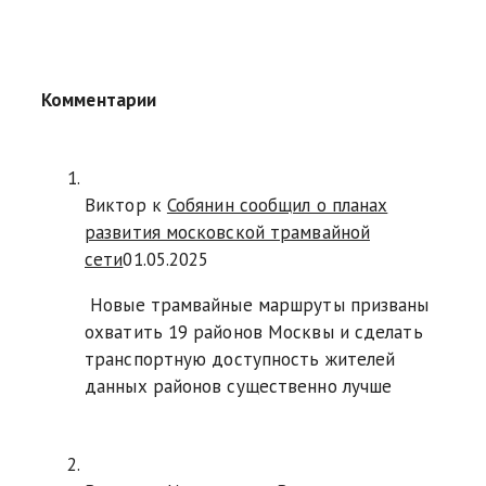
Комментарии
Виктор к
Собянин сообщил о планах
развития московской трамвайной
сети
01.05.2025
Новые трамвайные маршруты призваны
охватить 19 районов Москвы и сделать
транспортную доступность жителей
данных районов существенно лучше