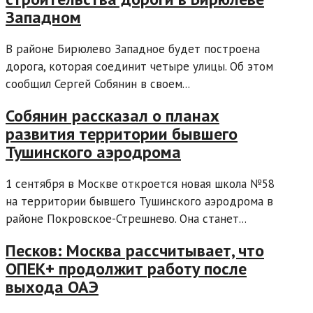
Западном
В районе Бирюлево Западное будет построена
дорога, которая соединит четыре улицы. Об этом
сообщил Сергей Собянин в своем...
Собянин рассказал о планах
развития территории бывшего
Тушинского аэродрома
1 сентября в Москве откроется новая школа №58
на территории бывшего Тушинского аэродрома в
районе Покровское-Стрешнево. Она станет...
Песков: Москва рассчитывает, что
ОПЕК+ продолжит работу после
выхода ОАЭ