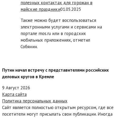
полезных контактах для горожан в
майские праздники
01.05.2025
Также можно будет воспользоваться
электронными услугами и сервисами на
портале mos.ru или в городских
мобильных приложениях, отметил
Собянин.
Путин начал встречу с представителями российских
деловых кругов в Кремле
9 Август 2026
Карта сайта
Политика персональных данных
Сайт является полностью открытым ресурсом, где все
посетители могут присылать свои публикации. Иногда