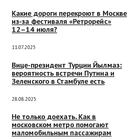
Какие дороги перекроют в Москве
из-за фестиваля «Ретрорейс»
12–14 июля?
11.07.2025
Вице-президент Турции Йылмаз:
вероятность встречи Путина и
Зеленского в Стамбуле есть
28.08.2025
Не только доехать. Как в
московском метро помогают
маломобильным пассажирам