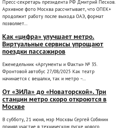
Пресс-секретарь президента РФ Дмитрий Песков.
Архивное фото Москва рассчитывает, что ОПЕК+
продолжит работу после выхода ОАЭ, формат
позволяет...
Как «цифра» улучшает метро.
Виртуальные сервисы упрощают
поездки пассажиров
Еженедельник «Аргументы и Факты» № 35.
Фронтовой автобус 27/08/2025 Как театр
начинается с вешалки, так и метро –...
От «ЗИЛа» до «Новаторской». Три
станции метро скоро откроются в
Москве
В субботу, 21 июня, мэр Москвы Сергей Собянин
принял участие в техническом пуске нового