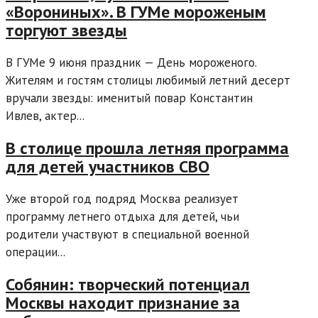
«Ворониных». В ГУМе мороженым
торгуют звезды
В ГУМе 9 июня праздник — День мороженого.
Жителям и гостям столицы любимый летний десерт
вручали звезды: именитый повар Константин
Ивлев, актер...
В столице прошла летняя программа
для детей участников СВО
Уже второй год подряд Москва реализует
программу летнего отдыха для детей, чьи
родители участвуют в специальной военной
операции...
Собянин: творческий потенциал
Москвы находит признание за