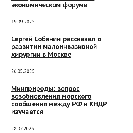
экономическом форуме
19.09.2025
Сергей Собянин рассказал о
развитии малоинвазивной
хирургии в Москве
26.05.2025
Минприроды: вопрос
возобновления морского
сообщения между РФ и КНДР
изучается
28.07.2025