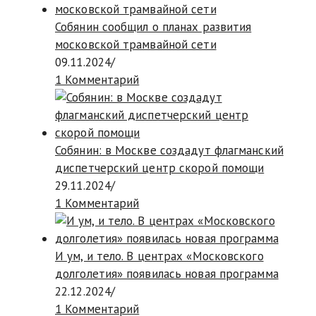
Собянин сообщил о планах развития
московской трамвайной сети
09.11.2024
/
1 Комментарий
Собянин: в Москве создадут флагманский
диспетчерский центр скорой помощи
29.11.2024
/
1 Комментарий
И ум, и тело. В центрах «Московского
долголетия» появилась новая программа
22.12.2024
/
1 Комментарий