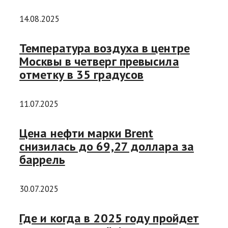
14.08.2025
Температура воздуха в центре
Москвы в четверг превысила
отметку в 35 градусов
11.07.2025
Цена нефти марки Brent
снизилась до 69,27 доллара за
баррель
30.07.2025
Где и когда в 2025 году пройдет