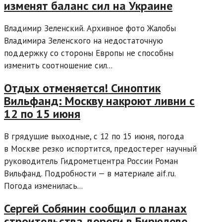
изменят баланс сил на Украине
Владимир Зеленский. Архивное фото Жалобы
Владимира Зеленского на недостаточную
поддержку со стороны Европы не способны
изменить соотношение сил...
Отдых отменяется! Синоптик
Вильфанд: Москву накроют ливни с
12 по 15 июня
В грядущие выходные, с 12 по 15 июня, погода
в Москве резко испортится, предостерег научный
руководитель Гидрометцентра России Роман
Вильфанд. Подробности — в материале aif.ru.
Погода изменилась...
Сергей Собянин сообщил о планах
строительства дороги в Бирюлеве