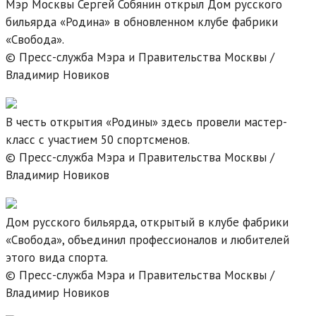
Мэр Москвы Сергей Собянин открыл Дом русского
бильярда «Родина» в обновленном клубе фабрики
«Свобода».
© Пресс-служба Мэра и Правительства Москвы /
Владимир Новиков
В честь открытия «Родины» здесь провели мастер-
класс с участием 50 спортсменов.
© Пресс-служба Мэра и Правительства Москвы /
Владимир Новиков
Дом русского бильярда, открытый в клубе фабрики
«Свобода», объединил профессионалов и любителей
этого вида спорта.
© Пресс-служба Мэра и Правительства Москвы /
Владимир Новиков