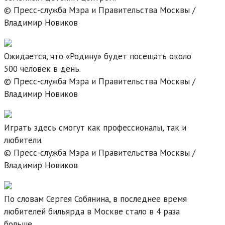
© Пресс-служба Мэра и Правительства Москвы /
Владимир Новиков
Ожидается, что «Родину» будет посещать около
500 человек в день.
© Пресс-служба Мэра и Правительства Москвы /
Владимир Новиков
Играть здесь смогут как профессионалы, так и
любители.
© Пресс-служба Мэра и Правительства Москвы /
Владимир Новиков
По словам Сергея Собянина, в последнее время
любителей бильярда в Москве стало в 4 раза
больше.