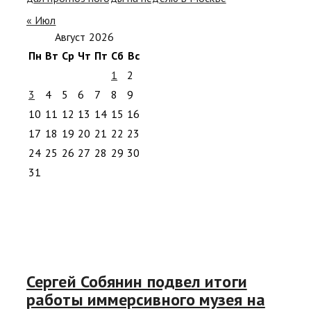
« Июл
Август 2026
Пн
Вт
Ср
Чт
Пт
Сб
Вс
1
2
3
4
5
6
7
8
9
10
11
12
13
14
15
16
17
18
19
20
21
22
23
24
25
26
27
28
29
30
31
Сергей Собянин подвел итоги
работы иммерсивного музея на