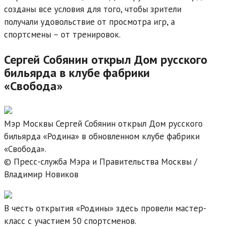
созданы все условия для того, чтобы зрители
получали удовольствие от просмотра игр, а
спортсмены – от тренировок.
Сергей Собянин открыл Дом русского
бильярда в клубе фабрики
«Свобода»
Мэр Москвы Сергей Собянин открыл Дом русского
бильярда «Родина» в обновленном клубе фабрики
«Свобода».
© Пресс-служба Мэра и Правительства Москвы /
Владимир Новиков
В честь открытия «Родины» здесь провели мастер-
класс с участием 50 спортсменов.