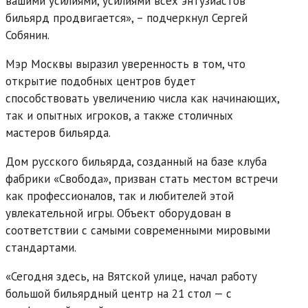
вашими усилиями, усилиями всех энтузиастов
бильярд продвигается», – подчеркнул Сергей
Собянин.
Мэр Москвы выразил уверенность в том, что
открытие подобных центров будет
способствовать увеличению числа как начинающих,
так и опытных игроков, а также столичных
мастеров бильярда.
Дом русского бильярда, созданный на базе клуба
фабрики «Свобода», призван стать местом встречи
как профессионалов, так и любителей этой
увлекательной игры. Объект оборудован в
соответствии с самыми современными мировыми
стандартами.
«Сегодня здесь, на Вятской улице, начал работу
большой бильярдный центр на 21 стол — с