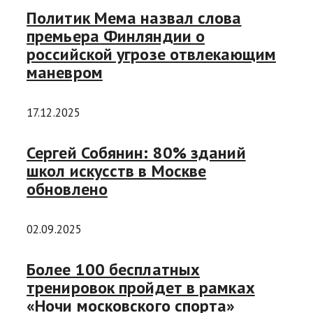
Политик Мема назвал слова
премьера Финляндии о
российской угрозе отвлекающим
маневром
17.12.2025
Сергей Собянин: 80% зданий
школ искусств в Москве
обновлено
02.09.2025
Более 100 бесплатных
тренировок пройдет в рамках
«Ночи московского спорта»