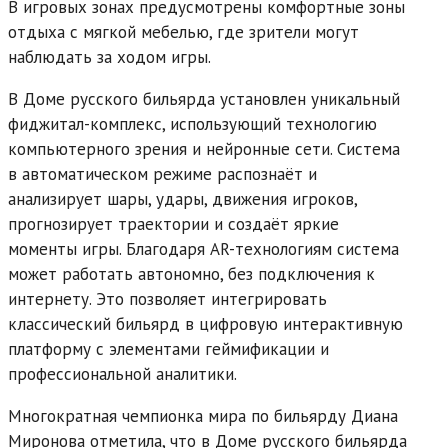
В игровых зонах предусмотрены комфортные зоны
отдыха с мягкой мебелью, где зрители могут
наблюдать за ходом игры.
В Доме русского бильярда установлен уникальный
фиджитал-комплекс, использующий технологию
компьютерного зрения и нейронные сети. Система
в автоматическом режиме распознаёт и
анализирует шары, удары, движения игроков,
прогнозирует траектории и создаёт яркие
моменты игры. Благодаря AR-технологиям система
может работать автономно, без подключения к
интернету. Это позволяет интегрировать
классический бильярд в цифровую интерактивную
платформу с элементами геймификации и
профессиональной аналитики.
Многократная чемпионка мира по бильярду Диана
Миронова отметила, что в Доме русского бильярда