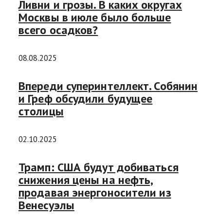
Ливни и грозы. В каких округах
Москвы в июле было больше
всего осадков?
08.08.2025
Впереди суперинтеллект. Собянин
и Греф обсудили будущее
столицы
02.10.2025
Трамп: США будут добиваться
снижения цены на нефть,
продавая энергоносители из
Венесуэлы