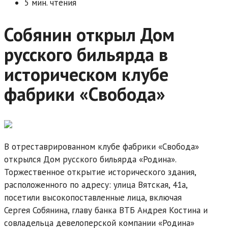
5 мин. чтения
Собянин открыл Дом
русского бильярда в
историческом клубе
фабрики «Свобода»
В отреставрированном клубе фабрики «Свобода»
открылся Дом русского бильярда «Родина».
Торжественное открытие исторического здания,
расположенного по адресу: улица Вятская, 41а,
посетили высокопоставленные лица, включая
Сергея Собянина, главу банка ВТБ Андрея Костина и
совладельца девелоперской компании «Родина»