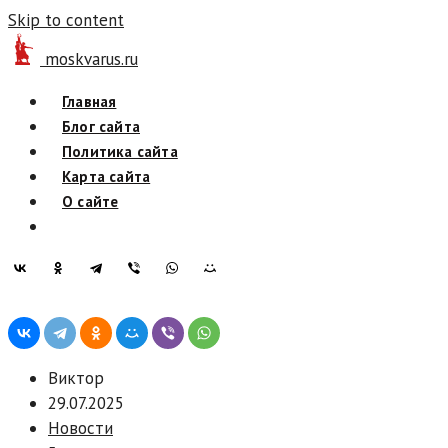
Skip to content
moskvarus.ru
Главная
Блог сайта
Политика сайта
Карта сайта
О сайте
Виктор
29.07.2025
Новости