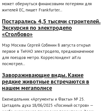
может обернуться финансовыми потерями для
жителей ЕС, пишет Frankfurter...
Постарались 4,5 тысячи строителей.
Экскурсия по электродепо
«Столбово»
Мэр Москвы Сергей Собянин 8 августа открыл
первое в ТиНАО электродепо, предназначенное
для поездов метро. Корреспондент aif.ru
посмотрел...
Завораживающие виды. Какие
редкие животные встречаются в
нашем мегаполисе
Еженедельник «Аргументы и Факты» № 25.
Цитадель духа 18/06/2025 «Лосиный остров» —