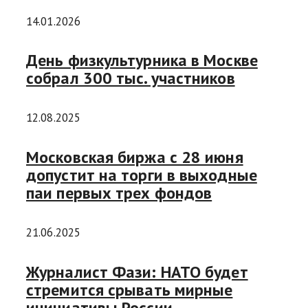
14.01.2026
День физкультурника в Москве
собрал 300 тыс. участников
12.08.2025
Московская биржа с 28 июня
допустит на торги в выходные
паи первых трех фондов
21.06.2025
Журналист Фази: НАТО будет
стремится срывать мирные
инициативы России