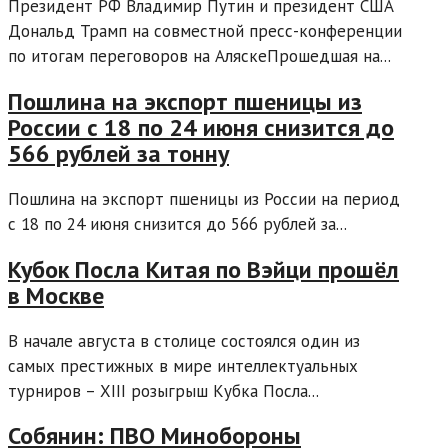
Президент РФ Владимир Путин и президент США
Дональд Трамп на совместной пресс-конференции
по итогам переговоров на АляскеПрошедшая на...
Пошлина на экспорт пшеницы из
России с 18 по 24 июня снизится до
566 рублей за тонну
Пошлина на экспорт пшеницы из России на период
с 18 по 24 июня снизится до 566 рублей за...
Кубок Посла Китая по Вэйци прошёл
в Москве
В начале августа в столице состоялся один из
самых престижных в мире интеллектуальных
турниров – XIII розыгрыш Кубка Посла...
Собянин: ПВО Минобороны