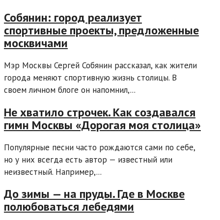
Собянин: город реализует
спортивные проекты, предложенные
москвичами
Мэр Москвы Сергей Собянин рассказал, как жители
города меняют спортивную жизнь столицы. В
своем личном блоге он напомнил,...
Не хватило строчек. Как создавался
гимн Москвы «Дорогая моя столица»
Популярные песни часто рождаются сами по себе,
но у них всегда есть автор — известный или
неизвестный. Например,...
До зимы — на пруды. Где в Москве
полюбоваться лебедями