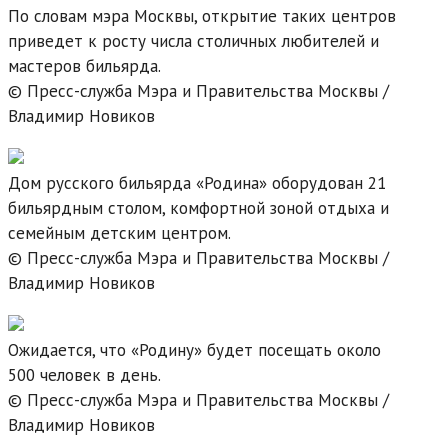
По словам мэра Москвы, открытие таких центров
приведет к росту числа столичных любителей и
мастеров бильярда.
© Пресс-служба Мэра и Правительства Москвы /
Владимир Новиков
Дом русского бильярда «Родина» оборудован 21
бильярдным столом, комфортной зоной отдыха и
семейным детским центром.
© Пресс-служба Мэра и Правительства Москвы /
Владимир Новиков
Ожидается, что «Родину» будет посещать около
500 человек в день.
© Пресс-служба Мэра и Правительства Москвы /
Владимир Новиков