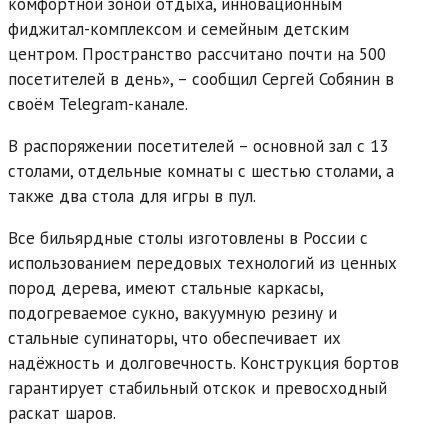
комфортной зоной отдыха, инновационным
фиджитал-комплексом и семейным детским
центром. Пространство рассчитано почти на 500
посетителей в день», – сообщил Сергей Собянин в
своём Telegram-канале.
В распоряжении посетителей – основной зал с 13
столами, отдельные комнаты с шестью столами, а
также два стола для игры в пул.
Все бильярдные столы изготовлены в России с
использованием передовых технологий из ценных
пород дерева, имеют стальные каркасы,
подогреваемое сукно, вакуумную резину и
стальные супинаторы, что обеспечивает их
надёжность и долговечность. Конструкция бортов
гарантирует стабильный отскок и превосходный
раскат шаров.