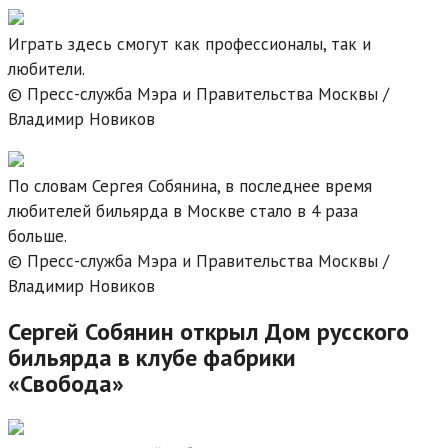
Играть здесь смогут как профессионалы, так и
любители.
© Пресс-служба Мэра и Правительства Москвы /
Владимир Новиков
По словам Сергея Собянина, в последнее время
любителей бильярда в Москве стало в 4 раза
больше.
© Пресс-служба Мэра и Правительства Москвы /
Владимир Новиков
Сергей Собянин открыл Дом русского
бильярда в клубе фабрики
«Свобода»