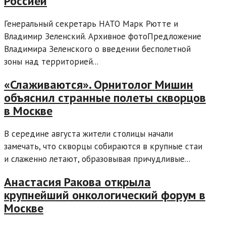
Россией
Генеральный секретарь НАТО Марк Рютте и
Владимир Зеленский. Архивное фотоПредложение
Владимира Зеленского о введении бесполетной
зоны над территорией...
«Слаживаются». Орнитолог Мишин
объяснил странные полеты скворцов
в Москве
В середине августа жители столицы начали
замечать, что скворцы собираются в крупные стаи
и слаженно летают, образовывая причудливые...
Анастасия Ракова открыла
крупнейший онкологический форум в
Москве