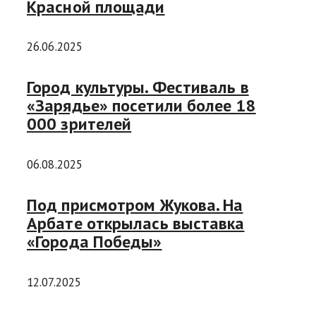
Красной площади
26.06.2025
Город культуры. Фестиваль в
«Зарядье» посетили более 18
000 зрителей
06.08.2025
Под присмотром Жукова. На
Арбате открылась выставка
«Города Победы»
12.07.2025