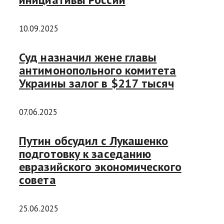
10.09.2025
Суд назначил жене главы
антимонопольного комитета
Украины залог в $217 тысяч
07.06.2025
Путин обсудил с Лукашенко
подготовку к заседанию
евразийского экономического
совета
25.06.2025