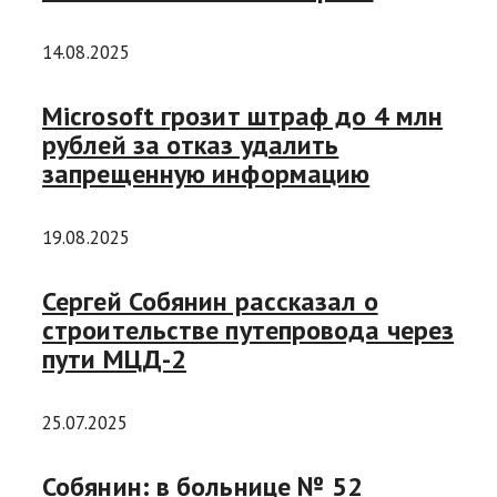
14.08.2025
Microsoft грозит штраф до 4 млн
рублей за отказ удалить
запрещенную информацию
19.08.2025
Сергей Собянин рассказал о
строительстве путепровода через
пути МЦД-2
25.07.2025
Собянин: в больнице № 52