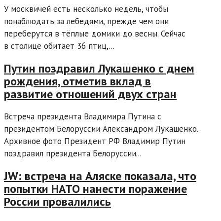
У москвичей есть несколько недель, чтобы
понаблюдать за лебедями, прежде чем они
переберутся в тёплые домики до весны. Сейчас
в столице обитает 36 птиц,...
Путин поздравил Лукашенко с днем
рождения, отметив вклад в
развитие отношений двух стран
Встреча президента Владимира Путина с
президентом Белоруссии Александром Лукашенко.
Архивное фото Президент РФ Владимир Путин
поздравил президента Белоруссии...
JW: встреча на Аляске показала, что
попытки НАТО нанести поражение
России провалились