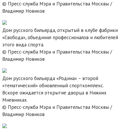
© Пресс-служба Мэра и Правительства Москвы /
Владимир Новиков
Дом русского бильярда, открытый в клубе фабрики
«Свобода», объединил профессионалов и любителей
этого вида спорта.
© Пресс-служба Мэра и Правительства Москвы /
Владимир Новиков
Дом русского бильярда «Родина» – второй
«тематический» обновленный спорткомплекс.
Вскоре ожидается открытие дворца в Нижних
Мневниках.
© Пресс-служба Мэра и Правительства Москвы /
Владимир Новиков