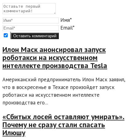
Имя*
Email*
Илон Маск анонсировал запуск
роботакси на искусственном
интеллекте производства Tesla
Американский предприниматель Илон Маск заявил,
что в воскресенье в Техасе произойдет запуск
роботакси на искусственном интеллекте
производства его...
«Сбитых лосей оставляют умирать».
Почему не сразу стали спасать
Илюшу