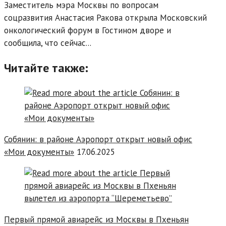
Заместитель мэра Москвы по вопросам
соцразвития Анастасия Ракова открыла Московский
онкологический форум в Гостином дворе и
сообщила, что сейчас...
Читайте также:
Собянин: в районе Аэропорт открыт новый офис
«Мои документы»
17.06.2025
Первый прямой авиарейс из Москвы в Пхеньян