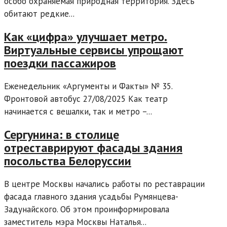
особо охраняемая природная территория. Здесь
обитают редкие...
Как «цифра» улучшает метро.
Виртуальные сервисы упрощают
поездки пассажиров
Еженедельник «Аргументы и Факты» № 35.
Фронтовой автобус 27/08/2025 Как театр
начинается с вешалки, так и метро –...
Сергунина: в столице
отреставрируют фасады здания
посольства Белоруссии
В центре Москвы начались работы по реставрации
фасада главного здания усадьбы Румянцева-
Задунайского. Об этом проинформировала
заместитель мэра Москвы Наталья...