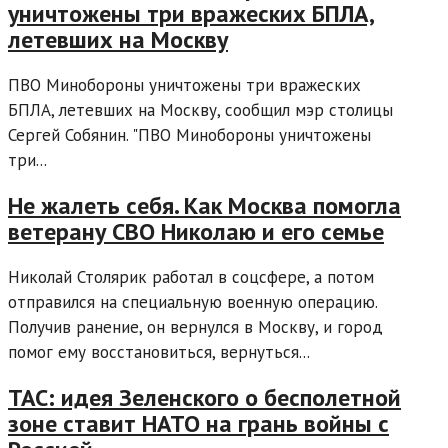
уничтожены три вражеских БПЛА,
летевших на Москву
ПВО Минобороны уничтожены три вражеских
БПЛА, летевших на Москву, сообщил мэр столицы
Сергей Собянин. "ПВО Минобороны уничтожены
три...
Не жалеть себя. Как Москва помогла
ветерану СВО Николаю и его семье
Николай Столярик работал в соцсфере, а потом
отправился на специальную военную операцию.
Получив ранение, он вернулся в Москву, и город
помог ему восстановиться, вернуться...
TAC: идея Зеленского о бесполетной
зоне ставит НАТО на грань войны с