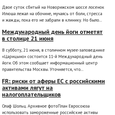
Двое суток сбитый на Новорижском шоссе лосенок
Илюша лежал на обочине, мучаясь от боли, стресса
и жажды, пока его не забрали в клинику. Но было...
Международный день йоги отметят
в столице 21 июня
В субботу, 21 июня, в столичном музее-заповеднике
«Царицыно» состоится 11-й Международный день
йоги. Об этом сообщает информационный центр
правительства Москвы. Уточняется, что...
FR: риски от аферы ЕС с российскими
активами лягут на
налогоплательщиков
Олаф Шольц. Архивное фотоПлан Евросоюза
использовать замороженные российские активы