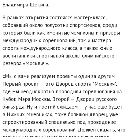
Владимира Щёкина.
В рамках открытия состоялся мастер-класс,
собравший около полусотни спортсменов, среди
которых были как именитые чемпионы и призёры
международных соревнований, так и мастера
спорта международного класса, а также юные
воспитанники спортивной школы олимпийского
резерва «Москвич».
«Мы с вами реализуем проекты один за другим.
Первый проект — это Дворец спорта "Москвич",
где мы неоднократно проводили соревнования на
Кубок Мэра Москвы. Второй — Дворец русского
бильярда. Ну и третий ожидаем — у нас еще будет
в Нижних Мневниках, тоже большой дворец, уже
спроектированный специально под проведение
международных соревнований. Должен сказать, что