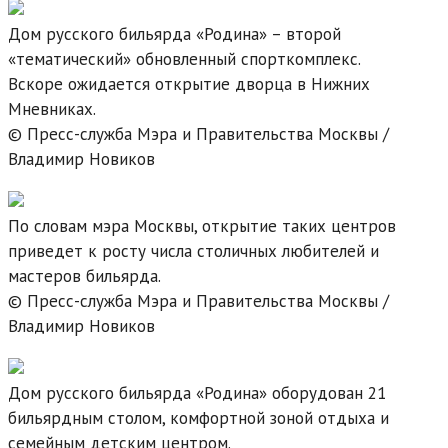
Дом русского бильярда «Родина» – второй
«тематический» обновленный спорткомплекс.
Вскоре ожидается открытие дворца в Нижних
Мневниках.
© Пресс-служба Мэра и Правительства Москвы /
Владимир Новиков
По словам мэра Москвы, открытие таких центров
приведет к росту числа столичных любителей и
мастеров бильярда.
© Пресс-служба Мэра и Правительства Москвы /
Владимир Новиков
Дом русского бильярда «Родина» оборудован 21
бильярдным столом, комфортной зоной отдыха и
семейным детским центром.