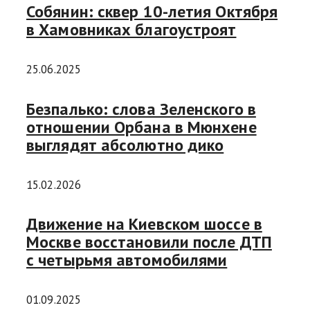
Собянин: сквер 10-летия Октября
в Хамовниках благоустроят
25.06.2025
Безпалько: слова Зеленского в
отношении Орбана в Мюнхене
выглядят абсолютно дико
15.02.2026
Движение на Киевском шоссе в
Москве восстановили после ДТП
с четырьмя автомобилями
01.09.2025