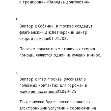
с тренировки «Зарядка долголетия».
Виктор к
Собянин: в Москве создадут
флагманский диспетчерский центр
скорой помощи
01.05.2025
По этим показателям столичная скорая
помощь является одной из лучших в мире.
Виктор к
Мэр Москвы рассказал о
полезных контактах для горожан в
майские праздники
01.05.2025
Также можно будет воспользоваться
электронными услугами и сервисами на