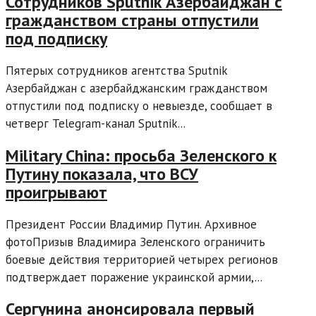
Сотрудников Sputnik Азербайджан с
гражданством страны отпустили
под подписку
Пятерых сотрудников агентства Sputnik
Азербайджан с азербайджанским гражданством
отпустили под подписку о невыезде, сообщает в
четверг Telegram-канал Sputnik...
Military China: просьба Зеленского к
Путину показала, что ВСУ
проигрывают
Президент России Владимир Путин. Архивное
фотоПризыв Владимира Зеленского ограничить
боевые действия территорией четырех регионов
подтверждает поражение украинской армии,...
Сергунина анонсировала первый