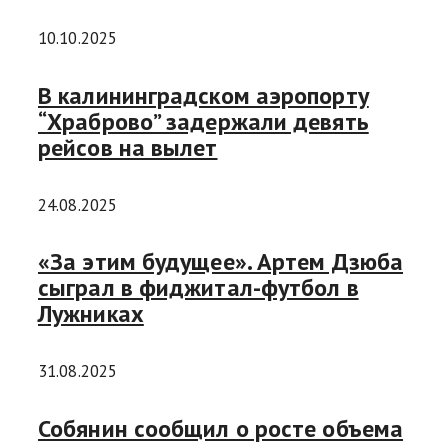
10.10.2025
В калининградском аэропорту
“Храброво” задержали девять
рейсов на вылет
24.08.2025
«За этим будущее». Артем Дзюба
сыграл в фиджитал-футбол в
Лужниках
31.08.2025
Собянин сообщил о росте объема