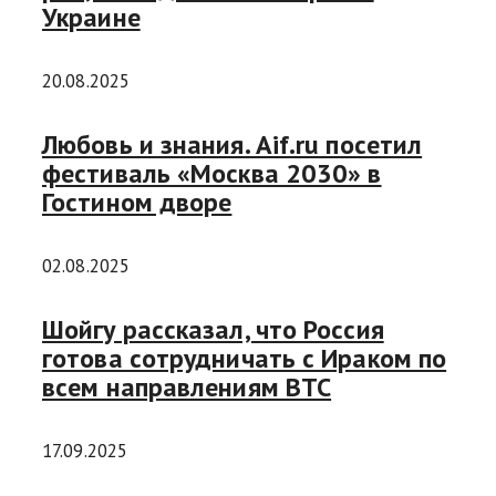
Украине
20.08.2025
Любовь и знания. Aif.ru посетил
фестиваль «Москва 2030» в
Гостином дворе
02.08.2025
Шойгу рассказал, что Россия
готова сотрудничать с Ираком по
всем направлениям ВТС
17.09.2025