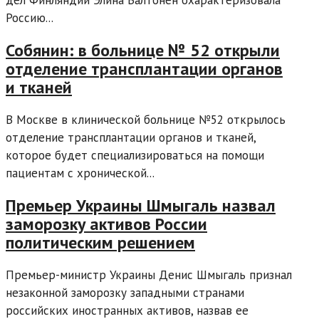
дел Финляндии Элина Валтонен охарактеризовала
Россию...
Собянин: в больнице № 52 открыли
отделение трансплантации органов
и тканей
В Москве в клинической больнице №52 открылось
отделение трансплантации органов и тканей,
которое будет специализироваться на помощи
пациентам с хронической...
Премьер Украины Шмыгаль назвал
заморозку активов России
политическим решением
Премьер-министр Украины Денис Шмыгаль признал
незаконной заморозку западными странами
российских иностранных активов, назвав ее