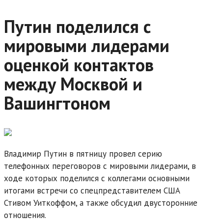
Путин поделился с
мировыми лидерами
оценкой контактов
между Москвой и
Вашингтоном
Владимир Путин в пятницу провел серию
телефонных переговоров с мировыми лидерами, в
ходе которых поделился с коллегами основными
итогами встречи со спецпредставителем США
Стивом Уиткоффом, а также обсудил двусторонние
отношения.