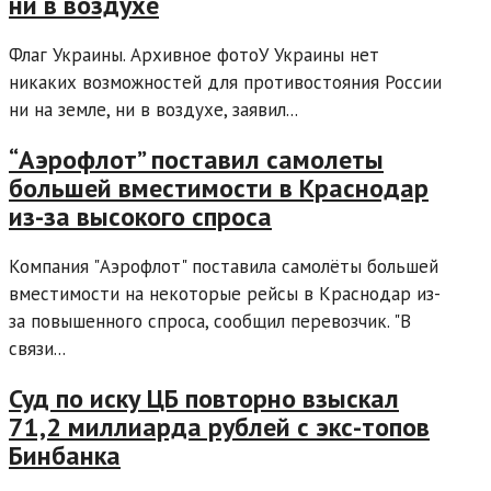
ни в воздухе
Флаг Украины. Архивное фотоУ Украины нет
никаких возможностей для противостояния России
ни на земле, ни в воздухе, заявил...
“Аэрофлот” поставил самолеты
большей вместимости в Краснодар
из-за высокого спроса
Компания "Аэрофлот" поставила самолёты большей
вместимости на некоторые рейсы в Краснодар из-
за повышенного спроса, сообщил перевозчик. "В
связи...
Суд по иску ЦБ повторно взыскал
71,2 миллиарда рублей с экс-топов
Бинбанка