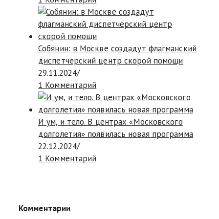
Собянин: в Москве создадут флагманский
диспетчерский центр скорой помощи
29.11.2024
/
1 Комментарий
И ум, и тело. В центрах «Московского
долголетия» появилась новая программа
22.12.2024
/
1 Комментарий
Комментарии