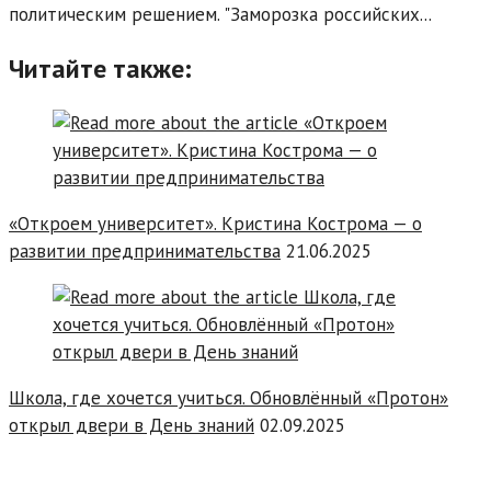
политическим решением. "Заморозка российских...
Читайте также:
«Откроем университет». Кристина Кострома — о
развитии предпринимательства
21.06.2025
Школа, где хочется учиться. Обновлённый «Протон»
открыл двери в День знаний
02.09.2025