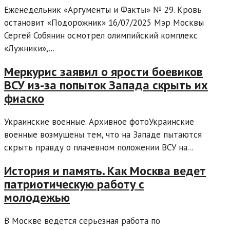
Еженедельник «Аргументы и Факты» № 29. Кровь
остановит «Подорожник» 16/07/2025 Мэр Москвы
Сергей Собянин осмотрел олимпийский комплекс
«Лужники»,...
Меркурис заявил о ярости боевиков
ВСУ из-за попыток Запада скрыть их
фиаско
Украинские военные. Архивное фотоУкраинские
военные возмущены тем, что на Западе пытаются
скрыть правду о плачевном положении ВСУ на...
История и память. Как Москва ведет
патриотическую работу с
молодежью
В Москве ведется серьезная работа по