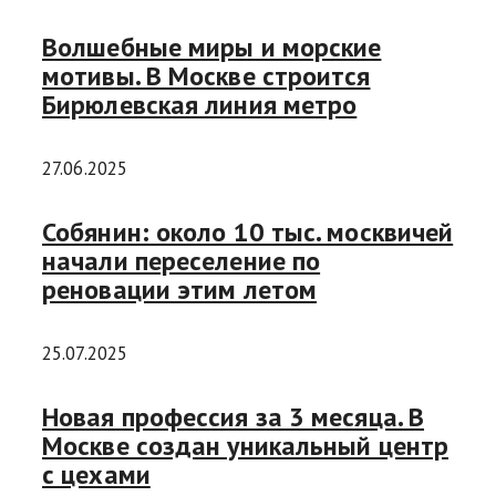
Волшебные миры и морские
мотивы. В Москве строится
Бирюлевская линия метро
27.06.2025
Собянин: около 10 тыс. москвичей
начали переселение по
реновации этим летом
25.07.2025
Новая профессия за 3 месяца. В
Москве создан уникальный центр
с цехами