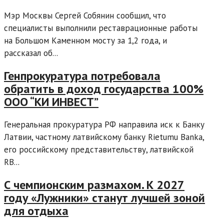
Мэр Москвы Сергей Собянин сообщил, что
специалисты выполнили реставрационные работы
на Большом Каменном мосту за 1,2 года, и
рассказал об...
Генпрокуратура потребовала
обратить в доход государства 100%
ООО “КИ ИНВЕСТ”
Генеральная прокуратура РФ направила иск к Банку
Латвии, частному латвийскому банку Rietumu Banka,
его российскому представительству, латвийской
RB...
С чемпионским размахом. К 2027
году «Лужники» станут лучшей зоной
для отдыха