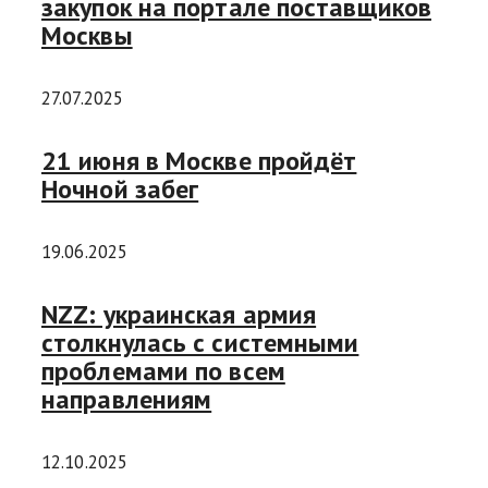
закупок на портале поставщиков
Москвы
27.07.2025
21 июня в Москве пройдёт
Ночной забег
19.06.2025
NZZ: украинская армия
столкнулась с системными
проблемами по всем
направлениям
12.10.2025