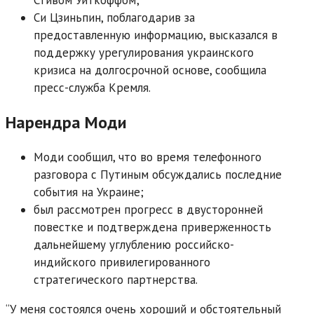
Си Цзиньпин, поблагодарив за
предоставленную информацию, высказался в
поддержку урегулирования украинского
кризиса на долгосрочной основе, сообщила
пресс-служба Кремля.
Нарендра Моди
Моди сообщил, что во время телефонного
разговора с Путиным обсуждались последние
события на Украине;
был рассмотрен прогресс в двусторонней
повестке и подтверждена приверженность
дальнейшему углублению российско-
индийского привилегированного
стратегического партнерства.
“У меня состоялся очень хороший и обстоятельный