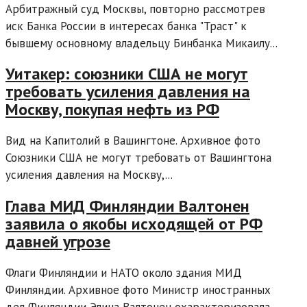
Арбитражный суд Москвы, повторно рассмотрев
иск Банка России в интересах банка "Траст" к
бывшему основному владельцу Бинбанка Микаилу...
Уитакер: союзники США не могут
требовать усиления давления на
Москву, покупая нефть из РФ
Вид на Капитолий в Вашингтоне. Архивное фото
Союзники США не могут требовать от Вашингтона
усиления давления на Москву,...
Глава МИД Финляндии Валтонен
заявила о якобы исходящей от РФ
давней угрозе
Флаги Финляндии и НАТО около здания МИД
Финляндии. Архивное фото Министр иностранных