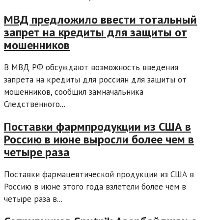
МВД предложило ввести тотальный
запрет на кредиты для защиты от
мошенников
В МВД РФ обсуждают возможность введения
запрета на кредиты для россиян для защиты от
мошенников, сообщил замначальника
Следственного...
Поставки фармпродукции из США в
Россию в июне выросли более чем в
четыре раза
Поставки фармацевтической продукции из США в
Россию в июне этого года взлетели более чем в
четыре раза в...