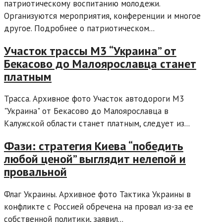
патриотическому воспитанию молодежи.
Организуются мероприятия, конференции и многое
другое. Подробнее о патриотическом...
Участок трассы М3 “Украина” от
Бекасово до Малоярославца станет
платным
Трасса. Архивное фото Участок автодороги М3
"Украина" от Бекасово до Малоярославца в
Калужской области станет платным, следует из...
Фази: стратегия Киева “победить
любой ценой” выглядит нелепой и
провальной
Флаг Украины. Архивное фото Тактика Украины в
конфликте с Россией обречена на провал из-за ее
собственной политики, заявил...