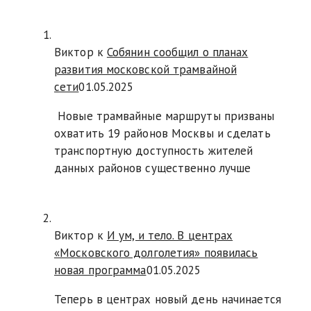
Виктор к
Собянин сообщил о планах
развития московской трамвайной
сети
01.05.2025
Новые трамвайные маршруты призваны
охватить 19 районов Москвы и сделать
транспортную доступность жителей
данных районов существенно лучше
Виктор к
И ум, и тело. В центрах
«Московского долголетия» появилась
новая программа
01.05.2025
Теперь в центрах новый день начинается