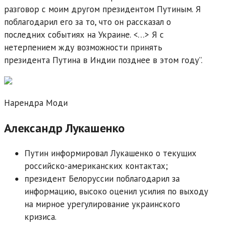
разговор с моим другом президентом Путиным. Я
поблагодарил его за то, что он рассказал о
последних событиях на Украине. <…> Я с
нетерпением жду возможности принять
президента Путина в Индии позднее в этом году”.
Нарендра Моди
Александр Лукашенко
Путин информировал Лукашенко о текущих
российско-американских контактах;
президент Белоруссии поблагодарил за
информацию, высоко оценил усилия по выходу
на мирное урегулирование украинского
кризиса.