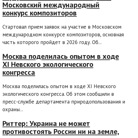
Московский международный
конкурс композиторов
Стартовал прием заявок на участие в Московском
международном конкурсе композиторов, основная
часть которого пройдет в 2026 году. Об...
Москва поделилась опытом в ходе
XI Невского экологического
конгресса
Москва поделилась опытом в ходе XI Невского
экологического конгресса. Об этом сообщили в
пресс-службе департамента природопользования и
охраны...
Риттер: Украина не может
противостоять России ни на земле,