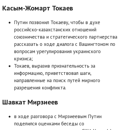
Касым-Жомарт Токаев
Путин позвонил Токаеву, чтобы в духе
российско-казахстанских отношений
союзничества и стратегического партнерства
рассказать о ходе диалога с Вашингтоном по
вопросам урегулирования украинского
кризиса;
Токаев, выразив признательность за
информацию, приветствовал шаги,
направленные на поиск путей мирного
разрешения конфликта.
Шавкат Мирзиеев
в ходе разговора с Мирзиеевым Путин
поделился оценками беседы со