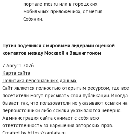
портале mos.ru или в городских
мобильных приложениях, отметил
Собянин.
Путин поделился с мировыми лидерами оценкой
контактов между Москвой и Вашингтоном
7 Август 2026
Карта сайта
Политика персональных данных
Сайт является полностью открытым ресурсом, где все
посетители могут присылать свои публикации. Иногда
бывает так, что пользователи не указывают ссылки на
первоисточники либо ссылки указываются неверно.
Администрация сайта снимает с себя всю
ответственность за нарушения авторских прав.
Created by https://zaplata.ru