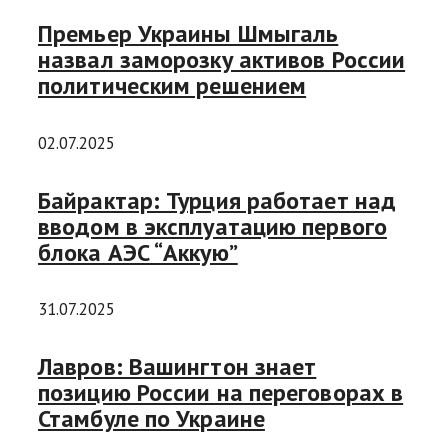
Премьер Украины Шмыгаль
назвал заморозку активов России
политическим решением
02.07.2025
Байрактар: Турция работает над
вводом в эксплуатацию первого
блока АЭС “Аккую”
31.07.2025
Лавров: Вашингтон знает
позицию России на переговорах в
Стамбуле по Украине