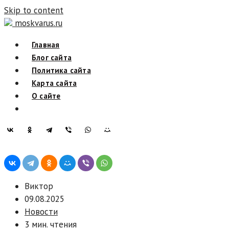
Skip to content
moskvarus.ru
Главная
Блог сайта
Политика сайта
Карта сайта
О сайте
Виктор
09.08.2025
Новости
3 мин. чтения