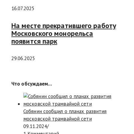
16.07.2025
На месте прекратившего работу
Московского монорельса
появится парк
29.06.2025
Что обсуждаем…
Собянин сообщил о планах развития
московской трамвайной сети
09.11.2024
/
1 Комментарий