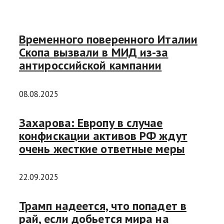
Временного поверенного Италии
Скопа вызвали в МИД из-за
антироссийской кампании
08.08.2025
Захарова: Европу в случае
конфискации активов РФ ждут
очень жесткие ответные меры
22.09.2025
Трамп надеется, что попадет в
рай, если добьется мира на