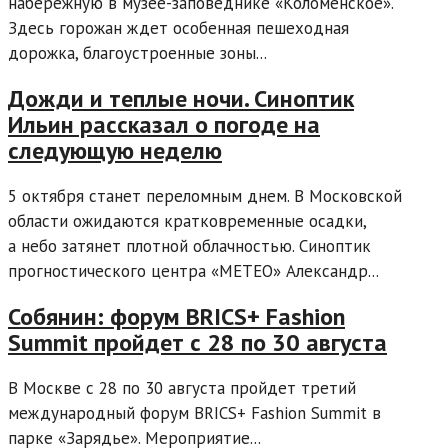
набережную в музее-заповеднике «Коломенское».
Здесь горожан ждет особенная пешеходная
дорожка, благоустроенные зоны...
Дожди и теплые ночи. Синоптик
Ильин рассказал о погоде на
следующую неделю
5 октября станет переломным днем. В Московской
области ожидаются кратковременные осадки,
а небо затянет плотной облачностью. Синоптик
прогностического центра «МЕТЕО» Александр...
Собянин: форум BRICS+ Fashion
Summit пройдет с 28 по 30 августа
В Москве с 28 по 30 августа пройдет третий
международный форум BRICS+ Fashion Summit в
парке «Зарядье». Мероприятие...