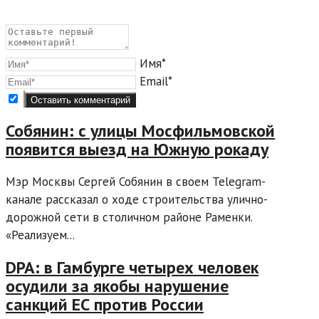
Имя*
Email*
Собянин: с улицы Мосфильмовской
появится выезд на Южную рокаду
Мэр Москвы Сергей Собянин в своем Telegram-
канале рассказал о ходе строительства улично-
дорожной сети в столичном районе Раменки.
«Реализуем...
DPA: в Гамбурге четырех человек
осудили за якобы нарушение
санкций ЕС против России