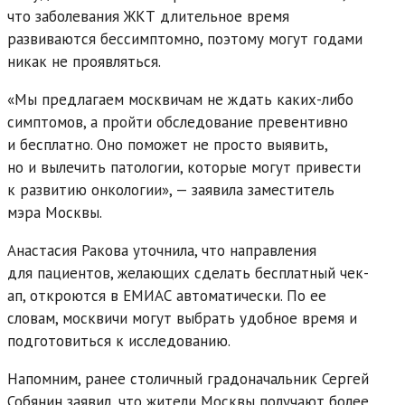
что заболевания ЖКТ длительное время
развиваются бессимптомно, поэтому могут годами
никак не проявляться.
«Мы предлагаем москвичам не ждать каких-либо
симптомов, а пройти обследование превентивно
и бесплатно. Оно поможет не просто выявить,
но и вылечить патологии, которые могут привести
к развитию онкологии», — заявила заместитель
мэра Москвы.
Анастасия Ракова уточнила, что направления
для пациентов, желающих сделать бесплатный чек-
ап, откроются в ЕМИАС автоматически. По ее
словам, москвичи могут выбрать удобное время и
подготовиться к исследованию.
Напомним, ранее столичный градоначальник Сергей
Собянин заявил, что жители Москвы получают более