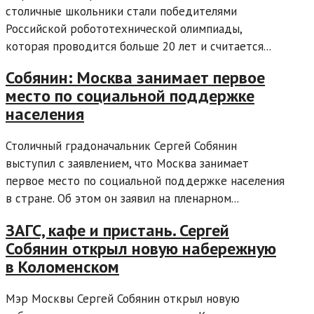
столичные школьники стали победителями
Российской робототехнической олимпиады,
которая проводится больше 20 лет и считается...
Собянин: Москва занимает первое
место по социальной поддержке
населения
Столичный градоначальник Сергей Собянин
выступил с заявлением, что Москва занимает
первое место по социальной поддержке населения
в стране. Об этом он заявил на пленарном...
ЗАГС, кафе и пристань. Сергей
Собянин открыл новую набережную
в Коломенском
Мэр Москвы Сергей Собянин открыл новую