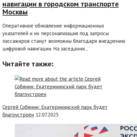
навигации в городском транспорте
Москвы
Оперативное обновление информационных
указателей и их персонализация под запросы
пассажиров станут возможны благодаря внедрению
цифровой навигации. На заседании...
Читайте также:
Сергей Собянин: Екатерининский парк будет
благоустроен
12.07.2025