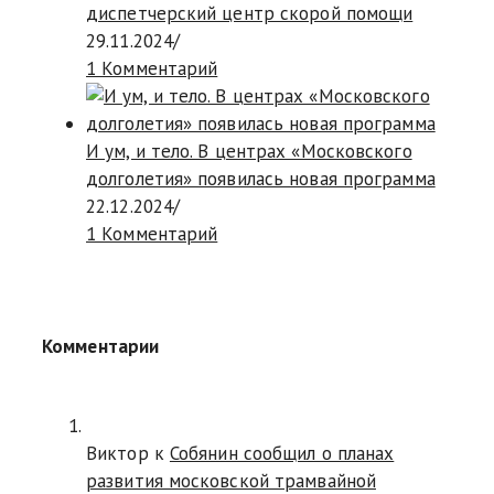
диспетчерский центр скорой помощи
29.11.2024
/
1 Комментарий
И ум, и тело. В центрах «Московского
долголетия» появилась новая программа
22.12.2024
/
1 Комментарий
Комментарии
Виктор к
Собянин сообщил о планах
развития московской трамвайной