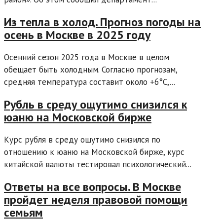
Из тепла в холод. Прогноз погоды на
осень в Москве в 2025 году
Осенний сезон 2025 года в Москве в целом
обещает быть холодным. Согласно прогнозам,
средняя температура составит около +6°C,...
Рубль в среду ощутимо снизился к
юаню на Московской бирже
Курс рубля в среду ощутимо снизился по
отношению к юаню на Московской бирже, курс
китайской валюты тестировал психологический...
Ответы на все вопросы. В Москве
пройдет неделя правовой помощи
семьям