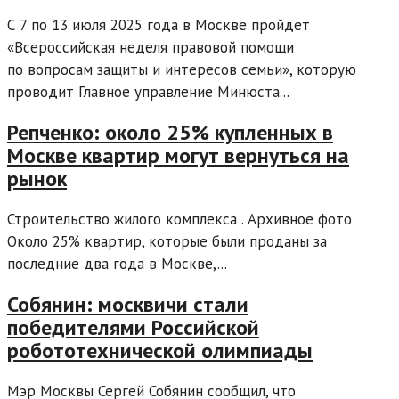
С 7 по 13 июля 2025 года в Москве пройдет
«Всероссийская неделя правовой помощи
по вопросам защиты и интересов семьи», которую
проводит Главное управление Минюста...
Репченко: около 25% купленных в
Москве квартир могут вернуться на
рынок
Строительство жилого комплекса . Архивное фото
Около 25% квартир, которые были проданы за
последние два года в Москве,...
Собянин: москвичи стали
победителями Российской
робототехнической олимпиады
Мэр Москвы Сергей Собянин сообщил, что