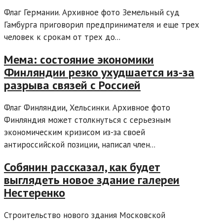
Флаг Германии. Архивное фото Земельный суд
Гамбурга приговорил предпринимателя и еще трех
человек к срокам от трех до...
Мема: состояние экономики
Финляндии резко ухудшается из-за
разрыва связей с Россией
Флаг Финляндии, Хельсинки. Архивное фото
Финляндия может столкнуться с серьезным
экономическим кризисом из-за своей
антироссийской позиции, написал член...
Собянин рассказал, как будет
выглядеть новое здание галереи
Нестеренко
Строительство нового здания Московской