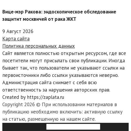
Вице-мэр Ракова: эндоскопическое обследование
защитит москвичей от рака ЖКТ
9 Август 2026
Карта сайта
Политика персональных данных
Сайт является полностью открытым ресурсом, где все
посетители могут присылать свои публикации. Иногда
бывает так, что пользователи не указывают ссылки на
первоисточники либо ссылки указываются неверно.
Администрация сайта снимает с себя всю
ответственность за нарушения авторских прав.
Created by https://zaplata.ru
Copyright 2026 © При использовании материалов в
публикацию необходимо включить: активную ссылку
на статью, размещенную на нашем сайте.
Search this website
Type then