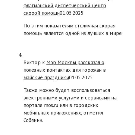
флагманский диспетчерский центр
скорой помощи
01.05.2025
По этим показателям столичная скорая
помощь является одной из лучших в мире.
Виктор к
Мэр Москвы рассказал о
полезных контактах для горожан в
майские праздники
01.05.2025
Также можно будет воспользоваться
электронными услугами и сервисами на
портале mos.ru или в городских
мобильных приложениях, отметил
Собянин.