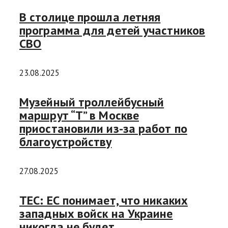
В столице прошла летняя
программа для детей участников
СВО
23.08.2025
Музейный троллейбусный
маршрут “Т” в Москве
приостановили из-за работ по
благоустройству
27.08.2025
TEC: ЕС понимает, что никаких
западных войск на Украине
никогда не будет