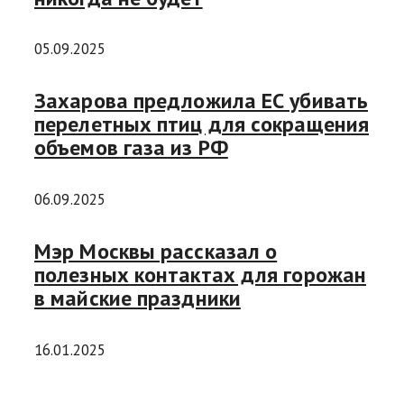
05.09.2025
Захарова предложила ЕС убивать
перелетных птиц для сокращения
объемов газа из РФ
06.09.2025
Мэр Москвы рассказал о
полезных контактах для горожан
в майские праздники
16.01.2025