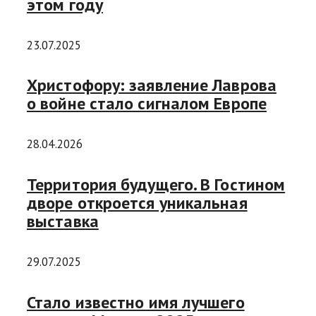
этом году
23.07.2025
Христофору: заявление Лаврова
о войне стало сигналом Европе
28.04.2026
Территория будущего. В Гостином
дворе откроется уникальная
выставка
29.07.2025
Стало известно имя лучшего