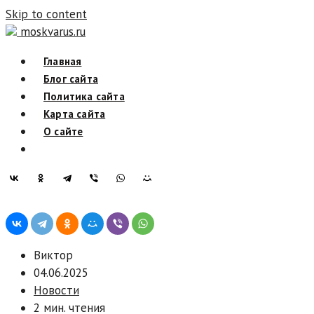
Skip to content
moskvarus.ru
Главная
Блог сайта
Политика сайта
Карта сайта
О сайте
Виктор
04.06.2025
Новости
2 мин. чтения