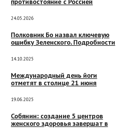
противостояние с Россией
24.05.2026
Полковник Бо назвал ключевую
ошибку Зеленского. Подробности
14.10.2025
Международный день йоги
отметят в столице 21 июня
19.06.2025
Собянин: создание 5 центров
женского здоровья завершат в