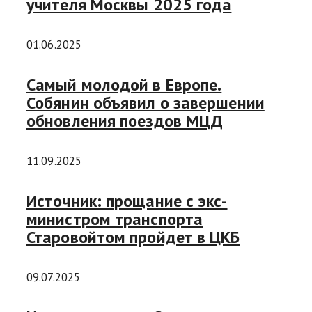
учителя Москвы 2025 года
01.06.2025
Самый молодой в Европе.
Собянин объявил о завершении
обновления поездов МЦД
11.09.2025
Источник: прощание с экс-
министром транспорта
Старовойтом пройдет в ЦКБ
09.07.2025