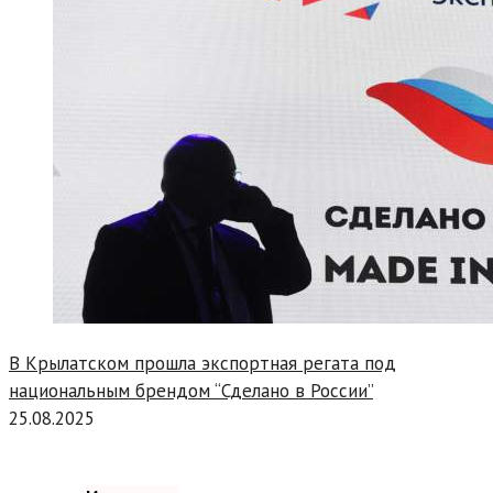
В Крылатском прошла экспортная регата под
национальным брендом “Сделано в России”
25.08.2025