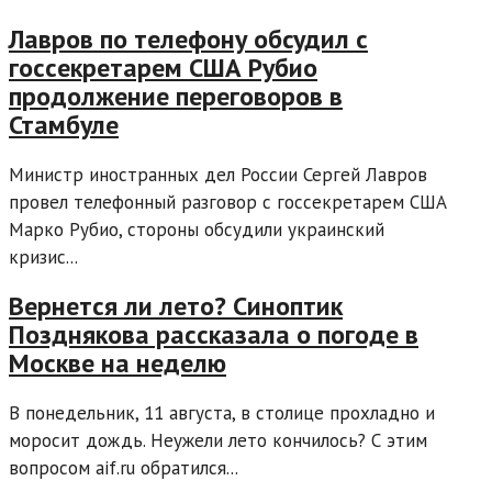
Лавров по телефону обсудил с
госсекретарем США Рубио
продолжение переговоров в
Стамбуле
Министр иностранных дел России Сергей Лавров
провел телефонный разговор с госсекретарем США
Марко Рубио, стороны обсудили украинский
кризис...
Вернется ли лето? Синоптик
Позднякова рассказала о погоде в
Москве на неделю
В понедельник, 11 августа, в столице прохладно и
моросит дождь. Неужели лето кончилось? С этим
вопросом aif.ru обратился...