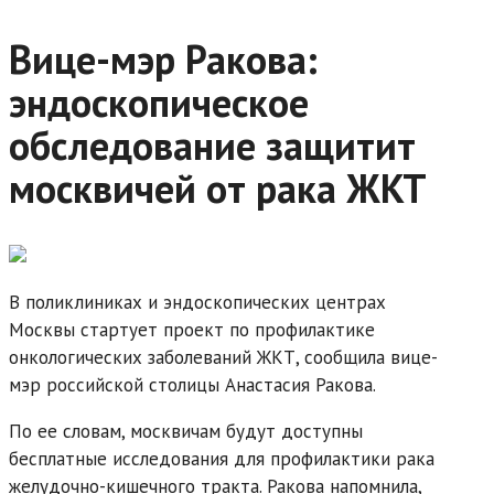
Вице-мэр Ракова:
эндоскопическое
обследование защитит
москвичей от рака ЖКТ
В поликлиниках и эндоскопических центрах
Москвы стартует проект по профилактике
онкологических заболеваний ЖКТ, сообщила вице-
мэр российской столицы Анастасия Ракова.
По ее словам, москвичам будут доступны
бесплатные исследования для профилактики рака
желудочно-кишечного тракта. Ракова напомнила,