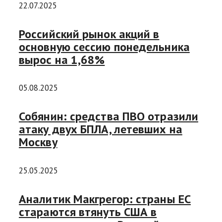
22.07.2025
Российский рынок акций в
основную сессию понедельника
вырос на 1,68%
05.08.2025
Собянин: средства ПВО отразили
атаку двух БПЛА, летевших на
Москву
25.05.2025
Аналитик Макгрегор: страны ЕС
стараются втянуть США в