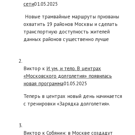
сети
01.05.2025
Новые трамвайные маршруты призваны
охватить 19 районов Москвы и сделать
транспортную доступность жителей
данных районов существенно лучше
Виктор к
И ум, и тело. В центрах
«Московского долголетия» появилась
новая программа
01.05.2025
Теперь в центрах новый день начинается
с тренировки «Зарядка долголетия».
Виктор к
Собянин: в Москве создадут