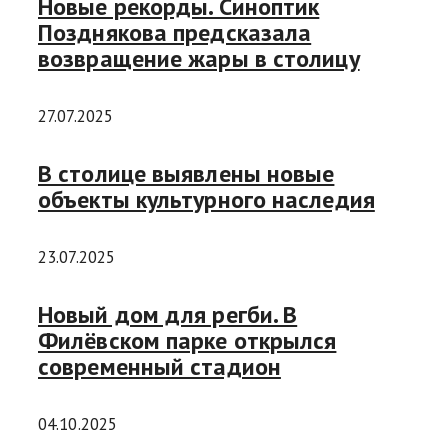
Новые рекорды. Синоптик
Позднякова предсказала
возвращение жары в столицу
27.07.2025
В столице выявлены новые
объекты культурного наследия
23.07.2025
Новый дом для регби. В
Филёвском парке открылся
современный стадион
04.10.2025