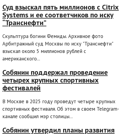
Суд взыскал пять миллионов с Citrix
Systems и ее соответчиков по иску
“Транснефти”
Скульптура богини Фемиды. Архивное фото
Арбитражный суд Москвы по иску "Транснефти"
взыскал около 5 миллионов рублей с
американского...
Собянин поддержал проведение
четырех крупных спортивных
фестивалей
В Москве в 2025 году проведут четыре крупных
спортивных фестиваля. Об этом в своем Telegram-
канале сообщил мэр столицы...
Собянин утвердил планы развития