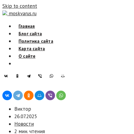
Skip to content
moskvarus.ru
Главная
Блог сайта
Политика сайта
Карта сайта
О сайте
Виктор
26.07.2025
Новости
2 мин. чтения