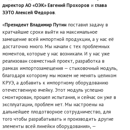
директор АО «ОЭК» Евгений Прохоров
и
глава
ЗЭТО Алексей Федоров
.
«
Президент Владимир Путин
поставил задачу в
кратчайшие сроки выйти на максимальное
замещение всей импортной продукции, а у нас её
достаточно много. Мы начали с тех проблемных
моментов, которые у нас возникали. И у нас уже
реализован совместный проект, разработка в
рамках импортозамещения — стыковочный модуль,
благодаря которому мы можем не менять целиком
КРУЭ, а добавить к импортному оборудованию
отечественную ячейку. Этот модуль успешно
смонтирован, прошел испытания, и сейчас он уже в
эксплуатации, проблем нет. Мы настроены на
дальнейшее плодотворное сотрудничество, для
того чтобы разрабатывать и производить другие
элементы всей линейки оборудования», —