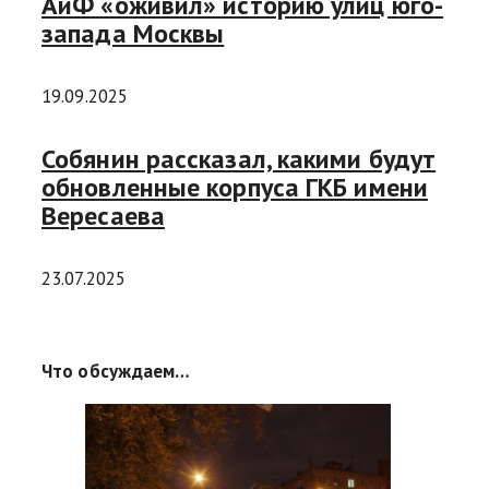
АиФ «оживил» историю улиц юго-
запада Москвы
19.09.2025
Собянин рассказал, какими будут
обновленные корпуса ГКБ имени
Вересаева
23.07.2025
Что обсуждаем…