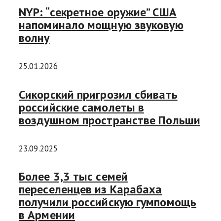
NYP: “секретное оружие” США
напоминало мощную звуковую
волну
25.01.2026
Сикорский пригрозил сбивать
российские самолеты в
воздушном пространстве Польши
23.09.2025
Более 3,3 тыс семей
переселенцев из Карабаха
получили российскую гумпомощь
в Армении