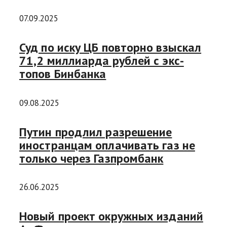
07.09.2025
Суд по иску ЦБ повторно взыскал
71,2 миллиарда рублей с экс-
топов Бинбанка
09.08.2025
Путин продлил разрешение
иностранцам оплачивать газ не
только через Газпромбанк
26.06.2025
Новый проект окружных изданий