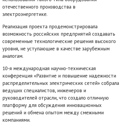
отечественного производства в
электроэнергетике.
Реализация проекта продемонстрировала
возможность российских предприятий создавать
современные технологические решения высокого
уровня, не уступающие в качестве зарубежным
аналогам.
10-я международная научно-техническая
конференция «Развитие и повышение надежности
распределительных электрических сетей» собрала
ведущих специалистов, инженеров и
руководителей отрасли, что создало отличную
платформу для обсуждения инновационных
решений и обмена опытом между смежными
компаниями.