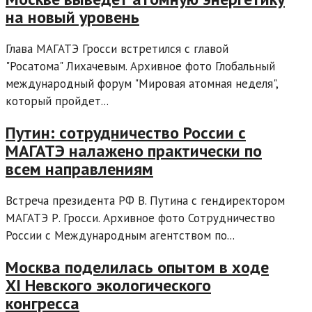
на новый уровень
Глава МАГАТЭ Гросси встретился с главой
"Росатома" Лихачевым. Архивное фото Глобальный
международный форум "Мировая атомная неделя",
который пройдет...
Путин: сотрудничество России с
МАГАТЭ налажено практически по
всем направлениям
Встреча президента РФ В. Путина с гендиректором
МАГАТЭ Р. Гросси. Архивное фото Сотрудничество
России с Международным агентством по...
Москва поделилась опытом в ходе
XI Невского экологического
конгресса