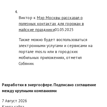
Виктор к
Мэр Москвы рассказал о
полезных контактах для горожан в
майские праздники
01.05.2025
Также можно будет воспользоваться
электронными услугами и сервисами на
портале mos.ru или в городских
мобильных приложениях, отметил
Собянин.
Разработки в энергосфере. Подписано соглашение
между крупными компаниями
7 Август 2026
Карта сайта