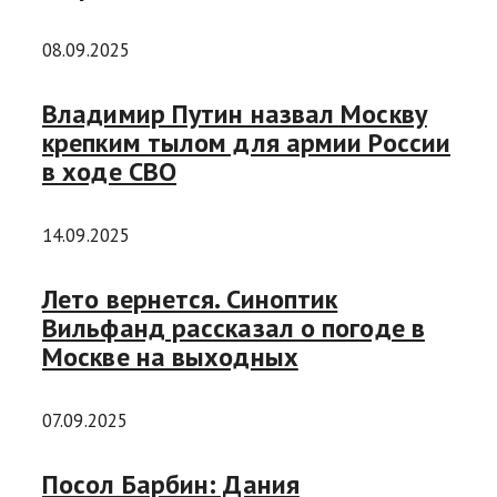
08.09.2025
Владимир Путин назвал Москву
крепким тылом для армии России
в ходе СВО
14.09.2025
Лето вернется. Синоптик
Вильфанд рассказал о погоде в
Москве на выходных
07.09.2025
Посол Барбин: Дания