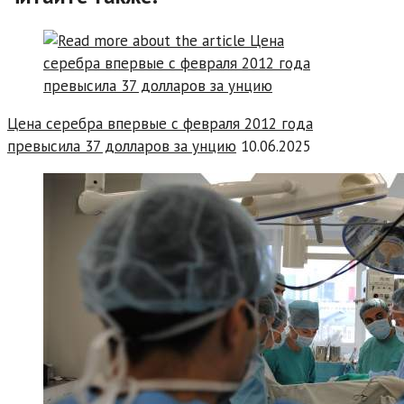
Цена серебра впервые с февраля 2012 года
превысила 37 долларов за унцию
10.06.2025