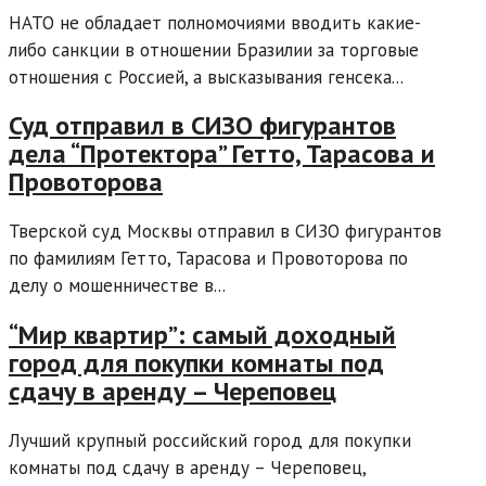
НАТО не обладает полномочиями вводить какие-
либо санкции в отношении Бразилии за торговые
отношения с Россией, а высказывания генсека...
Суд отправил в СИЗО фигурантов
дела “Протектора” Гетто, Тарасова и
Провоторова
Тверской суд Москвы отправил в СИЗО фигурантов
по фамилиям Гетто, Тарасова и Провоторова по
делу о мошенничестве в...
“Мир квартир”: самый доходный
город для покупки комнаты под
сдачу в аренду – Череповец
Лучший крупный российский город для покупки
комнаты под сдачу в аренду – Череповец,