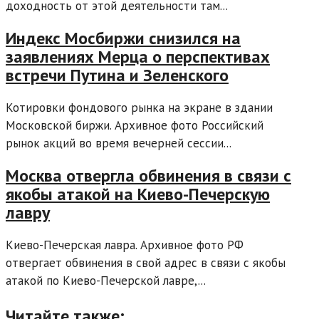
доходность от этой деятельности там...
Индекс Мосбиржи снизился на
заявлениях Мерца о перспективах
встречи Путина и Зеленского
Котировки фондового рынка на экране в здании
Московской биржи. Архивное фото Российский
рынок акций во время вечерней сессии...
Москва отвергла обвинения в связи с
якобы атакой на Киево-Печерскую
лавру
Киево-Печерская лавра. Архивное фото РФ
отвергает обвинения в свой адрес в связи с якобы
атакой по Киево-Печерской лавре,...
Читайте также: