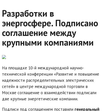
Разработки в
энергосфере. Подписано
соглашение между
крупными компаниями
На площадке 10-й международной научно-
технической конференции «Развитие и повышение
надежности распределительных электрических
сетей» в центре международной торговли в
Москве соглашение о взаимодействии подписали
две крупные энергетические компании.
Подписи под соглашением поставили
генеральный