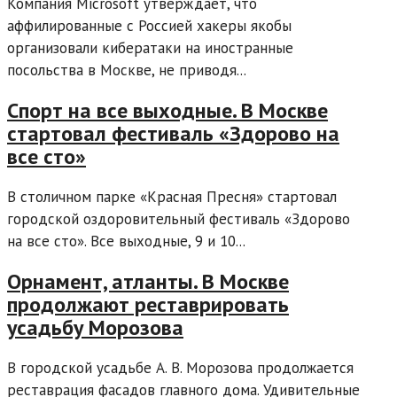
Компания Microsoft утверждает, что
аффилированные с Россией хакеры якобы
организовали кибератаки на иностранные
посольства в Москве, не приводя...
Спорт на все выходные. В Москве
стартовал фестиваль «Здорово на
все сто»
В столичном парке «Красная Пресня» стартовал
городской оздоровительный фестиваль «Здорово
на все сто». Все выходные, 9 и 10...
Орнамент, атланты. В Москве
продолжают реставрировать
усадьбу Морозова
В городской усадьбе А. В. Морозова продолжается
реставрация фасадов главного дома. Удивительные