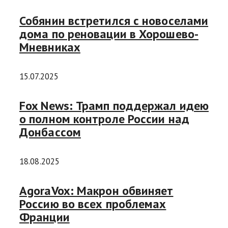
Собянин встретился с новоселами
дома по реновации в Хорошево-
Мневниках
15.07.2025
Fox News: Трамп поддержал идею
о полном контроле России над
Донбассом
18.08.2025
AgoraVox: Макрон обвиняет
Россию во всех проблемах
Франции