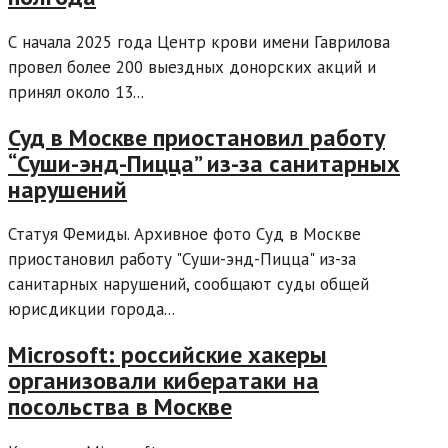
С начала 2025 года Центр крови имени Гаврилова
провел более 200 выездных донорских акций и
принял около 13...
Суд в Москве приостановил работу
“Суши-энд-Пицца” из-за санитарных
нарушений
Статуя Фемиды. Архивное фото Суд в Москве
приостановил работу "Суши-энд-Пицца" из-за
санитарных нарушений, сообщают суды общей
юрисдикции города...
Microsoft: российские хакеры
организовали кибератаки на
посольства в Москве