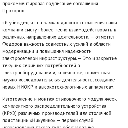
прокомментировал подписание соглашения
Прохоров.
«Я убеждён, что в рамках данного соглашения наши
компании смогут более тесно взаимодействовать в
различных направлениях деятельности, — отметил
Федоров важность совместных усилий в области
модернизации и повышения надежности
электросетевой инфраструктуры. — Это и закрытие
текущих серийных потребностей в
электрооборудовании и, конечно же, совместная
научно-исследовательская деятельность, создание
новых НИОКР и высокотехнологичных аппаратов».
Изготовление и монтаж стыковочного модуля ячеек
комплектного распределительного устройства
(КРУЭ) различных производителей для столичной
подстанции «Никулино» — первый случай
использования такого типа оборудования