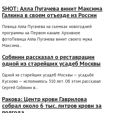
SHOT: Алла Пугачева винит Максима
Галкина в своем отъезде из России
Певица Алла Пугачева на съемках новогодней
программы на Первом канале. Архивное
фотоПевица Алла Пугачева винит своего мужа
Максима...
Собянин рассказал о реставрации
одной из старейших усадеб Москвы
Одной из старейших усадеб Москвы — усадьбе
Кусково — исполнилось 310 лет. Об этом рассказал
Сергей Собянин в...
Ракова: Центр крови Гаврилова
собрал около 6 тыс. литров крови за
полгода