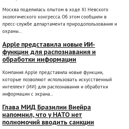
Москва поделилась опытом в ходе XI Невского
экологического конгресса. Об этом сообщили в
пресс-службе департамента природопользования и
охраны...
Apple представила новые ИИ-
функции для распознавания и
обработки информации
Компания Apple представила новые функции,
которые позволяют использовать искусственный
интеллект (ИИ) для распознавания и обработки
информации с экрана...
Глава МИД Бразилии Виейра
напомнил, что у НАТО нет
полномочий вводить санкции