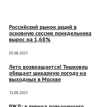
Российский рынок акций в
основную сессию понедельника
вырос на 1,68%
05.08.2025
Лето возвращается! Тишковец
обещает шикарную погоду на
выходных в Москве
31.08.2025
РЖД: в период повышенного