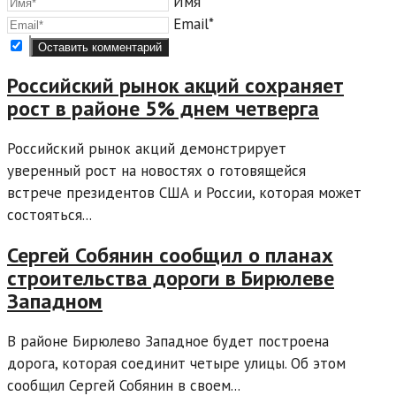
Имя*
Email*
Российский рынок акций сохраняет
рост в районе 5% днем четверга
Российский рынок акций демонстрирует
уверенный рост на новостях о готовящейся
встрече президентов США и России, которая может
состояться...
Сергей Собянин сообщил о планах
строительства дороги в Бирюлеве
Западном
В районе Бирюлево Западное будет построена
дорога, которая соединит четыре улицы. Об этом
сообщил Сергей Собянин в своем...