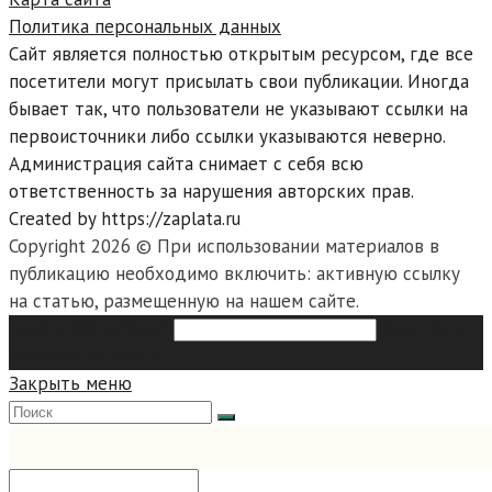
Политика персональных данных
Сайт является полностью открытым ресурсом, где все
посетители могут присылать свои публикации. Иногда
бывает так, что пользователи не указывают ссылки на
первоисточники либо ссылки указываются неверно.
Администрация сайта снимает с себя всю
ответственность за нарушения авторских прав.
Created by https://zaplata.ru
Copyright 2026 © При использовании материалов в
публикацию необходимо включить: активную ссылку
на статью, размещенную на нашем сайте.
Search this website
Type then
hit enter to search
Закрыть меню