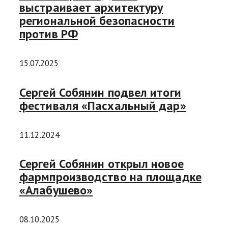
выстраивает архитектуру
региональной безопасности
против РФ
15.07.2025
Сергей Собянин подвел итоги
фестиваля «Пасхальный дар»
11.12.2024
Сергей Собянин открыл новое
фармпроизводство на площадке
«Алабушево»
08.10.2025