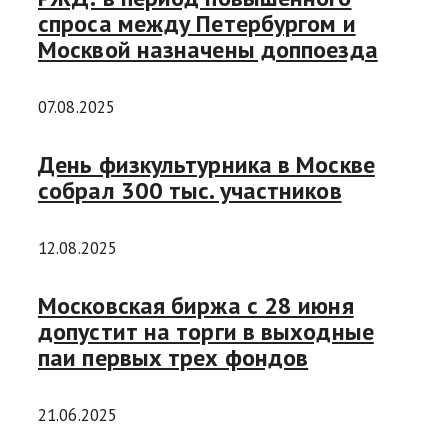
спроса между Петербургом и
Москвой назначены доппоезда
07.08.2025
День физкультурника в Москве
собрал 300 тыс. участников
12.08.2025
Московская биржа с 28 июня
допустит на торги в выходные
паи первых трех фондов
21.06.2025