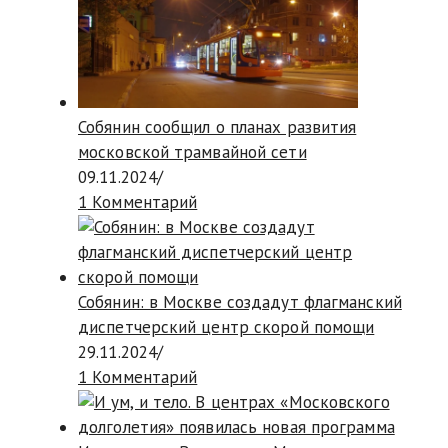
Собянин сообщил о планах развития
московской трамвайной сети
09.11.2024
/
1 Комментарий
Собянин: в Москве создадут флагманский
диспетчерский центр скорой помощи
29.11.2024
/
1 Комментарий