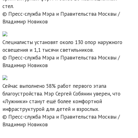
стел.
© Пресс-служба Мэра и Правительства Москвы /
Владимир Новиков
Специалисты установят около 130 опор наружного
освещения и 1,1 тысячи светильников.
© Пресс-служба Мэра и Правительства Москвы /
Владимир Новиков
Сейчас выполнено 58% работ первого этапа
благоустройства. Мэр Сергей Собянин уверен, что
«Лужники» станут ещё более комфортной
инфраструктурой для детей и взрослых.
© Пресс-служба Мэра и Правительства Москвы /
Владимир Новиков