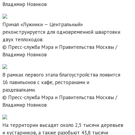
Владимир Новиков
Причал «Лужники — Центральный»
реконструируется для одновременной швартовки
двух теплоходов.
© Пресс-служба Мэра и Правительства Москвы /
Владимир Новиков
В рамках первого этапа благоустройства появится
16 павильонов с кафе, ресторанами и
раздевалками.
© Пресс-служба Мэра и Правительства Москвы /
Владимир Новиков
На территории высадят около 2,5 тысячи деревьев
и кустарников, а также разобьют 43,8 тысячи