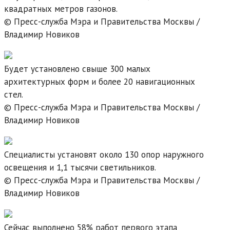
квадратных метров газонов.
© Пресс-служба Мэра и Правительства Москвы /
Владимир Новиков
Будет установлено свыше 300 малых
архитектурных форм и более 20 навигационных
стел.
© Пресс-служба Мэра и Правительства Москвы /
Владимир Новиков
Специалисты установят около 130 опор наружного
освещения и 1,1 тысячи светильников.
© Пресс-служба Мэра и Правительства Москвы /
Владимир Новиков
Сейчас выполнено 58% работ первого этапа