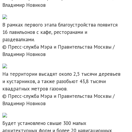
Владимир Новиков
В рамках первого этапа благоустройства появится
16 павильонов с кафе, ресторанами и
раздевалками.
© Пресс-служба Мэра и Правительства Москвы /
Владимир Новиков
На территории высадят около 2,5 тысячи деревьев
и кустарников, а также разобьют 43,8 тысячи
квадратных метров газонов.
© Пресс-служба Мэра и Правительства Москвы /
Владимир Новиков
Будет установлено свыше 300 малых
архитектурных форм и более 20 навигационных