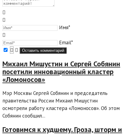
Имя*
Email*
Михаил Мишустин и Сергей Собянин
посетили инновационный кластер
«Ломоносов»
Мэр Москвы Сергей Собянин и председатель
правительства России Михаил Мишустин
осмотрели работу кластера «Ломоносов». Об этом
Собянин сообщил...
Готовимся к худшему. Гроза, шторм и