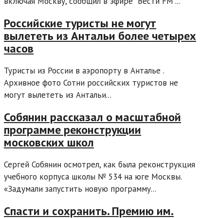
включая Москву, сообщил в эфире "Вести FM"...
Российские туристы не могут
вылететь из Антальи более четырех
часов
Туристы из России в аэропорту в Анталье .
Архивное фото Сотни российских туристов не
могут вылететь из Антальи...
Собянин рассказал о масштабной
программе реконструкции
московских школ
Сергей Собянин осмотрел, как была реконструкция
учебного корпуса школы № 534 на юге Москвы.
«Задумали запустить новую программу...
Спасти и сохранить. Премию им.