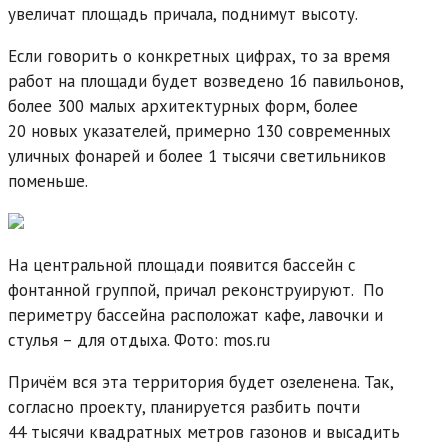
увеличат площадь причала, поднимут высоту.
Если говорить о конкретных цифрах, то за время
работ на площади будет возведено 16 павильонов,
более 300 малых архитектурных форм, более
20 новых указателей, примерно 130 современных
уличных фонарей и более 1 тысячи светильников
поменьше.
На центральной площади появится бассейн с
фонтанной группой, причал реконструируют. По
периметру бассейна расположат кафе, лавочки и
стулья – для отдыха. Фото: mos.ru
Причём вся эта территория будет озеленена. Так,
согласно проекту, планируется разбить почти
44 тысячи квадратных метров газонов и высадить