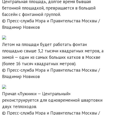
Центральная площадь, долгое время бывшая
бетонной площадкой, превращается в большой
бассейн с фонтанной группой.
© Пресс-служба Мэра и Правительства Москвы /
Владимир Новиков
Летом на площади будет работать фонтан
площадью свыше 3,2 тысячи квадратных метров, а
зимой — один из самых больших катков в Москве
(более 16 тысяч квадратных метров).
© Пресс-служба Мэра и Правительства Москвы /
Владимир Новиков
Причал «Лужники — Центральный»
реконструируется для одновременной швартовки
двух теплоходов.
© Пресс-служба Мэра и Правительства Москвы /