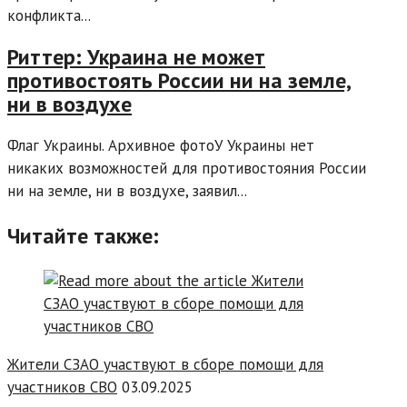
конфликта...
Риттер: Украина не может
противостоять России ни на земле,
ни в воздухе
Флаг Украины. Архивное фотоУ Украины нет
никаких возможностей для противостояния России
ни на земле, ни в воздухе, заявил...
Читайте также:
Жители СЗАО участвуют в сборе помощи для
участников СВО
03.09.2025