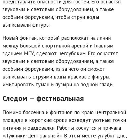
представлять опасности для гостей. Его оснастят
звуковым и световым оборудованием, а также
особыми форсунками, чтобы струи воды
выписывали фигуры.
Новый фонтан, который расположат на линии
между Большой спортивной ареной и Главным
зданием МГУ, сделают неглубоким. Его оснастят
звуковым и световым оборудованием, а также
особыми форсунками, из-за чего он сможет
выписывать струями воды красивые фигуры,
имитировать туман и пузыри на водной глади.
Следом — фестивальная
Помимо бассейна и фонтанов по краю центральной
площади в короткие сроки возведут уютные точки
питания и раздевалки. Работы коснутся и причала
«Лужники-Центральный». В этом месте углубят дно,