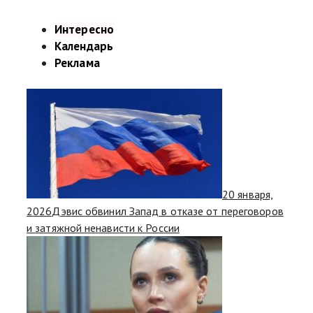
Интересно
Календарь
Реклама
20 января,
2026
Дэвис обвинил Запад в отказе от переговоров
и затяжной ненависти к России