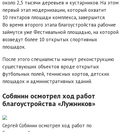
около 2,5 тысячи деревьев и кустарников. На этом
первый этап модернизации, который охватит
10 гектаров площади комплекса, завершится.
Во время второго этапа благоустройства рабочие
займутся уже Фестивальной площадью, на которой
возведут более 10 открытых спортивных
площадок.
После этого специалисты начнут реконструкцию
существующих объектов вроде открытых
футбольных полей, теннисных кортов, детских
площадок и административных зданий.
Собянин осмотрел ход работ
благоустройства «Лужников»
Сергей Собянин осмотрел ход работ по