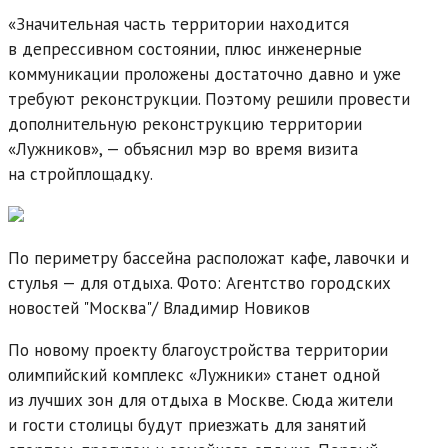
«Значительная часть территории находится
в депрессивном состоянии, плюс инженерные
коммуникации проложены достаточно давно и уже
требуют реконструкции. Поэтому решили провести
дополнительную реконструкцию территории
«Лужников», — объяснил мэр во время визита
на стройплощадку.
По периметру бассейна расположат кафе, лавочки и
стулья — для отдыха. Фото: Агентство городских
новостей "Москва"/
Владимир Новиков
По новому проекту благоустройства территории
олимпийский комплекс «Лужники» станет одной
из лучших зон для отдыха в Москве. Сюда жители
и гости столицы будут приезжать для занятий