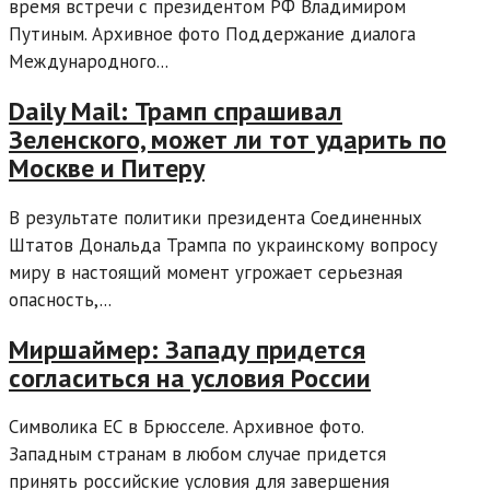
время встречи с президентом РФ Владимиром
Путиным. Архивное фото Поддержание диалога
Международного...
Daily Mail: Трамп спрашивал
Зеленского, может ли тот ударить по
Москве и Питеру
В результате политики президента Соединенных
Штатов Дональда Трампа по украинскому вопросу
миру в настоящий момент угрожает серьезная
опасность,...
Миршаймер: Западу придется
согласиться на условия России
Символика ЕС в Брюсселе. Архивное фото.
Западным странам в любом случае придется
принять российские условия для завершения