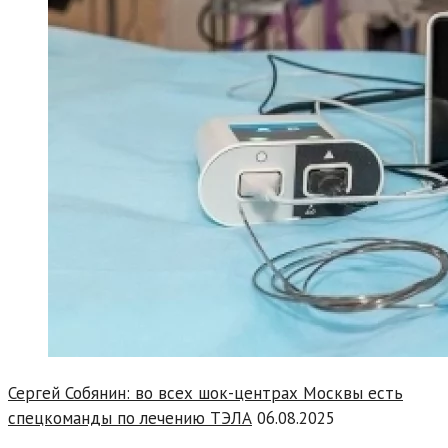
Сергей Собянин: во всех шок-центрах Москвы есть
спецкоманды по лечению ТЭЛА
06.08.2025