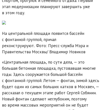
спортом, прогулок и семейного отдыха. Первый
этап модернизации планируют завершить уже
в этом году.
На центральной площади появится бассейн
с фонтанной группой, причал
реконструируют
.
Фото: Пресс-служба Мэра и
Правительства Москвы/
Владимир Новиков
«Центральная площадь, по сути дела, — это
большая бетонная площадка, пустовавшая многие
годы. Здесь сооружается большой бассейн
с фонтанной группой. Летом — фонтан, зимой здесь
будет один из самых больших катков в Москве», —
рассказал о текущем этапе работ Сергей Собянин.
Новый фонтан сделают неглубоким, поэтому
во время массовых мероприятий он не будет