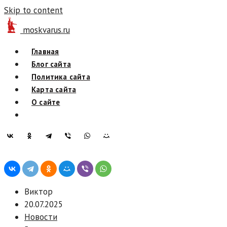
Skip to content
moskvarus.ru
Главная
Блог сайта
Политика сайта
Карта сайта
О сайте
Виктор
20.07.2025
Новости