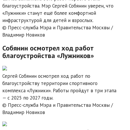
благоустройства. Мэр Сергей Собянин уверен, что
«Лужники» станут ещё более комфортной
инфраструктурой для детей и взрослых.
© Пресс-служба Мэра и Правительства Москвы /
Владимир Новиков
Собянин осмотрел ход работ
благоустройства «Лужников»
Сергей Собянин осмотрел ход работ по
благоустройству территории спортивного
комплекса «Лужники». Работы пройдут в три этапа
— с 2025 по 2027 годы.
© Пресс-служба Мэра и Правительства Москвы /
Владимир Новиков