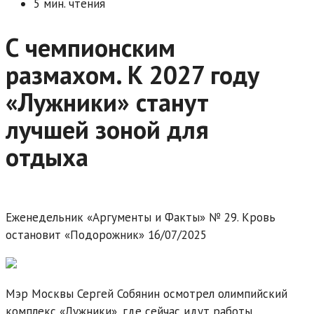
5 мин. чтения
С чемпионским
размахом. К 2027 году
«Лужники» станут
лучшей зоной для
отдыха
Еженедельник «Аргументы и Факты» № 29. Кровь
остановит «Подорожник» 16/07/2025
Мэр Москвы Сергей Собянин осмотрел олимпийский
комплекс «Лужники», где сейчас идут работы