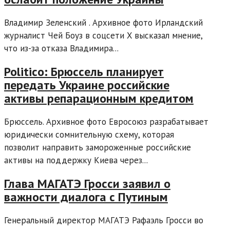
Владимир Зеленский . Архивное фото Ирландский
журналист Чей Боуз в соцсети X высказал мнение,
что из-за отказа Владимира...
Politico: Брюссель планирует
передать Украине российские
активы репарационным кредитом
Брюссель. Архивное фото Евросоюз разрабатывает
юридически сомнительную схему, которая
позволит направить замороженные российские
активы на поддержку Киева через...
Глава МАГАТЭ Гросси заявил о
важности диалога с Путиным
Генеральный директор МАГАТЭ Рафаэль Гросси во