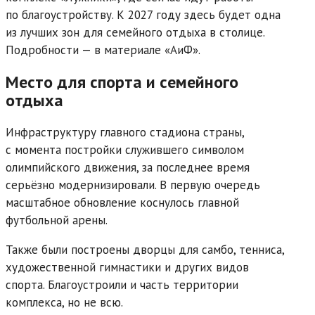
по благо­устройству. К 2027 году здесь будет одна
из лучших зон для семейного отдыха в столице.
Подробности — в материале «АиФ».
Место для спорта и семейного
отдыха
Инфраструктуру главного стадиона страны,
с момента постройки служившего символом
олимпийского движения, за последнее время
серьёзно модернизировали. В первую очередь
масштабное обновление коснулось главной
футбольной арены.
Также были построены дворцы для самбо, тенниса,
художественной гимнастики и других видов
спорта. Благоустроили и часть территории
комплекса, но не всю.