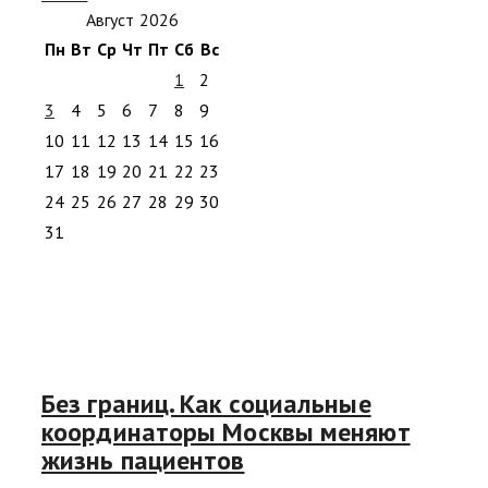
Август 2026
Пн
Вт
Ср
Чт
Пт
Сб
Вс
1
2
3
4
5
6
7
8
9
10
11
12
13
14
15
16
17
18
19
20
21
22
23
24
25
26
27
28
29
30
31
Без границ. Как социальные
координаторы Москвы меняют
жизнь пациентов