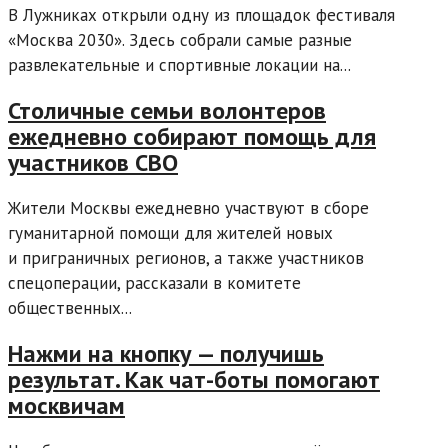
В Лужниках открыли одну из площадок фестиваля
«Москва 2030». Здесь собрали самые разные
развлекательные и спортивные локации на...
Столичные семьи волонтеров
ежедневно собирают помощь для
участников СВО
Жители Москвы ежедневно участвуют в сборе
гуманитарной помощи для жителей новых
и приграничных регионов, а также участников
спецоперации, рассказали в комитете
общественных...
Нажми на кнопку — получишь
результат. Как чат-боты помогают
москвичам