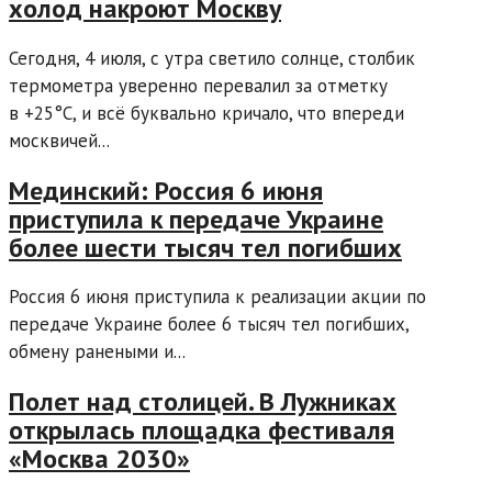
холод накроют Москву
Сегодня, 4 июля, с утра светило солнце, столбик
термометра уверенно перевалил за отметку
в +25°С, и всё буквально кричало, что впереди
москвичей...
Мединский: Россия 6 июня
приступила к передаче Украине
более шести тысяч тел погибших
Россия 6 июня приступила к реализации акции по
передаче Украине более 6 тысяч тел погибших,
обмену ранеными и...
Полет над столицей. В Лужниках
открылась площадка фестиваля
«Москва 2030»