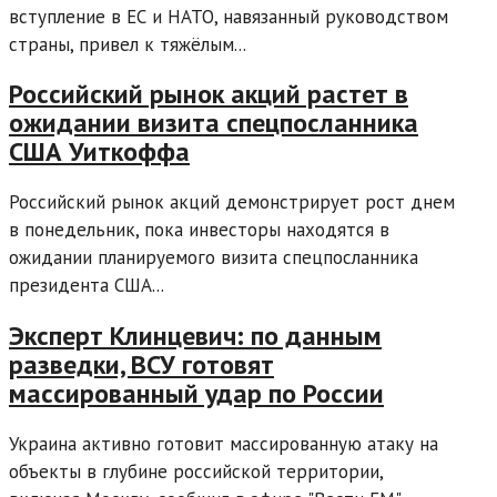
вступление в ЕС и НАТО, навязанный руководством
страны, привел к тяжёлым...
Российский рынок акций растет в
ожидании визита спецпосланника
США Уиткоффа
Российский рынок акций демонстрирует рост днем
в понедельник, пока инвесторы находятся в
ожидании планируемого визита спецпосланника
президента США...
Эксперт Клинцевич: по данным
разведки, ВСУ готовят
массированный удар по России
Украина активно готовит массированную атаку на
объекты в глубине российской территории,