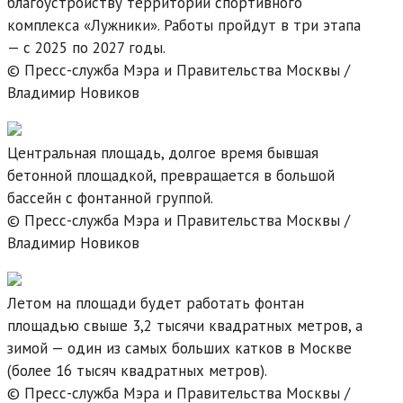
благоустройству территории спортивного
комплекса «Лужники». Работы пройдут в три этапа
— с 2025 по 2027 годы.
© Пресс-служба Мэра и Правительства Москвы /
Владимир Новиков
Центральная площадь, долгое время бывшая
бетонной площадкой, превращается в большой
бассейн с фонтанной группой.
© Пресс-служба Мэра и Правительства Москвы /
Владимир Новиков
Летом на площади будет работать фонтан
площадью свыше 3,2 тысячи квадратных метров, а
зимой — один из самых больших катков в Москве
(более 16 тысяч квадратных метров).
© Пресс-служба Мэра и Правительства Москвы /