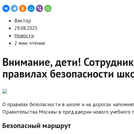
Виктор
29.08.2025
Новости
2 мин. чтения
Внимание, дети! Сотрудни
правилах безопасности шк
О правилах безопасности в школе и на дорогах напомн
Правительства Москвы в преддверии нового учебного год
Безопасный маршрут