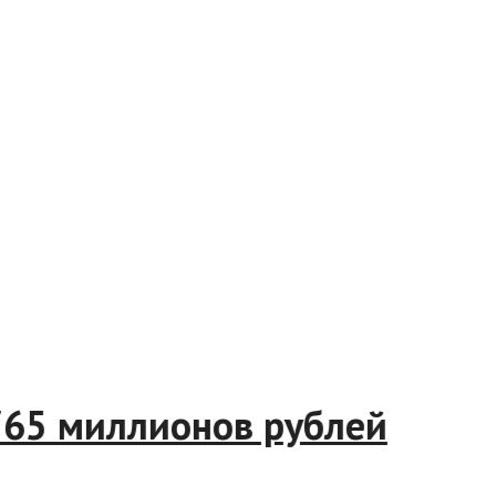
5 миллионов рублей