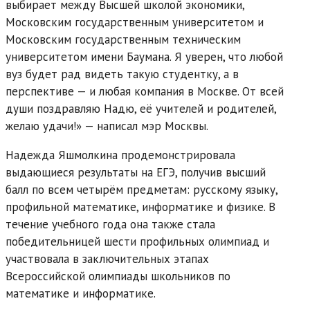
выбирает между Высшей школой экономики,
Московским государственным университетом и
Московским государственным техническим
университетом имени Баумана. Я уверен, что любой
вуз будет рад видеть такую студентку, а в
перспективе — и любая компания в Москве. От всей
души поздравляю Надю, её учителей и родителей,
желаю удачи!» — написал мэр Москвы.
Надежда Яшмолкина продемонстрировала
выдающиеся результаты на ЕГЭ, получив высший
балл по всем четырём предметам: русскому языку,
профильной математике, информатике и физике. В
течение учебного года она также стала
победительницей шести профильных олимпиад и
участвовала в заключительных этапах
Всероссийской олимпиады школьников по
математике и информатике.