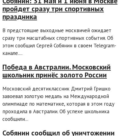
Собянин: 31 мая и 1 июня в Москве
пройдет сразу три спортивных
праздника
В предстоящие выходные москвичей ожидает
сразу три масштабных спортивных события. Об
этом сообщил Сергей Собянин в своем Telegram-
канале....
Победа в Австралии. Московский
школьник принёс золото России
Московский десятиклассник Дмитрий Гришко
завоевал золотую медаль на Международной
олимпиаде по математике, которая в этом году
проходила в Австралии. Об успехе школьника
сообщили...
Собянин сообщил об уничтожении