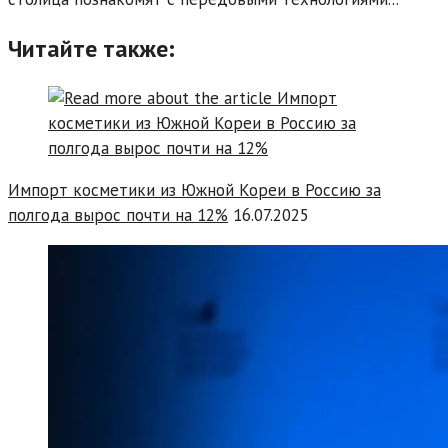
Читайте также:
Импорт косметики из Южной Кореи в Россию за
полгода вырос почти на 12%
16.07.2025