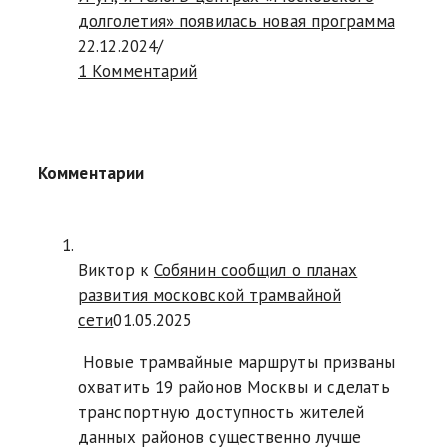
долголетия» появилась новая программа
22.12.2024
/
1 Комментарий
Комментарии
Виктор к
Собянин сообщил о планах
развития московской трамвайной
сети
01.05.2025
Новые трамвайные маршруты призваны
охватить 19 районов Москвы и сделать
транспортную доступность жителей
данных районов существенно лучше