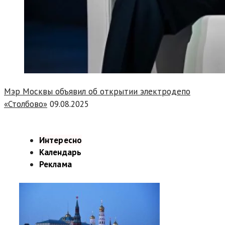
Мэр Москвы объявил об открытии электродепо
«Столбово»
09.08.2025
Интересно
Календарь
Реклама