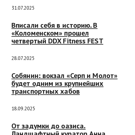
31.07.2025
Вписали себя в историю. В
«Коломенском» прошел
четвертый DDX Fitness FEST
28.07.2025
Собянин: вокзал «Серп и Молот»
будет одним из крупнейших
транспортных хабов
18.09.2025
От задумки до оазиса.
Ландшафтный куратор Анна