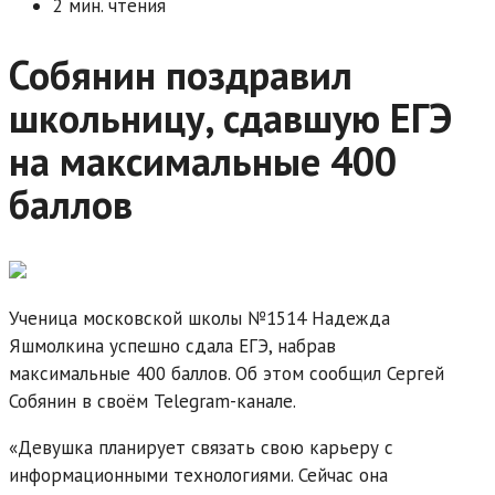
2 мин. чтения
Собянин поздравил
школьницу, сдавшую ЕГЭ
на максимальные 400
баллов
Ученица московской школы №1514 Надежда
Яшмолкина успешно сдала ЕГЭ, набрав
максимальные 400 баллов. Об этом сообщил Сергей
Собянин в своём Telegram-канале.
«Девушка планирует связать свою карьеру с
информационными технологиями. Сейчас она