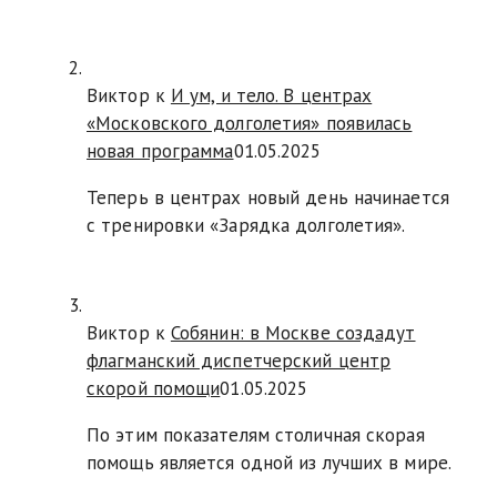
Виктор к
И ум, и тело. В центрах
«Московского долголетия» появилась
новая программа
01.05.2025
Теперь в центрах новый день начинается
с тренировки «Зарядка долголетия».
Виктор к
Собянин: в Москве создадут
флагманский диспетчерский центр
скорой помощи
01.05.2025
По этим показателям столичная скорая
помощь является одной из лучших в мире.