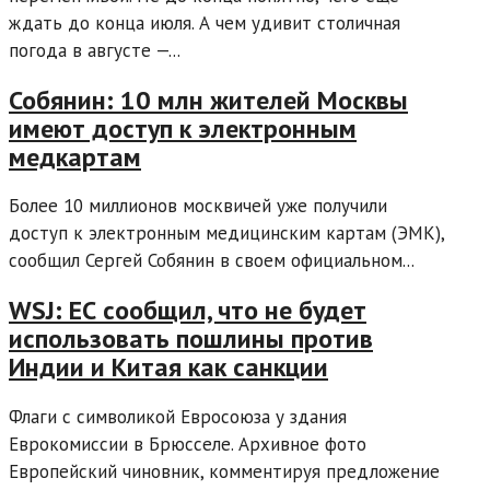
ждать до конца июля. А чем удивит столичная
погода в августе —...
Собянин: 10 млн жителей Москвы
имеют доступ к электронным
медкартам
Более 10 миллионов москвичей уже получили
доступ к электронным медицинским картам (ЭМК),
сообщил Сергей Собянин в своем официальном...
WSJ: ЕС сообщил, что не будет
использовать пошлины против
Индии и Китая как санкции
Флаги с символикой Евросоюза у здания
Еврокомиссии в Брюсселе. Архивное фото
Европейский чиновник, комментируя предложение