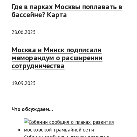
Где в парках Москвы поплавать в
бассейне? Карта
28.06.2025
Москва и Минск подписали
меморандум о расширении
сотрудничества
19.09.2025
Что обсуждаем…