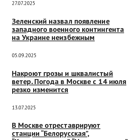
27.07.2025
Зеленский назвал появление
западного военного контингента
на Украине неизбежным
05.09.2025
Накроют грозы и шквалистый
ветер. Погода в Москве с 14 июля
резко изменится
13.07.2025
В Москве отреставрируют
станции “Белорусская”,