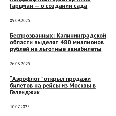
Гарцман — о создании сада
09.09.2025
Беспрозванных: Калининградской
области выделят 480 миллионов
рублей на льготные авиабилеты
26.08.2025
“Аэрофлот” открыл продажи
билетов на рейсы из Москвы в
Геленджик
10.07.2025