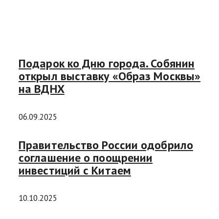
Подарок ко Дню города. Собянин
открыл выставку «Образ Москвы»
на ВДНХ
06.09.2025
Правительство России одобрило
соглашение о поощрении
инвестиций с Китаем
10.10.2025