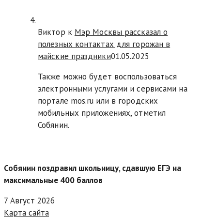
Виктор к
Мэр Москвы рассказал о
полезных контактах для горожан в
майские праздники
01.05.2025
Также можно будет воспользоваться
электронными услугами и сервисами на
портале mos.ru или в городских
мобильных приложениях, отметил
Собянин.
Собянин поздравил школьницу, сдавшую ЕГЭ на
максимальные 400 баллов
7 Август 2026
Карта сайта