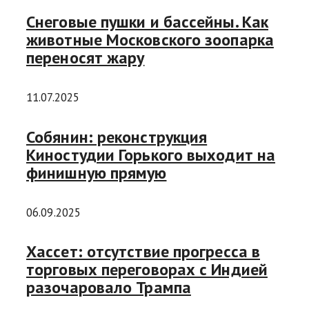
Снеговые пушки и бассейны. Как
животные Московского зоопарка
переносят жару
11.07.2025
Собянин: реконструкция
Киностудии Горького выходит на
финишную прямую
06.09.2025
Хассет: отсутствие прогресса в
торговых переговорах с Индией
разочаровало Трампа