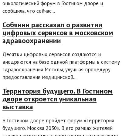
онкологический форум в Гостином дворе и
сообщила, что сейчас...
Собянин рассказал о развитии
цифровых сервисов в московском
здравоохранении
Десятки цифровых сервисов создаются и
внедряются на базе единой платформы в систему
здравоохранения Москвы, улучшая процедуру
предоставления медицинской...
Территория будущего. В Гостином
дворе откроется уникальная
выставка
​В Гостином дворе пройдет форум «Территория
будущего. Москва 2030». В его рамках жителей
столица познакомят с передовыми технологиями...