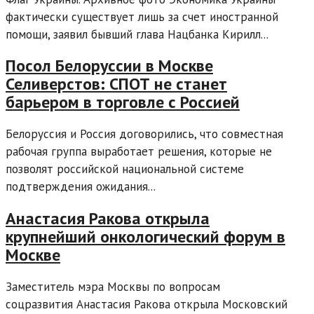
фактически существует лишь за счет иностранной
помощи, заявил бывший глава Нацбанка Кирилл...
Посол Белоруссии в Москве
Селиверстов: СПОТ не станет
барьером в торговле с Россией
Белоруссия и Россия договорились, что совместная
рабочая группа выработает решения, которые не
позволят российской национальной системе
подтверждения ожидания...
Анастасия Ракова открыла
крупнейший онкологический форум в
Москве
Заместитель мэра Москвы по вопросам
соцразвития Анастасия Ракова открыла Московский