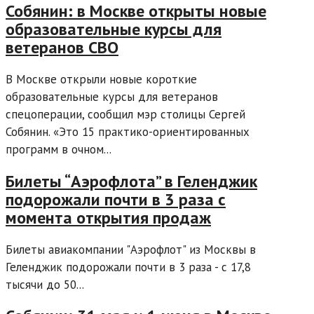
Собянин: в Москве открыты новые
образовательные курсы для
ветеранов СВО
В Москве открыли новые короткие
образовательные курсы для ветеранов
спецоперации, сообщил мэр столицы Сергей
Собянин. «Это 15 практико-ориентированных
программ в очном...
Билеты “Аэрофлота” в Геленджик
подорожали почти в 3 раза с
момента открытия продаж
Билеты авиакомпании "Аэрофлот" из Москвы в
Геленджик подорожали почти в 3 раза - с 17,8
тысячи до 50...