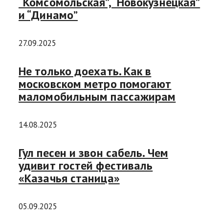
“Комсомольская”, “Новокузнецкая”
и “Динамо”
27.09.2025
Не только доехать. Как в
московском метро помогают
маломобильным пассажирам
14.08.2025
Гул песен и звон сабель. Чем
удивит гостей фестиваль
«Казачья станица»
05.09.2025