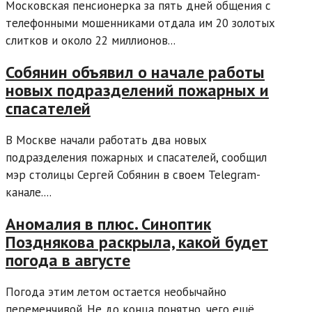
Московская пенсионерка за пять дней общения с
телефонными мошенниками отдала им 20 золотых
слитков и около 22 миллионов...
Собянин объявил о начале работы
новых подразделений пожарных и
спасателей
В Москве начали работать два новых
подразделения пожарных и спасателей, сообщил
мэр столицы Сергей Собянин в своем Telegram-
канале....
Аномалия в плюс. Синоптик
Позднякова раскрыла, какой будет
погода в августе
Погода этим летом остается необычайно
переменчивой. Не до конца понятно, чего ещё