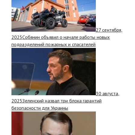
27 сентября,
2025
Собянин объявил о начале работы новых
подразделений пожарных и спасателей
30 августа,
2025
Зеленский назвал три блока гарантий
безопасности для Украины