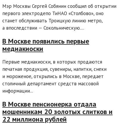
Мэр Москвы Сергей Собянин сообщил об открытии
первого электродепо ТиНАО «Столбово», оно
станет обслуживать Троицкую линию метро,
а впоследствии — Сокольническую....
В Москве появились первые
медиакиоски
Первые медиакиоски, в которых продаются
печатная продукция, сувениры, напитки, снеки
и мороженое, открылись в Москве, передает
столичный департамент средств массовой
информации...
В Москве пенсионерка отдала
мошенникам 20 золотых слитков и
22 миллиона рублей