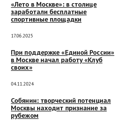
«Лето в Москве»: в столице
заработали бесплатные
спортивные площадки
17.06.2025
При поддержке «Единой России»
в Москве начал работу «Клуб
своих»
04.11.2024
Собянин: творческий потенциал
Москвы находит признание за
рубежом