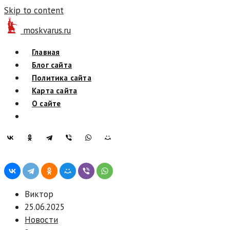
Skip to content
moskvarus.ru
Главная
Блог сайта
Политика сайта
Карта сайта
О сайте
Виктор
25.06.2025
Новости