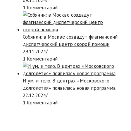
09.11.2024
/
1 Комментарий
Собянин: в Москве создадут флагманский
диспетчерский центр скорой помощи
29.11.2024
/
1 Комментарий
И ум, и тело. В центрах «Московского
долголетия» появилась новая программа
22.12.2024
/
1 Комментарий