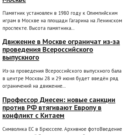
Памятник установлен в 1980 году к Олимпийским
играм в Москве на площади Гагарина на Ленинском
проспекте. Высота памятника...
Движение в Москве ограничат из-за
проведения Всероссийского
выпускного
Из-за проведения Всероссийского выпускного бала
в центре Москвы 28 и 29 июня будет введён ряд
ограничений на движение...
Профессор Диесен: новые санкции
против РФ втягивают Европу в
конфликт с Китаем
Символика ЕС в Брюсселе. Архивное фотоВведение