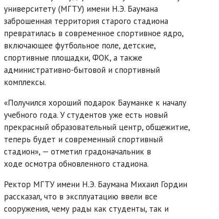
университету (МГТУ) имени Н.Э. Баумана
заброшенная территория старого стадиона
превратилась в современное спортивное ядро,
включающее футбольное поле, детские,
спортивные площадки, ФОК, а также
административно-бытовой и спортивный
комплексы.
«Получился хороший подарок Бауманке к началу
учебного года. У студентов уже есть новый
прекрасный образовательный центр, общежитие,
теперь будет и современный спортивный
стадион», — отметил градоначальник в
ходе осмотра обновленного стадиона.
Ректор МГТУ имени Н.Э. Баумана Михаил Гордин
рассказал, что в эксплуатацию ввели все
сооружения, чему рады как студенты, так и