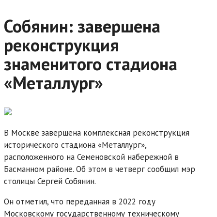
Собянин: завершена
реконструкция
знаменитого стадиона
«Металлург»
В Москве завершена комплексная реконструкция
исторического стадиона «Металлург»,
расположенного на Семеновской набережной в
Басманном районе. Об этом в четверг сообщил мэр
столицы Сергей Собянин.
Он отметил, что переданная в 2022 году
Московскому государственному техническому