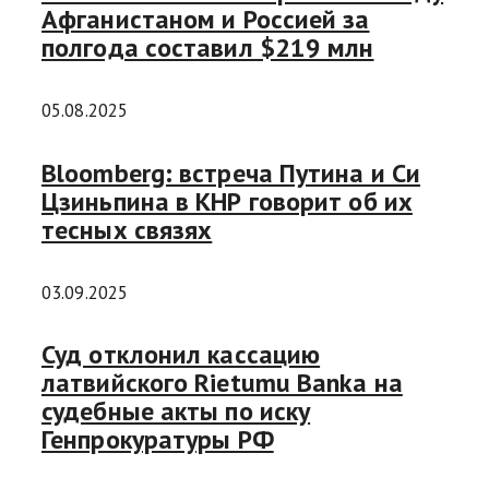
Афганистаном и Россией за
полгода составил $219 млн
05.08.2025
Bloomberg: встреча Путина и Си
Цзиньпина в КНР говорит об их
тесных связях
03.09.2025
Суд отклонил кассацию
латвийского Rietumu Banka на
судебные акты по иску
Генпрокуратуры РФ