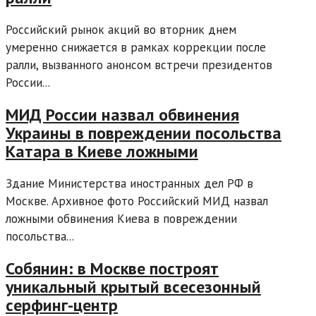
Российский рынок акций во вторник днем
умеренно снижается в рамках коррекции после
ралли, вызванного анонсом встречи президентов
России...
МИД России назвал обвинения
Украины в повреждении посольства
Катара в Киеве ложными
Здание Министерства иностранных дел РФ в
Москве. Архивное фото Российский МИД назвал
ложными обвинения Киева в повреждении
посольства...
Собянин: в Москве построят
уникальный крытый всесезонный
серфинг-центр