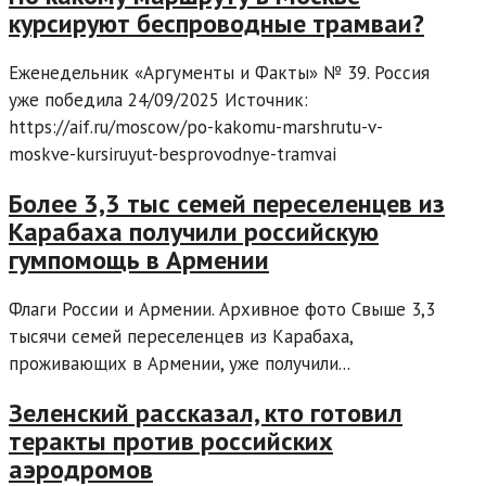
курсируют беспроводные трамваи?
Еженедельник «Аргументы и Факты» № 39. Россия
уже победила 24/09/2025 Источник:
https://aif.ru/moscow/po-kakomu-marshrutu-v-
moskve-kursiruyut-besprovodnye-tramvai
Более 3,3 тыс семей переселенцев из
Карабаха получили российскую
гумпомощь в Армении
Флаги России и Армении. Архивное фото Свыше 3,3
тысячи семей переселенцев из Карабаха,
проживающих в Армении, уже получили...
Зеленский рассказал, кто готовил
теракты против российских
аэродромов