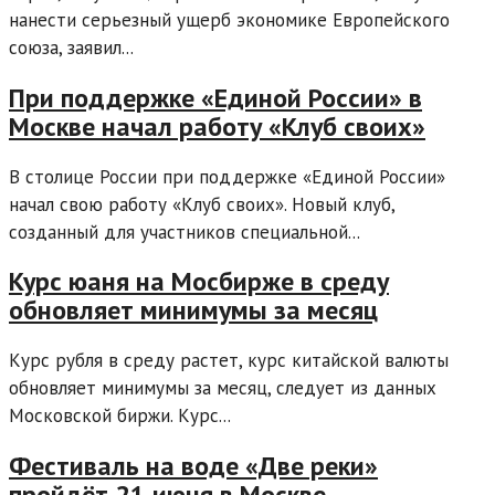
нанести серьезный ущерб экономике Европейского
союза, заявил...
При поддержке «Единой России» в
Москве начал работу «Клуб своих»
В столице России при поддержке «Единой России»
начал свою работу «Клуб своих». Новый клуб,
созданный для участников специальной...
Курс юаня на Мосбирже в среду
обновляет минимумы за месяц
Курс рубля в среду растет, курс китайской валюты
обновляет минимумы за месяц, следует из данных
Московской биржи. Курс...
Фестиваль на воде «Две реки»
пройдёт 21 июня в Москве