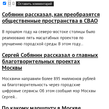
Собянин рассказал, как преобразятся
общественные пространства в СВАО
В прошлом году на северо-востоке столицы было
реализовано пять масштабных проектов по
улучшению городской среды. В этом году...
Сергей Собянин рассказал о главных
благотворительных проектах
Москвы
Москвичи направили более 895 миллионов рублей
на благотворительность через городские
цифровые сервисы. Об этом сообщил мэр Москвы
Сергей...
По какому маршруту в Москве