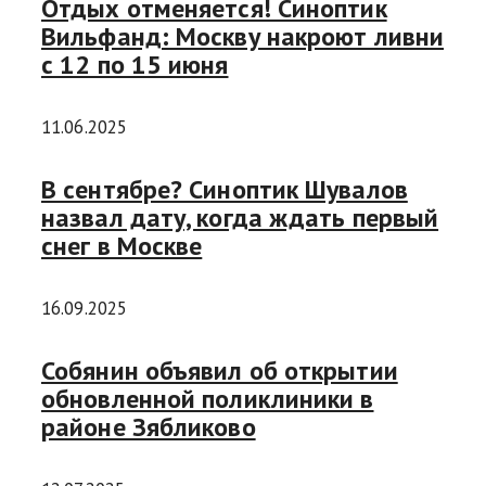
Отдых отменяется! Синоптик
Вильфанд: Москву накроют ливни
с 12 по 15 июня
11.06.2025
В сентябре? Синоптик Шувалов
назвал дату, когда ждать первый
снег в Москве
16.09.2025
Собянин объявил об открытии
обновленной поликлиники в
районе Зябликово