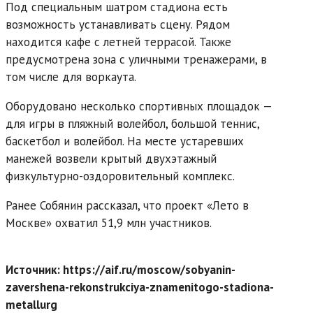
Под специальным шатром стадиона есть
возможность устанавливать сцену. Рядом
находится кафе с летней террасой. Также
предусмотрена зона с уличными тренажерами, в
том числе для воркаута.
Оборудовано несколько спортивных площадок —
для игры в пляжный волейбол, большой теннис,
баскетбол и волейбол. На месте устаревших
манежей возвели крытый двухэтажный
физкультурно-оздоровительный комплекс.
Ранее Собянин рассказал, что проект «Лето в
Москве» охватил 51,9 млн участников.
Источник: https://aif.ru/moscow/sobyanin-
zavershena-rekonstrukciya-znamenitogo-stadiona-
metallurg