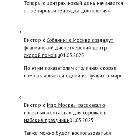
Теперь в центрах новый день начинается
с тренировки «Зарядка долголетия».
Виктор к
Собянин: в Москве создадут
флагманский диспетчерский центр
скорой помощи
01.05.2025
По этим показателям столичная скорая
помощь является одной из лучших в мире.
Виктор к
Мэр Москвы рассказал о
полезных контактах для горожан в
майские праздники
01.05.2025
Также можно будет воспользоваться