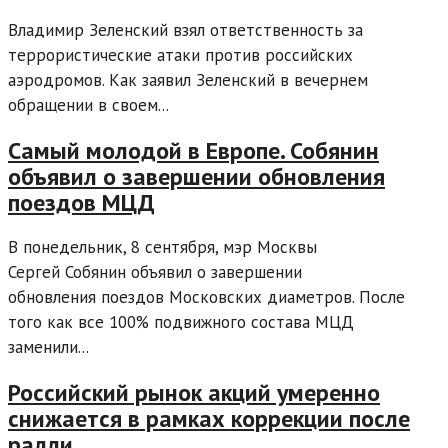
Владимир Зеленский взял ответственность за
террористические атаки против российских
аэродромов. Как заявил Зеленский в вечернем
обращении в своем...
Самый молодой в Европе. Собянин
объявил о завершении обновления
поездов МЦД
В понедельник, 8 сентября, мэр Москвы
Сергей Собянин объявил о завершении
обновления поездов Московских диаметров. После
того как все 100% подвижного состава МЦД
заменили...
Российский рынок акций умеренно
снижается в рамках коррекции после
ралли