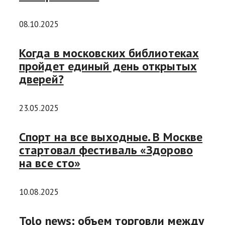
08.10.2025
Когда в московских библиотеках
пройдет единый день открытых
дверей?
23.05.2025
Спорт на все выходные. В Москве
стартовал фестиваль «Здорово
на все сто»
10.08.2025
Tolo news: объем торговли между