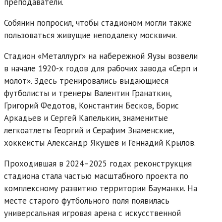
преподаватели.
Собянин попросил, чтобы стадионом могли также
пользоваться живущие неподалеку москвичи.
Стадион «Металлург» на набережной Яузы возвели
в начале 1920-х годов для рабочих завода «Серп и
молот». Здесь тренировались выдающиеся
футболисты и тренеры Валентин Гранаткин,
Григорий Федотов, Константин Бесков, Борис
Аркадьев и Сергей Капелькин, знаменитые
легкоатлеты Георгий и Серафим Знаменские,
хоккеисты Александр Якушев и Геннадий Крылов.
Проходившая в 2024–2025 годах реконструкция
стадиона стала частью масштабного проекта по
комплексному развитию территории Бауманки. На
месте старого футбольного поля появилась
универсальная игровая арена с искусственной