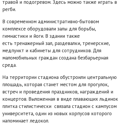
травой и подогревом. Здесь можно также играть в
регби.
В современном административно-бытовом
комплексе оборудовали залы для борьбы,
гимнастики и йоги. В здании также
есть тренажерный зал, раздевалки, тренерские,
медпункт и кабинеты для сотрудников. Для
маломобильных граждан создана безбарьерная
среда.
На территории стадиона обустроили центральную
площадь, которая станет местом для прогулок,
встреч и проведения праздников, награждений и
концертов. Выложенная в виде плавающих льдинок
плитка стилистически связала стадион с кампусом
университета, один из новых корпусов которого
напоминает ледокол.