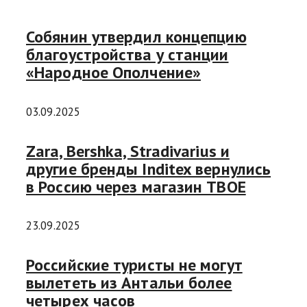
Собянин утвердил концепцию
благоустройства у станции
«Народное Ополчение»
03.09.2025
Zara, Bershka, Stradivarius и
другие бренды Inditex вернулись
в Россию через магазин ТВОЕ
23.09.2025
Российские туристы не могут
вылететь из Антальи более
четырех часов