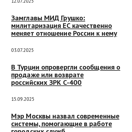
12.07.2025
Замглавы МИД Грушко:
милитаризация ЕС качественно
меняет отношение России к нему
03.07.2025
В Турции опровергли сообщения о
продаже или возврате
российских ЗРК С-400
15.09.2025
Мэр Москвы назвал современные
системы, помогающие в работе
городских служб