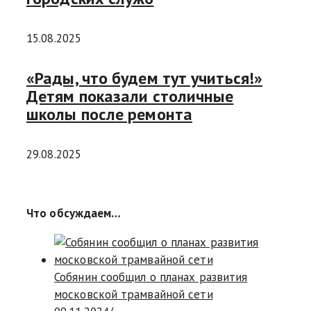
15.08.2025
«Рады, что будем тут учиться!»
Детям показали столичные
школы после ремонта
29.08.2025
Что обсуждаем…
Собянин сообщил о планах развития
московской трамвайной сети