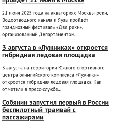
21 июня 2025 года на акваториях Москвы-реки,
Водоотводного канала и Яузы пройдёт
грандиозный фестиваль «Две реки»,
организованный Департаментом...
3 августа в «Лужниках» откроется
гибридная ледовая площадка
3 августа на территории Южного спортивного
центра олимпийского комплекса «Лужники»
откроется гибридная ледовая площадка. Как
отметили в пресс-службе...
Собянин запустил первый в России
беспилотный трамвай с
пассажирами