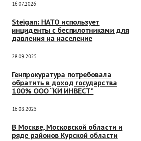
16.07.2026
Steigan: НАТО использует
инциденты с беспилотниками для
давления на население
28.09.2025
Генпрокуратура потребовала
обратить в доход государства
100% ООО “КИ ИНВЕСТ”
16.08.2025
В Москве, Московской области и
ряде районов Курской области