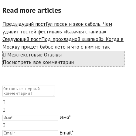
Read more articles
Предыдущий пост
Гул песен и звон сабель. Чем
удивит гостей фестиваль «Казачья станица»
Следующий пост
Под прохладной «шапкой». Когда в
Москву придет бабье лето и что с ним не так
Межтекстовые Отзывы
Посмотреть все комментарии
Имя*
Email*