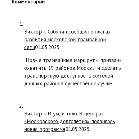
Комментарии
Виктор к
Собянин сообщил о планах
развития московской трамвайной
сети
01.05.2025
Новые трамвайные маршруты призваны
охватить 19 районов Москвы и сделать
транспортную доступность жителей
данных районов существенно лучше
Виктор к
И ум, и тело. В центрах
«Московского долголетия» появилась
новая программа
01.05.2025