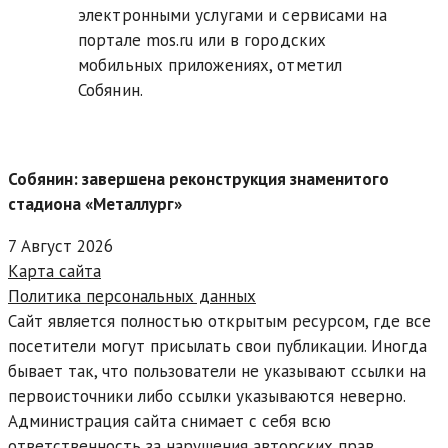
электронными услугами и сервисами на
портале mos.ru или в городских
мобильных приложениях, отметил
Собянин.
Собянин: завершена реконструкция знаменитого
стадиона «Металлург»
7 Август 2026
Карта сайта
Политика персональных данных
Сайт является полностью открытым ресурсом, где все
посетители могут присылать свои публикации. Иногда
бывает так, что пользователи не указывают ссылки на
первоисточники либо ссылки указываются неверно.
Администрация сайта снимает с себя всю
ответственность за нарушения авторских прав.