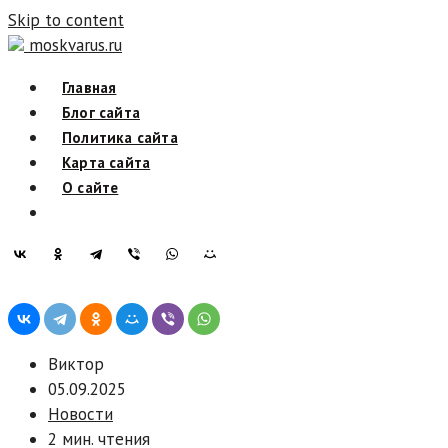
Skip to content
moskvarus.ru
Главная
Блог сайта
Политика сайта
Карта сайта
О сайте
Виктор
05.09.2025
Новости
2 мин. чтения