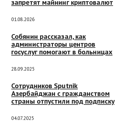
запретят майнинг криптовалют
01.08.2026
Собянин рассказал, как
администраторы центров
госуслуг помогают в больницах
28.09.2025
Сотрудников Sputnik
Азербайджан с гражданством
страны отпустили под подписку
04.07.2025