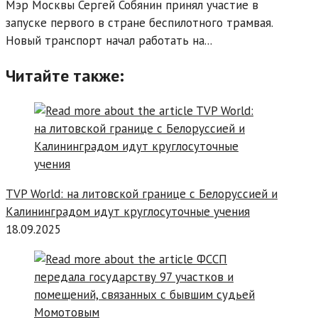
Мэр Москвы Сергей Собянин принял участие в
запуске первого в стране беспилотного трамвая.
Новый транспорт начал работать на...
Читайте также:
TVP World: на литовской границе с Белоруссией и
Калининградом идут круглосуточные учения
18.09.2025