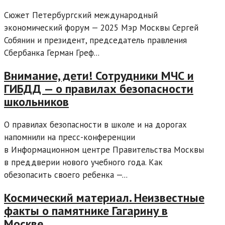
Сюжет Петербургский международный
экономический форум — 2025 Мэр Москвы Сергей
Собянин и президент, председатель правления
Сбербанка Герман Греф...
Внимание, дети! Сотрудники МЧС и
ГИБДД — о правилах безопасности
школьников
О правилах безопасности в школе и на дорогах
напомнили на пресс-конференции
в Информационном центре Правительства Москвы
в преддверии нового учебного года. Как
обезопасить своего ребенка —...
Космический материал. Неизвестные
факты о памятнике Гагарину в
Москве