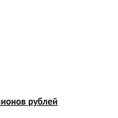
миллионов рублей