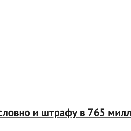
ам условно и штрафу в 765 