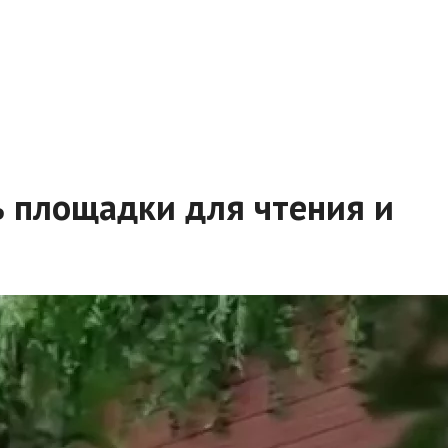
ь площадки для чтения и