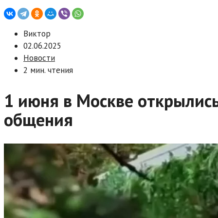
Виктор
02.06.2025
Новости
2 мин. чтения
1 июня в Москве открылис
общения