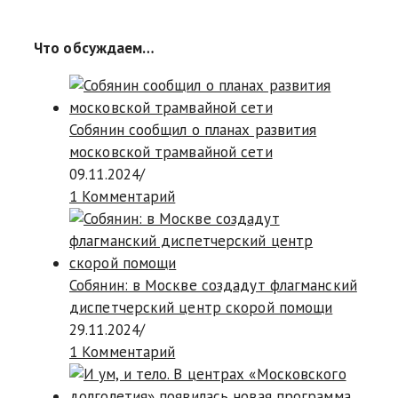
Что обсуждаем…
Собянин сообщил о планах развития
московской трамвайной сети
09.11.2024
/
1 Комментарий
Собянин: в Москве создадут флагманский
диспетчерский центр скорой помощи
29.11.2024
/
1 Комментарий