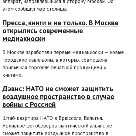
аппарат, направлявшийся в сторону Москвы. Об
этом сообщил мэр столицы...
Пресса, книги и не только. В Москве
открылись современные
медиакиоски
​В Москве заработали первые медиакиоски — новые
городские павильоны, в которых совмещена
привычная торговля печатной продукцией и
книгами...
Дэвис: НАТО не сможет защитить
воздушное пространство в случае
войны с Россией
Штаб-квартира НАТО в Брюсселе, Бельгия.
Архивное фотоСевероатлантический альянс не
сможет защитить воздушное пространство в