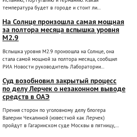
температура будет в городе и стоит ли...
На Солнце произошла самая мощная
за полтора месяца вспышка уровня
М2.9
Вспышка уровня М2.9 произошла на Солнце, она
стала самой мощной за полтора месяца, сообщил
РИА Новости руководитель Лаборатории...
Суд возобновил закрытый процесс
по делу Лерчек о незаконном выводе
средств в ОАЭ
Прения сторон по уголовному делу блогера
Валерии Чекалиной (известной как Лерчек)
пройдут в Гагаринском суде Москвы в пятницу,...