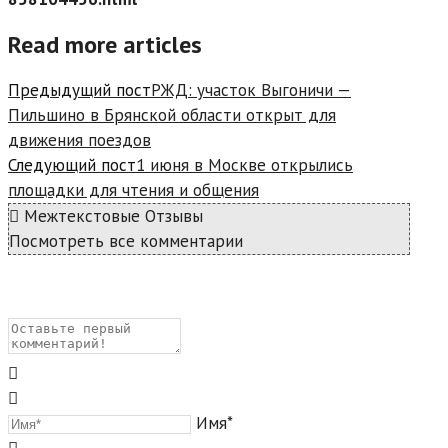
Read more articles
Предыдущий пост
РЖД: участок Выгоничи —
Пильшино в Брянской области открыт для
движения поездов
Следующий пост
1 июня в Москве открылись
площадки для чтения и общения
Межтекстовые Отзывы
Посмотреть все комментарии
Имя*