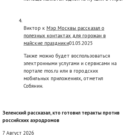
Виктор к
Мэр Москвы рассказал о
полезных контактах для горожан в
майские праздники
01.05.2025
Также можно будет воспользоваться
электронными услугами и сервисами на
портале mos.ru или в городских
мобильных приложениях, отметил
Собянин.
Зеленский рассказал, кто готовил теракты против
российских аэродромов
7 Август 2026