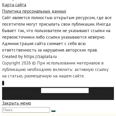
Карта сайта
Политика персональных данных
Сайт является полностью открытым ресурсом, где все
посетители могут присылать свои публикации. Иногда
бывает так, что пользователи не указывают ссылки на
первоисточники либо ссылки указываются неверно.
Администрация сайта снимает с себя всю
ответственность за нарушения авторских прав.
Created by https://zaplata.ru
Copyright 2026 © При использовании материалов в
публикацию необходимо включить: активную ссылку
на статью, размещенную на нашем сайте.
Search this website
Type then
hit enter to search
Закрыть меню