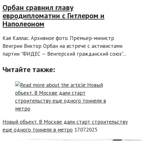
Орбан сравнил главу
евродипломатии с Гитлером и
Наполеоном
Кая Каллас. Архивное фото. Премьер-министр
Венгрии Виктор Орбан на встрече с активистами
партии "ФИДЕС — Венгерский гражданский союз"...
Читайте также:
Новый объект. В Москве дали старт строительству
еще одного тоннеля в метро
17.07.2025