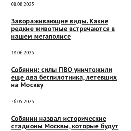
08.08.2025
Завораживающие виды. Какие
редкие животные встречаются в
нашем мегаполисе
18.06.2025
Собянин: силы ПВО уничтожили
еще два беспилотника, летевших
на Москву
26.05.2025
Собянин назвал исторические
стадионы Москвы, которые будут