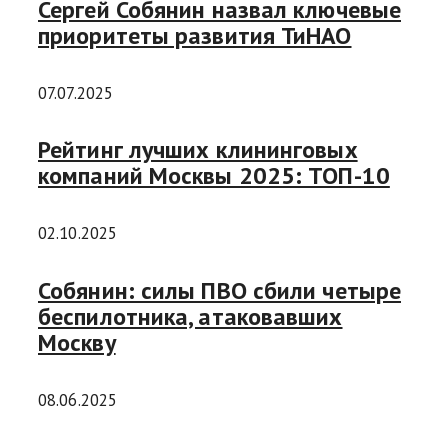
Сергей Собянин назвал ключевые
приоритеты развития ТиНАО
07.07.2025
Рейтинг лучших клининговых
компаний Москвы 2025: ТОП-10
02.10.2025
Собянин: силы ПВО сбили четыре
беспилотника, атаковавших
Москву
08.06.2025