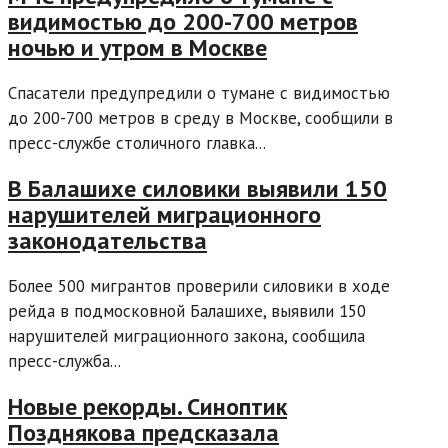
видимостью до 200-700 метров
ночью и утром в Москве
Спасатели предупредили о тумане с видимостью
до 200-700 метров в среду в Москве, сообщили в
пресс-службе столичного главка...
В Балашихе силовики выявили 150
нарушителей миграционного
законодательства
Более 500 мигрантов проверили силовики в ходе
рейда в подмосковной Балашихе, выявили 150
нарушителей миграционного закона, сообщила
пресс-служба...
Новые рекорды. Синоптик
Позднякова предсказала