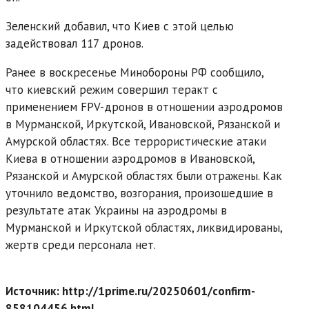
Зеленский добавил, что Киев с этой целью
задействовал 117 дронов.
Ранее в воскресенье Минобороны РФ сообщило,
что киевский режим совершил теракт с
применением FPV-дронов в отношении аэродромов
в Мурманской, Иркутской, Ивановской, Рязанской и
Амурской областях. Все террористические атаки
Киева в отношении аэродромов в Ивановской,
Рязанской и Амурской областях были отражены. Как
уточнило ведомство, возгорания, произошедшие в
результате атак Украины на аэродромы в
Мурманской и Иркутской областях, ликвидированы,
жертв среди персонала нет.
Источник: http://1prime.ru/20250601/confirm-
858104456.html