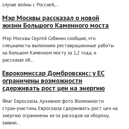
случае войны с Россией,...
Мэр Москвы рассказал о новой
жизни Большого Каменного моста
Мэр Москвы Сергей Собянин сообщил, что
специалисты выполнили реставрационные работы
на Большом Каменном мосту за 1,2 года, и
рассказал об...
Еврокомиссар Домбровскис: у ЕС
ограничены возможности
сдерживать рост цен на энергию
Флаг Евросоюза. Архивное фото Возможности
стран-участниц Евросоюза сдерживать рост цен на
энергию ограничены из-за расходов на оборону,
заявил...