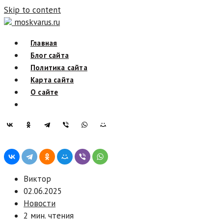
Skip to content
moskvarus.ru
Главная
Блог сайта
Политика сайта
Карта сайта
О сайте
Виктор
02.06.2025
Новости
2 мин. чтения