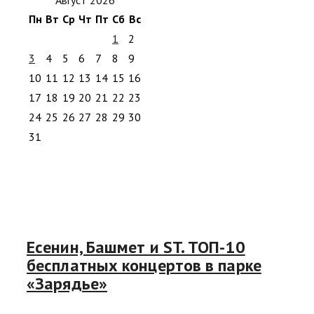
Пн
Вт
Ср
Чт
Пт
Сб
Вс
1
2
3
4
5
6
7
8
9
10
11
12
13
14
15
16
17
18
19
20
21
22
23
24
25
26
27
28
29
30
31
Есенин, Башмет и ST. ТОП-10
бесплатных концертов в парке
«Зарядье»