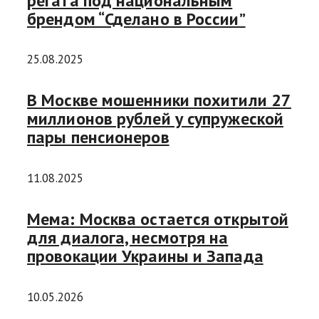
регата под национальным
брендом “Сделано в России”
25.08.2025
В Москве мошенники похитили 27
миллионов рублей у супружеской
пары пенсионеров
11.08.2025
Мема: Москва остается открытой
для диалога, несмотря на
провокации Украины и Запада
10.05.2026