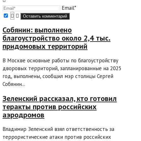
Email*
Собянин: выполнено
благоустройство около 2,4 тыс.
придомовых территорий
В Москве основные работы по благоустройству
дворовых территорий, запланированные на 2025
год, выполнены, сообщил мэр столицы Сергей
Собянин...
Зеленский рассказал, кто готовил
теракты против российских
аэродромов
Владимир Зеленский взял ответственность за
террористические атаки против российских