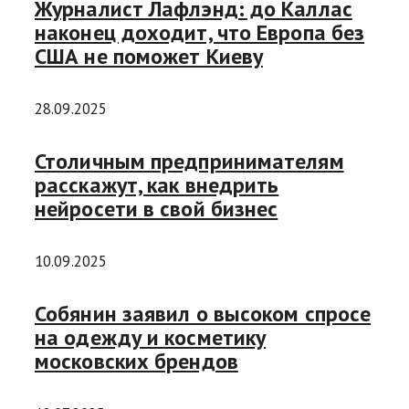
Журналист Лафлэнд: до Каллас
наконец доходит, что Европа без
США не поможет Киеву
28.09.2025
Столичным предпринимателям
расскажут, как внедрить
нейросети в свой бизнес
10.09.2025
Собянин заявил о высоком спросе
на одежду и косметику
московских брендов