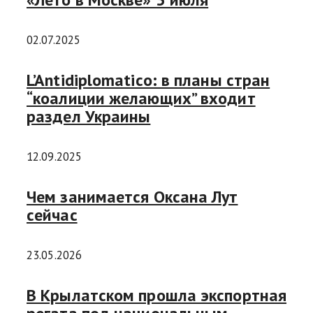
02.07.2025
L’Antidiplomatico: в планы стран
“коалиции желающих” входит
раздел Украины
12.09.2025
Чем занимается Оксана Лут
сейчас
23.05.2026
В Крылатском прошла экспортная