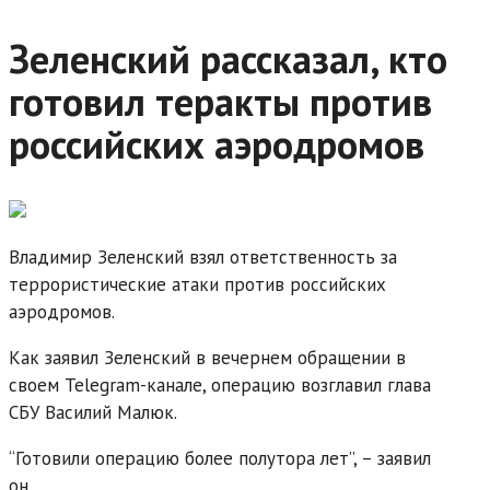
Зеленский рассказал, кто
готовил теракты против
российских аэродромов
Владимир Зеленский взял ответственность за
террористические атаки против российских
аэродромов.
Как заявил Зеленский в вечернем обращении в
своем Telegram-канале, операцию возглавил глава
СБУ Василий Малюк.
“Готовили операцию более полутора лет”, – заявил
он.