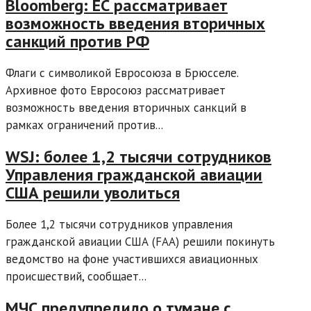
Bloomberg: ЕС рассматривает
возможность введения вторичных
санкций против РФ
Флаги с символикой Евросоюза в Брюсселе.
Архивное фото Евросоюз рассматривает
возможность введения вторичных санкций в
рамках ограничений против...
WSJ: более 1,2 тысячи сотрудников
Управления гражданской авиации
США решили уволиться
Более 1,2 тысячи сотрудников управления
гражданской авиации США (FAA) решили покинуть
ведомство на фоне участившихся авиационных
происшествий, сообщает...
МЧС предупредило о тумане с