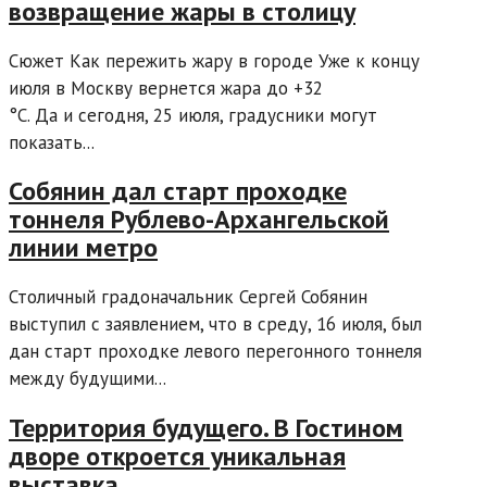
возвращение жары в столицу
Сюжет Как пережить жару в городе Уже к концу
июля в Москву вернется жара до +32
°C. Да и сегодня, 25 июля, градусники могут
показать...
Собянин дал старт проходке
тоннеля Рублево-Архангельской
линии метро
Столичный градоначальник Сергей Собянин
выступил с заявлением, что в среду, 16 июля, был
дан старт проходке левого перегонного тоннеля
между будущими...
Территория будущего. В Гостином
дворе откроется уникальная
выставка