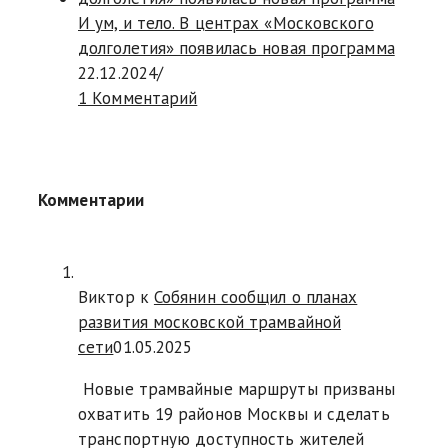
И ум, и тело. В центрах «Московского
долголетия» появилась новая программа
22.12.2024
/
1 Комментарий
Комментарии
Виктор к
Собянин сообщил о планах
развития московской трамвайной
сети
01.05.2025
Новые трамвайные маршруты призваны
охватить 19 районов Москвы и сделать
транспортную доступность жителей