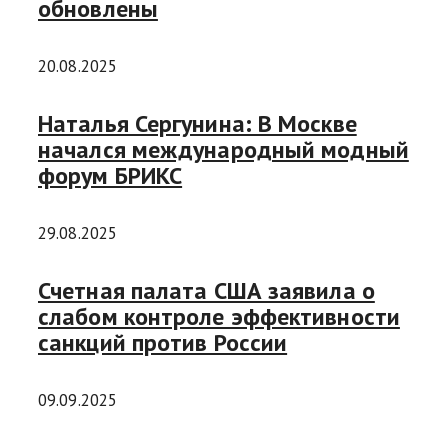
обновлены
20.08.2025
Наталья Сергунина: В Москве
начался международный модный
форум БРИКС
29.08.2025
Счетная палата США заявила о
слабом контроле эффективности
санкций против России
09.09.2025