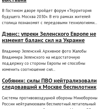
​В Гостином дворе пройдет форум «Территория
будущего. Москва 2030». В его рамках жителей
столица познакомят с передовыми технологиями...
Дэвис: упреки Зеленского Европе не
изменят баланс сил на Украине
Владимир Зеленский. Архивное фото Жалобы
Владимира Зеленского на недостаточную
поддержку со стороны Европы не способны
изменить соотношение сил...
Собянин: силы ПВО нейтрализовали
следовавший к Москве беспилотник
Системы противовоздушной обороны Минобороны
России нейтрализовали беспилотный летательный