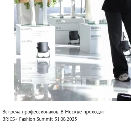
Встреча профессионалов. В Москве проходит
BRICS+ Fashion Summit
31.08.2025