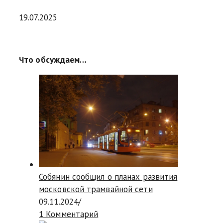
19.07.2025
Что обсуждаем…
Собянин сообщил о планах развития
московской трамвайной сети
09.11.2024
/
1 Комментарий