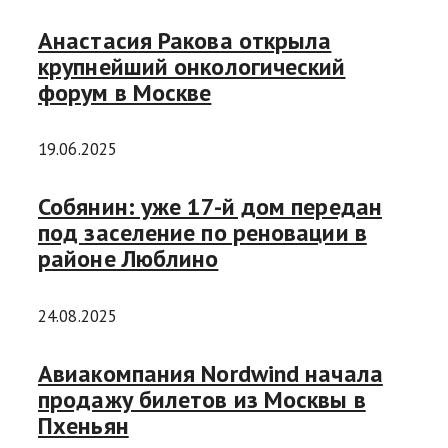
Анастасия Ракова открыла
крупнейший онкологический
форум в Москве
19.06.2025
Собянин: уже 17-й дом передан
под заселение по реновации в
районе Люблино
24.08.2025
Авиакомпания Nordwind начала
продажу билетов из Москвы в
Пхеньян