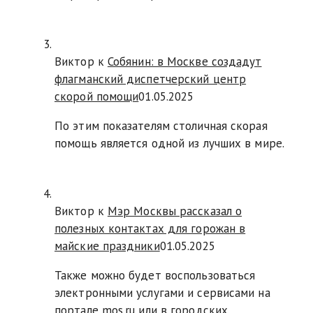
Виктор к
Собянин: в Москве создадут
флагманский диспетчерский центр
скорой помощи
01.05.2025
По этим показателям столичная скорая
помощь является одной из лучших в мире.
Виктор к
Мэр Москвы рассказал о
полезных контактах для горожан в
майские праздники
01.05.2025
Также можно будет воспользоваться
электронными услугами и сервисами на
портале mos.ru или в городских