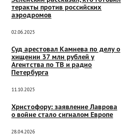
теракты против российских
аэродромов
02.06.2025
Суд арестовал Камнева по делу о
хищении 37 млн рублей у
Агентства по ТВ и радио
Петербурга
11.10.2025
Христофору: заявление Лаврова
о войне стало сигналом Европе
28.04.2026