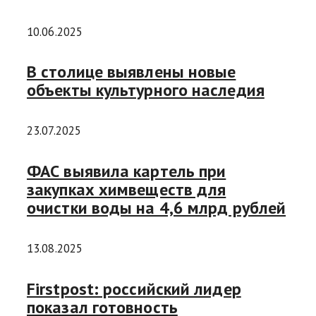
10.06.2025
В столице выявлены новые
объекты культурного наследия
23.07.2025
ФАС выявила картель при
закупках химвеществ для
очистки воды на 4,6 млрд рублей
13.08.2025
Firstpost: российский лидер
показал готовность