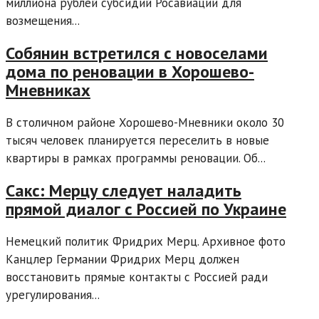
миллиона рублей субсидий Росавиации для
возмещения...
Собянин встретился с новоселами
дома по реновации в Хорошево-
Мневниках
В столичном районе Хорошево-Мневники около 30
тысяч человек планируется переселить в новые
квартиры в рамках программы реновации. Об...
Сакс: Мерцу следует наладить
прямой диалог с Россией по Украине
Немецкий политик Фридрих Мерц. Архивное фото
Канцлер Германии Фридрих Мерц должен
восстановить прямые контакты с Россией ради
урегулирования...