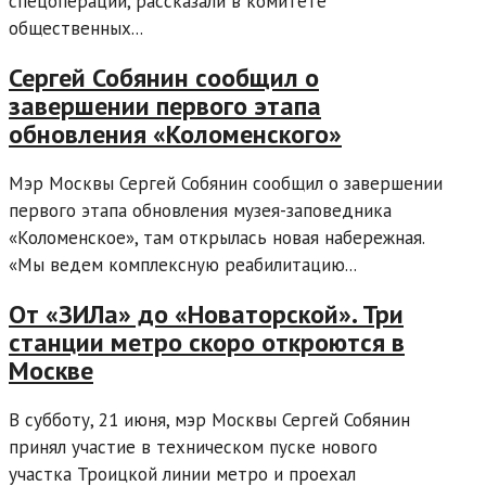
спецоперации, рассказали в комитете
общественных...
Сергей Собянин сообщил о
завершении первого этапа
обновления «Коломенского»
Мэр Москвы Сергей Собянин сообщил о завершении
первого этапа обновления музея-заповедника
«Коломенское», там открылась новая набережная.
«Мы ведем комплексную реабилитацию...
От «ЗИЛа» до «Новаторской». Три
станции метро скоро откроются в
Москве
В субботу, 21 июня, мэр Москвы Сергей Собянин
принял участие в техническом пуске нового
участка Троицкой линии метро и проехал