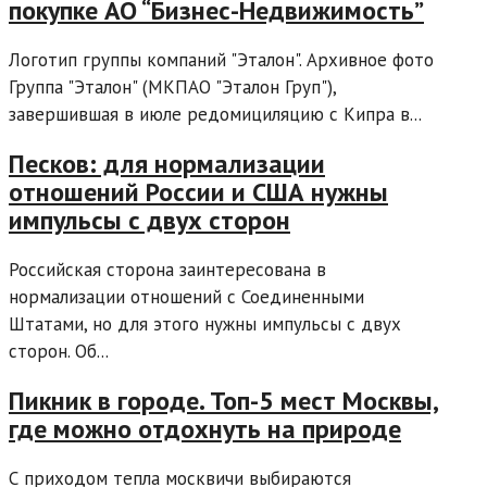
покупке АО “Бизнес-Недвижимость”
Логотип группы компаний "Эталон". Архивное фото
Группа "Эталон" (МКПАО "Эталон Груп"),
завершившая в июле редомициляцию с Кипра в...
Песков: для нормализации
отношений России и США нужны
импульсы с двух сторон
Российская сторона заинтересована в
нормализации отношений с Соединенными
Штатами, но для этого нужны импульсы с двух
сторон. Об...
Пикник в городе. Топ-5 мест Москвы,
где можно отдохнуть на природе
С приходом тепла москвичи выбираются