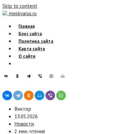
Skip to content
moskvarus.ru
Главная
Блог сайта
Политика сайта
Карта сайта
О сайте
Виктор
13.05.2026
Новости
2 мин. чтения