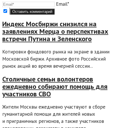
Email*
Индекс Мосбиржи снизился на
заявлениях Мерца о перспективах
встречи Путина и Зеленского
Котировки фондового рынка на экране в здании
Московской биржи. Архивное фото Российский
рынок акций во время вечерней сессии...
Столичные семьи волонтеров
ежедневно собирают помощь для
участников СВО
Жители Москвы ежедневно участвуют в сборе
гуманитарной помощи для жителей новых
и приграничных регионов, а также участников