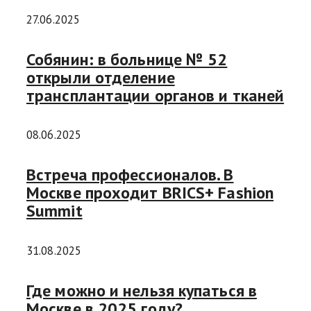
27.06.2025
Собянин: в больнице № 52
открыли отделение
трансплантации органов и тканей
08.06.2025
Встреча профессионалов. В
Москве проходит BRICS+ Fashion
Summit
31.08.2025
Где можно и нельзя купаться в
Москве в 2025 году?