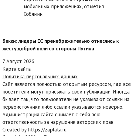
мобильных приложениях, отметил
Собянин.
Бекки: лидеры ЕС пренебрежительно отнеслись к
жесту доброй воли со стороны Путина
7 Август 2026
Карта сайта
Политика персональных данных
Сайт является полностью открытым ресурсом, где все
посетители могут присылать свои публикации. Иногда
бывает так, что пользователи не указывают ссылки на
первоисточники либо ссылки указываются неверно.
Администрация сайта снимает с себя всю
ответственность за нарушения авторских прав.
Created by https://zaplata.ru