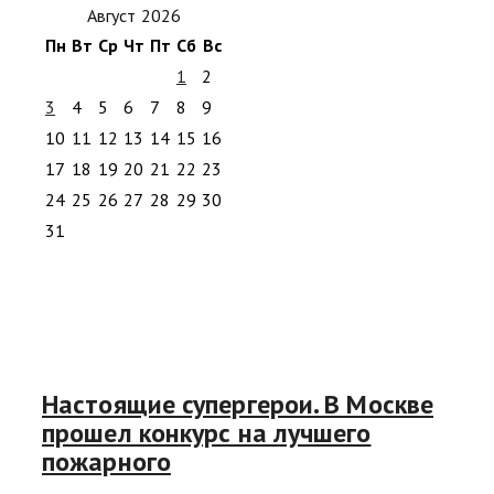
Август 2026
Пн
Вт
Ср
Чт
Пт
Сб
Вс
1
2
3
4
5
6
7
8
9
10
11
12
13
14
15
16
17
18
19
20
21
22
23
24
25
26
27
28
29
30
31
Настоящие супергерои. В Москве
прошел конкурс на лучшего
пожарного