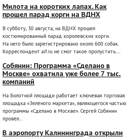
Милота на коротких лапах. Как
прошел парад корги на ВДНХ
В субботу, 30 августа, на ВДНХ прошел
костюмированный парад королевских корги.
На него было зарегистрировано около 600 собак.
Корреспондент aif.ru не смог такое пропустить....
Собянин: Программа «Сделано в
Москве» охватила уже более 7 тыс.
компаний
На Болотной площади работает ключевая торговая
площадка «Зелёного маркета», являющегося частью
программы «Сделано в Москве». Сергей Собянин
провёл...
В аэропорту Калининграда открыли