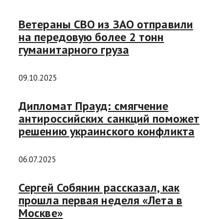
Ветераны СВО из ЗАО отправили
на передовую более 2 тонн
гуманитарного груза
09.10.2025
Дипломат Прауд: смягчение
антироссийских санкций поможет
решению украинского конфликта
06.07.2025
Сергей Собянин рассказал, как
прошла первая неделя «Лета в
Москве»