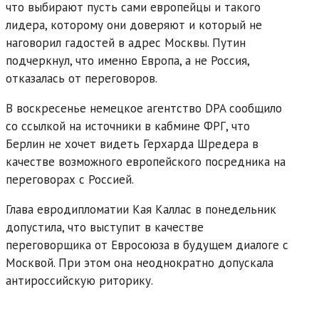
что выбирают пусть сами европейцы и такого
лидера, которому они доверяют и который не
наговорил гадостей в адрес Москвы. Путин
подчеркнул, что именно Европа, а не Россия,
отказалась от переговоров.
В воскресенье немецкое агентство DPA сообщило
со ссылкой на источники в кабмине ФРГ, что
Берлин не хочет видеть Герхарда Шредера в
качестве возможного европейского посредника на
переговорах с Россией.
Глава евродипломатии Кая Каллас в понедельник
допустила, что выступит в качестве
переговорщика от Евросоюза в будущем диалоге с
Москвой. При этом она неоднократно допускала
антироссийскую риторику.