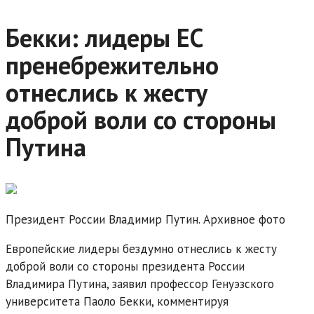
Бекки: лидеры ЕС
пренебрежительно
отнеслись к жесту
доброй воли со стороны
Путина
Президент России Владимир Путин. Архивное фото
Европейские лидеры бездумно отнеслись к жесту
доброй воли со стороны президента России
Владимира Путина, заявил профессор Генуэзского
университета Паоло Бекки, комментируя