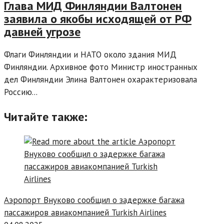
Глава МИД Финляндии Валтонен
заявила о якобы исходящей от РФ
давней угрозе
Флаги Финляндии и НАТО около здания МИД
Финляндии. Архивное фото Министр иностранных
дел Финляндии Элина Валтонен охарактеризовала
Россию...
Читайте также:
Аэропорт Внуково сообщил о задержке багажа
пассажиров авиакомпанией Turkish Airlines