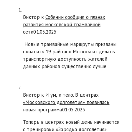
Виктор к
Собянин сообщил о планах
развития московской трамвайной
сети
01.05.2025
Новые трамвайные маршруты призваны
охватить 19 районов Москвы и сделать
транспортную доступность жителей
данных районов существенно лучше
Виктор к
И ум, и тело. В центрах
«Московского долголетия» появилась
новая программа
01.05.2025
Теперь в центрах новый день начинается
с тренировки «Зарядка долголетия».