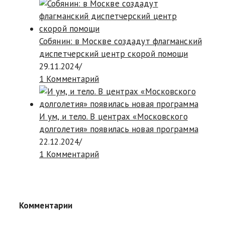
Собянин: в Москве создадут флагманский
диспетчерский центр скорой помощи
29.11.2024
/
1 Комментарий
И ум, и тело. В центрах «Московского
долголетия» появилась новая программа
22.12.2024
/
1 Комментарий
Комментарии