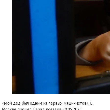
«Мой дед был одним из первых машинистов». В
Москве прошел Парад поездов
20.05.2025