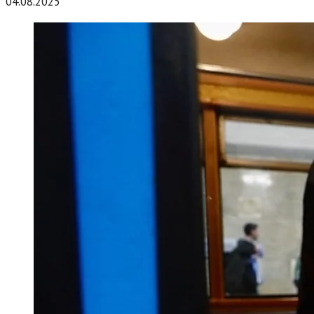
04.08.2025