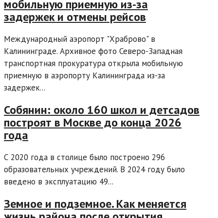
мобильную приемную из-за
задержек и отмены рейсов
Международный аэропорт "Храброво" в
Калининграде. Архивное фото Северо-Западная
транспортная прокуратура открыла мобильную
приемную в аэропорту Калининграда из-за
задержек...
Собянин: около 160 школ и детсадов
построят в Москве до конца 2026
года
С 2020 года в столице было построено 296
образовательных учреждений. В 2024 году было
введено в эксплуатацию 49...
Земное и подземное. Как меняется
жизнь района после открытия