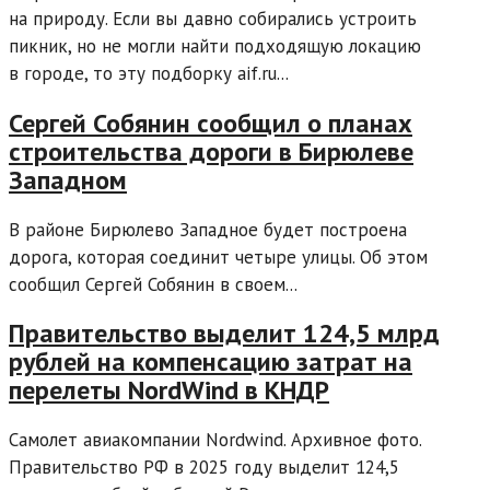
на природу. Если вы давно собирались устроить
пикник, но не могли найти подходящую локацию
в городе, то эту подборку aif.ru...
Сергей Собянин сообщил о планах
строительства дороги в Бирюлеве
Западном
В районе Бирюлево Западное будет построена
дорога, которая соединит четыре улицы. Об этом
сообщил Сергей Собянин в своем...
Правительство выделит 124,5 млрд
рублей на компенсацию затрат на
перелеты NordWind в КНДР
Самолет авиакомпании Nordwind. Архивное фото.
Правительство РФ в 2025 году выделит 124,5