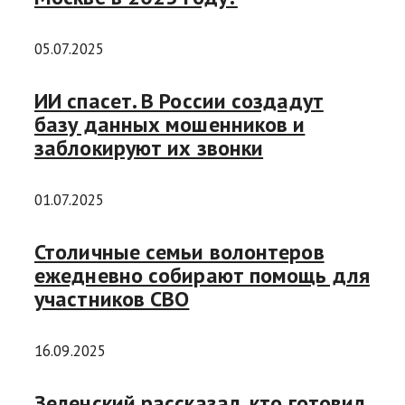
05.07.2025
ИИ спасет. В России создадут
базу данных мошенников и
заблокируют их звонки
01.07.2025
Столичные семьи волонтеров
ежедневно собирают помощь для
участников СВО
16.09.2025
Зеленский рассказал, кто готовил