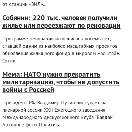
от станции «ЗИЛ»...
Собянин: 220 тыс. человек получили
жилье или переезжают по реновации
Программе реновации исполнилось восемь лет,
ставшей одним из наиболее масштабных проектов
обновления жилищного фонда в мировом масштабе.
Сотни...
Мема: НАТО нужно прекратить
милитаризацию, чтобы не допустить
войны с Россией
Президент РФ Владимир Путин выступает на
пленарной сессии XXII Ежегодного заседания
Международного дискуссионного клуба "Валдай".
Архивное фото. Политика...