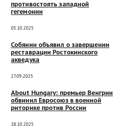
противостоять западной
гегемонии
05.10.2025
Собянин объявил о завершении
реставрации Ростокинского
акведука
27.09.2025
About Hungary: премьер Венгрии
обвинил Евросоюз в военной
риторике против России
18.10.2025