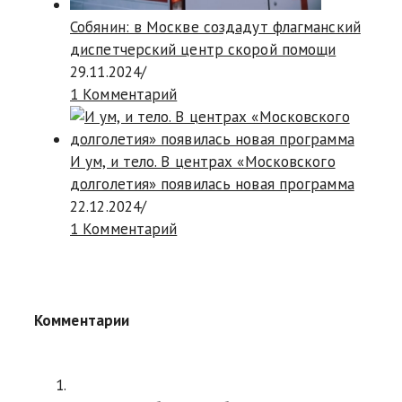
Собянин: в Москве создадут флагманский
диспетчерский центр скорой помощи
29.11.2024
/
1 Комментарий
И ум, и тело. В центрах «Московского
долголетия» появилась новая программа
22.12.2024
/
1 Комментарий
Комментарии