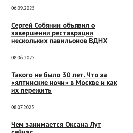
06.09.2025
Сергей Собянин объявил о
завершении реставрации
нескольких павильонов ВДНХ
08.06.2025
Такого не было 30 лет. Что за
«ялтинские ночи» в Москве и как
их пережить
08.07.2025
Чем занимается Оксана Лут
сейчас