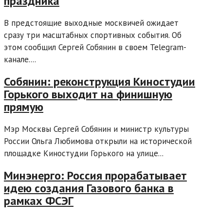
праздника
В предстоящие выходные москвичей ожидает
сразу три масштабных спортивных события. Об
этом сообщил Сергей Собянин в своем Telegram-
канале....
Собянин: реконструкция Киностудии
Горького выходит на финишную
прямую
Мэр Москвы Сергей Собянин и министр культуры
России Ольга Любимова открыли на исторической
площадке Киностудии Горького на улице...
Минэнерго: Россия прорабатывает
идею создания Газового банка в
рамках ФСЭГ