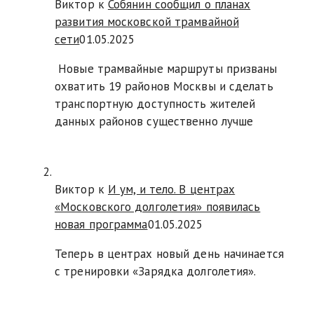
Виктор к
Собянин сообщил о планах
развития московской трамвайной
сети
01.05.2025
Новые трамвайные маршруты призваны
охватить 19 районов Москвы и сделать
транспортную доступность жителей
данных районов существенно лучше
Виктор к
И ум, и тело. В центрах
«Московского долголетия» появилась
новая программа
01.05.2025
Теперь в центрах новый день начинается
с тренировки «Зарядка долголетия».