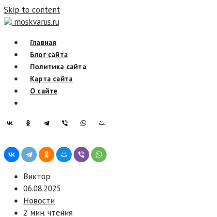
Skip to content
moskvarus.ru
Главная
Блог сайта
Политика сайта
Карта сайта
О сайте
Виктор
06.08.2025
Новости
2 мин. чтения