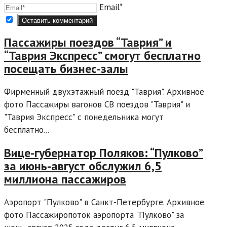
Email*
Пассажиры поездов “Таврия” и
“Таврия Экспресс” смогут бесплатно
посещать бизнес-залы
Фирменный двухэтажный поезд "Таврия". Архивное
фото Пассажиры вагонов СВ поездов "Таврия" и
"Таврия Экспресс" с понедельника могут
бесплатно...
Вице-губернатор Поляков: “Пулково”
за июнь-август обслужил 6,5
миллиона пассажиров
Аэропорт "Пулково" в Санкт-Петербурге. Архивное
фото Пассажиропоток аэропорта "Пулково" за