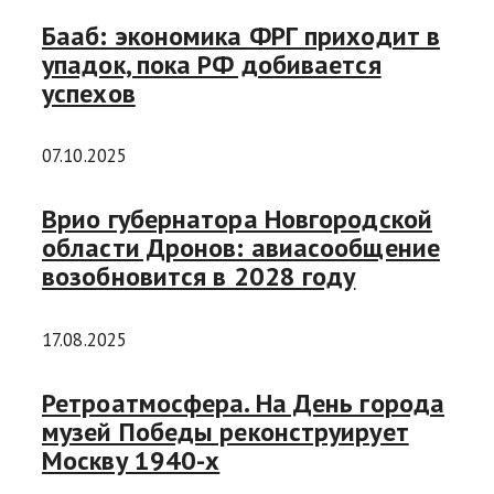
Бааб: экономика ФРГ приходит в
упадок, пока РФ добивается
успехов
07.10.2025
Врио губернатора Новгородской
области Дронов: авиасообщение
возобновится в 2028 году
17.08.2025
Ретроатмосфера. На День города
музей Победы реконструирует
Москву 1940-х