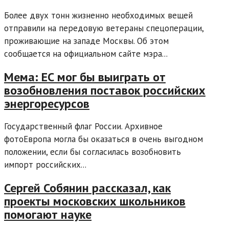
Более двух тонн жизненно необходимых вещей
отправили на передовую ветераны спецоперации,
проживающие на западе Москвы. Об этом
сообщается на официальном сайте мэра...
Мема: ЕС мог бы выиграть от
возобновления поставок российских
энергоресурсов
Государственный флаг России. Архивное
фотоЕвропа могла бы оказаться в очень выгодном
положении, если бы согласилась возобновить
импорт российских...
Сергей Собянин рассказал, как
проекты московских школьников
помогают науке