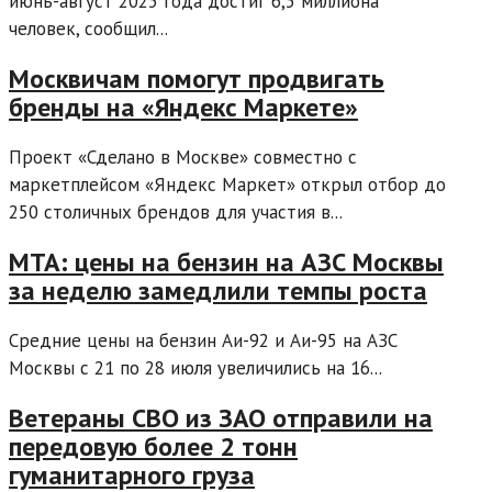
июнь-август 2025 года достиг 6,5 миллиона
человек, сообщил...
Москвичам помогут продвигать
бренды на «Яндекс Маркете»
Проект «Сделано в Москве» совместно с
маркетплейсом «Яндекс Маркет» открыл отбор до
250 столичных брендов для участия в...
МТА: цены на бензин на АЗС Москвы
за неделю замедлили темпы роста
Средние цены на бензин Аи-92 и Аи-95 на АЗС
Москвы с 21 по 28 июля увеличились на 16...
Ветераны СВО из ЗАО отправили на
передовую более 2 тонн
гуманитарного груза