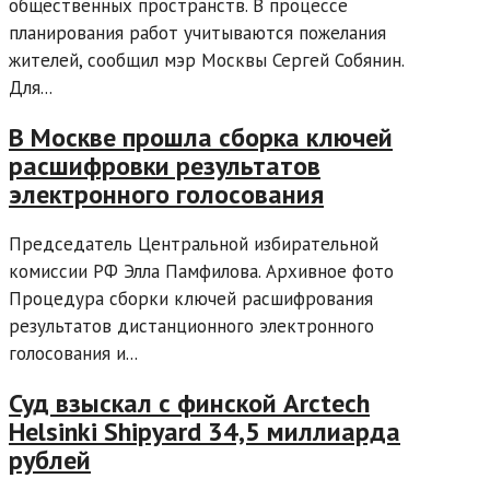
общественных пространств. В процессе
планирования работ учитываются пожелания
жителей, сообщил мэр Москвы Сергей Собянин.
Для...
В Москве прошла сборка ключей
расшифровки результатов
электронного голосования
Председатель Центральной избирательной
комиссии РФ Элла Памфилова. Архивное фото
Процедура сборки ключей расшифрования
результатов дистанционного электронного
голосования и...
Суд взыскал с финской Arctech
Helsinki Shipyard 34,5 миллиарда
рублей