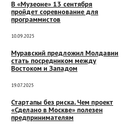
В «Музеоне» 13 сентября
пройдет соревнование для
программистов
10.09.2025
Муравский предложил Молдавии
стать посредником между
Востоком и Западом
19.07.2025
Стартапы без риска. Чем проект
«Сделано в Москве» полезен
предпринимателям