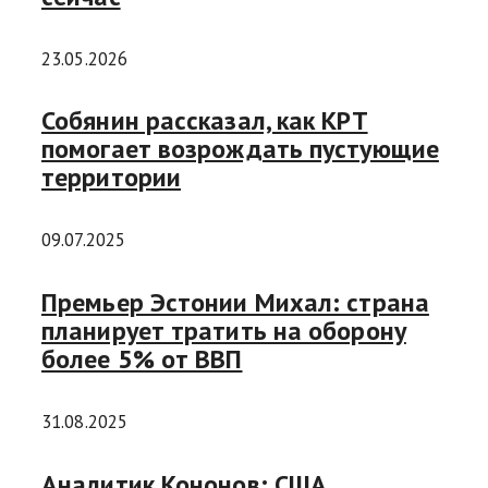
23.05.2026
Собянин рассказал, как КРТ
помогает возрождать пустующие
территории
09.07.2025
Премьер Эстонии Михал: страна
планирует тратить на оборону
более 5% от ВВП
31.08.2025
Аналитик Кононов: США