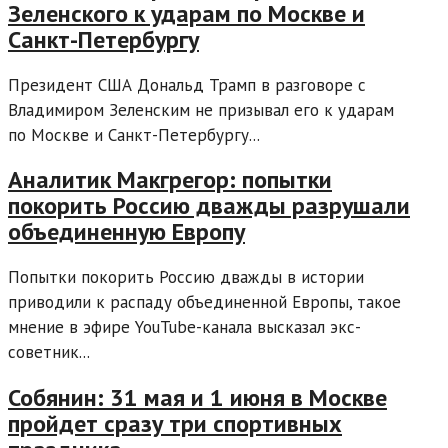
Зеленского к ударам по Москве и
Санкт-Петербургу
Президент США Дональд Трамп в разговоре с
Владимиром Зеленским не призывал его к ударам
по Москве и Санкт-Петербургу...
Аналитик Макгрегор: попытки
покорить Россию дважды разрушали
объединенную Европу
Попытки покорить Россию дважды в истории
приводили к распаду объединенной Европы, такое
мнение в эфире YouTube-канала высказал экс-
советник...
Собянин: 31 мая и 1 июня в Москве
пройдет сразу три спортивных