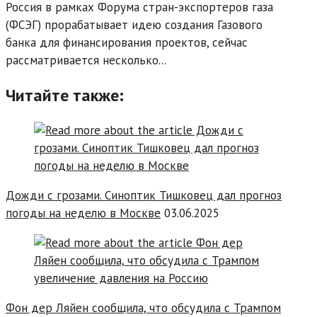
Россия в рамках Форума стран-экспортеров газа
(ФСЭГ) прорабатывает идею создания Газового
банка для финансирования проектов, сейчас
рассматривается несколько...
Читайте также:
Дожди с грозами. Синоптик Тишковец дал прогноз
погоды на неделю в Москве
03.06.2025
Фон дер Ляйен сообщила, что обсудила с Трампом