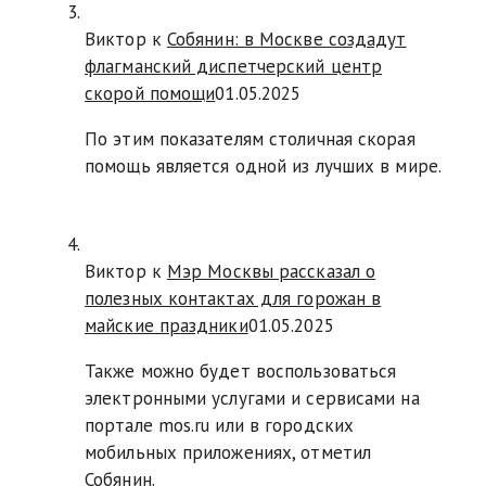
Виктор к
Собянин: в Москве создадут
флагманский диспетчерский центр
скорой помощи
01.05.2025
По этим показателям столичная скорая
помощь является одной из лучших в мире.
Виктор к
Мэр Москвы рассказал о
полезных контактах для горожан в
майские праздники
01.05.2025
Также можно будет воспользоваться
электронными услугами и сервисами на
портале mos.ru или в городских
мобильных приложениях, отметил
Собянин.