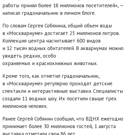
работы принял более 18 миллионов посетителей», —
написал градоначальник в личном блоге.
По словам Сергея Собянина, общий объем воды
в «Москвариуме» достигает 25 миллионов литров.
Коллекция центра насчитывает 600 видов
и 12 тысяч водных обитателей. В аквариумах можно
увидеть редких, особо
охраняемых и краснокнижных животных.
Кроме того, как отметил градоначальник,
в «Москвариуме» регулярно проходят детские
спектакли и интерактивные выставки. Специалисты
создали 11 водных шоу. Их посетили свыше трех
миллионов человек.
Ранее Сергей Собянин сообщил, что ВДНХ ежегодно
принимает более 30 миллионов гостей, 1 августа
выставка отметила свои 86 лет.