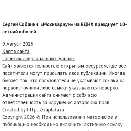
Сергей Собянин: «Москвариум» на ВДНХ празднует 10-
летний юбилей
9 Август 2026
Карта сайта
Политика персональных данных
Сайт является полностью открытым ресурсом, где все
посетители могут присылать свои публикации. Иногда
бывает так, что пользователи не указывают ссылки на
первоисточники либо ссылки указываются неверно.
Администрация сайта снимает с себя всю
ответственность за нарушения авторских прав.
Created by https://zaplata.ru
Copyright 2026 © При использовании материалов в
публикацию необходимо включить: активную ссылку