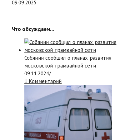
09.09.2025
Что обсуждаем…
Собянин сообщил о планах развития
московской трамвайной сети
09.11.2024
/
1 Комментарий