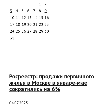
1
2
3
4
5
6
7
8
9
10
11
12
13
14
15
16
17
18
19
20
21
22
23
24
25
26
27
28
29
30
31
Росреестр: продажи первичного
жилья в Москве в январе-мае
сократились на 6%
04.07.2025