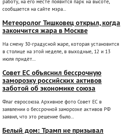
работу, на его месте появится парк на высоте,
сообщается на сайте мэра...
Метеоролог Тишковец открыл, когда
закончится жара в Москве
На смену 30-градусной жаре, которая установится
в столице на этой неделе, в выходные, 12 и 13
июля придёт...
Совет ЕС объяснил бессрочную
заморозку российских активов
заботой об экономике союза
Флаг евросоюза. Архивное фото Совет ЕС в
заявлении о бессрочной заморозке активов РФ
заявил, что это решение было...
Белый дом: Трамп не призывал