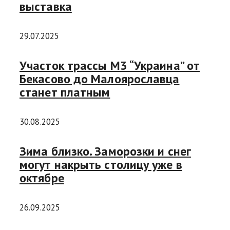
выставка
29.07.2025
Участок трассы М3 “Украина” от
Бекасово до Малоярославца
станет платным
30.08.2025
Зима близко. Заморозки и снег
могут накрыть столицу уже в
октябре
26.09.2025