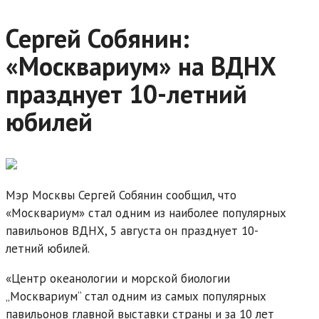
Сергей Собянин:
«Москвариум» на ВДНХ
празднует 10-летний
юбилей
Мэр Москвы Сергей Собянин сообщил, что
«Москвариум» стал одним из наиболее популярных
павильонов ВДНХ, 5 августа он празднует 10-
летний юбилей.
«Центр океанологии и морской биологии
„Москвариум“ стал одним из самых популярных
павильонов главной выставки страны и за 10 лет