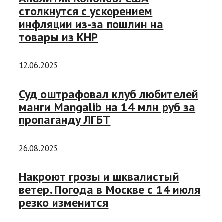
столкнутся с ускорением
инфляции из-за пошлин на
товары из КНР
12.06.2025
Суд оштрафовал клуб любителей
манги Mangalib на 14 млн руб за
пропаганду ЛГБТ
26.08.2025
Накроют грозы и шквалистый
ветер. Погода в Москве с 14 июля
резко изменится