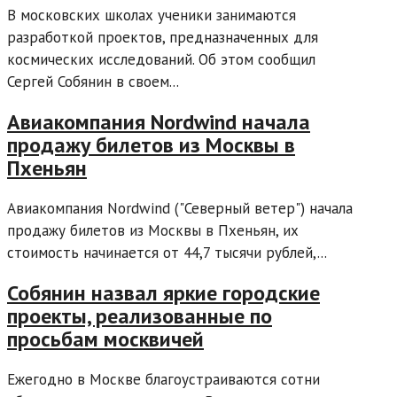
В московских школах ученики занимаются
разработкой проектов, предназначенных для
космических исследований. Об этом сообщил
Сергей Собянин в своем...
Авиакомпания Nordwind начала
продажу билетов из Москвы в
Пхеньян
Авиакомпания Nordwind ("Северный ветер") начала
продажу билетов из Москвы в Пхеньян, их
стоимость начинается от 44,7 тысячи рублей,...
Собянин назвал яркие городские
проекты, реализованные по
просьбам москвичей
Ежегодно в Москве благоустраиваются сотни