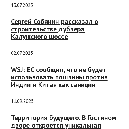
13.07.2025
Сергей Собянин рассказал о
строительстве дублера
Калужского шоссе
02.07.2025
WSJ: ЕС сообщил, что не будет
использовать пошлины против
Индии и Китая как санкции
11.09.2025
Территория будущего. В Гостином
дворе откроется уникальная