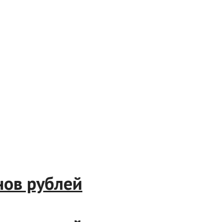
лионов рублей