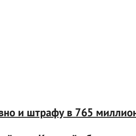
словно и штрафу в 765 мил