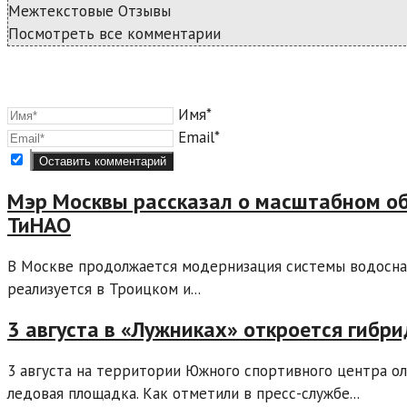
Межтекстовые Отзывы
Посмотреть все комментарии
Имя*
Email*
Мэр Москвы рассказал о масштабном о
ТиНАО
В Москве продолжается модернизация системы водоснабж
реализуется в Троицком и...
3 августа в «Лужниках» откроется гибр
3 августа на территории Южного спортивного центра о
ледовая площадка. Как отметили в пресс-службе...