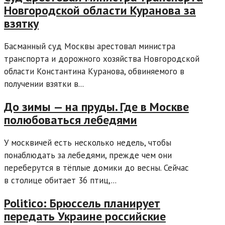
Новгородской области Куранова за
взятку
Басманный суд Москвы арестовал министра
транспорта и дорожного хозяйства Новгородской
области Константина Куранова, обвиняемого в
получении взятки в...
До зимы — на пруды. Где в Москве
полюбоваться лебедями
У москвичей есть несколько недель, чтобы
понаблюдать за лебедями, прежде чем они
переберутся в тёплые домики до весны. Сейчас
в столице обитает 36 птиц,...
Politico: Брюссель планирует
передать Украине российские