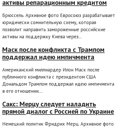
активы репарационным кредитом
Брюссель. Архивное фото Евросоюз разрабатывает
юридически сомнительную схему, которая
позволит направить замороженные российские
активы на поддержку Киева через...
Маск после конфликта с Трампом
поддержал идею импичмента
Американский миллиардер Илон Маск после
публичного конфликта с президентом США
Дональдом Трампом поддержал идею импичмента
в его отношении....
Сакс: Мерцу следует наладить
прямой диалог с Россией по Украине
Немецкий политик Фридрих Мерц. Архивное фото