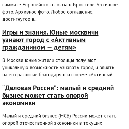
саммите Европейского союза в Брюсселе. Архивное
фото. Архивное фото. Любое соглашение,
достигнутое в...
Игры и знания. Юные москвичи
узнают город с «Активным
гражданином — детям»
В Москве юные жители столицы получают
уникальную возможность узнавать город и влиять
на его развитие благодаря платформе «Активный...
“Деловая Россия”: малый и средний
бизнес может стать опорой
экономики
Малый и средний бизнес (МСБ) России может стать
опорой отечественной экономики в текущих