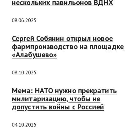
нескольких павильонов ВДНХ
08.06.2025
Сергей Собянин открыл новое
фармпроизводство на площадке
«Алабушево»
08.10.2025
Мема: НАТО нужно прекратить
милитаризацию, чтобы не
допустить войны с Россией
04.10.2025