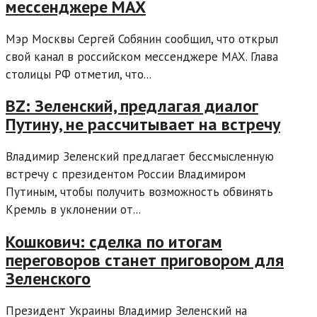
мессенджере MAX
Мэр Москвы Сергей Собянин сообщил, что открыл
свой канал в российском мессенджере MAX. Глава
столицы РФ отметил, что...
BZ: Зеленский, предлагая диалог
Путину, не рассчитывает на встречу
Владимир Зеленский предлагает бессмысленную
встречу с президентом России Владимиром
Путиным, чтобы получить возможность обвинять
Кремль в уклонении от...
Кошкович: сделка по итогам
переговоров станет приговором для
Зеленского
Президент Украины Владимир Зеленский на