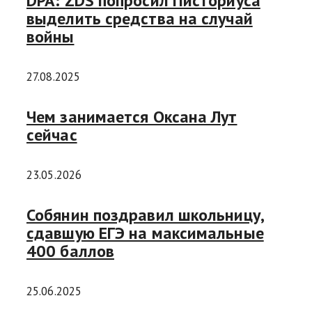
DPA: ZDS попросил Писториуса
выделить средства на случай
войны
27.08.2025
Чем занимается Оксана Лут
сейчас
23.05.2026
Собянин поздравил школьницу,
сдавшую ЕГЭ на максимальные
400 баллов
25.06.2025