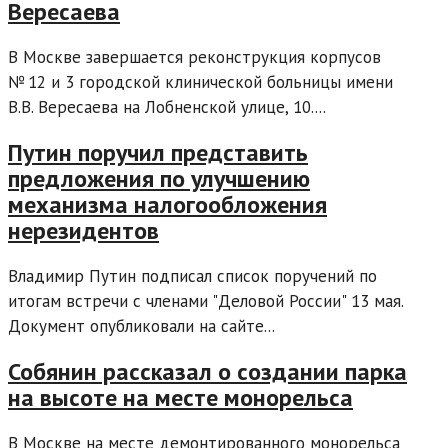
Вересаева
В Москве завершается реконструкция корпусов
№ 12 и 3 городской клинической больницы имени
В.В. Вересаева на Лобненской улице, 10....
Путин поручил представить
предложения по улучшению
механизма налогообложения
нерезидентов
Владимир Путин подписал список поручений по
итогам встречи с членами "Деловой России" 13 мая.
Документ опубликовали на сайте...
Собянин рассказал о создании парка
на высоте на месте монорельса
В Москве на месте демонтированного монорельса