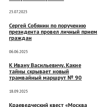
25.07.2025
Сергей Собянин по поручению
президента провел личный прием
граждан
06.06.2025
К Ивану Васильевичу. Какие
тайны скрывает новый
трамвайный маршрут № 90
18.09.2025
Краеведческий квест «Москва