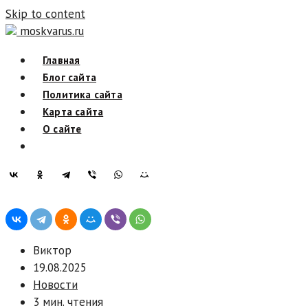
Skip to content
moskvarus.ru
Главная
Блог сайта
Политика сайта
Карта сайта
О сайте
Виктор
19.08.2025
Новости
3 мин. чтения