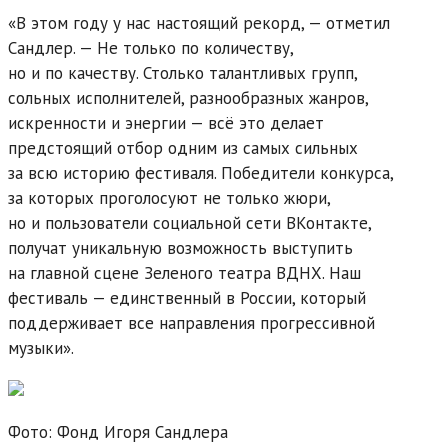
«В этом году у нас настоящий рекорд, — отметил
Сандлер. — Не только по количеству,
но и по качеству. Столько талантливых групп,
сольных исполнителей, разнообразных жанров,
искренности и энергии — всё это делает
предстоящий отбор одним из самых сильных
за всю историю фестиваля. Победители конкурса,
за которых проголосуют не только жюри,
но и пользователи социальной сети ВКонтакте,
получат уникальную возможность выступить
на главной сцене Зеленого театра ВДНХ. Наш
фестиваль — единственный в России, который
поддерживает все направления прогрессивной
музыки».
Фото:
Фонд Игоря Сандлера