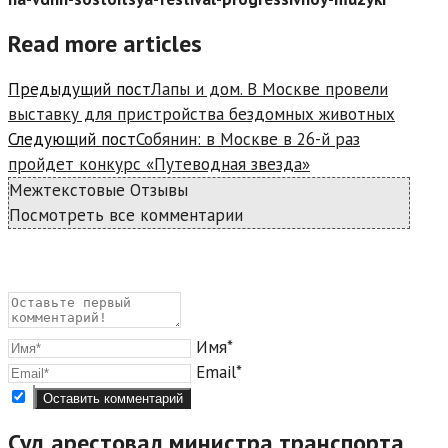
Read more articles
Предыдущий пост
Лапы и дом. В Москве провели
выставку для пристройства бездомных животных
Следующий пост
Собянин: в Москве в 26-й раз
пройдет конкурс «Путеводная звезда»
Межтекстовые Отзывы
Посмотреть все комментарии
Имя*
Email*
Суд арестовал министра транспорта