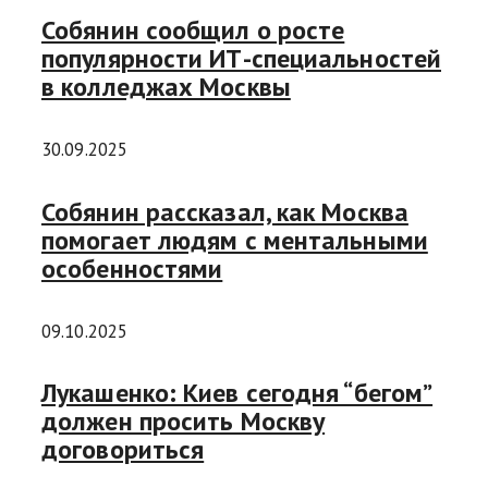
Собянин сообщил о росте
популярности ИТ-специальностей
в колледжах Москвы
30.09.2025
Собянин рассказал, как Москва
помогает людям с ментальными
особенностями
09.10.2025
Лукашенко: Киев сегодня “бегом”
должен просить Москву
договориться