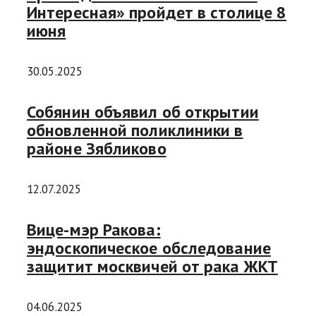
Интересная» пройдет в столице 8
июня
30.05.2025
Собянин объявил об открытии
обновленной поликлиники в
районе Зябликово
12.07.2025
Вице-мэр Ракова:
эндоскопическое обследование
защитит москвичей от рака ЖКТ
04.06.2025