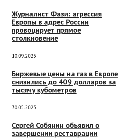
Журналист Фази: агрессия
Европы в адрес России
провоцирует прямое
столкновение
10.09.2025
Биржевые цены на газ в Европе
снизились до 409 долларов за
тысячу кубометров
30.05.2025
Сергей Собянин объявил о
завершении реставрации