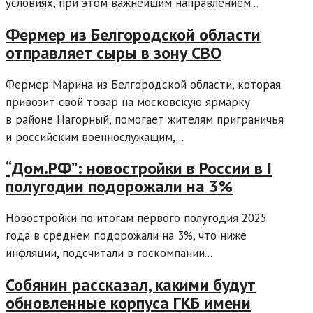
условиях, при этом важнейшим направлением...
Фермер из Белгородской области
отправляет сыры в зону СВО
Фермер Марина из Белгородской области, которая
привозит свой товар на московскую ярмарку
в районе Нагорный, помогает жителям приграничья
и российским военнослужащим,...
“Дом.РФ”: новостройки в России в I
полугодии подорожали на 3%
Новостройки по итогам первого полугодия 2025
года в среднем подорожали на 3%, что ниже
инфляции, подсчитали в госкомпании...
Собянин рассказал, какими будут
обновленные корпуса ГКБ имени