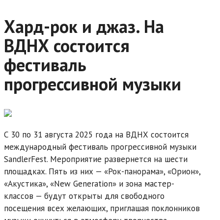
Хард-рок и джаз. На
ВДНХ состоится
фестиваль
прогрессивной музыки
С 30 по 31 августа 2025 года на ВДНХ состоится
международный фестиваль прогрессивной музыки
SandlerFest. Мероприятие развернется на шести
площадках. Пять из них — «Рок-панорама», «Орион»,
«Акустика», «New Generation» и зона мастер-
классов — будут открыты для свободного
посещения всех желающих, приглашая поклонников