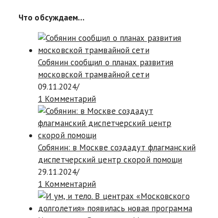
Что обсуждаем…
Собянин сообщил о планах развития
московской трамвайной сети
09.11.2024
/
1 Комментарий
Собянин: в Москве создадут флагманский
диспетчерский центр скорой помощи
29.11.2024
/
1 Комментарий