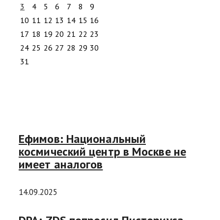
3
4
5
6
7
8
9
10
11
12
13
14
15
16
17
18
19
20
21
22
23
24
25
26
27
28
29
30
31
Ефимов: Национальный
космический центр в Москве не
имеет аналогов
14.09.2025