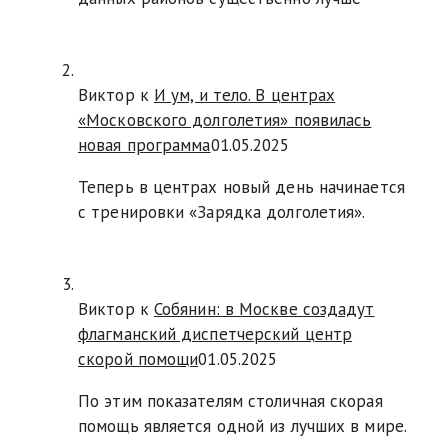
Виктор к
И ум, и тело. В центрах
«Московского долголетия» появилась
новая программа
01.05.2025
Теперь в центрах новый день начинается
с тренировки «Зарядка долголетия».
Виктор к
Собянин: в Москве создадут
флагманский диспетчерский центр
скорой помощи
01.05.2025
По этим показателям столичная скорая
помощь является одной из лучших в мире.