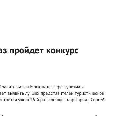
аз пройдет конкурс
 Правительства Москвы в сфере туризма и
гает выявить лучших представителей туристической
стоится уже в 26-й раз, сообщил мэр города Сергей