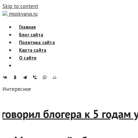
Skip to content
moskvarus.ru
Главная
Блог сайта
Политика сайта
Карта сайта
О сайте
Интересное
приговорил блогера к 5 год