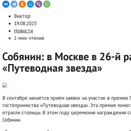
Виктор
19.08.2025
Новости
2 мин. чтения
Собянин: в Москве в 26-й р
«Путеводная звезда»
В сентябре начнётся приём заявок на участие в премии
гостеприимства «Путеводная звезда». Эта премия помо
отрасли столицы. В этом году церемония награждения со
Собянин.