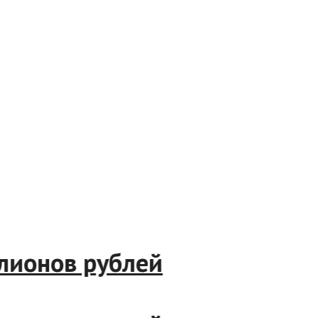
миллионов рублей