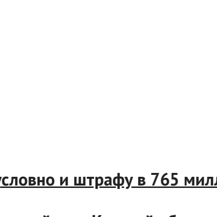
ам условно и штрафу в 765 