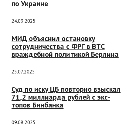
по Украине
24.09.2025
МИД объяснил остановку
сотрудничества с ФРГ в ВТС
враждебной политикой Берлина
25.07.2025
Суд по иску ЦБ повторно взыскал
71,2 миллиарда рублей с экс-
топов Бинбанка
09.08.2025