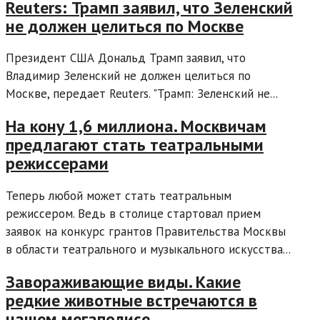
Reuters: Трамп заявил, что Зеленский
не должен целиться по Москве
Президент США Дональд Трамп заявил, что
Владимир Зеленский не должен целиться по
Москве, передает Reuters. "Трамп: Зеленский не...
На кону 1,6 миллиона. Москвичам
предлагают стать театральными
режиссерами
Теперь любой может стать театральным
режиссером. Ведь в столице стартовал прием
заявок на конкурс грантов Правительства Москвы
в области театрального и музыкального искусства...
Завораживающие виды. Какие
редкие животные встречаются в
нашем мегаполисе