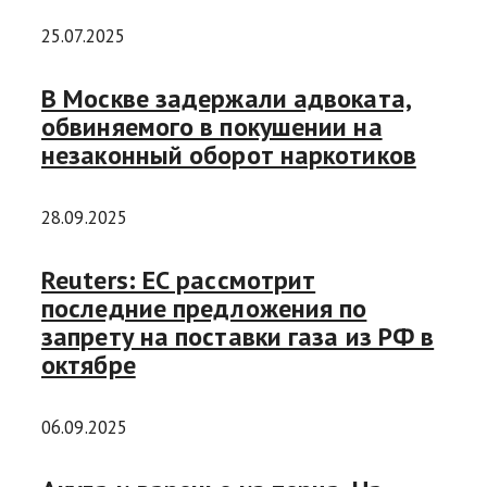
25.07.2025
В Москве задержали адвоката,
обвиняемого в покушении на
незаконный оборот наркотиков
28.09.2025
Reuters: ЕС рассмотрит
последние предложения по
запрету на поставки газа из РФ в
октябре
06.09.2025