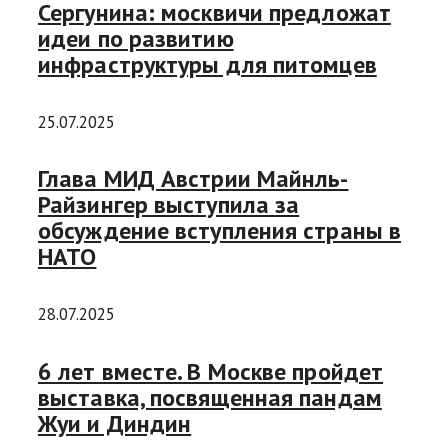
Сергунина: москвичи предложат
идеи по развитию
инфраструктуры для питомцев
25.07.2025
Глава МИД Австрии Майнль-
Райзингер выступила за
обсуждение вступления страны в
НАТО
28.07.2025
6 лет вместе. В Москве пройдет
выставка, посвященная пандам
Жуи и Диндин