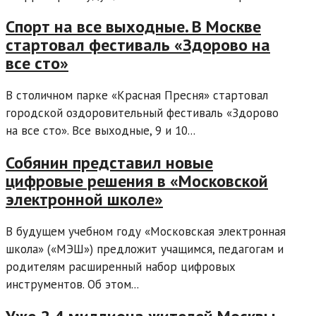
Спорт на все выходные. В Москве
стартовал фестиваль «Здорово на
все сто»
В столичном парке «Красная Пресня» стартовал
городской оздоровительный фестиваль «Здорово
на все сто». Все выходные, 9 и 10...
Собянин представил новые
цифровые решения в «Московской
электронной школе»
В будущем учебном году «Московская электронная
школа» («МЭШ») предложит учащимся, педагогам и
родителям расширенный набор цифровых
инструментов. Об этом...