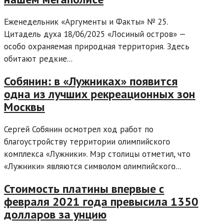
Еженедельник «Аргументы и Факты» № 25.
Цитадель духа 18/06/2025 «Лосиный остров» —
особо охраняемая природная территория. Здесь
обитают редкие...
Собянин: в «Лужниках» появится
одна из лучших рекреационных зон
Москвы
Сергей Собянин осмотрел ход работ по
благоустройству территории олимпийского
комплекса «Лужники». Мэр столицы отметил, что
«Лужники» являются символом олимпийского...
Стоимость платины впервые с
февраля 2021 года превысила 1350
долларов за унцию