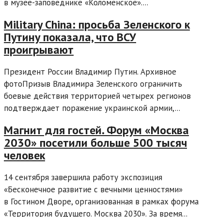
в музее-заповеднике «Коломенское»....
Military China: просьба Зеленского к
Путину показала, что ВСУ
проигрывают
Президент России Владимир Путин. Архивное
фотоПризыв Владимира Зеленского ограничить
боевые действия территорией четырех регионов
подтверждает поражение украинской армии,...
Магнит для гостей. Форум «Москва
2030» посетили больше 500 тысяч
человек
14 сентября завершила работу экспозиция
«Бесконечное развитие с вечными ценностями»
в Гостином Дворе, организованная в рамках форума
«Территория будущего. Москва 2030». За время...