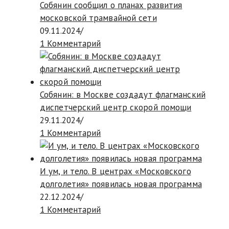
Собянин сообщил о планах развития
московской трамвайной сети
09.11.2024
/
1 Комментарий
Собянин: в Москве создадут флагманский
диспетчерский центр скорой помощи
29.11.2024
/
1 Комментарий
И ум, и тело. В центрах «Московского
долголетия» появилась новая программа
22.12.2024
/
1 Комментарий