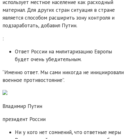
использует местное население как расходный
материал. Для других стран ситуация в стране
является способом расширить зону контроля и
подзаработать, добавил Путин.
:
Ответ России на милитаризацию Европы
будет очень убедительным.
“Именно ответ. Мы сами никогда не инициировали
военное противостояние”.
Владимир Путин
президент России
Ни у кого нет сомнений, что ответные меры