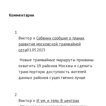
Комментарии
Виктор к
Собянин сообщил о планах
развития московской трамвайной
сети
01.05.2025
Новые трамвайные маршруты призваны
охватить 19 районов Москвы и сделать
транспортную доступность жителей
данных районов существенно лучше
Виктор к
И ум, и тело. В центрах