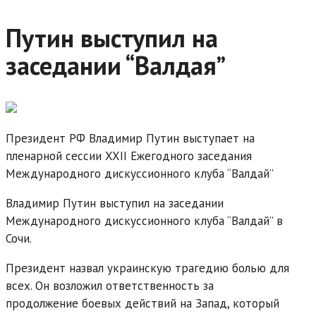
Путин выступил на
заседании “Валдая”
Президент РФ Владимир Путин выступает на
пленарной сессии XXII Ежегодного заседания
Международного дискуссионного клуба “Валдай”
Владимир Путин выступил на заседании
Международного дискуссионного клуба “Валдай” в
Сочи.
Президент назвал украинскую трагедию болью для
всех. Он возложил ответственность за
продолжение боевых действий на Запад, который