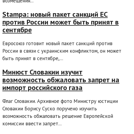
возмещения...
Stampa: новый пакет санкций ЕС
против России может быть принят в
сентябре
Евросоюз готовит новый пакет санкций против
России в связи с украинским конфликтом, он может
быть принят в сентябре,...
Минюст Словакии изучит
возможность обжаловать запрет на
импорт российского газа
Флаг Словакии. Архивное фото Министру юстиции
Словакии Борису Суско поручено изучить
возможность обжаловать решение Европейской
комиссии ввести запрет...