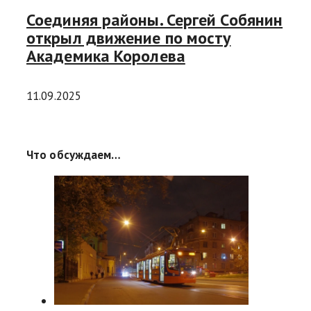
Соединяя районы. Сергей Собянин
открыл движение по мосту
Академика Королева
11.09.2025
Что обсуждаем…