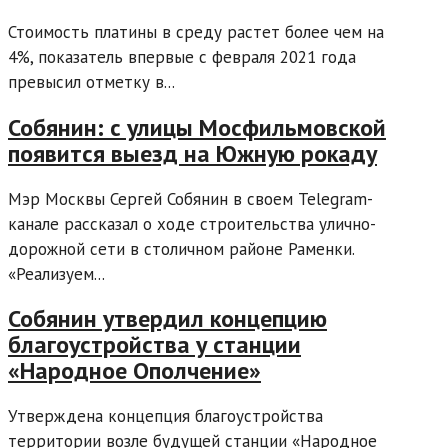
Стоимость платины в среду растет более чем на
4%, показатель впервые с февраля 2021 года
превысил отметку в...
Собянин: с улицы Мосфильмовской
появится выезд на Южную рокаду
Мэр Москвы Сергей Собянин в своем Telegram-
канале рассказал о ходе строительства улично-
дорожной сети в столичном районе Раменки.
«Реализуем...
Собянин утвердил концепцию
благоустройства у станции
«Народное Ополчение»
Утверждена концепция благоустройства
территории возле будущей станции «Народное