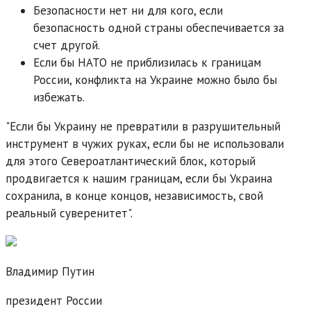
Безопасности нет ни для кого, если
безопасность одной страны обеспечивается за
счет другой.
Если бы НАТО не приблизилась к границам
России, конфликта на Украине можно было бы
избежать.
"Если бы Украину не превратили в разрушительный
инструмент в чужих руках, если бы не использовали
для этого Североатлантический блок, который
продвигается к нашим границам, если бы Украина
сохранила, в конце концов, независимость, свой
реальный суверенитет".
Владимир Путин
президент России