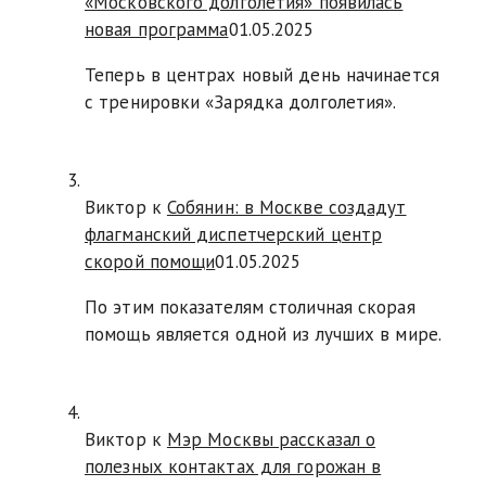
«Московского долголетия» появилась
новая программа
01.05.2025
Теперь в центрах новый день начинается
с тренировки «Зарядка долголетия».
Виктор к
Собянин: в Москве создадут
флагманский диспетчерский центр
скорой помощи
01.05.2025
По этим показателям столичная скорая
помощь является одной из лучших в мире.
Виктор к
Мэр Москвы рассказал о
полезных контактах для горожан в