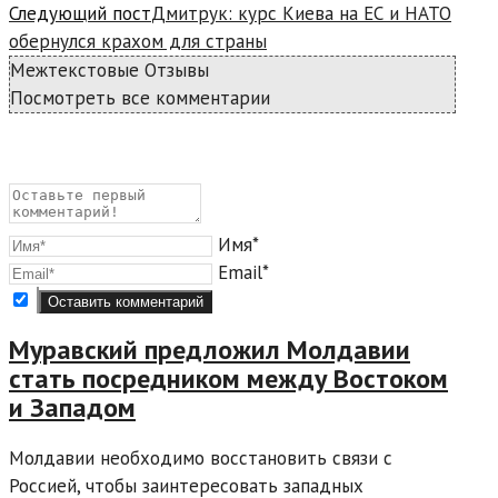
Следующий пост
Дмитрук: курс Киева на ЕС и НАТО
обернулся крахом для страны
Межтекстовые Отзывы
Посмотреть все комментарии
Имя*
Email*
Муравский предложил Молдавии
стать посредником между Востоком
и Западом
Молдавии необходимо восстановить связи с
Россией, чтобы заинтересовать западных