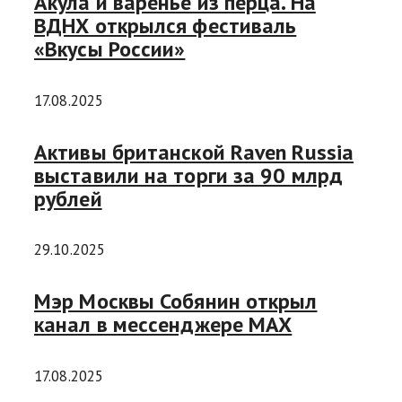
Акула и варенье из перца. На
ВДНХ открылся фестиваль
«Вкусы России»
17.08.2025
Активы британской Raven Russia
выставили на торги за 90 млрд
рублей
29.10.2025
Мэр Москвы Собянин открыл
канал в мессенджере MAX
17.08.2025