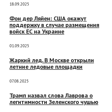
18.09.2025
Фон дер Ляйен: США окажут
поддержку в случае размещения
войск ЕС на Украине
01.09.2025
Жаркий лед. В Москве открыли
летние ледовые площадки
07.08.2025
Трамп назвал слова Лаврова о
легитимности Зеленского чушью