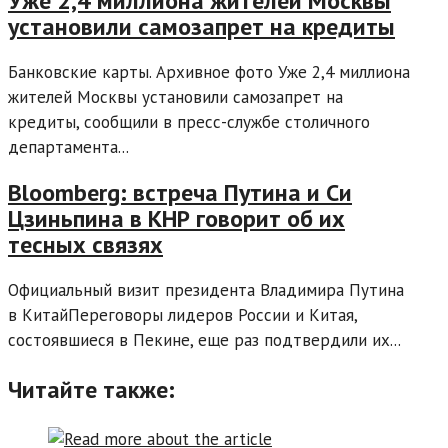
Уже 2,4 миллиона жителей Москвы
установили самозапрет на кредиты
Банковские карты. Архивное фото Уже 2,4 миллиона
жителей Москвы установили самозапрет на
кредиты, сообщили в пресс-службе столичного
департамента...
Bloomberg: встреча Путина и Си
Цзиньпина в КНР говорит об их
тесных связях
Официальный визит президента Владимира Путина
в КитайПереговоры лидеров России и Китая,
состоявшиеся в Пекине, еще раз подтвердили их...
Читайте также: