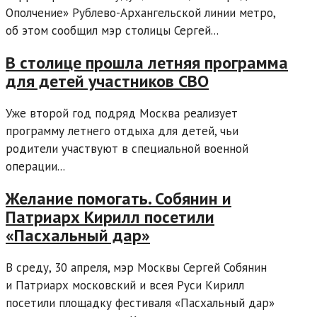
Ополчение» Рублево-Архангельской линии метро,
об этом сообщил мэр столицы Сергей...
В столице прошла летняя программа
для детей участников СВО
Уже второй год подряд Москва реализует
программу летнего отдыха для детей, чьи
родители участвуют в специальной военной
операции...
Желание помогать. Собянин и
Патриарх Кирилл посетили
«Пасхальный дар»
В среду, 30 апреля, мэр Москвы Сергей Собянин
и Патриарх московский и всея Руси Кирилл
посетили площадку фестиваля «Пасхальный дар»