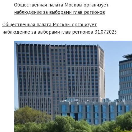
Общественная палата Москвы организует
наблюдение за выборами глав регионов
31.07.2025