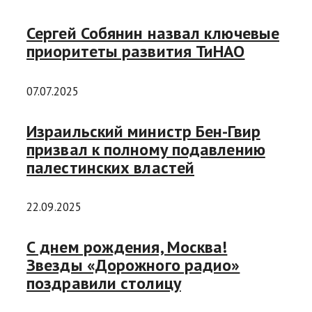
Сергей Собянин назвал ключевые
приоритеты развития ТиНАО
07.07.2025
Израильский министр Бен-Гвир
призвал к полному подавлению
палестинских властей
22.09.2025
С днем рождения, Москва!
Звезды «Дорожного радио»
поздравили столицу