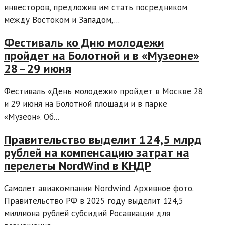
инвесторов, предложив им стать посредником
между Востоком и Западом,...
Фестиваль ко Дню молодежи
пройдет на Болотной и в «Музеоне»
28–29 июня
Фестиваль «День молодежи» пройдет в Москве 28
и 29 июня на Болотной площади и в парке
«Музеон». Об...
Правительство выделит 124,5 млрд
рублей на компенсацию затрат на
перелеты NordWind в КНДР
Самолет авиакомпании Nordwind. Архивное фото.
Правительство РФ в 2025 году выделит 124,5
миллиона рублей субсидий Росавиации для