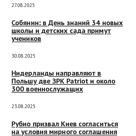
27.08.2025
Собянин: в День знаний 34 новых
школы и детских сада примут
учеников
30.08.2025
Нидерланды направляют в
Польшу две ЗРК Patriot и около
300 военнослужащих
23.08.2025
Рубио призвал Киев согласиться
на условия мирного соглашения