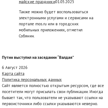
майские праздники
01.05.2025
Также можно будет воспользоваться
электронными услугами и сервисами на
портале mos.ru или в городских
мобильных приложениях, отметил
Собянин.
Путин выступил на заседании “Валдая”
6 Август 2026
Карта сайта
Политика персональных данных
Сайт является полностью открытым ресурсом, где все
посетители могут присылать свои публикации. Иногда
бывает так, что пользователи не указывают ссылки на
первоисточники либо ссылки указываются неверно.