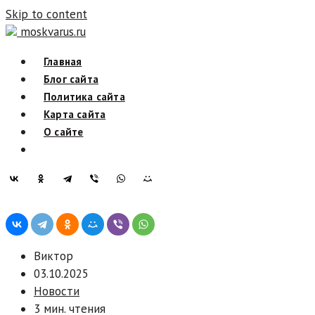
Skip to content
moskvarus.ru
Главная
Блог сайта
Политика сайта
Карта сайта
О сайте
Виктор
03.10.2025
Новости
3 мин. чтения