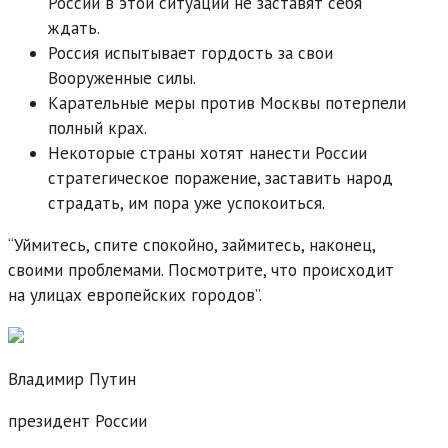
России в этой ситуации не заставят себя
ждать.
Россия испытывает гордость за свои
Вооруженные силы.
Карательные меры против Москвы потерпели
полный крах.
Некоторые страны хотят нанести России
стратегическое поражение, заставить народ
страдать, им пора уже успокоиться.
“Уймитесь, спите спокойно, займитесь, наконец,
своими проблемами. Посмотрите, что происходит
на улицах европейских городов”.
Владимир Путин
президент России