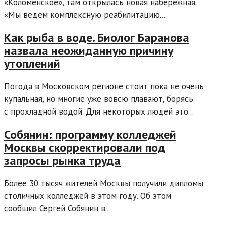
«Коломенское», там открылась новая набережная.
«Мы ведем комплексную реабилитацию...
Как рыба в воде. Биолог Баранова
назвала неожиданную причину
утоплений
Погода в Московском регионе стоит пока не очень
купальная, но многие уже вовсю плавают, борясь
с прохладной водой. Для некоторых людей это...
Собянин: программу колледжей
Москвы скорректировали под
запросы рынка труда
Более 30 тысяч жителей Москвы получили дипломы
столичных колледжей в этом году. Об этом
сообщил Сергей Собянин в...