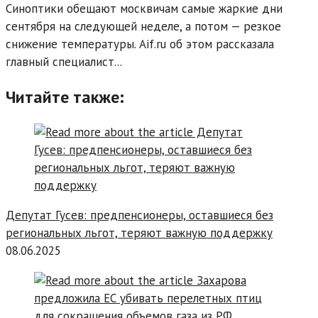
Синоптики обещают москвичам самые жаркие дни
сентября на следующей неделе, а потом — резкое
снижение температуры. Аif.ru об этом рассказала
главный специалист...
Читайте также:
Депутат Гусев: предпенсионеры, оставшиеся без
региональных льгот, теряют важную поддержку
08.06.2025