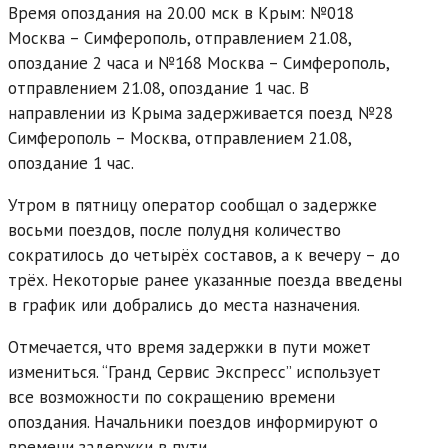
Время опоздания на 20.00 мск в Крым: №018
Москва – Симферополь, отправлением 21.08,
опоздание 2 часа и №168 Москва – Симферополь,
отправлением 21.08, опоздание 1 час. В
направлении из Крыма задерживается поезд №28
Симферополь – Москва, отправлением 21.08,
опоздание 1 час.
Утром в пятницу оператор сообщал о задержке
восьми поездов, после полудня количество
сократилось до четырёх составов, а к вечеру – до
трёх. Некоторые ранее указанные поезда введены
в график или добрались до места назначения.
Отмечается, что время задержки в пути может
измениться. “Гранд Сервис Экспресс” использует
все возможности по сокращению времени
опоздания. Начальники поездов информируют о
времени задержки в пути.