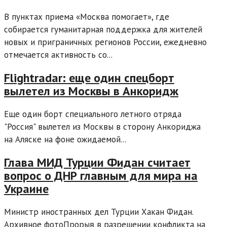
В пунктах приема «Москва помогает», где
собирается гуманитарная поддержка для жителей
новых и приграничных регионов России, ежедневно
отмечается активность со...
Flightradar: еще один спецборт
вылетел из Москвы в Анкоридж
Еще один борт специального летного отряда
"Россия" вылетел из Москвы в сторону Анкориджа
на Аляске на фоне ожидаемой...
Глава МИД Турции Фидан считает
вопрос о ДНР главным для мира на
Украине
Министр иностранных дел Турции Хакан Фидан.
Архивное фотоПрорыв в разрешении конфликта на