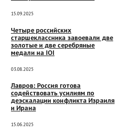
15.09.2025
Четыре российских
старшеклассника завоевали две
золотые и две серебряные
медали на IOI
03.08.2025
Лавров: Россия готова
содействовать усилиям по
деэскалации конфликта Израиля
и Ирана
15.06.2025