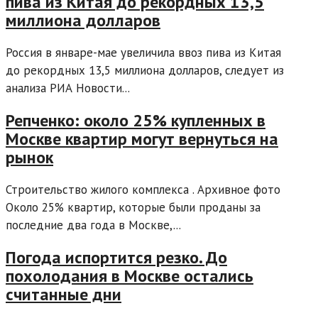
пива из Китая до рекордных 13,5
миллиона долларов
Россия в январе-мае увеличила ввоз пива из Китая
до рекордных 13,5 миллиона долларов, следует из
анализа РИА Новости...
Репченко: около 25% купленных в
Москве квартир могут вернуться на
рынок
Строительство жилого комплекса . Архивное фото
Около 25% квартир, которые были проданы за
последние два года в Москве,...
Погода испортится резко. До
похолодания в Москве остались
считанные дни