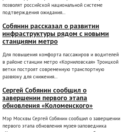
позволят российской национальной системе
подтверждения ожидания...
Собянин рассказал о развитии
инфраструктуры рядом с новыми
станциями метро
Для повышения комфорта пассажиров и водителей
в районе станции метро «Корниловская» Троицкой
ветки построят современную транспортную
развязку для снижения...
Сергей Собянин сообщил о
завершении первого этапа
обновления «Коломенского»
Мэр Москвы Сергей Собянин сообщил о завершении
первого этапа обновления музея-заповедника