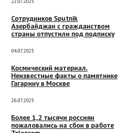
22.07.2025
Сотрудников Sputnik
Азербайджан с гражданством
страны отпустили под подписку
04.07.2025
Космический материал.
Неизвестные факты о памятнике
Гагарину в Москве
26.07.2025
Более 1,2 тысячи россиян
пожаловались на сбои в работе
Telegram