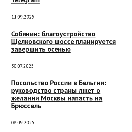
11.09.2025
Собянин: благоустройство
Щелковского шоссе планируется
завершить осенью
30.07.2025
Посольство России в Бельгии:
руководство страны лжет о
желании Москвы напасть на
Брюссель
08.09.2025