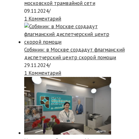
московской трамвайной сети
09.11.2024
/
1 Комментарий
Собянин: в Москве создадут флагманский
диспетчерский центр скорой помощи
29.11.2024
/
1 Комментарий