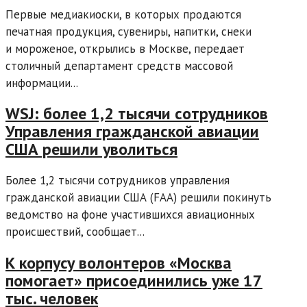
Первые медиакиоски, в которых продаются
печатная продукция, сувениры, напитки, снеки
и мороженое, открылись в Москве, передает
столичный департамент средств массовой
информации...
WSJ: более 1,2 тысячи сотрудников
Управления гражданской авиации
США решили уволиться
Более 1,2 тысячи сотрудников управления
гражданской авиации США (FAA) решили покинуть
ведомство на фоне участившихся авиационных
происшествий, сообщает...
К корпусу волонтеров «Москва
помогает» присоединились уже 17
тыс. человек