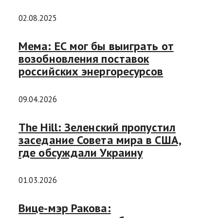
02.08.2025
Мема: ЕС мог бы выиграть от
возобновления поставок
российских энергоресурсов
09.04.2026
The Hill: Зеленский пропустил
заседание Совета мира в США,
где обсуждали Украину
01.03.2026
Вице-мэр Ракова: