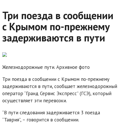
Три поезда в сообщении
с Крымом по-прежнему
задерживаются в пути
Железнодорожные пути. Архивное фото
Три поезда в сообщении с Крымом по-прежнему
задерживаются в пути, сообщает железнодорожный
оператор “Гранд Сервис Экспресс” (ГСЭ), который
осуществляет эти перевозки.
“В пути следования задерживается 3 поезда
“Таврия”, – говорится в сообщении.