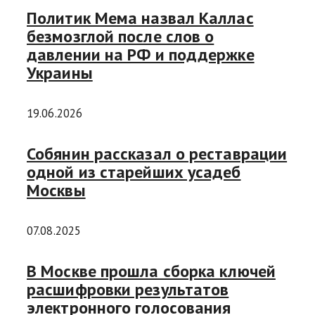
Политик Мема назвал Каллас
безмозглой после слов о
давлении на РФ и поддержке
Украины
19.06.2026
Собянин рассказал о реставрации
одной из старейших усадеб
Москвы
07.08.2025
В Москве прошла сборка ключей
расшифровки результатов
электронного голосования