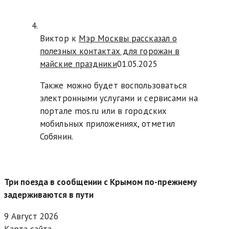
Виктор к
Мэр Москвы рассказал о
полезных контактах для горожан в
майские праздники
01.05.2025
Также можно будет воспользоваться
электронными услугами и сервисами на
портале mos.ru или в городских
мобильных приложениях, отметил
Собянин.
Три поезда в сообщении с Крымом по-прежнему
задерживаются в пути
9 Август 2026