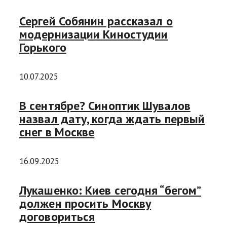
Сергей Собянин рассказал о
модернизации Киностудии
Горького
10.07.2025
В сентябре? Синоптик Шувалов
назвал дату, когда ждать первый
снег в Москве
16.09.2025
Лукашенко: Киев сегодня “бегом”
должен просить Москву
договориться