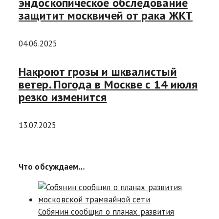
эндоскопическое обследование
защитит москвичей от рака ЖКТ
04.06.2025
Накроют грозы и шквалистый
ветер. Погода в Москве с 14 июля
резко изменится
13.07.2025
Что обсуждаем…
Собянин сообщил о планах развития