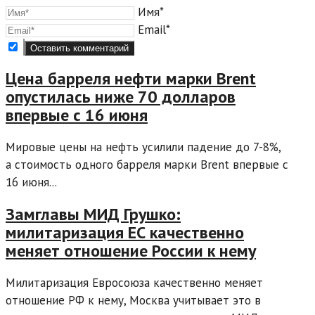
Имя*
Email*
Цена барреля нефти марки Brent
опустилась ниже 70 долларов
впервые с 16 июня
Мировые цены на нефть усилили падение до 7-8%,
а стоимость одного барреля марки Brent впервые с
16 июня...
Замглавы МИД Грушко:
милитаризация ЕС качественно
меняет отношение России к нему
Милитаризация Евросоюза качественно меняет
отношение РФ к нему, Москва учитывает это в