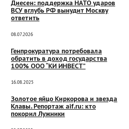
Диесен: поддержка НАТО ударов
ВСУ вглубь РФ вынудит Москву
ответить
08.07.2026
Генпрокуратура потребовала
обратить в доход государства
100% ООО “КИ ИНВЕСТ”
16.08.2025
Золотое яйцо Киркорова и звезда
Клавы. Репортаж aif.ru: кто
покорил Лужники