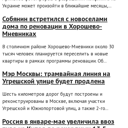
Украине может произойти в ближайшие месяцы,...
Собянин встретился с новоселами
дома по реновации в Хорошево-
Мневниках
В столичном районе Хорошево-Мневники около 30
тысяч человек планируется переселить в новые
квартиры в рамках программы реновации. Об...
Мэр Москвы: трамвайная линия на
Угрешской улице будет продлена
Шесть километров дорог будут построены и
реконструированы в Москве, включая участки
Угрешской и Южнопортовой улиц, а также 2-го...
Россия в январе-мае увеличила ввоз