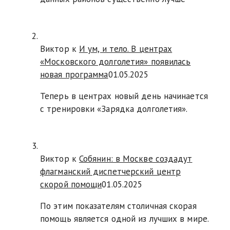
Виктор к
И ум, и тело. В центрах
«Московского долголетия» появилась
новая программа
01.05.2025
Теперь в центрах новый день начинается
с тренировки «Зарядка долголетия».
Виктор к
Собянин: в Москве создадут
флагманский диспетчерский центр
скорой помощи
01.05.2025
По этим показателям столичная скорая
помощь является одной из лучших в мире.