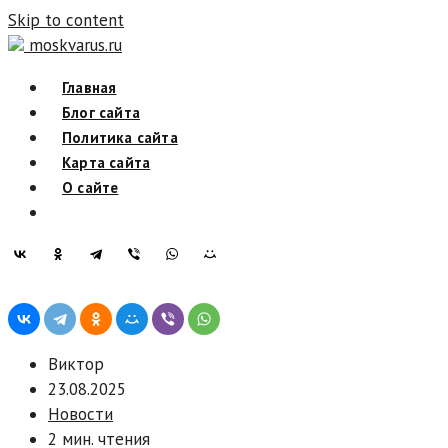
Skip to content
moskvarus.ru
Главная
Блог сайта
Политика сайта
Карта сайта
О сайте
Виктор
23.08.2025
Новости
2 мин. чтения