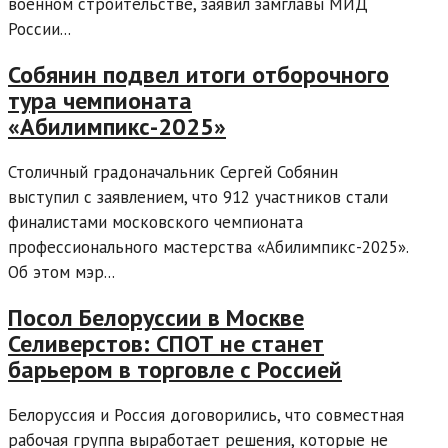
военном строительстве, заявил замглавы МИД
России...
Собянин подвел итоги отборочного
тура чемпионата
«Абилимпикс-2025»
Столичный градоначальник Сергей Собянин
выступил с заявлением, что 912 участников стали
финалистами московского чемпионата
профессионального мастерства «Абилимпикс-2025».
Об этом мэр...
Посол Белоруссии в Москве
Селиверстов: СПОТ не станет
барьером в торговле с Россией
Белоруссия и Россия договорились, что совместная
рабочая группа выработает решения, которые не