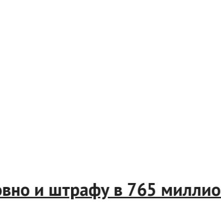
словно и штрафу в 765 милл