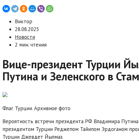
Виктор
28.08.2025
Новости
2 мин. чтения
Вице-президент Турции Йы
Путина и Зеленского в Стам
Флаг Турции. Архивное фото
Вероятность встречи президента РФ Владимира Путина 
президентом Турции Реджепом Тайипом Эрдоганом проц
Турции Джевдет Йылмаз.