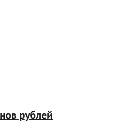
ионов рублей