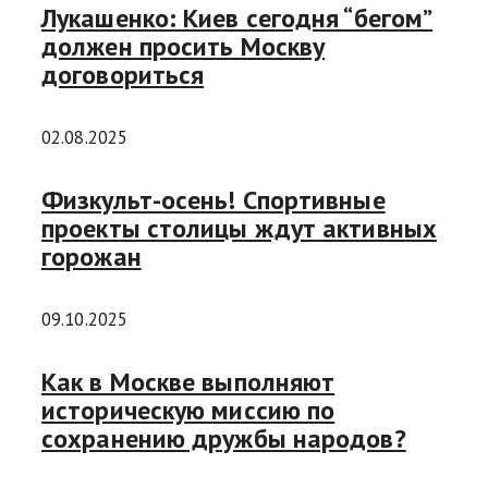
Лукашенко: Киев сегодня “бегом”
должен просить Москву
договориться
02.08.2025
Физкульт-осень! Спортивные
проекты столицы ждут активных
горожан
09.10.2025
Как в Москве выполняют
историческую миссию по
сохранению дружбы народов?