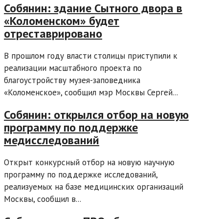
Собянин: здание Сытного двора в
«Коломенском» будет
отреставрировано
В прошлом году власти столицы приступили к
реализации масштабного проекта по
благоустройству музея-заповедника
«Коломенское», сообщил мэр Москвы Сергей...
Собянин: открылся отбор на новую
программу по поддержке
медисследований
Открыт конкурсный отбор на новую научную
программу по поддержке исследований,
реализуемых на базе медицинских организаций
Москвы, сообщил в...