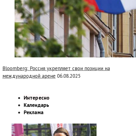
Bloomberg: Россия укрепляет свои позиции на
международной арене
06.08.2025
Интересно
Календарь
Реклама