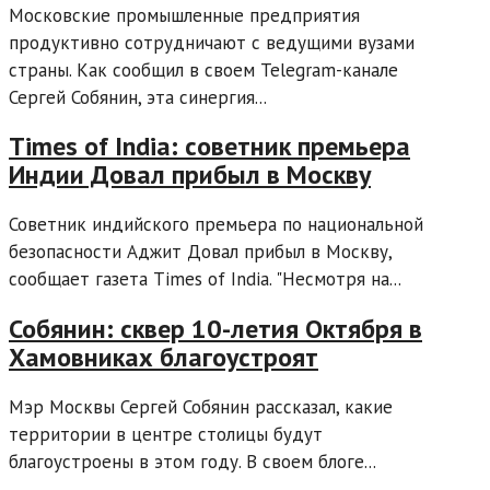
Московские промышленные предприятия
продуктивно сотрудничают с ведущими вузами
страны. Как сообщил в своем Telegram-канале
Сергей Собянин, эта синергия...
Times of India: советник премьера
Индии Довал прибыл в Москву
Советник индийского премьера по национальной
безопасности Аджит Довал прибыл в Москву,
сообщает газета Times of India. "Несмотря на...
Собянин: сквер 10-летия Октября в
Хамовниках благоустроят
Мэр Москвы Сергей Собянин рассказал, какие
территории в центре столицы будут
благоустроены в этом году. В своем блоге...