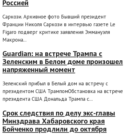
Россией
Саркози. Архивное фото Бывший президент
Франции Николя Саркози в интервью газете Le
Figaro подверг критике заявления Эммануэля
Макрона...
Guardian: на встрече Трампа с
Зеленским в Белом доме произошел
напряженный момент
Зеленский прибыл в Белый дом на встречу с
президентом США ТрампомОбстановка на встрече
президента США Дональда Трампа с...
Срок следствия по делу экс-главы
Минздрава Хабаровского края
Бойченко продлили до октября