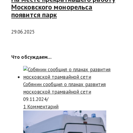
Московского монорельса
появится парк
29.06.2025
Что обсуждаем…
Собянин сообщил о планах развития
московской трамвайной сети
09.11.2024
/
1 Комментарий