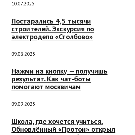
10.07.2025
Постарались 4,5 тысячи
строителей. Экскурсия по
электродепо «Столбово»
09.08.2025
Нажми на кнопку — получишь
результат. Как чат-боты
помогают москвичам
09.09.2025
Школа, где хочется учиться.
Обновлённый «Протон» открыл