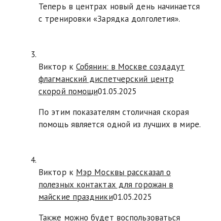
Теперь в центрах новый день начинается
с тренировки «Зарядка долголетия».
Виктор к
Собянин: в Москве создадут
флагманский диспетчерский центр
скорой помощи
01.05.2025
По этим показателям столичная скорая
помощь является одной из лучших в мире.
Виктор к
Мэр Москвы рассказал о
полезных контактах для горожан в
майские праздники
01.05.2025
Также можно будет воспользоваться