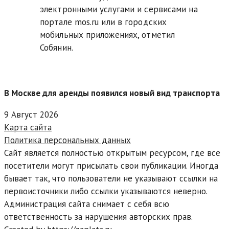
электронными услугами и сервисами на
портале mos.ru или в городских
мобильных приложениях, отметил
Собянин.
В Москве для аренды появился новый вид транспорта
9 Август 2026
Карта сайта
Политика персональных данных
Сайт является полностью открытым ресурсом, где все
посетители могут присылать свои публикации. Иногда
бывает так, что пользователи не указывают ссылки на
первоисточники либо ссылки указываются неверно.
Администрация сайта снимает с себя всю
ответственность за нарушения авторских прав.