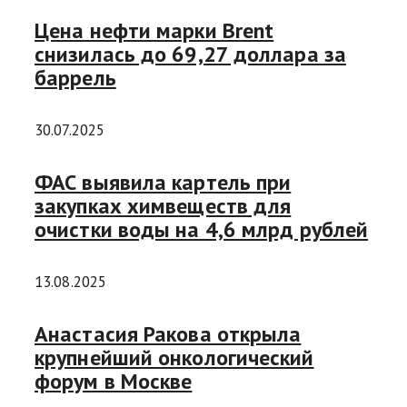
Цена нефти марки Brent
снизилась до 69,27 доллара за
баррель
30.07.2025
ФАС выявила картель при
закупках химвеществ для
очистки воды на 4,6 млрд рублей
13.08.2025
Анастасия Ракова открыла
крупнейший онкологический
форум в Москве