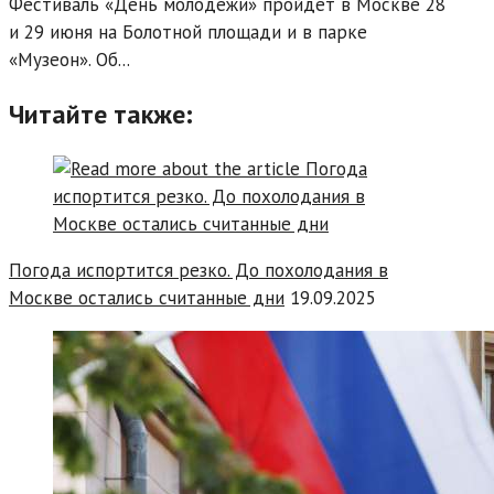
Фестиваль «День молодежи» пройдет в Москве 28
и 29 июня на Болотной площади и в парке
«Музеон». Об...
Читайте также:
Погода испортится резко. До похолодания в
Москве остались считанные дни
19.09.2025