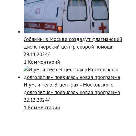
Собянин: в Москве создадут флагманский
диспетчерский центр скорой помощи
29.11.2024
/
1 Комментарий
И ум, и тело. В центрах «Московского
долголетия» появилась новая программа
22.12.2024
/
1 Комментарий