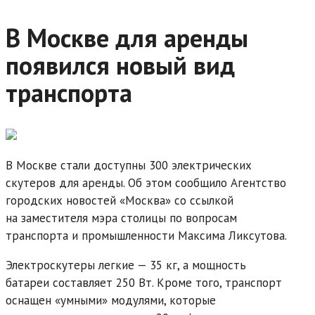
В Москве для аренды
появился новый вид
транспорта
В Москве стали доступны 300 электрических
скутеров для аренды. Об этом сообщило Агентство
городских новостей «Москва» со ссылкой
на заместителя мэра столицы по вопросам
транспорта и промышленности Максима Ликсутова.
Электроскутеры легкие — 35 кг, а мощность
батареи составляет 250 Вт. Кроме того, транспорт
оснащен «умными» модулями, которые