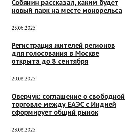
Собянин рассказал, каким будет
новый парк на месте монорельса
25.06.2025
Регистрация жителей регионов
для голосования в Москве
открыта до 8 сентября
20.08.2025
Оверчук: соглашение о свободной
торговле между ЕАЭС с Индией
сформирует общий рынок
23.08.2025