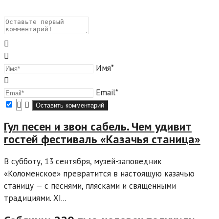
Имя*
Email*
Гул песен и звон сабель. Чем удивит
гостей фестиваль «Казачья станица»
В субботу, 13 сентября, музей-заповедник
«Коломенское» превратится в настоящую казачью
станицу — с песнями, плясками и священными
традициями. XI...