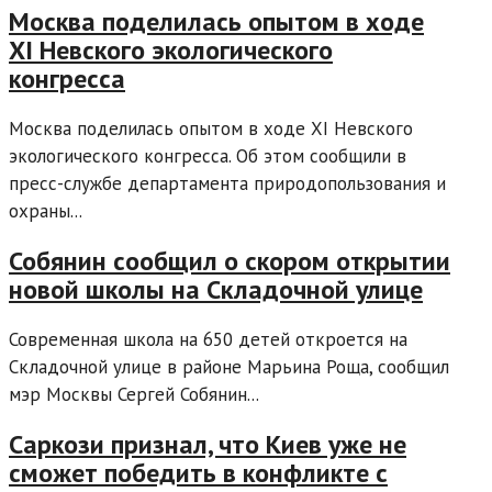
Москва поделилась опытом в ходе
XI Невского экологического
конгресса
Москва поделилась опытом в ходе XI Невского
экологического конгресса. Об этом сообщили в
пресс-службе департамента природопользования и
охраны...
Собянин сообщил о скором открытии
новой школы на Складочной улице
Современная школа на 650 детей откроется на
Складочной улице в районе Марьина Роща, сообщил
мэр Москвы Сергей Собянин...
Саркози признал, что Киев уже не
сможет победить в конфликте с