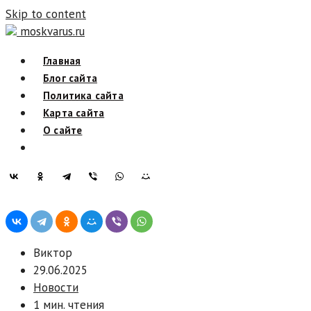
Skip to content
moskvarus.ru
Главная
Блог сайта
Политика сайта
Карта сайта
О сайте
Виктор
29.06.2025
Новости
1 мин. чтения