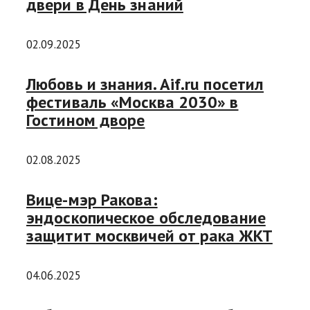
двери в День знаний
02.09.2025
Любовь и знания. Aif.ru посетил
фестиваль «Москва 2030» в
Гостином дворе
02.08.2025
Вице-мэр Ракова:
эндоскопическое обследование
защитит москвичей от рака ЖКТ
04.06.2025