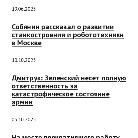
19.06.2025
Собянин рассказал о развитии
станкостроения и робототехники
в Москве
10.10.2025
Дмитрук: Зеленский несет полную
ответственность за
катастрофическое состояние
армии
05.10.2025
На месте прекратившего работу