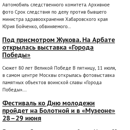
Автомобиль следственного комитета. Архивное
фото Срок следствия по делу против бывшего
министра здравоохранения Хабаровского края
Юрия Бойченко, обвиняемого...
Под присмотром Жукова. На Арбате
открылась выставка «Города
Победы»
Сюжет 80 лет Великой Победе В пятницу, 11 июля,
в самом центре Москвы открылась фотовыставка
памятных объектов воинской славы «Города
Победы»....
Фестиваль ко Дню молодежи
пройдет на Болотной и в «Музеоне»
28–29 июня