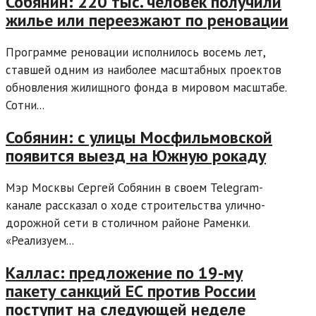
Собянин: 220 тыс. человек получили
жилье или переезжают по реновации
Программе реновации исполнилось восемь лет,
ставшей одним из наиболее масштабных проектов
обновления жилищного фонда в мировом масштабе.
Сотни...
Собянин: с улицы Мосфильмовской
появится выезд на Южную рокаду
Мэр Москвы Сергей Собянин в своем Telegram-
канале рассказал о ходе строительства улично-
дорожной сети в столичном районе Раменки.
«Реализуем...
Каллас: предложение по 19-му
пакету санкций ЕС против России
поступит на следующей неделе