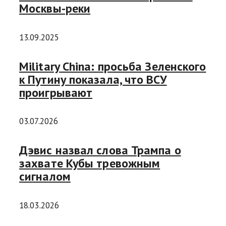
Москвы-реки
13.09.2025
Military China: просьба Зеленского
к Путину показала, что ВСУ
проигрывают
03.07.2026
Дэвис назвал слова Трампа о
захвате Кубы тревожным
сигналом
18.03.2026