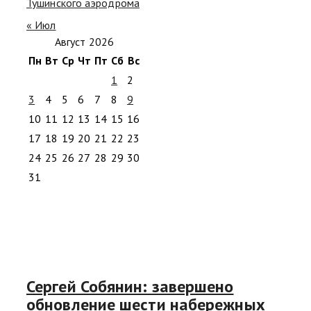
Тушинского аэродрома
« Июл
Август 2026
Пн
Вт
Ср
Чт
Пт
Сб
Вс
1
2
3
4
5
6
7
8
9
10
11
12
13
14
15
16
17
18
19
20
21
22
23
24
25
26
27
28
29
30
31
Сергей Собянин: завершено
обновление шести набережных