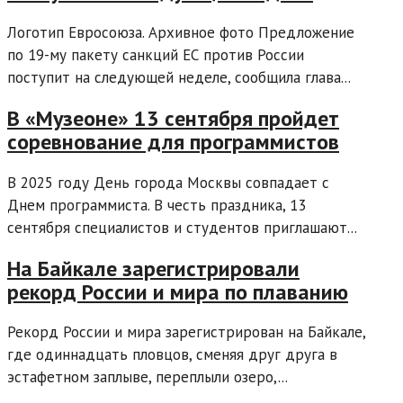
Логотип Евросоюза. Архивное фото Предложение
по 19-му пакету санкций ЕС против России
поступит на следующей неделе, сообщила глава...
В «Музеоне» 13 сентября пройдет
соревнование для программистов
В 2025 году День города Москвы совпадает с
Днем программиста. В честь праздника, 13
сентября специалистов и студентов приглашают...
На Байкале зарегистрировали
рекорд России и мира по плаванию
Рекорд России и мира зарегистрирован на Байкале,
где одиннадцать пловцов, сменяя друг друга в
эстафетном заплыве, переплыли озеро,...