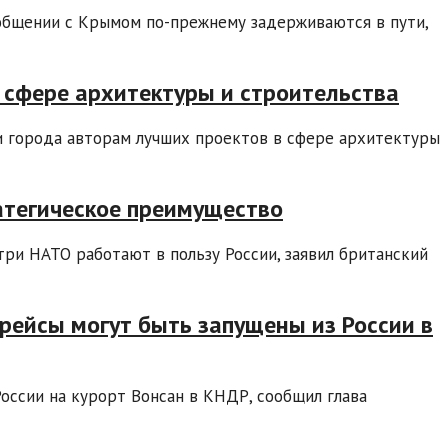
общении с Крымом по-прежнему задерживаются в пути,
 сфере архитектуры и строительства
и города авторам лучших проектов в сфере архитектуры
атегическое преимущество
ри НАТО работают в пользу России, заявил британский
рейсы могут быть запущены из России в
оссии на курорт Вонсан в КНДР, сообщил глава