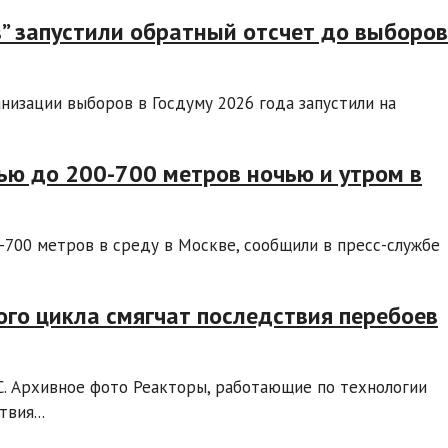
” запустили обратный отсчет до выборов
низации выборов в Госдуму 2026 года запустили на
ью до 200-700 метров ночью и утром в
700 метров в среду в Москве, сообщили в пресс-службе
го цикла смягчат последствия перебоев
. Архивное фото Реакторы, работающие по технологии
вия...