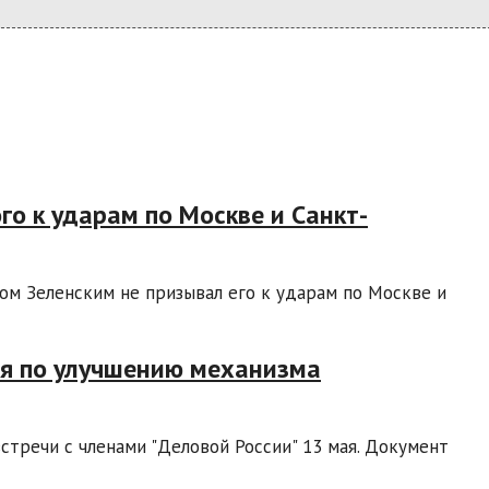
го к ударам по Москве и Санкт-
м Зеленским не призывал его к ударам по Москве и
ия по улучшению механизма
стречи с членами "Деловой России" 13 мая. Документ