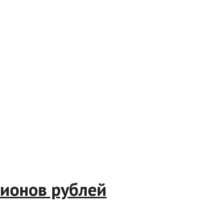
иллионов рублей