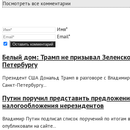
Посмотреть все комментарии
Имя*
Email*
Белый дом: Трамп не призывал Зеленско
Петербургу
Президент США Дональд Трамп в разговоре с Владимиро
Санкт-Петербургу...
Путин поручил представить предложен
налогообложения нерезидентов
Владимир Путин подписал список поручений по итогам в
опубликовали на сайте...