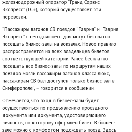
железнодорожный оператор “Гранд Сервис
Экспресс” (ГСЭ), который осуществляет эти
перевозки.
“Пассажиры вагонов СВ поездов “Таврия” и “Таврия
Экспресс” с сегодняшнего дня могут бесплатно
посещать бизнес-залы на вокзалах. Новое правило
распространяется на всех владельцев билетов
соответствующей категории. Ранее бесплатно
посещать все бизнес-залы по маршрутам наших
поездов могли пассажиры вагонов класса люкс,
пассажирам СВ был доступен только бизнес-зал в
Симферополе”, – говорится в сообщении.
Отмечается, что вход в бизнес-залы будет
осуществляться по предъявлению проездного
документа или документа, удостоверяющего
личность, по которому оформлен билет. В бизнес-
зале можно с комфортом подождать поезд. Здесь