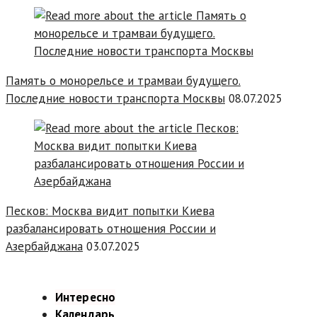
Память о монорельсе и трамваи будущего.
Последние новости транспорта Москвы
08.07.2025
Песков: Москва видит попытки Киева
разбалансировать отношения России и
Азербайджана
03.07.2025
Интересно
Календарь