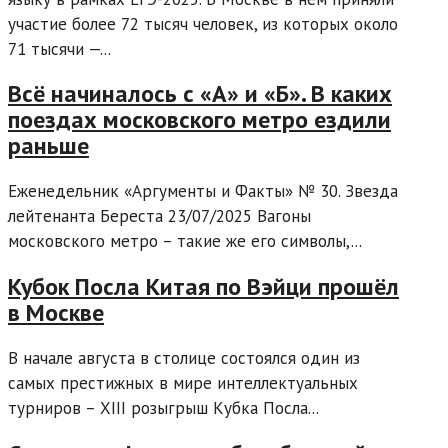
участие более 72 тысяч человек, из которых около
71 тысячи —...
Всё начиналось с «А» и «Б». В каких
поездах московского метро ездили
раньше
Еженедельник «Аргументы и Факты» № 30. Звезда
лейтенанта Береста 23/07/2025 Вагоны
московского метро – такие же его символы,...
Кубок Посла Китая по Вэйци прошёл
в Москве
В начале августа в столице состоялся один из
самых престижных в мире интеллектуальных
турниров – XIII розыгрыш Кубка Посла...