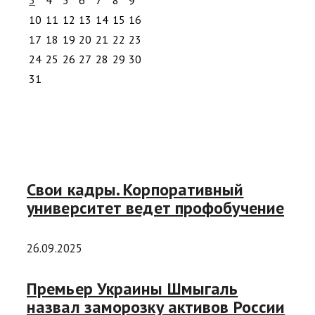
10
11
12
13
14
15
16
17
18
19
20
21
22
23
24
25
26
27
28
29
30
31
Свои кадры. Корпоративный
университет ведет профобучение
26.09.2025
Премьер Украины Шмыгаль
назвал заморозку активов России