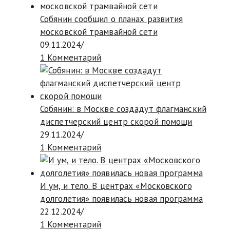
Собянин сообщил о планах развития
московской трамвайной сети
09.11.2024
/
1 Комментарий
Собянин: в Москве создадут флагманский
диспетчерский центр скорой помощи
29.11.2024
/
1 Комментарий
И ум, и тело. В центрах «Московского
долголетия» появилась новая программа
22.12.2024
/
1 Комментарий