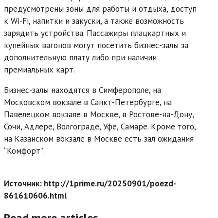
предусмотрены зоны для работы и отдыха, доступ
к Wi-Fi, напитки и закуски, а также возможность
зарядить устройства. Пассажиры плацкартных и
купейных вагонов могут посетить бизнес-залы за
дополнительную плату либо при наличии
премиальных карт.
Бизнес-залы находятся в Симферополе, на
Московском вокзале в Санкт-Петербурге, на
Павелецком вокзале в Москве, в Ростове-на-Дону,
Сочи, Адлере, Волгограде, Уфе, Самаре. Кроме того,
на Казанском вокзале в Москве есть зал ожидания
“Комфорт”.
Источник: http://1prime.ru/20250901/poezd-
861610606.html
Read more articles