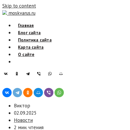
Skip to content
moskvarus.ru
Главная
Блог сайта
Политика сайта
Карта сайта
О сайте
Виктор
02.09.2025
Новости
2 мин. чтения