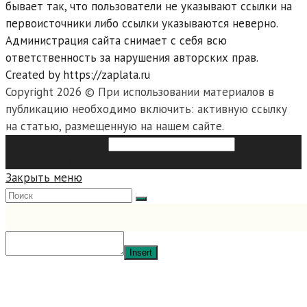
бывает так, что пользователи не указывают ссылки на
первоисточники либо ссылки указываются неверно.
Администрация сайта снимает с себя всю
ответственность за нарушения авторских прав.
Created by https://zaplata.ru
Copyright 2026 © При использовании материалов в
публикацию необходимо включить: активную ссылку
на статью, размещенную на нашем сайте.
Search this website
Type then
hit enter to search
Закрыть меню
Insert