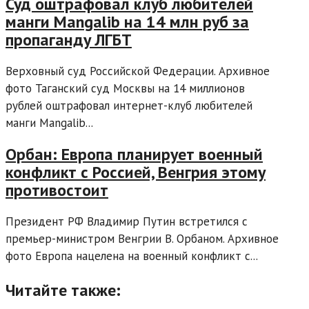
Суд оштрафовал клуб любителей
манги Mangalib на 14 млн руб за
пропаганду ЛГБТ
Верховный суд Российской Федерации. Архивное
фото Таганский суд Москвы на 14 миллионов
рублей оштрафовал интернет-клуб любителей
манги Mangalib...
Орбан: Европа планирует военный
конфликт с Россией, Венгрия этому
противостоит
Президент РФ Владимир Путин встретился с
премьер-министром Венгрии В. Орбаном. Архивное
фото Европа нацелена на военный конфликт с...
Читайте также: