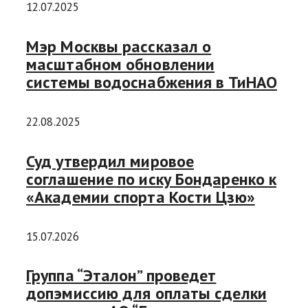
12.07.2025
Мэр Москвы рассказал о
масштабном обновлении
системы водоснабжения в ТиНАО
22.08.2025
Суд утвердил мировое
соглашение по иску Бондаренко к
«Академии спорта Кости Цзю»
15.07.2026
Группа “Эталон” проведет
допэмиссию для оплаты сделки