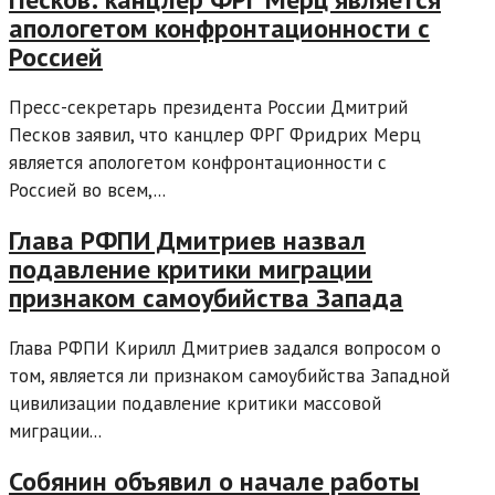
апологетом конфронтационности с
Россией
Пресс-секретарь президента России Дмитрий
Песков заявил, что канцлер ФРГ Фридрих Мерц
является апологетом конфронтационности с
Россией во всем,...
Глава РФПИ Дмитриев назвал
подавление критики миграции
признаком самоубийства Запада
Глава РФПИ Кирилл Дмитриев задался вопросом о
том, является ли признаком самоубийства Западной
цивилизации подавление критики массовой
миграции...
Собянин объявил о начале работы