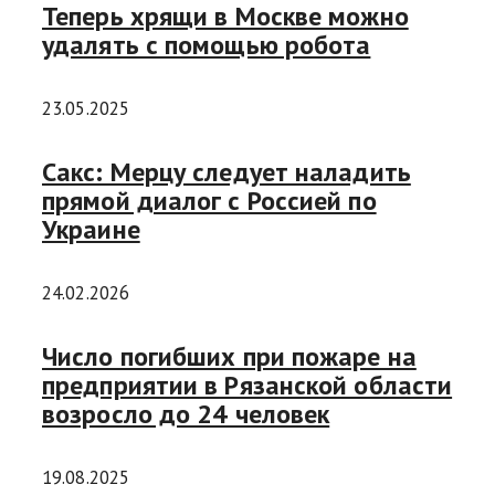
Теперь хрящи в Москве можно
удалять с помощью робота
23.05.2025
Сакс: Мерцу следует наладить
прямой диалог с Россией по
Украине
24.02.2026
Число погибших при пожаре на
предприятии в Рязанской области
возросло до 24 человек
19.08.2025