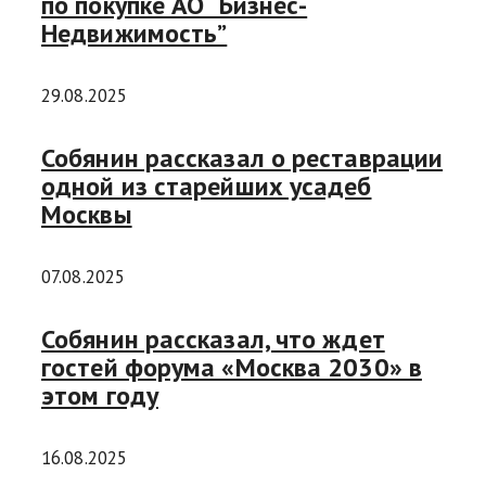
по покупке АО “Бизнес-
Недвижимость”
29.08.2025
Собянин рассказал о реставрации
одной из старейших усадеб
Москвы
07.08.2025
Собянин рассказал, что ждет
гостей форума «Москва 2030» в
этом году
16.08.2025