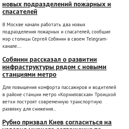
новых подразделений пожарных и
спасателей
В Москве начали работать два новых
подразделения пожарных и спасателей, сообщил
мэр столицы Сергей Собянин в своем Telegram-
канале....
Собянин рассказал о развитии
инфраструктуры рядом с новыми
станциями метро
Для повышения комфорта пассажиров и водителей
в районе станции метро «Корниловская» Троицкой
ветки построят современную транспортную
развязку для снижения...
Рубио призвал Киев согласиться на