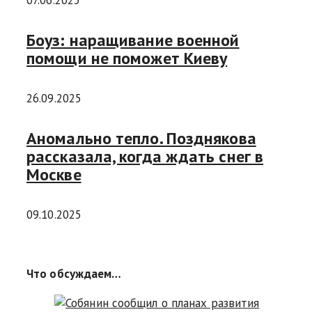
07.06.2025
Боуз: наращивание военной
помощи не поможет Киеву
26.09.2025
Аномально тепло. Позднякова
рассказала, когда ждать снег в
Москве
09.10.2025
Что обсуждаем…