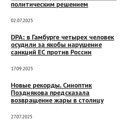
политическим решением
02.07.2025
DPA: в Гамбурге четырех человек
осудили за якобы нарушение
санкций ЕС против России
17.09.2025
Новые рекорды. Синоптик
Позднякова предсказала
возвращение жары в столицу
27.07.2025