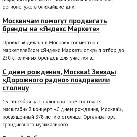
регионе, уже в ближайшие дни...
Москвичам помогут продвигать
бренды на «Яндекс Маркете»
Проект «Сделано в Москве» совместно с
маркетплейсом «Яндекс Маркет» открыл отбор до
250 столичных брендов для участия в...
С днем рождения, Москва! Звезды
«Дорожного радио» поздравили
столицу
13 сентября на Поклонной горе состоялся
масштабный концерт «С днем рождения, Москва!»,
посвященный 878-летию столицы. Организаторы
грандиозного музыкального...