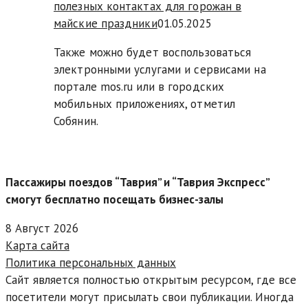
полезных контактах для горожан в
майские праздники
01.05.2025
Также можно будет воспользоваться
электронными услугами и сервисами на
портале mos.ru или в городских
мобильных приложениях, отметил
Собянин.
Пассажиры поездов “Таврия” и “Таврия Экспресс”
смогут бесплатно посещать бизнес-залы
8 Август 2026
Карта сайта
Политика персональных данных
Сайт является полностью открытым ресурсом, где все
посетители могут присылать свои публикации. Иногда