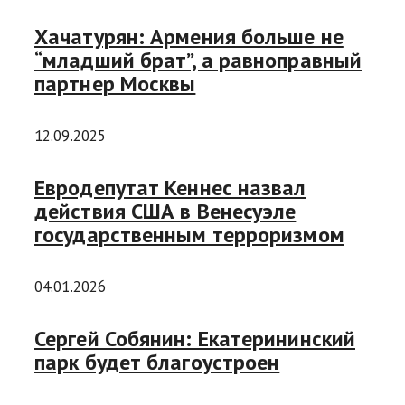
Хачатурян: Армения больше не
“младший брат”, а равноправный
партнер Москвы
12.09.2025
Евродепутат Кеннес назвал
действия США в Венесуэле
государственным терроризмом
04.01.2026
Сергей Собянин: Екатерининский
парк будет благоустроен