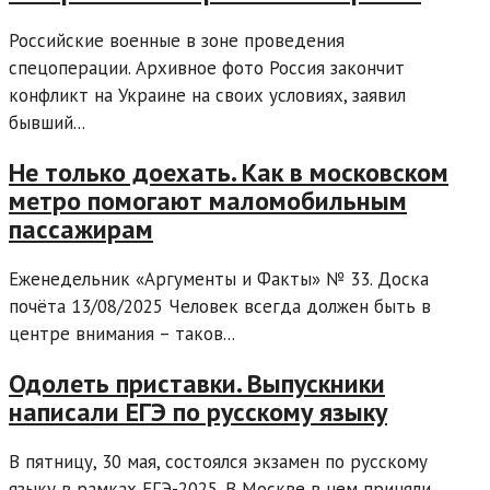
Российские военные в зоне проведения
спецоперации. Архивное фото Россия закончит
конфликт на Украине на своих условиях, заявил
бывший...
Не только доехать. Как в московском
метро помогают маломобильным
пассажирам
Еженедельник «Аргументы и Факты» № 33. Доска
почёта 13/08/2025 Человек всегда должен быть в
центре внимания – таков...
Одолеть приставки. Выпускники
написали ЕГЭ по русскому языку
В пятницу, 30 мая, состоялся экзамен по русскому
языку в рамках ЕГЭ-2025. В Москве в нем приняли