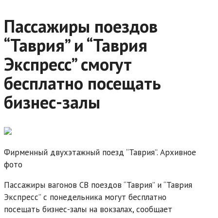
Пассажиры поездов
“Таврия” и “Таврия
Экспресс” смогут
бесплатно посещать
бизнес-залы
Фирменный двухэтажный поезд “Таврия”. Архивное
фото
Пассажиры вагонов СВ поездов “Таврия” и “Таврия
Экспресс” с понедельника могут бесплатно
посещать бизнес-залы на вокзалах, сообщает