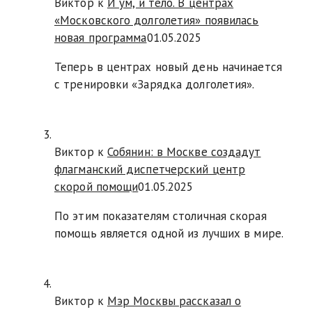
Виктор к
И ум, и тело. В центрах
«Московского долголетия» появилась
новая программа
01.05.2025
Теперь в центрах новый день начинается
с тренировки «Зарядка долголетия».
Виктор к
Собянин: в Москве создадут
флагманский диспетчерский центр
скорой помощи
01.05.2025
По этим показателям столичная скорая
помощь является одной из лучших в мире.
Виктор к
Мэр Москвы рассказал о