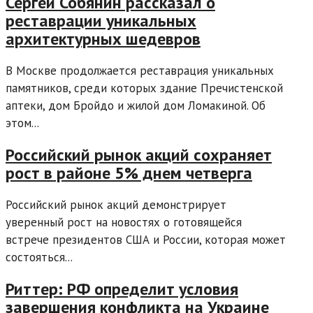
Сергей Собянин рассказал о
реставрации уникальных
архитектурных шедевров
В Москве продолжается реставрация уникальных
памятников, среди которых здание Пречистенской
аптеки, дом Бройдо и жилой дом Ломакиной. Об
этом...
Российский рынок акций сохраняет
рост в районе 5% днем четверга
Российский рынок акций демонстрирует
уверенный рост на новостях о готовящейся
встрече президентов США и России, которая может
состояться...
Риттер: РФ определит условия
завершения конфликта на Украине