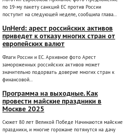
по 19-му пакету санкций ЕС против России
поступит на следующей неделе, сообщила глава...
UnHerd: арест российских активов
приведет к отказу многих стран от
европейских валют
Флаги России и ЕС. Архивное фото Арест
замороженных российских активов может
значительно подорвать доверие многих стран к
финансовой...
Программа на выходные. Как
провести майские праздники в
Москве 2025
Сюжет 80 лет Великой Победе Начинаются майские
праздники, и многие горожане потянутся на дачу