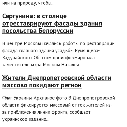
или на природу, чтобы...
Сергунина: в столице
отреставрируют фасады здания
посольства Белоруссии
В центре Москвы начались работы по реставрации
фасада главного здания усадьбы Румянцева-
Задунайского. Об этом проинформировала
заместитель мэра Москвы Наталья...
Жители Днепропетровской области
массово покидают регион
Флаг Украины. Архивное фото В Днепропетровской
области фиксируется массовый отток жителей из-
за приближения линии фронта, сообщает
украинское издание...