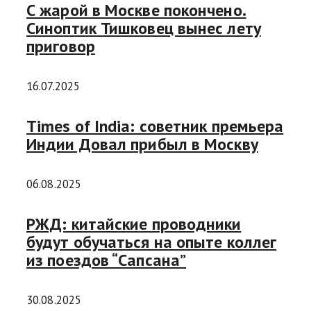
С жарой в Москве покончено.
Синоптик Тишковец вынес лету
приговор
16.07.2025
Times of India: советник премьера
Индии Довал прибыл в Москву
06.08.2025
РЖД: китайские проводники
будут обучаться на опыте коллег
из поездов “Сапсана”
30.08.2025