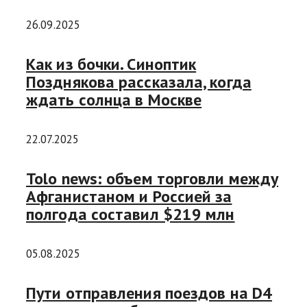
26.09.2025
Как из бочки. Синоптик
Позднякова рассказала, когда
ждать солнца в Москве
22.07.2025
Tolo news: объем торговли между
Афганистаном и Россией за
полгода составил $219 млн
05.08.2025
Пути отправления поездов на D4