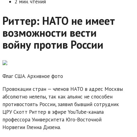
2 мин. чтения
Риттер: НАТО не имеет
возможности вести
войну против России
Флаг США. Архивное фото
Провокации стран — членов НАТО в адрес Москвы
абсолютно нелепы, так как альянс не способен
противостоять России, заявил бывший сотрудник
ЦРУ Скотт Риттер в эфире YouTube-канала
профессора Университета Юго-Восточной
Норвегии Гленна Дизена.