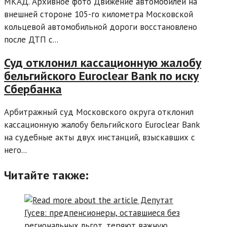
МКАД. Архивное фото Движение автомобилей на
внешней стороне 105-го километра Московской
кольцевой автомобильной дороги восстановлено
после ДТП с...
Суд отклонил кассационную жалобу
бельгийского Euroclear Bank по иску
Сбербанка
Арбитражный суд Московского округа отклонил
кассационную жалобу бельгийского Euroclear Bank
на судебные акты двух инстанций, взыскавших с
него...
Читайте также: