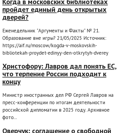
Когда в московских библиотеках
пройдет единый день открытых
дверей?
Еженедельник "Аргументы и Факты" № 21.
Образование вне игры? 21/05/2025 Источник:
https://aif.ru/moscow/kogda-v-moskovskih-
bibliotekah-proydet-edinyy-den-otkrytyh-dverey
Христофору: Лавров дал понять ЕС,
что терпение России подходит к
концу
Министр иностранных дел РФ Сергей Лавров на
пресс-конференции по итогам деятельности
российской дипломатии в 2025 году. Архивное
фото...
Оверчук: соглашение о свободной