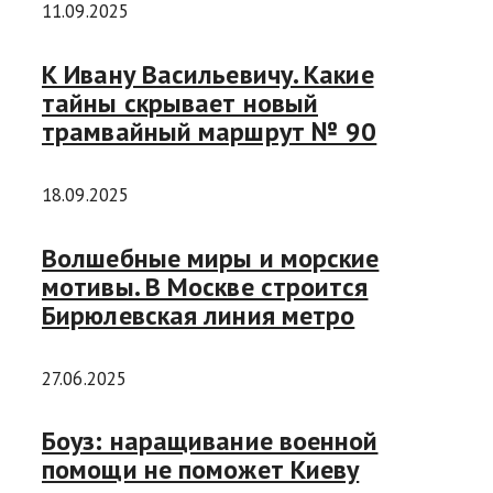
11.09.2025
К Ивану Васильевичу. Какие
тайны скрывает новый
трамвайный маршрут № 90
18.09.2025
Волшебные миры и морские
мотивы. В Москве строится
Бирюлевская линия метро
27.06.2025
Боуз: наращивание военной
помощи не поможет Киеву