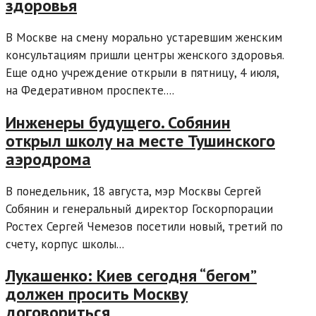
здоровья
В Москве на смену морально устаревшим женским
консультациям пришли центры женского здоровья.
Еще одно учреждение открыли в пятницу, 4 июля,
на Федеративном проспекте....
Инженеры будущего. Собянин
открыл школу на месте Тушинского
аэродрома
В понедельник, 18 августа, мэр Москвы Сергей
Собянин и генеральный директор Госкорпорации
Ростех Сергей Чемезов посетили новый, третий по
счету, корпус школы...
Лукашенко: Киев сегодня “бегом”
должен просить Москву
договориться