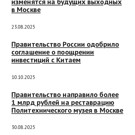
изменятся на будущих выходных
в Москве
23.08.2025
Правительство России одобрило
соглашение о поощрении
инвестиций с Китаем
10.10.2025
Правительство направило более
1 млрд рублей на реставрацию
Политехнического музея в Москве
30.08.2025