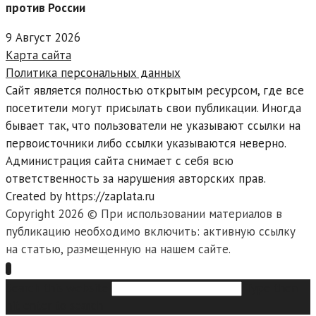
против России
9 Август 2026
Карта сайта
Политика персональных данных
Сайт является полностью открытым ресурсом, где все
посетители могут присылать свои публикации. Иногда
бывает так, что пользователи не указывают ссылки на
первоисточники либо ссылки указываются неверно.
Администрация сайта снимает с себя всю
ответственность за нарушения авторских прав.
Created by https://zaplata.ru
Copyright 2026 © При использовании материалов в
публикацию необходимо включить: активную ссылку
на статью, размещенную на нашем сайте.
Search this website
Type then
hit enter to search