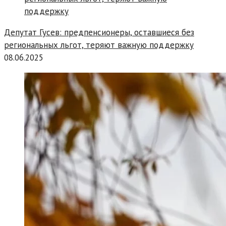
Депутат Гусев: предпенсионеры, оставшиеся без
региональных льгот, теряют важную поддержку
08.06.2025