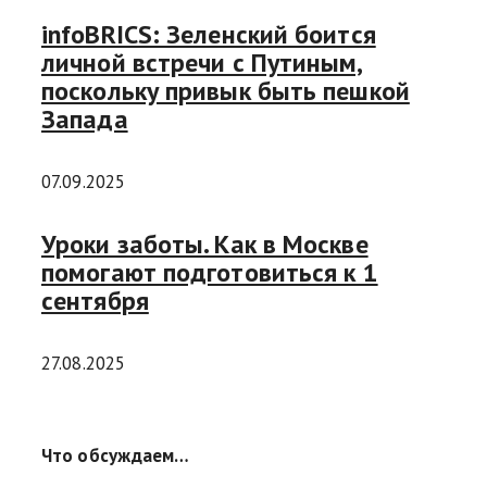
infoBRICS: Зеленский боится
личной встречи с Путиным,
поскольку привык быть пешкой
Запада
07.09.2025
Уроки заботы. Как в Москве
помогают подготовиться к 1
сентября
27.08.2025
Что обсуждаем…