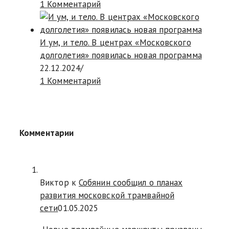
1 Комментарий
И ум, и тело. В центрах «Московского
долголетия» появилась новая программа
22.12.2024
/
1 Комментарий
Комментарии
Виктор к
Собянин сообщил о планах
развития московской трамвайной
сети
01.05.2025