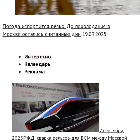
Погода испортится резко. До похолодания в
Москве остались считанные дни
19.09.2025
Интересно
Календарь
Реклама
7 сентября,
2025
РЖД: сварка рельсов для ВСМ между Москвой