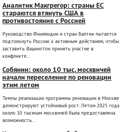
Аналитик Макгрегор: страны ЕС
стараются втянуть США в
противостояние с Россией
Руководство Финляндии и стран Балтии пытается
подтолкнуть Россию к активным действиям, чтобы
заставить Вашингтон принять участие в
конфликте...
Собянин: около 10 тыс. москвичей
начали переселение по реновации
этим летом
Темпы реализации программы реновации в Москве
демонстрируют устойчивый рост. Летом 2025 года
около 10 тысячам москвичей была предоставлена
возможность...