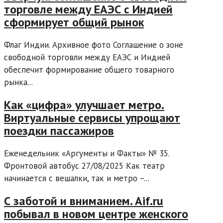
торговле между ЕАЭС с Индией
сформирует общий рынок
Флаг Индии. Архивное фото Соглашение о зоне
свободной торговли между ЕАЭС и Индией
обеспечит формирование общего товарного
рынка...
Как «цифра» улучшает метро.
Виртуальные сервисы упрощают
поездки пассажиров
Еженедельник «Аргументы и Факты» № 35.
Фронтовой автобус 27/08/2025 Как театр
начинается с вешалки, так и метро –...
С заботой и вниманием. Aif.ru
побывал в новом центре женского