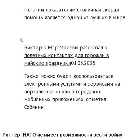
По этим показателям столичная скорая
помощь является одной из лучших в мире.
Виктор к
Мэр Москвы рассказал о
полезных контактах для горожан в
майские праздники
01.05.2025
Также можно будет воспользоваться
электронными услугами и сервисами на
портале mos.ru или в городских
мобильных приложениях, отметил
Собянин.
Риттер: НАТО не имеет возможности вести войну