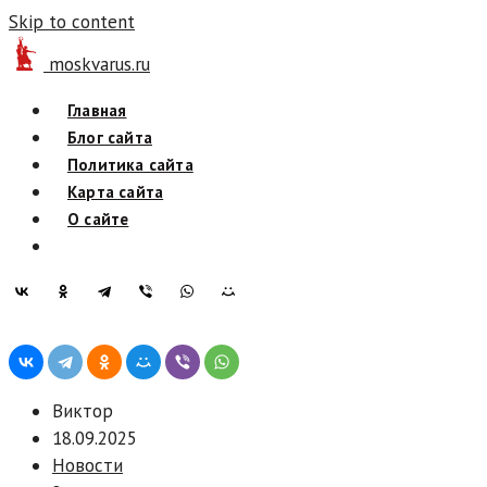
Skip to content
moskvarus.ru
Главная
Блог сайта
Политика сайта
Карта сайта
О сайте
Виктор
18.09.2025
Новости