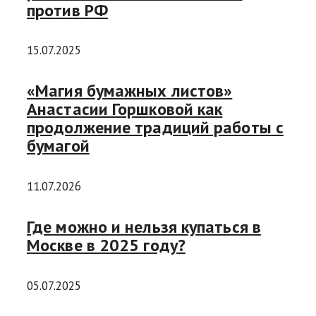
против РФ
15.07.2025
«Магия бумажных листов»
Анастасии Горшковой как
продолжение традиций работы с
бумагой
11.07.2026
Где можно и нельзя купаться в
Москве в 2025 году?
05.07.2025