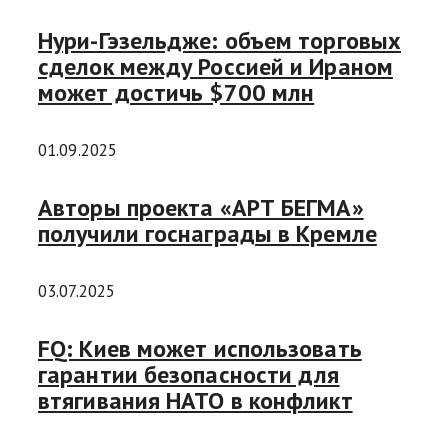
Нури-Гэзельдже: объем торговых
сделок между Россией и Ираном
может достичь $700 млн
01.09.2025
Авторы проекта «АРТ БЕГМА»
получили госнаграды в Кремле
03.07.2025
FQ: Киев может использовать
гарантии безопасности для
втягивания НАТО в конфликт