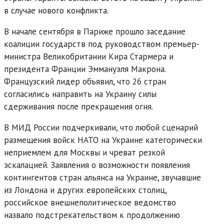
в случае нового конфликта.
В начале сентября в Париже прошло заседание
коалиции государств под руководством премьер-
министра Великобритании Кира Стармера и
президента Франции Эммануэля Макрона.
Французский лидер объявил, что 26 стран
согласились направить на Украину силы
сдерживания после прекращения огня.
В МИД России подчеркивали, что любой сценарий
размещения войск НАТО на Украине категорически
неприемлем для Москвы и чреват резкой
эскалацией. Заявления о возможности появления
контингентов стран альянса на Украине, звучавшие
из Лондона и других европейских столиц,
российское внешнеполитическое ведомство
назвало подстрекательством к продолжению