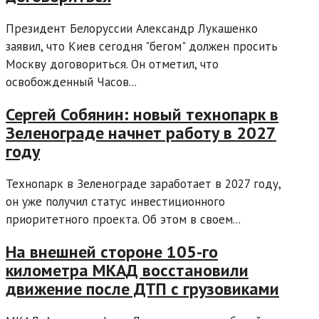
Президент Белоруссии Александр Лукашенко
заявил, что Киев сегодня "бегом" должен просить
Москву договориться. Он отметил, что
освобожденный Часов...
Сергей Собянин: новый технопарк в
Зеленограде начнет работу в 2027
году
Технопарк в Зеленограде заработает в 2027 году,
он уже получил статус инвестиционного
приоритетного проекта. Об этом в своем...
На внешней стороне 105-го
километра МКАД восстановили
движение после ДТП с грузовиками