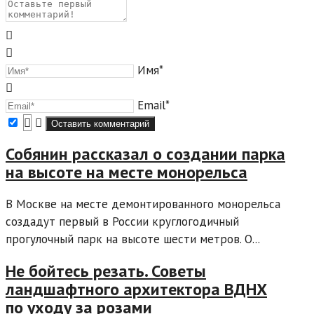
Имя*
Email*
Собянин рассказал о создании парка
на высоте на месте монорельса
В Москве на месте демонтированного монорельса
создадут первый в России круглогодичный
прогулочный парк на высоте шести метров. О...
Не бойтесь резать. Советы
ландшафтного архитектора ВДНХ
по уходу за розами