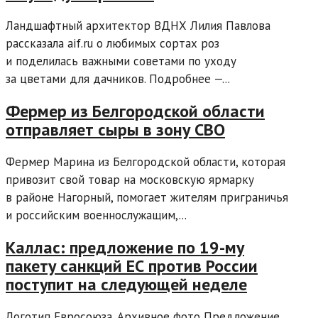
Ландшафтный архитектор ВДНХ Лилия Павлова
рассказала aif.ru о любимых сортах роз
и поделилась важными советами по уходу
за цветами для дачников. Подробнее —...
Фермер из Белгородской области
отправляет сыры в зону СВО
Фермер Марина из Белгородской области, которая
привозит свой товар на московскую ярмарку
в районе Нагорный, помогает жителям приграничья
и российским военнослужащим,...
Каллас: предложение по 19-му
пакету санкций ЕС против России
поступит на следующей неделе
Логотип Евросоюза. Архивное фото Предложение