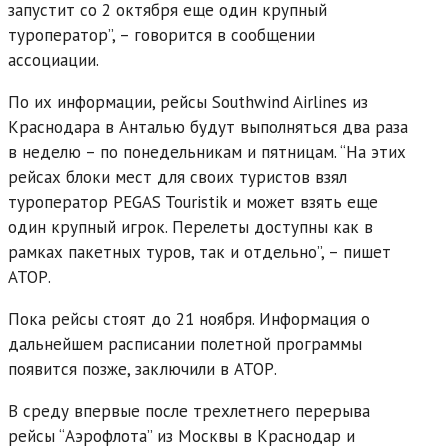
запустит со 2 октября еще один крупный
туроператор”, – говорится в сообщении
ассоциации.
По их информации, рейсы Southwind Airlines из
Краснодара в Анталью будут выполняться два раза
в неделю – по понедельникам и пятницам. “На этих
рейсах блоки мест для своих туристов взял
туроператор PEGAS Touristik и может взять еще
один крупный игрок. Перелеты доступны как в
рамках пакетных туров, так и отдельно”, – пишет
АТОР.
Пока рейсы стоят до 21 ноября. Информация о
дальнейшем расписании полетной программы
появится позже, заключили в АТОР.
В среду впервые после трехлетнего перерыва
рейсы “Аэрофлота” из Москвы в Краснодар и