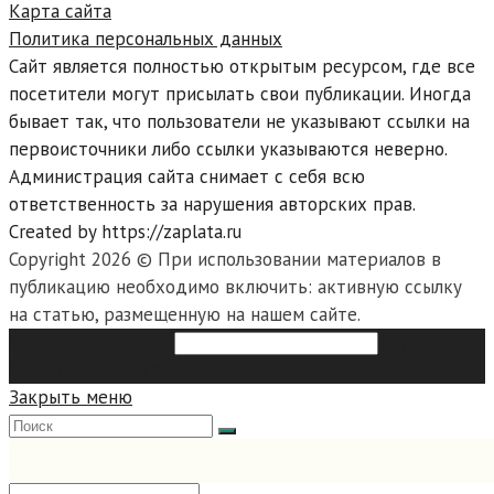
Карта сайта
Политика персональных данных
Сайт является полностью открытым ресурсом, где все
посетители могут присылать свои публикации. Иногда
бывает так, что пользователи не указывают ссылки на
первоисточники либо ссылки указываются неверно.
Администрация сайта снимает с себя всю
ответственность за нарушения авторских прав.
Created by https://zaplata.ru
Copyright 2026 © При использовании материалов в
публикацию необходимо включить: активную ссылку
на статью, размещенную на нашем сайте.
Search this website
Type then
hit enter to search
Закрыть меню