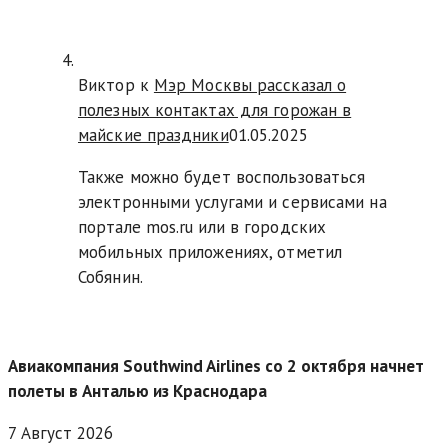
Виктор к
Мэр Москвы рассказал о
полезных контактах для горожан в
майские праздники
01.05.2025
Также можно будет воспользоваться
электронными услугами и сервисами на
портале mos.ru или в городских
мобильных приложениях, отметил
Собянин.
Авиакомпания Southwind Airlines со 2 октября начнет
полеты в Анталью из Краснодара
7 Август 2026