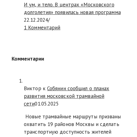
И ум, и тело. В центрах «Московского
долголетия» появилась новая программа
22.12.2024
/
1 Комментарий
Комментарии
Виктор к
Собянин сообщил о планах
развития московской трамвайной
сети
01.05.2025
Новые трамвайные маршруты призваны
охватить 19 районов Москвы и сделать
транспортную доступность жителей