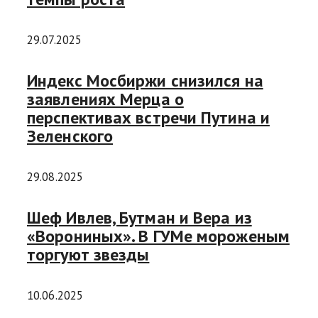
29.07.2025
Индекс Мосбиржи снизился на
заявлениях Мерца о
перспективах встречи Путина и
Зеленского
29.08.2025
Шеф Ивлев, Бутман и Вера из
«Ворониных». В ГУМе мороженым
торгуют звезды
10.06.2025