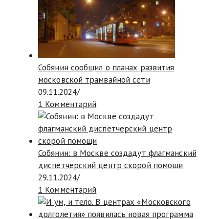
Собянин сообщил о планах развития
московской трамвайной сети
09.11.2024
/
1 Комментарий
Собянин: в Москве создадут флагманский
диспетчерский центр скорой помощи
29.11.2024
/
1 Комментарий