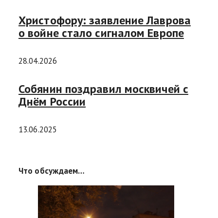
Христофору: заявление Лаврова
о войне стало сигналом Европе
28.04.2026
Собянин поздравил москвичей с
Днём России
13.06.2025
Что обсуждаем…