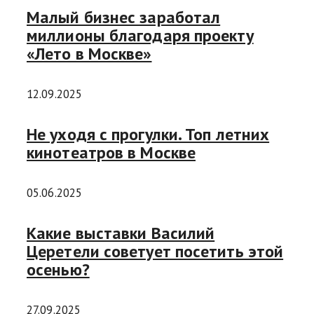
Малый бизнес заработал
миллионы благодаря проекту
«Лето в Москве»
12.09.2025
Не уходя с прогулки. Топ летних
кинотеатров в Москве
05.06.2025
Какие выставки Василий
Церетели советует посетить этой
осенью?
27.09.2025