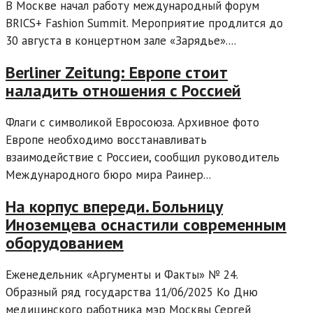
В Москве начал работу международный форум
BRICS+ Fashion Summit. Мероприятие продлится до
30 августа в концертном зале «Зарядье»....
Berliner Zeitung: Европе стоит
наладить отношения с Россией
Флаги с символикой Евросоюза. Архивное фото
Европе необходимо восстанавливать
взаимодействие с Россиеи, сообщил руководитель
Международного бюро мира Раинер...
На корпус впереди. Больницу
Иноземцева оснастили современным
оборудованием
Еженедельник «Аргументы и Факты» № 24.
Образный ряд государства 11/06/2025 Ко Дню
медицинского работника мэр Москвы Сергей