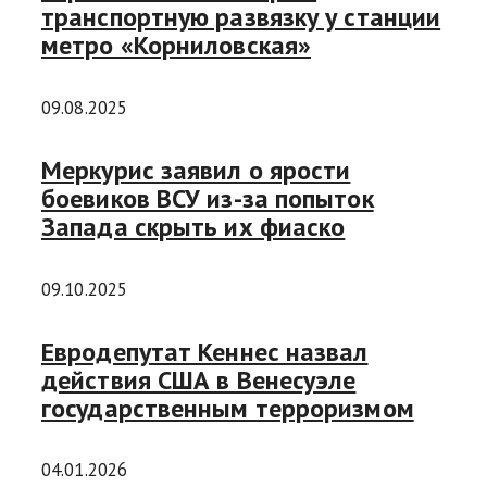
транспортную развязку у станции
метро «Корниловская»
09.08.2025
Меркурис заявил о ярости
боевиков ВСУ из-за попыток
Запада скрыть их фиаско
09.10.2025
Евродепутат Кеннес назвал
действия США в Венесуэле
государственным терроризмом
04.01.2026