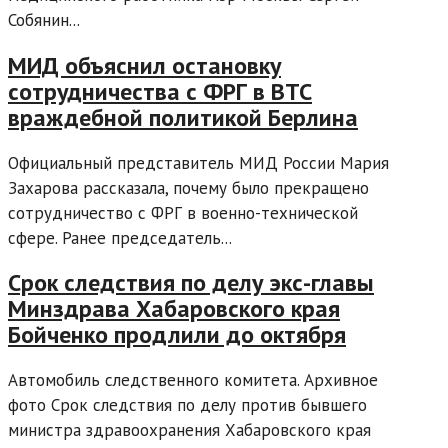
Собянин...
МИД объяснил остановку
сотрудничества с ФРГ в ВТС
враждебной политикой Берлина
Официальный представитель МИД России Мария
Захарова рассказала, почему было прекращено
сотрудничество с ФРГ в военно-технической
сфере. Ранее председатель...
Срок следствия по делу экс-главы
Минздрава Хабаровского края
Бойченко продлили до октября
Автомобиль следственного комитета. Архивное
фото Срок следствия по делу против бывшего
министра здравоохранения Хабаровского края