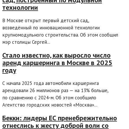
технологии
В Москве открыт первый детский сад,
возведённый по инновационной технологии
крупномодульного строительства. Об этом сообщил
мэр столицы Сергей...
Стало известно, как выросло число
аренд каршеринга в Москве в 2025
году
С начала 2025 года автомобили каршеринга
арендовали 26 миллионов раз — на 13% больше,
по сравнению с 2024-м. Об этом сообщило
Агентство городских новостей «Москва»...
Бекки: лидеры ЕС пренебрежительно
отнеслись к жесту доброй воли со