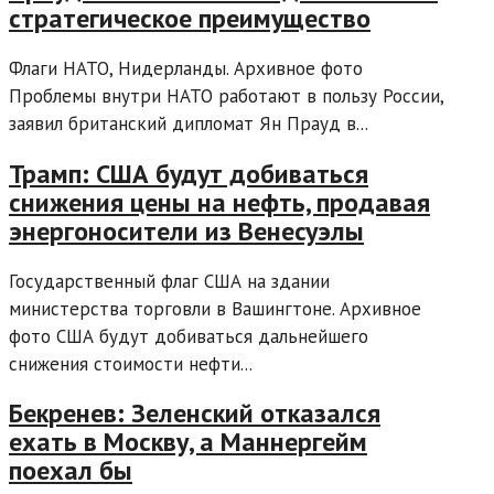
стратегическое преимущество
Флаги НАТО, Нидерланды. Архивное фото
Проблемы внутри НАТО работают в пользу России,
заявил британский дипломат Ян Прауд в...
Трамп: США будут добиваться
снижения цены на нефть, продавая
энергоносители из Венесуэлы
Государственный флаг США на здании
министерства торговли в Вашингтоне. Архивное
фото США будут добиваться дальнейшего
снижения стоимости нефти...
Бекренев: Зеленский отказался
ехать в Москву, а Маннергейм
поехал бы