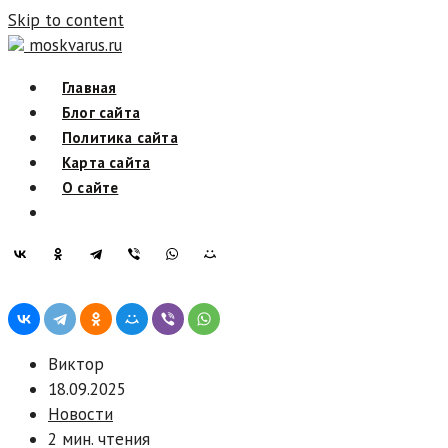
Skip to content
moskvarus.ru
Главная
Блог сайта
Политика сайта
Карта сайта
О сайте
Виктор
18.09.2025
Новости
2 мин. чтения