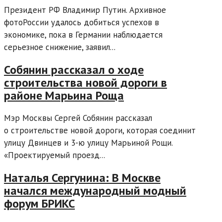
Президент РФ Владимир Путин. Архивное
фотоРоссии удалось добиться успехов в
экономике, пока в Германии наблюдается
серьезное снижение, заявил...
Собянин рассказал о ходе
строительства новой дороги в
районе Марьина Роща
Мэр Москвы Сергей Собянин рассказал
о строительстве новой дороги, которая соединит
улицу Двинцев и 3-ю улицу Марьиной Рощи.
«Проектируемый проезд...
Наталья Сергунина: В Москве
начался международный модный
форум БРИКС