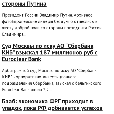
стороны Путина
Президент России Владимир Путин. Архивное
фотоЕвропейские лидеры бездумно отнеслись к
жесту доброй воли со стороны президента России
Владимира...
Суд Москвы по иску АО “Сбербанк
КИБ” взыскал 187 миллионов руб с
Euroclear Bank
Арбитражный суд Москвы по иску АО "Сбербанк
КИБ", корпоративно-инвестиционного
подразделения Сбербанка, взыскал с бельгийского
Euroclear Bank около 2,2...
Бааб: экономика ФРГ приходит в
упадок, пока РФ добивается успехов