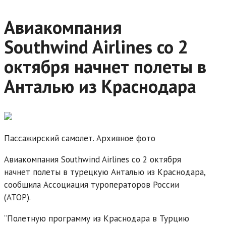
Авиакомпания
Southwind Airlines со 2
октября начнет полеты в
Анталью из Краснодара
Пассажирский самолет. Архивное фото
Авиакомпания Southwind Airlines со 2 октября
начнет полеты в турецкую Анталью из Краснодара,
сообщила Ассоциация туроператоров России
(АТОР).
“Полетную программу из Краснодара в Турцию