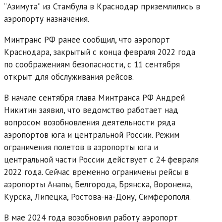
“Азимута” из Стамбула в Краснодар приземлились в
аэропорту назначения.
Минтранс РФ ранее сообщил, что аэропорт
Краснодара, закрытый с конца февраля 2022 года
по соображениям безопасности, с 11 сентября
открыт для обслуживания рейсов.
В начале сентября глава Минтранса РФ Андрей
Никитин заявил, что ведомство работает над
вопросом возобновления деятельности ряда
аэропортов юга и центральной России. Режим
ограничения полетов в аэропорты юга и
центральной части России действует с 24 февраля
2022 года. Сейчас временно ограничены рейсы в
аэропорты Анапы, Белгорода, Брянска, Воронежа,
Курска, Липецка, Ростова-на-Дону, Симферополя.
В мае 2024 года возобновил работу аэропорт