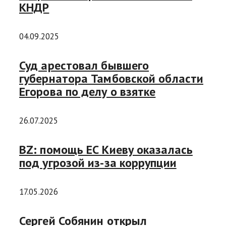
КНДР
04.09.2025
Суд арестовал бывшего
губернатора Тамбовской области
Егорова по делу о взятке
26.07.2025
BZ: помощь ЕС Киеву оказалась
под угрозой из-за коррупции
17.05.2026
Сергей Собянин открыл