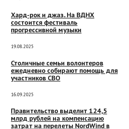
Хард-рок и джаз. На ВДНХ
состоится фестиваль
прогрессивной музыки
19.08.2025
Столичные семьи волонтеров
ежедневно собирают помощь для
участников СВО
16.09.2025
Правительство выделит 124,5
млрд рублей на компенсацию
затрат на перелеты NordWind в