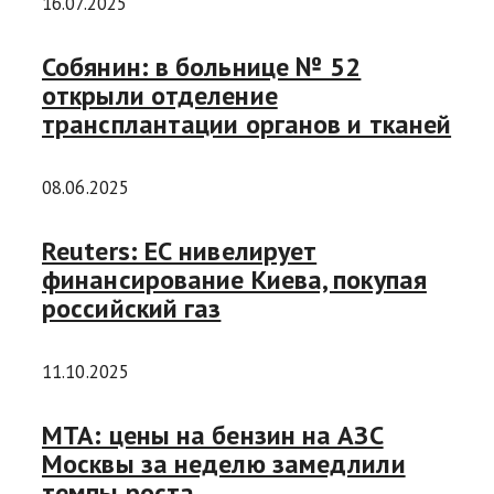
16.07.2025
Собянин: в больнице № 52
открыли отделение
трансплантации органов и тканей
08.06.2025
Reuters: ЕС нивелирует
финансирование Киева, покупая
российский газ
11.10.2025
МТА: цены на бензин на АЗС
Москвы за неделю замедлили
темпы роста