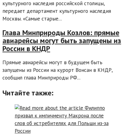
культурного наследия российской столицы,
передает департамент культурного наследия
Москвы. «Самые старые...
Глава Минприроды Козлов: прямые
авиарейсы могут быть запущены из
России в КНДР
Прямые авиарейсы могут в будущем быть
запущены из России на курорт Вонсан в КНДР,
сообщил глава Минприроды РФ...
Читайте также: