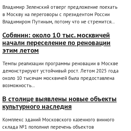
Владимир Зеленский отверг предложение поехать
в Москву на переговоры с президентом России
Владимиром Путиным, потому что не стремится...
Собянин: около 10 тыс. москвичей
начали переселение по реновации
этим летом
Темпы реализации программы реновации в Москве
демонстрируют устойчивый рост. Летом 2025 года
около 10 тысячам москвичей была предоставлена
возможность...
В столице выявлены новые объекты
культурного наследия
Комплекс зданий Московского казенного винного
склада №1 пополнил перечень объектов