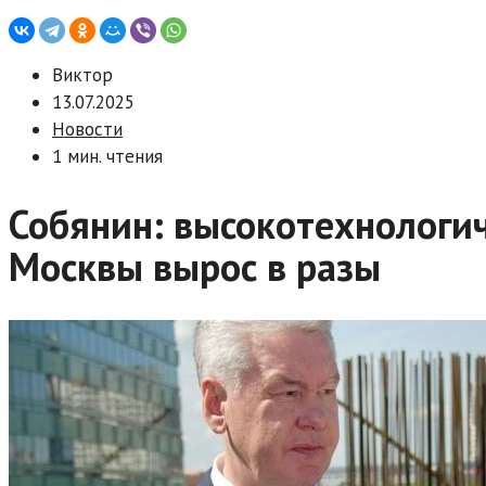
Виктор
13.07.2025
Новости
1 мин. чтения
Собянин: высокотехнологи
Москвы вырос в разы