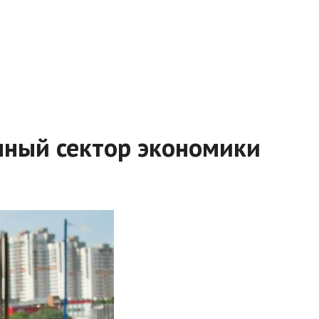
чный сектор экономики