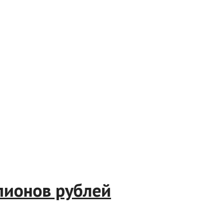
миллионов рублей