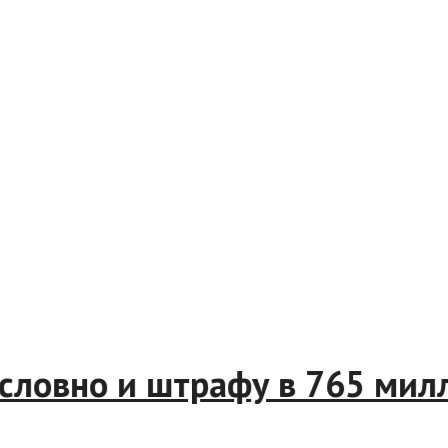
ам условно и штрафу в 765 