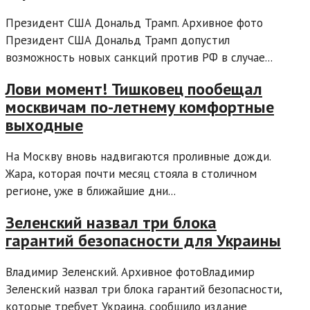
Президент США Дональд Трамп. Архивное фото
Президент США Дональд Трамп допустил
возможность новых санкций против РФ в случае...
Лови момент! Тишковец пообещал
москвичам по-летнему комфортные
выходные
На Москву вновь надвигаются проливные дожди.
Жара, которая почти месяц стояла в столичном
регионе, уже в ближайшие дни...
Зеленский назвал три блока
гарантий безопасности для Украины
Владимир Зеленский. Архивное фотоВладимир
Зеленский назвал три блока гарантий безопасности,
которые требует Украина, сообщило издание