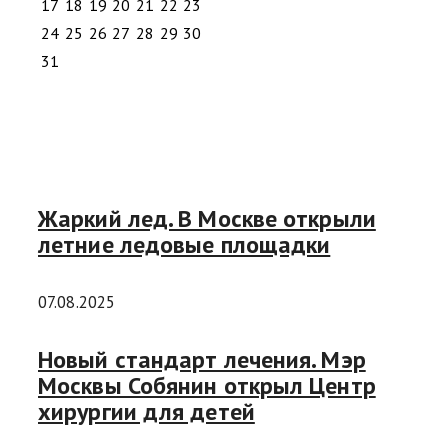
17
18
19
20
21
22
23
24
25
26
27
28
29
30
31
Жаркий лед. В Москве открыли
летние ледовые площадки
07.08.2025
Новый стандарт лечения. Мэр
Москвы Собянин открыл Центр
хирургии для детей