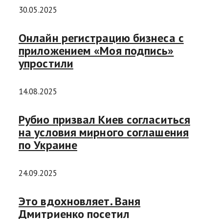
30.05.2025
Онлайн регистрацию бизнеса с
приложением «Моя подпись»
упростили
14.08.2025
Рубио призвал Киев согласиться
на условия мирного соглашения
по Украине
24.09.2025
Это вдохновляет. Ваня
Дмитриенко посетил