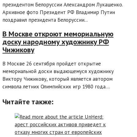
президентом Белоруссии Александром Лукашенко.
Архивное фото Президент РФ Владимир Путин
поздравил президента Белоруссии...
В Москве откроют мемориальную
доску народному художнику РФ
Чижикову
В Москве 26 сентября пройдет открытие
мемориальной доски выдающемуся художнику
Виктору Чижикову, который является автором
символа летних Олимпийских игр 1980 года....
Читайте также: