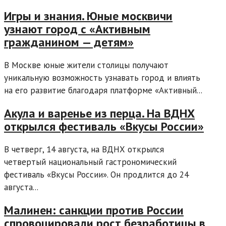
Игры и знания. Юные москвичи
узнают город с «Активным
гражданином — детям»
В Москве юные жители столицы получают
уникальную возможность узнавать город и влиять
на его развитие благодаря платформе «Активный...
Акула и варенье из перца. На ВДНХ
открылся фестиваль «Вкусы России»
В четверг, 14 августа, на ВДНХ открылся
четвертый национальный гастрономический
фестиваль «Вкусы России». Он продлится до 24
августа...
Малинен: санкции против России
спровоцировали рост безработицы в