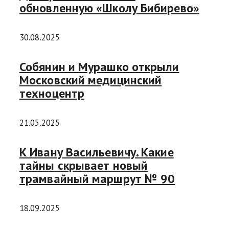
обновленную «Школу Бибирево»
30.08.2025
Собянин и Мурашко открыли
Московский медицинский
техноцентр
21.05.2025
К Ивану Васильевичу. Какие
тайны скрывает новый
трамвайный маршрут № 90
18.09.2025