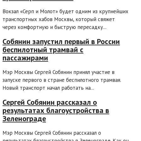
Вокзал «Серп и Молот» будет одним из крупнейших
транспортных хабов Москвы, который свяжет
через комфортную и быструю пересадку...
Собянин запустил первый в России
беспилотный трамвай с
пассажирами
Мэр Москвы Сергей Собянин принял участие в
запуске первого в стране беспилотного трамвая.
Новый транспорт начал работать на...
Сергей Собянин рассказал о
результатах благоустройства в
Зеленограде
Мэр Москвы Сергей Собянин рассказал о
результатах благоустройства в Зеленограде. Как он