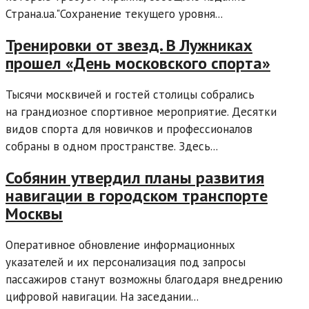
Страна.ua."Сохранение текущего уровня...
Тренировки от звезд. В Лужниках
прошел «День московского спорта»
Тысячи москвичей и гостей столицы собрались
на грандиозное спортивное мероприятие. Десятки
видов спорта для новичков и профессионалов
собраны в одном пространстве. Здесь...
Собянин утвердил планы развития
навигации в городском транспорте
Москвы
Оперативное обновление информационных
указателей и их персонализация под запросы
пассажиров станут возможны благодаря внедрению
цифровой навигации. На заседании...