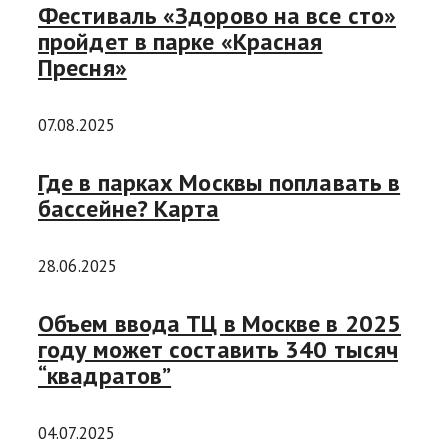
Фестиваль «Здорово на все сто»
пройдет в парке «Красная
Пресня»
07.08.2025
Где в парках Москвы поплавать в
бассейне? Карта
28.06.2025
Объем ввода ТЦ в Москве в 2025
году может составить 340 тысяч
“квадратов”
04.07.2025