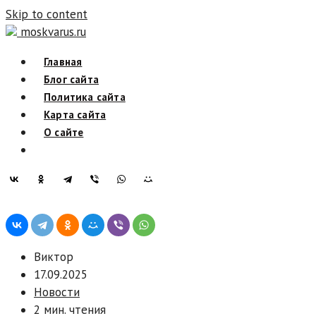
Skip to content
moskvarus.ru
Главная
Блог сайта
Политика сайта
Карта сайта
О сайте
Виктор
17.09.2025
Новости
2 мин. чтения