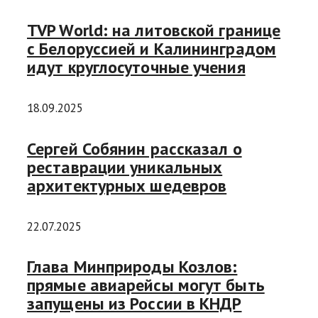
TVP World: на литовской границе
с Белоруссией и Калининградом
идут круглосуточные учения
18.09.2025
Сергей Собянин рассказал о
реставрации уникальных
архитектурных шедевров
22.07.2025
Глава Минприроды Козлов:
прямые авиарейсы могут быть
запущены из России в КНДР