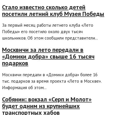
Стало известно сколько детей
посетили летний клуб Музея Победы
За первый месяц работы летнего клуба «Лето
Победы» его посетило около двух тысяч
школьников. Об этом сообщили представители...
Москвичи за лето передали в
«Домики добра» свыше 16 тысяч
подарков
Москвичи передали в «Домики добра» более 16
тыс. подарков за время проекта «Лето в Москве».
Информация об этом...
Собянин: вокзал «Серп и Молот»
будет одним из крупнейших
транспортных хабов