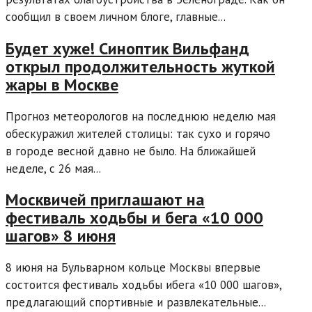
сообщил в своем личном блоге, главные...
Будет хуже! Синоптик Вильфанд
открыл продолжительность жуткой
жары в Москве
Прогноз метеорологов на последнюю неделю мая
обескуражил жителей столицы: так сухо и горячо
в городе весной давно не было. На ближайшей
неделе, с 26 мая...
Москвичей приглашают на
фестиваль ходьбы и бега «10 000
шагов» 8 июня
8 июня на Бульварном кольце Москвы впервые
состоится фестиваль ходьбы ибега «10 000 шагов»,
предлагающий спортивные и развлекательные...