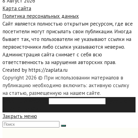
8 Август 2026
Карта сайта
Политика персональных данных
Сайт является полностью открытым ресурсом, где все
посетители могут присылать свои публикации. Иногда
бывает так, что пользователи не указывают ссылки на
первоисточники либо ссылки указываются неверно.
Администрация сайта снимает с себя всю
ответственность за нарушения авторских прав.
Created by https://zaplata.ru
Copyright 2026 © При использовании материалов в
публикацию необходимо включить: активную ссылку
на статью, размещенную на нашем сайте.
Search this website
Type then
hit enter to search
Закрыть меню