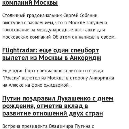
компаний Москвы
Столичный градоначальник Сергей Собянин
выступил с заявлением, что в Москве запущено
голосование за международные выставки для
московских компаний. Об этом он написал в своем...
Flightradar: еще один спецборт
вылетел из Москвы в Анкоридж
Еще один борт специального летного отряда
"Россия" вылетел из Москвы в сторону Анкориджа
на Аляске на фоне ожидаемой...
Путин поздравил Лукашенко с днем
рождения, отметив вклад в
развитие отношений двух стран
Встреча президента Владимира Путина с