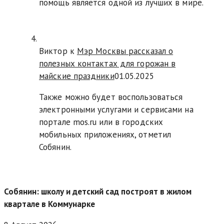
помощь является одной из лучших в мире.
Виктор к
Мэр Москвы рассказал о
полезных контактах для горожан в
майские праздники
01.05.2025
Также можно будет воспользоваться
электронными услугами и сервисами на
портале mos.ru или в городских
мобильных приложениях, отметил
Собянин.
Собянин: школу и детский сад построят в жилом
квартале в Коммунарке