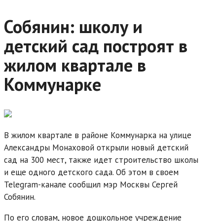
Собянин: школу и
детский сад построят в
жилом квартале в
Коммунарке
В жилом квартале в районе Коммунарка на улице
Александры Монаховой открыли новый детский
сад на 300 мест, также идет строительство школы
и еще одного детского сада. Об этом в своем
Telegram-канале сообщил мэр Москвы Сергей
Собянин.
По его словам, новое дошкольное учреждение