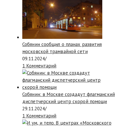
Собянин сообщил о планах развития
московской трамвайной сети
09.11.2024
/
1 Комментарий
Собянин: в Москве создадут флагманский
диспетчерский центр скорой помощи
29.11.2024
/
1 Комментарий