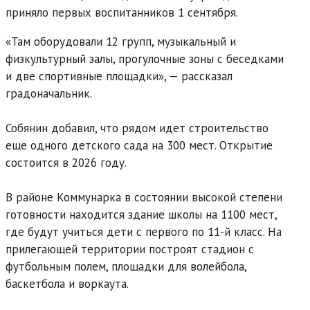
приняло первых воспитанников 1 сентября.
«Там оборудовали 12 групп, музыкальный и
физкультурный залы, прогулочные зоны с беседками
и две спортивные площадки», — рассказал
градоначальник.
Собянин добавил, что рядом идет строительство
еще одного детского сада на 300 мест. Открытие
состоится в 2026 году.
В районе Коммунарка в состоянии высокой степени
готовности находится здание школы на 1100 мест,
где будут учиться дети с первого по 11-й класс. На
прилегающей территории построят стадион с
футбольным полем, площадки для волейбола,
баскетбола и воркаута.