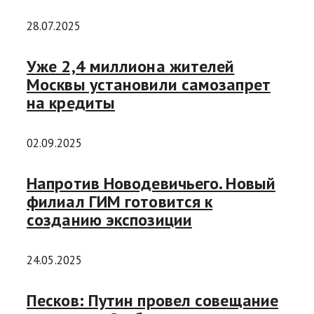
28.07.2025
Уже 2,4 миллиона жителей
Москвы установили самозапрет
на кредиты
02.09.2025
Напротив Новодевичьего. Новый
филиал ГИМ готовится к
созданию экспозиции
24.05.2025
Песков: Путин провел совещание