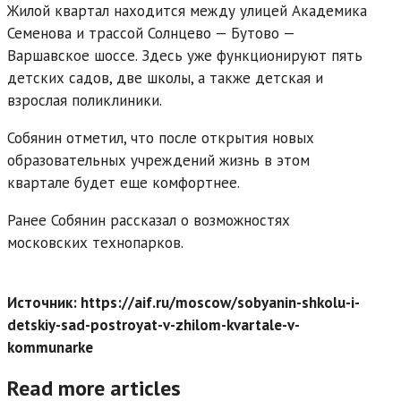
Жилой квартал находится между улицей Академика
Семенова и трассой Солнцево — Бутово —
Варшавское шоссе. Здесь уже функционируют пять
детских садов, две школы, а также детская и
взрослая поликлиники.
Собянин отметил, что после открытия новых
образовательных учреждений жизнь в этом
квартале будет еще комфортнее.
Ранее Собянин рассказал о возможностях
московских технопарков.
Источник: https://aif.ru/moscow/sobyanin-shkolu-i-
detskiy-sad-postroyat-v-zhilom-kvartale-v-
kommunarke
Read more articles