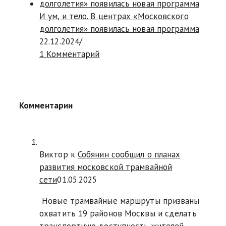
И ум, и тело. В центрах «Московского
долголетия» появилась новая программа
22.12.2024
/
1 Комментарий
Комментарии
Виктор к
Собянин сообщил о планах
развития московской трамвайной
сети
01.05.2025
Новые трамвайные маршруты призваны
охватить 19 районов Москвы и сделать