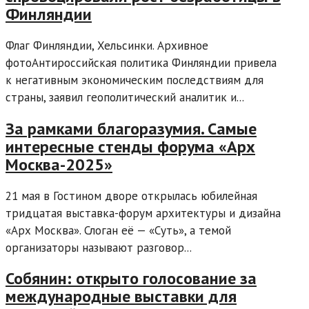
Финляндии
Флаг Финляндии, Хельсинки. Архивное
фотоАнтироссийская политика Финляндии привела
к негативным экономическим последствиям для
страны, заявил геополитический аналитик и...
За рамками благоразумия. Самые
интересные стенды форума «Арх
Москва-2025»
21 мая в Гостином дворе открылась юбилейная
тридцатая выставка-форум архитектуры и дизайна
«Арх Москва». Слоган её — «Суть», а темой
организаторы называют разговор...
Собянин: открыто голосование за
международные выставки для