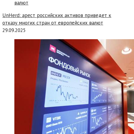
UnHerd: арест российских активов приведет к
отказу многих стран от европейских валют
29.09.2025