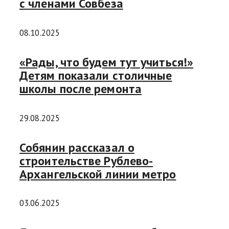
с членами Совбеза
08.10.2025
«Рады, что будем тут учиться!»
Детям показали столичные
школы после ремонта
29.08.2025
Собянин рассказал о
строительстве Рублево-
Архангельской линии метро
03.06.2025