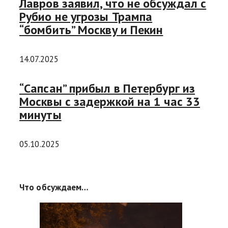
Лавров заявил, что не обсуждал с
Рубио не угрозы Трампа
“бомбить” Москву и Пекин
14.07.2025
“Сапсан” прибыл в Петербург из
Москвы с задержкой на 1 час 33
минуты
05.10.2025
Что обсуждаем…