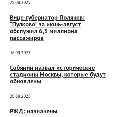
28.08.2025
Вице-губернатор Поляков:
“Пулково” за июнь-август
обслужил 6,5 миллиона
пассажиров
16.09.2025
Собянин назвал исторические
стадионы Москвы, которые будут
обновлены
20.08.2025
РЖД: назначены