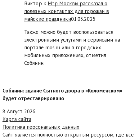
Виктор к
Мэр Москвы рассказал о
полезных контактах для горожан в
майские праздники
01.05.2025
Также можно будет воспользоваться
электронными услугами и сервисами на
портале mos.ru или в городских
мобильных приложениях, отметил
Собянин.
Собянин: здание Сытного двора в «Коломенском»
будет отреставрировано
8 Август 2026
Карта сайта
Политика персональных данных
Сайт является полностью открытым ресурсом, где все