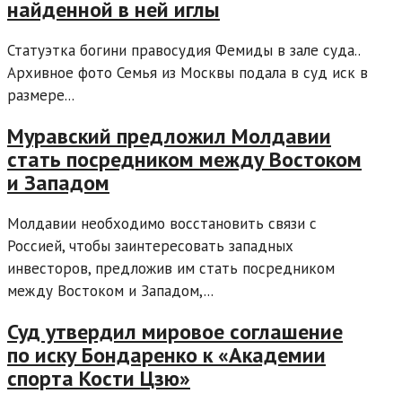
найденной в ней иглы
Статуэтка богини правосудия Фемиды в зале суда..
Архивное фото Семья из Москвы подала в суд иск в
размере...
Муравский предложил Молдавии
стать посредником между Востоком
и Западом
Молдавии необходимо восстановить связи с
Россией, чтобы заинтересовать западных
инвесторов, предложив им стать посредником
между Востоком и Западом,...
Суд утвердил мировое соглашение
по иску Бондаренко к «Академии
спорта Кости Цзю»