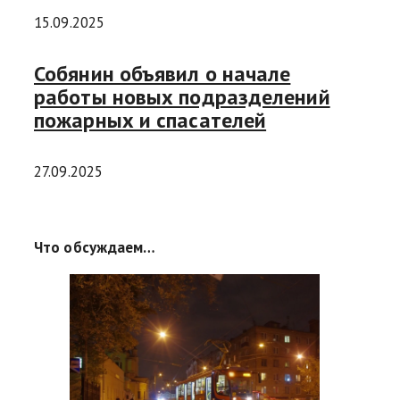
15.09.2025
Собянин объявил о начале
работы новых подразделений
пожарных и спасателей
27.09.2025
Что обсуждаем…