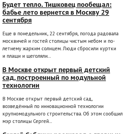
Будет тепло. Тишковец пообещал:
бабье лето вернется в Москву 29
сентября
Еще в понедельник, 22 сентября, погода радовала
москвичей и гостей столицы чистым небом и по-
летнему жарким солнцем. Люди сбросили куртки
и плащи и щеголяли...
В Москве открыт первый детский
сад, построенный по модульной
технологии
В Москве открыт первый детский сад,
возведённый по инновационной технологии
крупномодульного строительства. Об этом сообщил
мэр столицы Сергей...