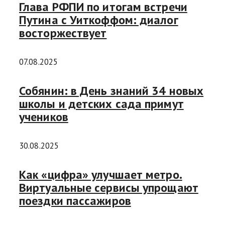
Глава РФПИ по итогам встречи
Путина с Уиткоффом: диалог
восторжествует
07.08.2025
Собянин: в День знаний 34 новых
школы и детских сада примут
учеников
30.08.2025
Как «цифра» улучшает метро.
Виртуальные сервисы упрощают
поездки пассажиров