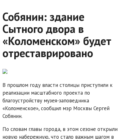
Собянин: здание
Сытного двора в
«Коломенском» будет
отреставрировано
В прошлом году власти столицы приступили к
реализации масштабного проекта по
благоустройству музея-заповедника
«Коломенское», сообщил мэр Москвы Сергей
Собянин.
По словам главы города, в этом сезоне открыли
новую набережную, что стало важным шагом в