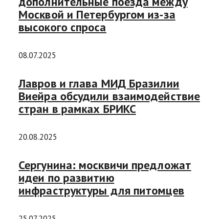
дополнительные поезда между
Москвой и Петербургом из-за
высокого спроса
08.07.2025
Лавров и глава МИД Бразилии
Виейра обсудили взаимодействие
стран в рамках БРИКС
20.08.2025
Сергунина: москвичи предложат
идеи по развитию
инфраструктуры для питомцев
25.07.2025