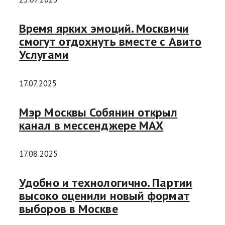
Время ярких эмоций. Москвичи
смогут отдохнуть вместе с Авито
Услугами
17.07.2025
Мэр Москвы Собянин открыл
канал в мессенджере MAX
17.08.2025
Удобно и технологично. Партии
высоко оценили новый формат
выборов в Москве