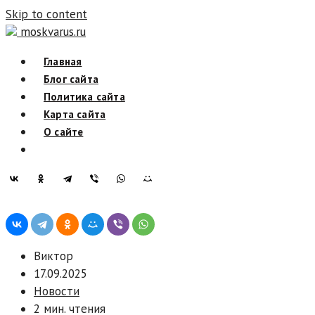
Skip to content
moskvarus.ru
Главная
Блог сайта
Политика сайта
Карта сайта
О сайте
Виктор
17.09.2025
Новости
2 мин. чтения