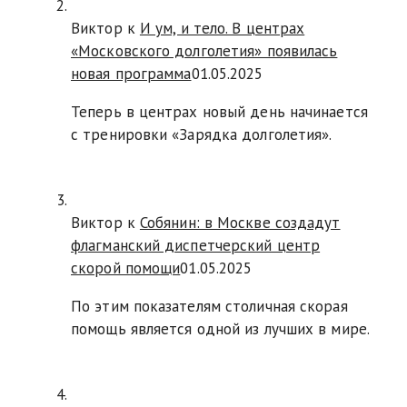
Виктор к
И ум, и тело. В центрах
«Московского долголетия» появилась
новая программа
01.05.2025
Теперь в центрах новый день начинается
с тренировки «Зарядка долголетия».
Виктор к
Собянин: в Москве создадут
флагманский диспетчерский центр
скорой помощи
01.05.2025
По этим показателям столичная скорая
помощь является одной из лучших в мире.