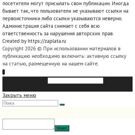
посетители могут присылать свои публикации. Иногда
бывает так, что пользователи не указывают ссылки на
первоисточники либо ссылки указываются неверно.
Администрация сайта снимает с себя всю
ответственность за нарушения авторских прав.
Created by https://zaplata.ru
Copyright 2026 © При использовании материалов в
публикацию необходимо включить: активную ссылку
на статью, размещенную на нашем сайте.
Search this website
Type then
hit enter to search
Закрыть меню
Insert