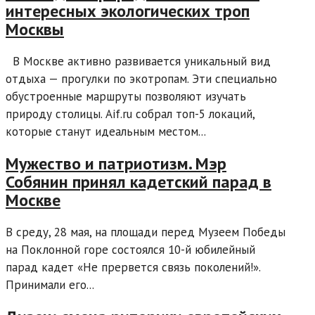
интересных экологических троп
Москвы
В Москве активно развивается уникальный вид
отдыха — прогулки по экотропам. Эти специально
обустроенные маршруты позволяют изучать
природу столицы. Aif.ru собрал топ-5 локаций,
которые станут идеальным местом...
Мужество и патриотизм. Мэр
Собянин принял кадетский парад в
Москве
В среду, 28 мая, на площади перед Музеем Победы
на Поклонной горе состоялся 10-й юбилейный
парад кадет «Не прервется связь поколений!».
Принимали его...