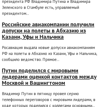
президента РФ Владимира Путина и Владимира
Зеленского в Стамбуле есть, управляемый
президентом...
Российские авиакомпании получили
допуски на полеты в Абхазию из
Казани, Уфы и Нальчика
Росавиация выдала новые допуски авиакомпаниям
РФ на полеты в Абхазию из Казани, Уфы и Нальчика,
сообщило ведомство. Прямое...
Путин поделился с мировыми
лидерами оценкой контактов между
Москвой и Вашингтоном
Владимир Путин в пятницу провел серию
телефонных переговоров с мировыми лидерами, в
ходе которых поделился с коллегами основными...