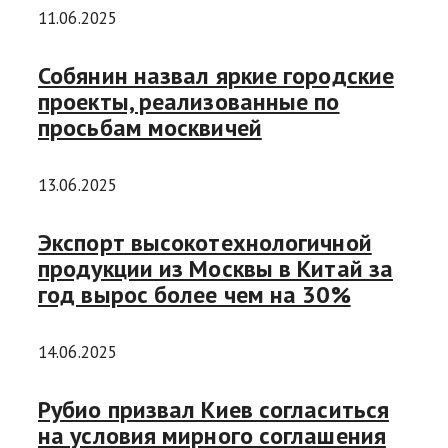
11.06.2025
Собянин назвал яркие городские
проекты, реализованные по
просьбам москвичей
13.06.2025
Экспорт высокотехнологичной
продукции из Москвы в Китай за
год вырос более чем на 30%
14.06.2025
Рубио призвал Киев согласиться
на условия мирного соглашения