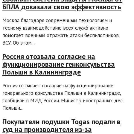
БПЛА доказала свою эффективность
Москва благодаря современным технологиям и
тесному взаимодействию всех служб активно
помогает военным отражать атаки беспилотников
ВСУ. Об этом...
Россия отозвала согласие на
функционирование генконсульства
Польши в Калининграде
Россия отзывает согласие на функционирование
генерального консульства Польши в Калининграде,
сообщили в МИД России. Министр иностранных дел
Польши...
Покупатели подушки Togas подали в
суд на производителя из-за