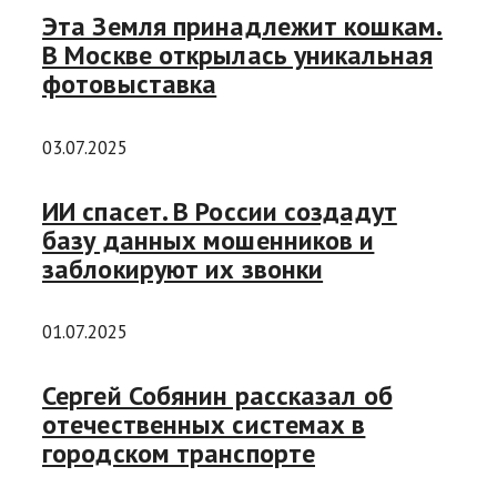
Эта Земля принадлежит кошкам.
В Москве открылась уникальная
фотовыставка
03.07.2025
ИИ спасет. В России создадут
базу данных мошенников и
заблокируют их звонки
01.07.2025
Сергей Собянин рассказал об
отечественных системах в
городском транспорте