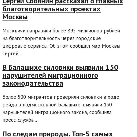
Сергей Собянин рассказал о главных
благотворительных проектах
Москвы
Москвичи направили более 895 миллионов рублей
на благотворительность через городские
цифровые сервисы. Об этом сообщил мэр Москвы
Сергей...
В Балашихе силовики выявили 150
нарушителей миграционного
законодательства
Более 500 мигрантов проверили силовики в ходе
рейда в подмосковной Балашихе, выявили 150
нарушителей миграционного закона, сообщила
пресс-служба...
По следам природы. Топ-5 самых