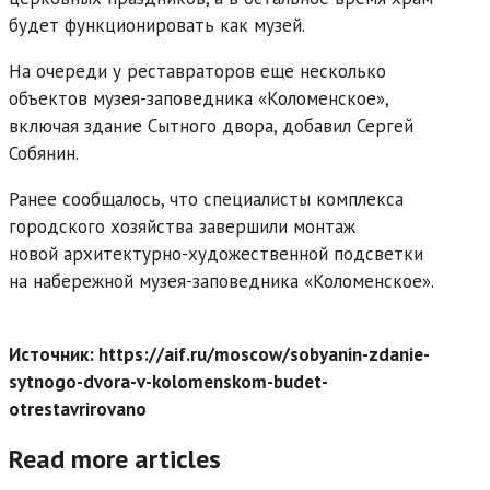
будет функционировать как музей.
На очереди у реставраторов еще несколько
объектов музея-заповедника «Коломенское»,
включая здание Сытного двора, добавил Сергей
Собянин.
Ранее сообщалось, что специалисты комплекса
городского хозяйства завершили монтаж
новой архитектурно-художественной подсветки
на набережной музея-заповедника «Коломенское».
Источник: https://aif.ru/moscow/sobyanin-zdanie-
sytnogo-dvora-v-kolomenskom-budet-
otrestavrirovano
Read more articles