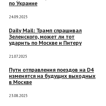
по Украине
24.09.2025
Daily Mail: Трамп спрашивал
Зеленского, может ли тот
ударить по Москве и Питеру
21.07.2025
Пути отправления поездов на D4
изменятся на будущих выходных
в Москве
23.08.2025