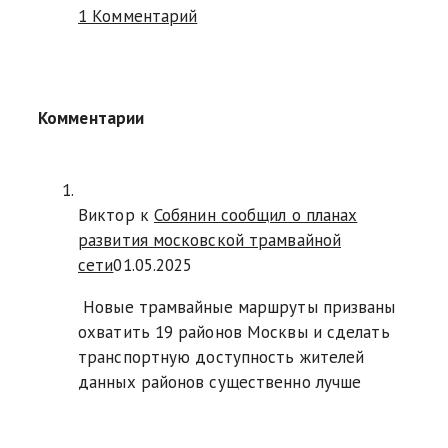
1 Комментарий
Комментарии
Виктор к
Собянин сообщил о планах
развития московской трамвайной
сети
01.05.2025
Новые трамвайные маршруты призваны
охватить 19 районов Москвы и сделать
транспортную доступность жителей
данных районов существенно лучше