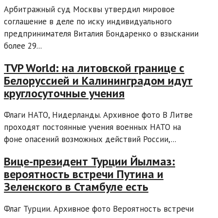
Арбитражный суд Москвы утвердил мировое
соглашение в деле по иску индивидуального
предпринимателя Виталия Бондаренко о взыскании
более 29...
TVP World: на литовской границе с
Белоруссией и Калининградом идут
круглосуточные учения
Флаги НАТО, Нидерланды. Архивное фото В Литве
проходят постоянные учения военных НАТО на
фоне опасений возможных действий России,...
Вице-президент Турции Йылмаз:
вероятность встречи Путина и
Зеленского в Стамбуле есть
Флаг Турции. Архивное фото Вероятность встречи