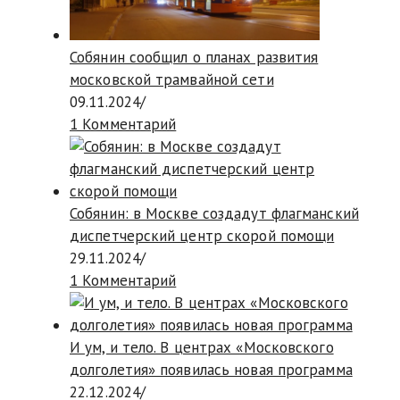
Собянин сообщил о планах развития
московской трамвайной сети
09.11.2024
/
1 Комментарий
Собянин: в Москве создадут флагманский
диспетчерский центр скорой помощи
29.11.2024
/
1 Комментарий
И ум, и тело. В центрах «Московского
долголетия» появилась новая программа
22.12.2024
/