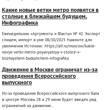
Какие новые ветки метро появятся в
столице в ближайшем будущем.
Инфографика
Еженедельник «Аргументы и Факты» № 41. Экспорт
спишем, импорт в уме 08/10/2025 Нажмите для
увеличения Источник: https://aif.ru/moscow/kakie-
novye-vetki-metro-poyavyatsya-v-stolice-v-
blizhayshem-budushchem-infografika
Движение в Москве ограничат из-за
проведения Всероссийского
выпускного
Из-за проведения Всероссийского выпускного бала
в центре Москвы 28 и 29 июня будет введён ряд
ограничений на движение...