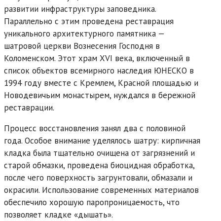
развитии инфраструктуры заповедника.
Параллельно с этим проведена реставрация
уникального архитектурного памятника —
шатровой церкви Вознесения Господня в
Коломенском. Этот храм XVI века, включенный в
список объектов всемирного наследия ЮНЕСКО в
1994 году вместе с Кремлем, Красной площадью и
Новодевичьим монастырем, нуждался в бережной
реставрации.
Процесс восстановления занял два с половиной
года. Особое внимание уделялось шатру: кирпичная
кладка была тщательно очищена от загрязнений и
старой обмазки, проведена биоцидная обработка,
после чего поверхность загрунтовали, обмазали и
окрасили. Использование современных материалов
обеспечило хорошую паропроницаемость, что
позволяет кладке «дышать».