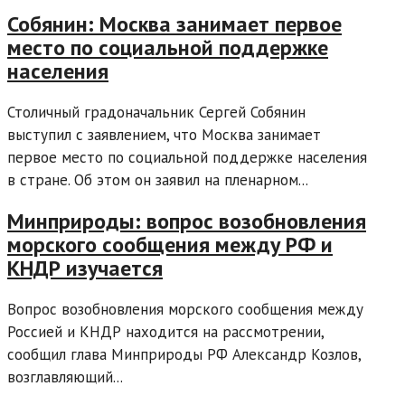
Собянин: Москва занимает первое
место по социальной поддержке
населения
Столичный градоначальник Сергей Собянин
выступил с заявлением, что Москва занимает
первое место по социальной поддержке населения
в стране. Об этом он заявил на пленарном...
Минприроды: вопрос возобновления
морского сообщения между РФ и
КНДР изучается
Вопрос возобновления морского сообщения между
Россией и КНДР находится на рассмотрении,
сообщил глава Минприроды РФ Александр Козлов,
возглавляющий...