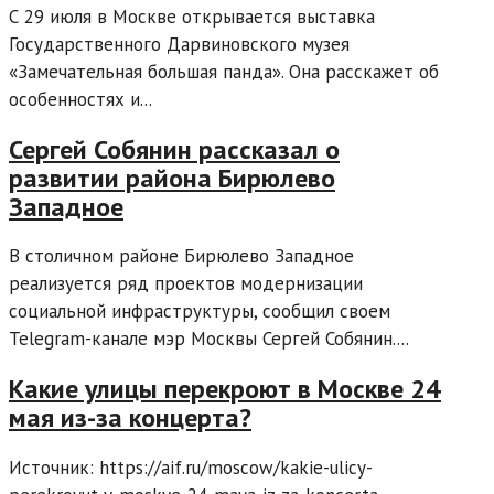
С 29 июля в Москве открывается выставка
Государственного Дарвиновского музея
«Замечательная большая панда». Она расскажет об
особенностях и...
Сергей Собянин рассказал о
развитии района Бирюлево
Западное
В столичном районе Бирюлево Западное
реализуется ряд проектов модернизации
социальной инфраструктуры, сообщил своем
Telegram-канале мэр Москвы Сергей Собянин....
Какие улицы перекроют в Москве 24
мая из-за концерта?
Источник: https://aif.ru/moscow/kakie-ulicy-