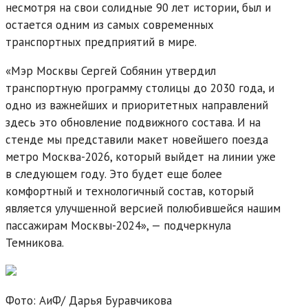
несмотря на свои солидные 90 лет истории, был и
остается одним из самых современных
транспортных предприятий в мире.
«Мэр Москвы Сергей Собянин утвердил
транспортную программу столицы до 2030 года, и
одно из важнейших и приоритетных направлений
здесь это обновление подвижного состава. И на
стенде мы представили макет новейшего поезда
метро Москва-2026, который выйдет на линии уже
в следующем году. Это будет еще более
комфортный и технологичный состав, который
является улучшенной версией полюбившейся нашим
пассажирам Москвы-2024», — подчеркнула
Темникова.
Фото: АиФ/
Дарья Буравчикова