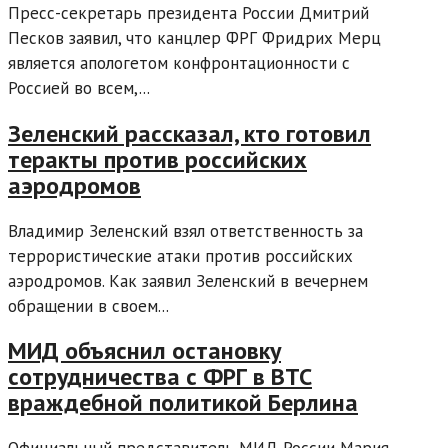
Пресс-секретарь президента России Дмитрий
Песков заявил, что канцлер ФРГ Фридрих Мерц
является апологетом конфронтационности с
Россией во всем,...
Зеленский рассказал, кто готовил
теракты против российских
аэродромов
Владимир Зеленский взял ответственность за
террористические атаки против российских
аэродромов. Как заявил Зеленский в вечернем
обращении в своем...
МИД объяснил остановку
сотрудничества с ФРГ в ВТС
враждебной политикой Берлина