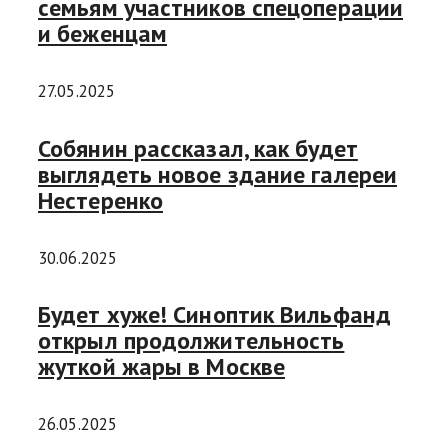
семьям участников спецоперации
и беженцам
27.05.2025
Собянин рассказал, как будет
выглядеть новое здание галереи
Нестеренко
30.06.2025
Будет хуже! Синоптик Вильфанд
открыл продолжительность
жуткой жары в Москве
26.05.2025