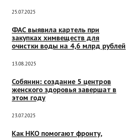
25.07.2025
ФАС выявила картель при
закупках химвеществ для
очистки воды на 4,6 млрд рублей
13.08.2025
Собянин: создание 5 центров
женского здоровья завершат в
этом году
23.07.2025
Как НКО помогают фронту,