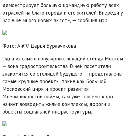
демонстрирует большую командную работу всех
отраслей на благо города и его жителей. Впереди у
нас ещё много новых высот», — сообщил мэр.
Фото: АиФ/
Дарья Буравчикова
Одна из самых популярных локаций стенда Москвы
— зона градостроительства. В ней посетители
знакомятся со столицей будущего — представлены
самые крупные проекты, такие как Большой
Московский цирк и проект развития
Мневмниковской поймы, там уже совсем скоро
начнут возводить жилые комплексы, дороги и
объекты социальной инфраструктуры.