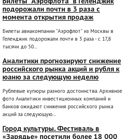
Билеты “Аэрофлота” в Геленджик
подорожали почти в 3 раза с
момента открытия продаж
Билеты авиакомпании "Аэрофлот" из Москвы в
Геленджик подорожали почти в 3 раза - с 17,8
тысячи до 50...
Аналитики прогнозируют снижение
российского рынка акций и рубля к
юаню за следующую неделю
Рублевые купюры разного достоинства. Архивное
фото Аналитики инвестиционных компаний и
банков ожидают снижения российского рынка
акций за следующую...
Город культуры. Фестиваль в
«Зарядье» посетили более 18 000