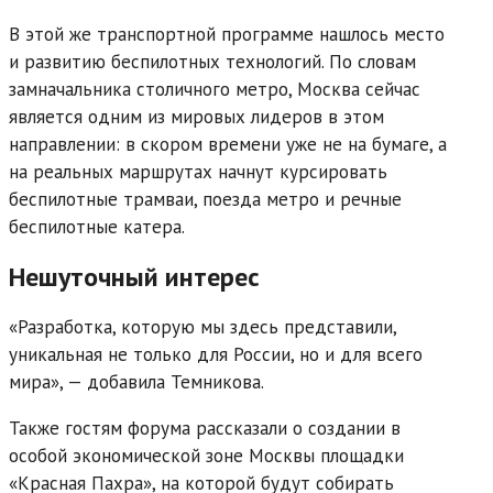
В этой же транспортной программе нашлось место
и развитию беспилотных технологий. По словам
замначальника столичного метро, Москва сейчас
является одним из мировых лидеров в этом
направлении: в скором времени уже не на бумаге, а
на реальных маршрутах начнут курсировать
беспилотные трамваи, поезда метро и речные
беспилотные катера.
Нешуточный интерес
«Разработка, которую мы здесь представили,
уникальная не только для России, но и для всего
мира», — добавила Темникова.
Также гостям форума рассказали о создании в
особой экономической зоне Москвы площадки
«Красная Пахра», на которой будут собирать