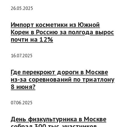
26.05.2025
Импорт косметики из Южной
Кореи в Россию за полгода вырос
почти на 12%
16.07.2025
Где перекроют дороги в Москве
из-за соревнований по триатлону
8 июня?
07.06.2025
День физкультурника в Москве
собрал 300 тыс. участников