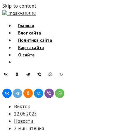
Skip to content
moskvarus.ru
Главная
Блог сайта
Политика сайта
Карта сайта
О сайте
Виктор
22.06.2025
Новости
2 мин. чтения