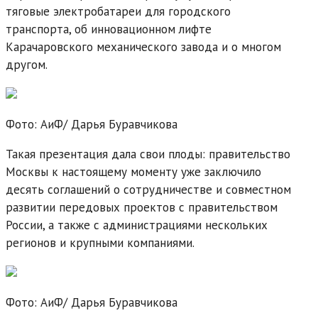
тяговые электробатареи для городского
транспорта, об инновационном лифте
Карачаровского механического завода и о многом
другом.
Фото: АиФ/
Дарья Буравчикова
Такая презентация дала свои плоды: правительство
Москвы к настоящему моменту уже заключило
десять соглашений о сотрудничестве и совместном
развитии передовых проектов с правительством
России, а также с администрациями нескольких
регионов и крупными компаниями.
Фото: АиФ/
Дарья Буравчикова