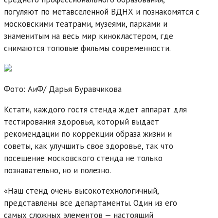
погуляют по метавселенной ВДНХ и познакомятся с
московскими театрами, музеями, парками и
знаменитым на весь мир кинокластером, где
снимаются топовые фильмы современности.
Фото: АиФ/
Дарья Буравчикова
Кстати, каждого гостя стенда ждет аппарат для
тестирования здоровья, который выдает
рекомендации по коррекции образа жизни и
советы, как улучшить свое здоровье, так что
посещение московского стенда не только
познавательно, но и полезно.
«Наш стенд очень высокотехнологичный,
представлены все департаменты. Один из его
самых сложных элементов — настоящий