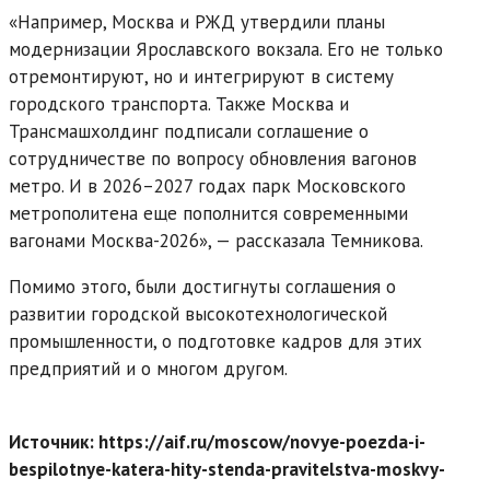
«Например, Москва и РЖД утвердили планы
модернизации Ярославского вокзала. Его не только
отремонтируют, но и интегрируют в систему
городского транспорта. Также Москва и
Трансмашхолдинг подписали соглашение о
сотрудничестве по вопросу обновления вагонов
метро. И в 2026–2027 годах парк Московского
метрополитена еще пополнится современными
вагонами Москва-2026», — рассказала Темникова.
Помимо этого, были достигнуты соглашения о
развитии городской высокотехнологической
промышленности, о подготовке кадров для этих
предприятий и о многом другом.
Источник: https://aif.ru/moscow/novye-poezda-i-
bespilotnye-katera-hity-stenda-pravitelstva-moskvy-