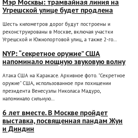
Мэр Москвы: трамвайная линия на
Угрешской улице будет продлена
Шесть километров дорог будут построены и
реконструированы в Москве, включая участки
Угрешской и Южнопортовой улиц, а также 2-го...
NYP: “секретное оружие” США
напоминало мощную звуковую волну
Атака США на Каракасе. Архивное фото. "Секретное
оружие" США, использованное при похищении
президента Венесуэлы Николаса Мадуро,
напоминало сильную...
6 лет вместе. В Москве пройдет
выставка, посвященная пандам Жуи
и Диндин