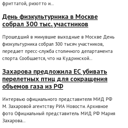
фриттатой, ризотто и...
День физкультурника в Москве
собрал 300 тыс. участников
Прошедший в минувшие выходные в Москве День
физкультурника собрал 300 тысяч участников,
передает пресс-служба столичного департамента
спорта. Сообщается, что на Кудринской...
Захарова предложила ЕС убивать
перелетных птиц для сокращения
объемов газа из РФ
Интервью официального представителя МИД РФ
М. Захаровой агентству РИА Новости. Архивное
фото Официальный представитель МИД РФ Мария
Захарова...