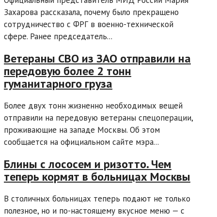
Официальный представитель МИД России Мария
Захарова рассказала, почему было прекращено
сотрудничество с ФРГ в военно-технической
сфере. Ранее председатель...
Ветераны СВО из ЗАО отправили на
передовую более 2 тонн
гуманитарного груза
Более двух тонн жизненно необходимых вещей
отправили на передовую ветераны спецоперации,
проживающие на западе Москвы. Об этом
сообщается на официальном сайте мэра...
Блины с лососем и ризотто. Чем
теперь кормят в больницах Москвы
В столичных больницах теперь подают не только
полезное, но и по-настоящему вкусное меню — с