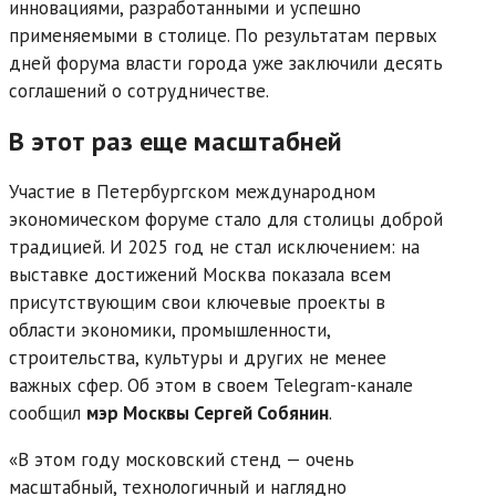
инновациями, разработанными и успешно
применяемыми в столице. По результатам первых
дней форума власти города уже заключили десять
соглашений о сотрудничестве.
В этот раз еще масштабней
Участие в Петербургском международном
экономическом форуме стало для столицы доброй
традицией. И 2025 год не стал исключением: на
выставке достижений Москва показала всем
присутствующим свои ключевые проекты в
области экономики, промышленности,
строительства, культуры и других не менее
важных сфер. Об этом в своем Telegram-канале
сообщил
мэр Москвы Сергей Собянин
.
«В этом году московский стенд — очень
масштабный, технологичный и наглядно