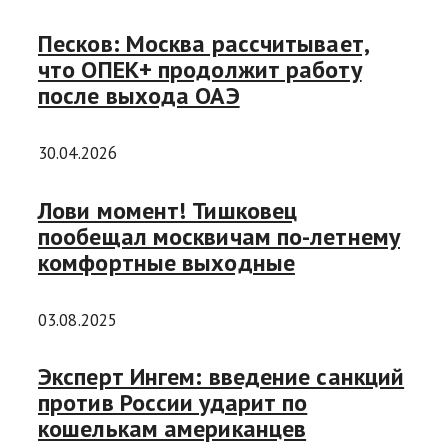
Песков: Москва рассчитывает,
что ОПЕК+ продолжит работу
после выхода ОАЭ
30.04.2026
Лови момент! Тишковец
пообещал москвичам по-летнему
комфортные выходные
03.08.2025
Эксперт Ингем: введение санкций
против России ударит по
кошелькам американцев