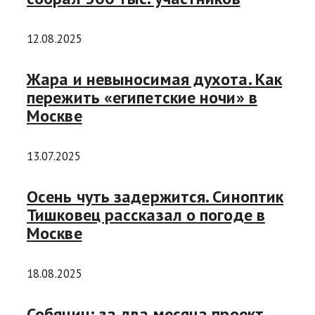
12.08.2025
Жара и невыносимая духота. Как
пережить «египетские ночи» в
Москве
13.07.2025
Осень чуть задержится. Синоптик
Тишковец рассказал о погоде в
Москве
18.08.2025
Собянин: за два месяца проект