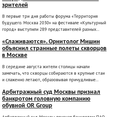
зрителей
В первые три дня работы форума «Территория
будущего. Москва 2030» на фестивале «Культурный
город» выступили 289 представителей разных...
«Слаживаются». Орнитолог Мишин
объяснил странные полеты скворцов
в Москве
В середине августа жители столицы начали
замечать, что скворцы собираются в крупные стаи
и слаженно летают, образовывая причудливые...
Арбитражный суд Москвы признал
банкротом головную компанию
обувной OR Group