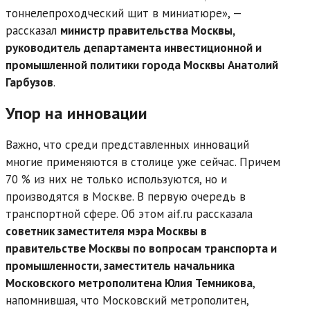
тоннелепроходческий щит в миниатюре», —
рассказал
министр правительства Москвы,
руководитель департамента инвестиционной и
промышленной политики города Москвы Анатолий
Гарбузов
.
Упор на инновации
Важно, что среди представленных инноваций
многие применяются в столице уже сейчас. Причем
70 % из них не только используются, но и
производятся в Москве. В первую очередь в
транспортной сфере. Об этом aif.ru рассказала
советник заместителя мэра Москвы в
правительстве Москвы по вопросам транспорта и
промышленности, заместитель начальника
Московского метрополитена Юлия Темникова
,
напомнившая, что Московский метрополитен,