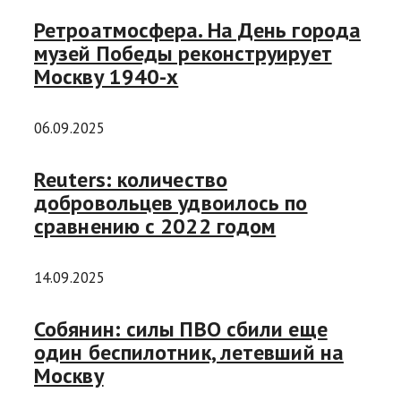
Ретроатмосфера. На День города
музей Победы реконструирует
Москву 1940-х
06.09.2025
Reuters: количество
добровольцев удвоилось по
сравнению с 2022 годом
14.09.2025
Собянин: силы ПВО сбили еще
один беспилотник, летевший на
Москву