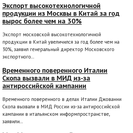
Экспорт высокотехнологичной
продукции из Москвы в Китай за год
вырос более чем на 30%
Экспорт московской высокотехнологичной
продукции в Китай увеличился за год более чем на
30%, заявил генеральный директор Московского
экспортного...
Временного поверенного Италии
Скопа вызвали в МИД из-за
антироссийской кампании
Временного поверенного в делах Италии Джованни
Скопа вызвали в МИД России из-за антироссийской
кампании в итальянском информпространстве,
заявили...