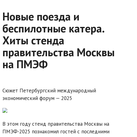
Новые поезда и
беспилотные катера.
Хиты стенда
правительства Москвы
на ПМЭФ
Сюжет Петербургский международный
экономический форум — 2025
В этом году стенд правительства Москвы на
ПМЭФ-2025 познакомил гостей с последними