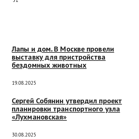
31
Лапы и дом. В Москве провели
выставку для пристройства
бездомных животных
19.08.2025
Сергей Собянин утвердил проект
планировки транспортного узла
«Лухмановская»
30.08.2025