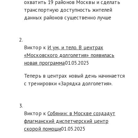
охватить 19 районов Москвы и сделать
транспортную доступность жителей
данных районов существенно лучше
Виктор к
И ум, и тело. В центрах
«Московского долголетия» появилась
новая программа
01.05.2025
Теперь в центрах новый день начинается
с тренировки «Зарядка долголетия».
Виктор к
Собянин: в Москве создадут
флагманский диспетчерский центр
скорой помощи
01.05.2025