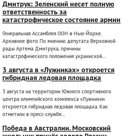
Дмитрук: Зеленский несет полную
ответственность за
катастрофическое состояние армии
Генеральная Ассамблея ООН в Нью-Йорке.
Архивное фото По мнению депутата Верховной
рады Артема Дмитрука, причины
катастрофического положения украинской...
3 августа в «Лужниках» откроется
гибридная ледовая площадка
3 августа на территории Южного спортивного
центра олимпийского комплекса «Лужники»
откроется гибридная ледовая площадка. Как
отметили в пресс-службе...
Победа в Австралии. Московский
школьник принёс золото России