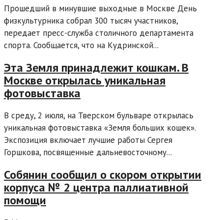
Прошедший в минувшие выходные в Москве День
физкультурника собрал 300 тысяч участников,
передает пресс-служба столичного департамента
спорта. Сообщается, что на Кудринской...
Эта Земля принадлежит кошкам. В
Москве открылась уникальная
фотовыставка
В среду, 2 июля, на Тверском бульваре открылась
уникальная фотовыставка «Земля больших кошек».
Экспозиция включает лучшие работы Сергея
Горшкова, посвященные дальневосточному...
Собянин сообщил о скором открытии
корпуса № 2 центра паллиативной
помощи