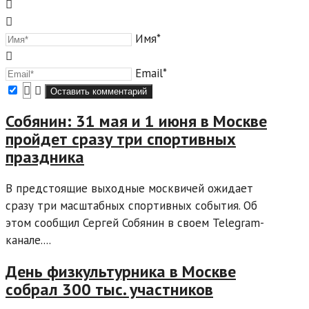
Имя*
Email*
Собянин: 31 мая и 1 июня в Москве
пройдет сразу три спортивных
праздника
В предстоящие выходные москвичей ожидает
сразу три масштабных спортивных события. Об
этом сообщил Сергей Собянин в своем Telegram-
канале....
День физкультурника в Москве
собрал 300 тыс. участников