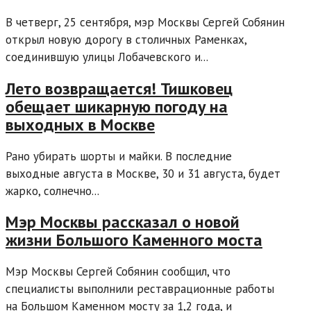
В четверг, 25 сентября, мэр Москвы Сергей Собянин
открыл новую дорогу в столичных Раменках,
соединившую улицы Лобачевского и...
Лето возвращается! Тишковец
обещает шикарную погоду на
выходных в Москве
Рано убирать шорты и майки. В последние
выходные августа в Москве, 30 и 31 августа, будет
жарко, солнечно...
Мэр Москвы рассказал о новой
жизни Большого Каменного моста
Мэр Москвы Сергей Собянин сообщил, что
специалисты выполнили реставрационные работы
на Большом Каменном мосту за 1,2 года, и