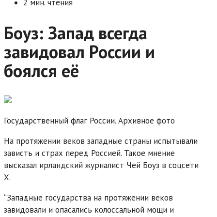
2 мин. чтения
Боуз: Запад всегда
завидовал России и
боялся её
Государственный флаг России. Архивное фото
На протяжении веков западные страны испытывали
зависть и страх перед Россией. Такое мнение
высказал ирландский журналист Чей Боуз в соцсети
X.
“Западные государства на протяжении веков
завидовали и опасались колоссальной мощи и