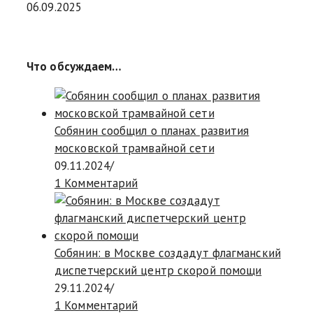
06.09.2025
Что обсуждаем…
Собянин сообщил о планах развития
московской трамвайной сети
09.11.2024
/
1 Комментарий
Собянин: в Москве создадут флагманский
диспетчерский центр скорой помощи
29.11.2024
/
1 Комментарий