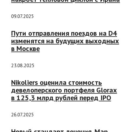
09.07.2025
Пути отправления поездов на D4
изменятся на будущих выходных
в Москве
23.08.2025
Nikoliers оценила стоимость
девелоперского портфеля Glorax
в 125,3 млрд рублей перед IPO
26.07.2025
Новый стандарт лечения. Мэр