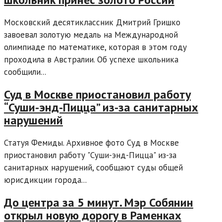
Московский десятиклассник Дмитрий Гришко
завоевал золотую медаль на Международной
олимпиаде по математике, которая в этом году
проходила в Австралии. Об успехе школьника
сообщили...
Суд в Москве приостановил работу
“Суши-энд-Пицца” из-за санитарных
нарушений
Статуя Фемиды. Архивное фото Суд в Москве
приостановил работу "Суши-энд-Пицца" из-за
санитарных нарушений, сообщают суды общей
юрисдикции города...
До центра за 5 минут. Мэр Собянин
открыл новую дорогу в Раменках