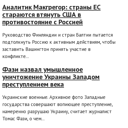
Аналитик Макгрегор: страны ЕС
стараются втянуть США в
противостояние с Россией
Руководство Финляндии и стран Балтии пытается
подтолкнуть Россию к активным действиям, чтобы
заставить Вашингтон принять участие в
конфликте...
Фази назвал умышленное
уничтожение Украины Западом
преступлением века
Украинские военные. Архивное фото Западные
государства совершают вопиющее преступление,
намеренно разрушаю Украину, считает журналист
Томас Фази, о чем...