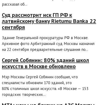
рассказал об...
Суд рассмотрит иск ГП РФ к
латвийскому банку Rietumu Banka 22
сентября
Здание Генеральной прокуратуры РФ в Москве.
Архивное фото Арбитражный суд Москвы назначил
на 22 сентября предварительные слушания по...
Сергей Собянин: 80% зданий школ
искусств в Москве обновлено
Мэр Москвы Сергей Собянин сообщил, что
специалисты обновили 170 зданий, это
80% столичных школ искусств. «В Москве — 153
городских творческих...