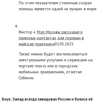
По этим показателям столичная скорая
помощь является одной из лучших в мире.
Виктор к
Мэр Москвы рассказал о
полезных контактах для горожан в
майские праздники
01.05.2025
Также можно будет воспользоваться
электронными услугами и сервисами на
портале mos.ru или в городских
мобильных приложениях, отметил
Собянин.
Боуз: Запад всегда завидовал России и боялся её