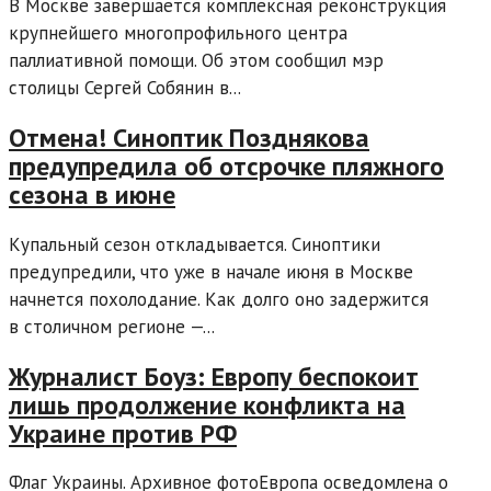
В Москве завершается комплексная реконструкция
крупнейшего многопрофильного центра
паллиативной помощи. Об этом сообщил мэр
столицы Сергей Собянин в...
Отмена! Синоптик Позднякова
предупредила об отсрочке пляжного
сезона в июне
Купальный сезон откладывается. Синоптики
предупредили, что уже в начале июня в Москве
начнется похолодание. Как долго оно задержится
в столичном регионе —...
Журналист Боуз: Европу беспокоит
лишь продолжение конфликта на
Украине против РФ
Флаг Украины. Архивное фотоЕвропа осведомлена о