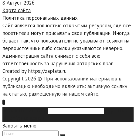
8 Август 2026
Карта сайта
Политика персональных данных
Сайт является полностью открытым ресурсом, где все
посетители могут присылать свои публикации. Иногда
бывает так, что пользователи не указывают ссылки на
первоисточники либо ссылки указываются неверно.
Администрация сайта снимает с себя всю
ответственность за нарушения авторских прав.
Created by https://zaplata.ru
Copyright 2026 © При использовании материалов в
публикацию необходимо включить: активную ссылку
на статью, размещенную на нашем сайте.
Search this website
Type then
hit enter to search
Закрыть меню