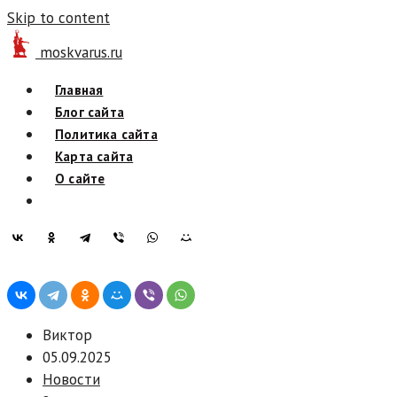
Skip to content
moskvarus.ru
Главная
Блог сайта
Политика сайта
Карта сайта
О сайте
Виктор
05.09.2025
Новости