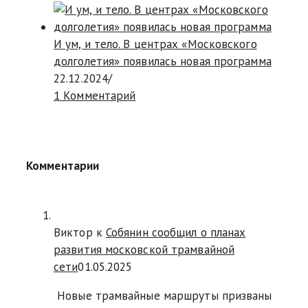
И ум, и тело. В центрах «Московского
долголетия» появилась новая программа
22.12.2024
/
1 Комментарий
Комментарии
Виктор к
Собянин сообщил о планах
развития московской трамвайной
сети
01.05.2025
Новые трамвайные маршруты призваны