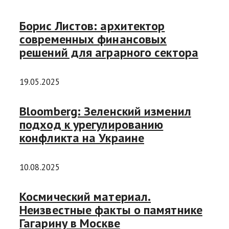
Борис Листов: архитектор
современных финансовых
решений для аграрного сектора
19.05.2025
Bloomberg: Зеленский изменил
подход к урегулированию
конфликта на Украине
10.08.2025
Космический материал.
Неизвестные факты о памятнике
Гагарину в Москве