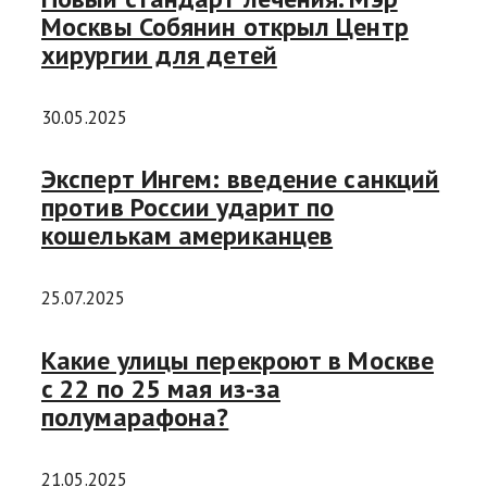
Москвы Собянин открыл Центр
хирургии для детей
30.05.2025
Эксперт Ингем: введение санкций
против России ударит по
кошелькам американцев
25.07.2025
Какие улицы перекроют в Москве
c 22 по 25 мая из-за
полумарафона?
21.05.2025