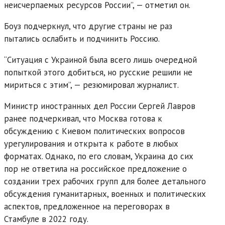
неисчерпаемых ресурсов России”, — отметил он.
Боуз подчеркнул, что другие страны не раз
пытались ослабить и подчинить Россию.
“Ситуация с Украиной была всего лишь очередной
попыткой этого добиться, но русские решили не
мириться с этим”, — резюмировал журналист.
Министр иностранных дел России Сергей Лавров
ранее подчеркивал, что Москва готова к
обсуждению с Киевом политических вопросов
урегулирования и открыта к работе в любых
форматах. Однако, по его словам, Украина до сих
пор не ответила на российское предложение о
создании трех рабочих групп для более детального
обсуждения гуманитарных, военных и политических
аспектов, предложенное на переговорах в
Стамбуле в 2022 году.