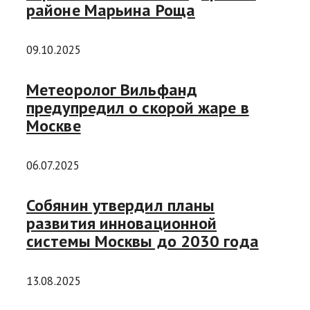
районе Марьина Роща
09.10.2025
Метеоролог Вильфанд
предупредил о скорой жаре в
Москве
06.07.2025
Собянин утвердил планы
развития инновационной
системы Москвы до 2030 года
13.08.2025