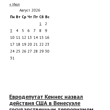
« Июл
Август 2026
Пн
Вт
Ср
Чт
Пт
Сб
Вс
1
2
3
4
5
6
7
8
9
10
11
12
13
14
15
16
17
18
19
20
21
22
23
24
25
26
27
28
29
30
31
Евродепутат Кеннес назвал
действия США в Венесуэле
государственным терроризмом