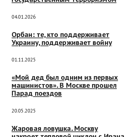
04.01.2026
Орбан: те, кто поддерживает
Украину, поддерживает войну
01.11.2025
«Мой дед был одним из первых
машинистов». В Москве прошел
Парад поездов
20.05.2025
Жаровая ловушка. Москву
накроет тепловой циклон с Ирана