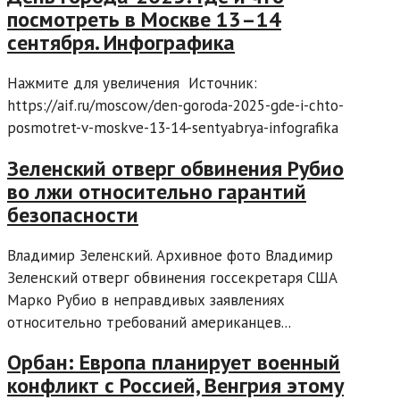
посмотреть в Москве 13–14
сентября. Инфографика
Нажмите для увеличения Источник:
https://aif.ru/moscow/den-goroda-2025-gde-i-chto-
posmotret-v-moskve-13-14-sentyabrya-infografika
Зеленский отверг обвинения Рубио
во лжи относительно гарантий
безопасности
Владимир Зеленский. Архивное фото Владимир
Зеленский отверг обвинения госсекретаря США
Марко Рубио в неправдивых заявлениях
относительно требований американцев...
Орбан: Европа планирует военный
конфликт с Россией, Венгрия этому