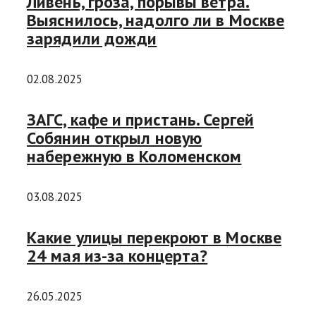
Ливень, гроза, порывы ветра.
Выяснилось, надолго ли в Москве
зарядили дожди
02.08.2025
ЗАГС, кафе и пристань. Сергей
Собянин открыл новую
набережную в Коломенском
03.08.2025
Какие улицы перекроют в Москве
24 мая из-за концерта?
26.05.2025