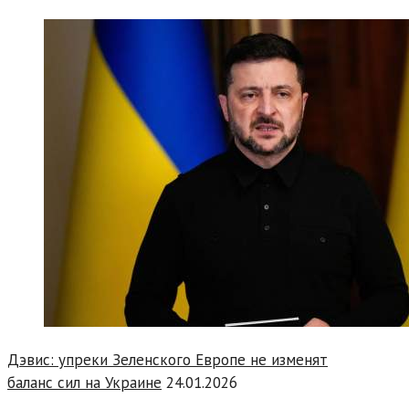
Дэвис: упреки Зеленского Европе не изменят
баланс сил на Украине
24.01.2026