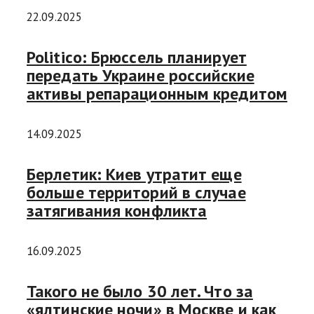
22.09.2025
Politico: Брюссель планирует
передать Украине российские
активы репарационным кредитом
14.09.2025
Берлетик: Киев утратит еще
больше территорий в случае
затягивания конфликта
16.09.2025
Такого не было 30 лет. Что за
«ялтинские ночи» в Москве и как