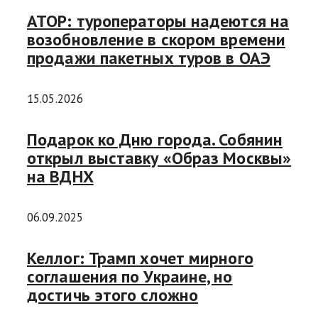
АТОР: туроператоры надеются на
возобновление в скором времени
продажи пакетных туров в ОАЭ
15.05.2026
Подарок ко Дню города. Собянин
открыл выставку «Образ Москвы»
на ВДНХ
06.09.2025
Келлог: Трамп хочет мирного
соглашения по Украине, но
достичь этого сложно