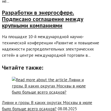
не...
Разработки в энергосфере.
Подписано соглашение между
крупными компаниями
На площадке 10-й международной научно-
технической конференции «Развитие и повышение
надежности распределительных электрических
сетей» в центре международной торговли в...
Читайте также:
Ливни и грозы. В каких округах Москвы в июле
было больше всего осадков?
08.08.2025