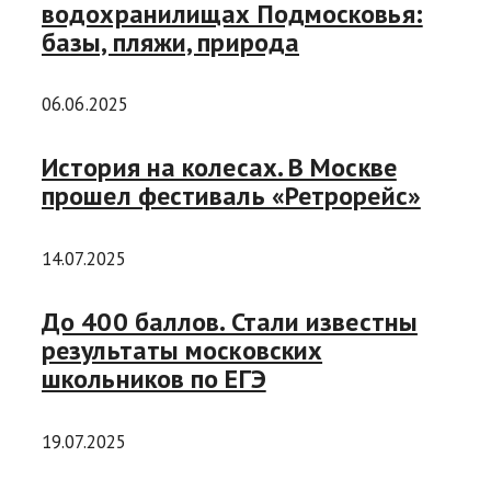
водохранилищах Подмосковья:
базы, пляжи, природа
06.06.2025
История на колесах. В Москве
прошел фестиваль «Ретрорейс»
14.07.2025
До 400 баллов. Стали известны
результаты московских
школьников по ЕГЭ
19.07.2025