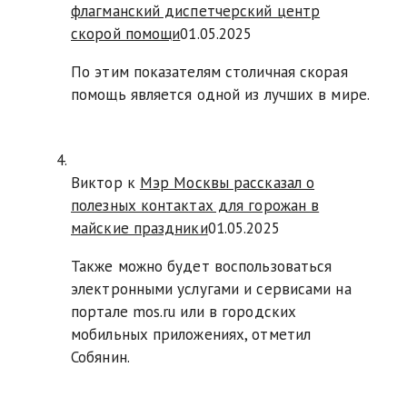
флагманский диспетчерский центр
скорой помощи
01.05.2025
По этим показателям столичная скорая
помощь является одной из лучших в мире.
Виктор к
Мэр Москвы рассказал о
полезных контактах для горожан в
майские праздники
01.05.2025
Также можно будет воспользоваться
электронными услугами и сервисами на
портале mos.ru или в городских
мобильных приложениях, отметил
Собянин.