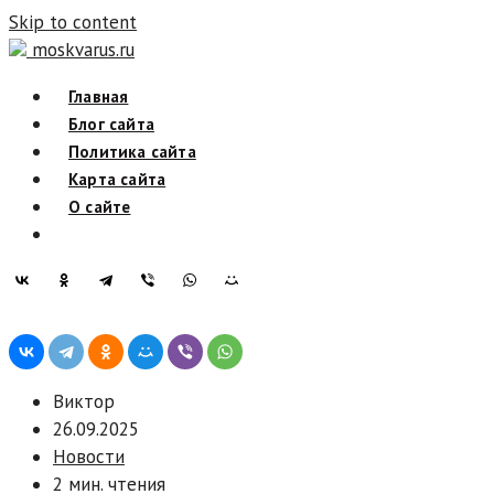
Skip to content
moskvarus.ru
Главная
Блог сайта
Политика сайта
Карта сайта
О сайте
Виктор
26.09.2025
Новости
2 мин. чтения