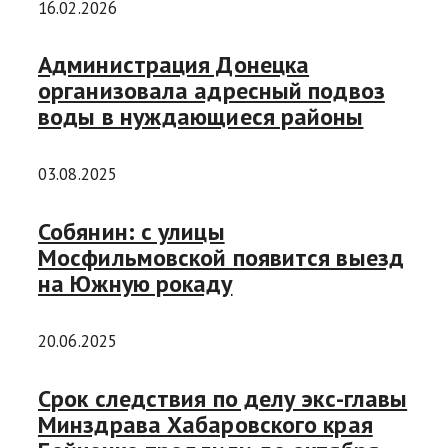
16.02.2026
Администрация Донецка
организовала адресный подвоз
воды в нуждающиеся районы
03.08.2025
Собянин: с улицы
Мосфильмовской появится выезд
на Южную рокаду
20.06.2025
Срок следствия по делу экс-главы
Минздрава Хабаровского края