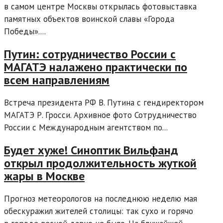
в самом центре Москвы открылась фотовыставка
памятных объектов воинской славы «Города
Победы»....
Путин: сотрудничество России с
МАГАТЭ налажено практически по
всем направлениям
Встреча президента РФ В. Путина с гендиректором
МАГАТЭ Р. Гросси. Архивное фото Сотрудничество
России с Международным агентством по...
Будет хуже! Синоптик Вильфанд
открыл продолжительность жуткой
жары в Москве
Прогноз метеорологов на последнюю неделю мая
обескуражил жителей столицы: так сухо и горячо