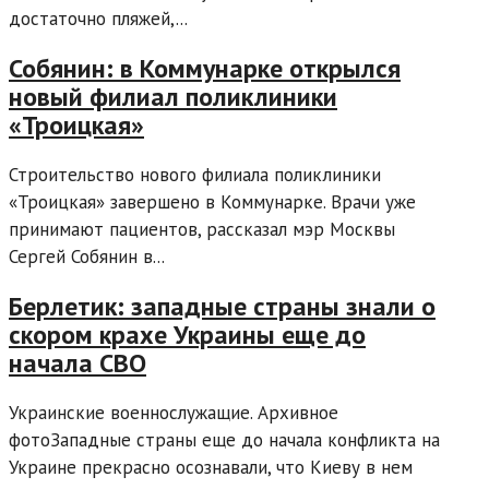
достаточно пляжей,...
Собянин: в Коммунарке открылся
новый филиал поликлиники
«Троицкая»
Строительство нового филиала поликлиники
«Троицкая» завершено в Коммунарке. Врачи уже
принимают пациентов, рассказал мэр Москвы
Сергей Собянин в...
Берлетик: западные страны знали о
скором крахе Украины еще до
начала СВО
Украинские военнослужащие. Архивное
фотоЗападные страны еще до начала конфликта на
Украине прекрасно осознавали, что Киeву в нем