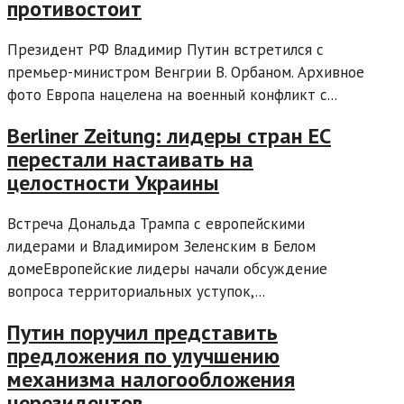
противостоит
Президент РФ Владимир Путин встретился с
премьер-министром Венгрии В. Орбаном. Архивное
фото Европа нацелена на военный конфликт с...
Berliner Zeitung: лидеры стран ЕС
перестали настаивать на
целостности Украины
Встреча Дональда Трампа с европейскими
лидерами и Владимиром Зеленским в Белом
домеЕвропейские лидеры начали обсуждение
вопроса территориальных уступок,...
Путин поручил представить
предложения по улучшению
механизма налогообложения
нерезидентов