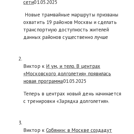
сети
01.05.2025
Новые трамвайные маршруты призваны
охватить 19 районов Москвы и сделать
транспортную доступность жителей
данных районов существенно лучше
Виктор к
И ум, и тело. В центрах
«Московского долголетия» появилась
новая программа
01.05.2025
Теперь в центрах новый день начинается
с тренировки «Зарядка долголетия».
Виктор к
Собянин: в Москве создадут