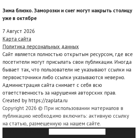
Зима близко. Заморозки и снег могут накрыть столицу
уже в октябре
7 Август 2026
Карта сайта
Политика персональных данных
Сайт является полностью открытым ресурсом, где все
посетители могут присылать свои публикации. Иногда
бывает так, что пользователи не указывают ссылки на
первоисточники либо ссылки указываются неверно.
Администрация сайта снимает с себя всю
ответственность за нарушения авторских прав.
Created by https://zaplata.ru
Copyright 2026 © При использовании материалов в
публикацию необходимо включить: активную ссылку
на статью, размещенную на нашем сайте.
Search this website
Type then