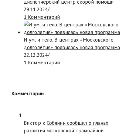
диспетчерский центр скорой помощи
29.11.2024
/
1 Комментарий
И ум, и тело. В центрах «Московского
долголетия» появилась новая программа
22.12.2024
/
1 Комментарий
Комментарии
Виктор к
Собянин сообщил о планах
развития московской трамвайной