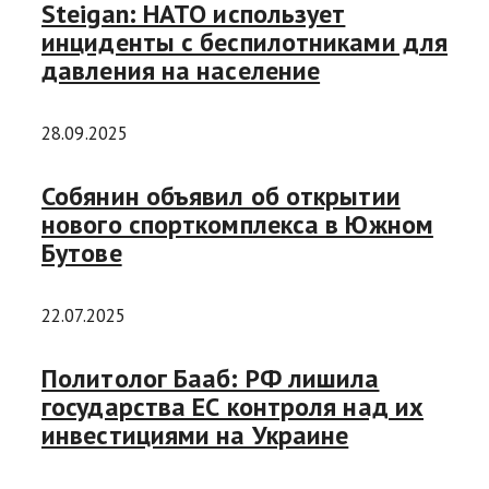
Steigan: НАТО использует
инциденты с беспилотниками для
давления на население
28.09.2025
Собянин объявил об открытии
нового спорткомплекса в Южном
Бутове
22.07.2025
Политолог Бааб: РФ лишила
государства ЕС контроля над их
инвестициями на Украине