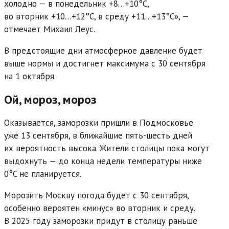
холодно — в понедельник +8…+10°C,
во вторник +10…+12°C, в среду +11…+13°C», —
отмечает Михаил Леус.
В предстоящие дни атмосферное давление будет
выше нормы и достигнет максимума с 30 сентября
на 1 октября.
Ой, мороз, мороз
Оказывается, заморозки пришли в Подмосковье
уже 13 сентября, в ближайшие пять-шесть дней
их вероятность высока. Жители столицы пока могут
выдохнуть — до конца недели температуры ниже
0°C не планируется.
Морозить Москву погода будет с 30 сентября,
особенно вероятен «минус» во вторник и среду.
В 2025 году заморозки придут в столицу раньше