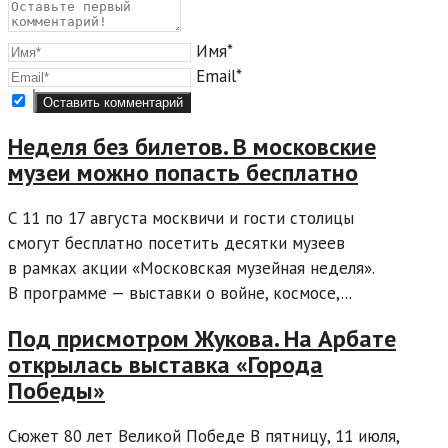
Имя*
Email*
Неделя без билетов. В московские
музеи можно попасть бесплатно
С 11 по 17 августа москвичи и гости столицы
смогут бесплатно посетить десятки музеев
в рамках акции «Московская музейная неделя».
В программе — выставки о войне, космосе,...
Под присмотром Жукова. На Арбате
открылась выставка «Города
Победы»
Сюжет 80 лет Великой Победе В пятницу, 11 июля,