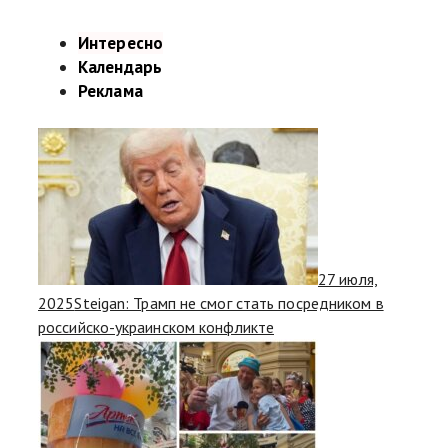
Интересно
Календарь
Реклама
27 июля,
2025
Steigan: Трамп не смог стать посредником в
российско-украинском конфликте