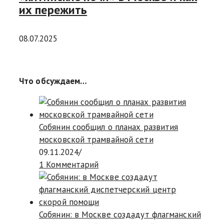
их пережить
08.07.2025
Что обсуждаем…
Собянин сообщил о планах развития
московской трамвайной сети
09.11.2024
/
1 Комментарий
Собянин: в Москве создадут флагманский