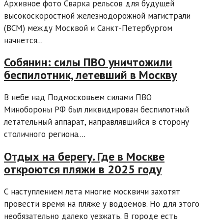
Архивное фото Сварка рельсов для будущей
высокоскоростной железнодорожной магистрали
(ВСМ) между Москвой и Санкт-Петербургом
начнется...
Собянин: силы ПВО уничтожили
беспилотник, летевший в Москву
В небе над Подмосковьем силами ПВО
Минобороны РФ был ликвидирован беспилотный
летательный аппарат, направлявшийся в сторону
столичного региона....
Отдых на берегу. Где в Москве
откроются пляжи в 2025 году
С наступлением лета многие москвичи захотят
провести время на пляже у водоемов. Но для этого
необязательно далеко уезжать. В городе есть