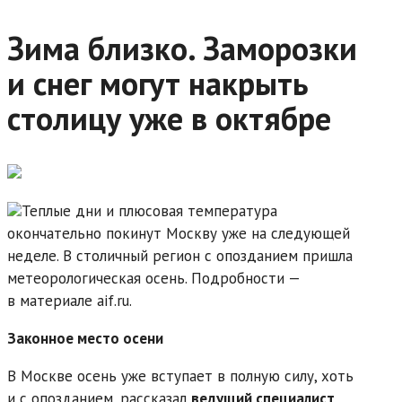
Зима близко. Заморозки
и снег могут накрыть
столицу уже в октябре
Теплые дни и плюсовая температура
окончательно покинут Москву уже на следующей
неделе. В столичный регион с опозданием пришла
метеорологическая осень. Подробности —
в материале aif.ru.
Законное место осени
В Москве осень уже вступает в полную силу, хоть
и с опозданием, рассказал
ведущий специалист