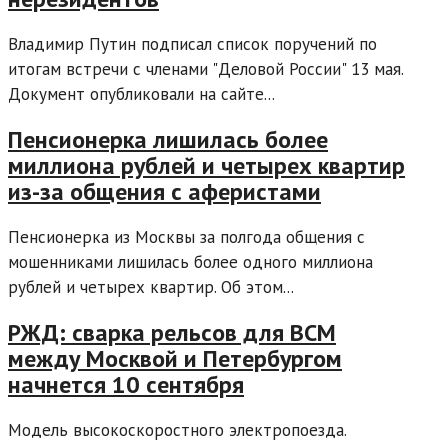
Владимир Путин подписал список поручений по
итогам встречи с членами "Деловой России" 13 мая.
Документ опубликовали на сайте...
Пенсионерка лишилась более
миллиона рублей и четырех квартир
из-за общения с аферистами
Пенсионерка из Москвы за полгода общения с
мошенниками лишилась более одного миллиона
рублей и четырех квартир. Об этом...
РЖД: сварка рельсов для ВСМ
между Москвой и Петербургом
начнется 10 сентября
Модель высокоскоростного электропоезда.