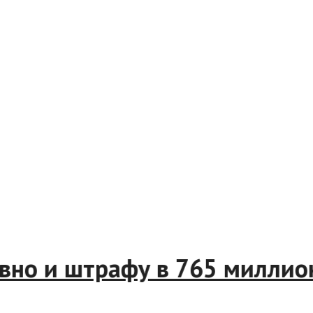
словно и штрафу в 765 мил