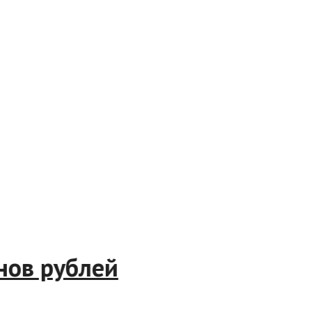
лионов рублей