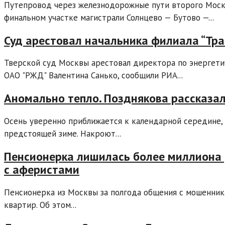
Путепровод через железнодорожные пути второго Моск
финальном участке магистрали Солнцево — Бутово —...
Суд арестовал начальника филиала “Тра
Тверской суд Москвы арестовал директора по энергетич
ОАО "РЖД" Валентина Санько, сообщили РИА...
Аномально тепло. Позднякова рассказал
Осень уверенно приближается к календарной середине, 
предстоящей зиме. Накроют...
Пенсионерка лишилась более миллиона 
с аферистами
Пенсионерка из Москвы за полгода общения с мошенник
квартир. Об этом...