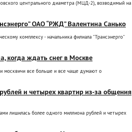
овского центрального диаметра (МЦД-2), возводимый на
нсэнерго” ОАО “РЖД” Валентина Санько
ескому комплексу - начальника филиала "Трансэнерго"
а, когда ждать снег в Москве
и москвичи все больше и все чаще думают о
рублей и четырех квартир из-за общения
ами лишилась более одного миллиона рублей и четырех