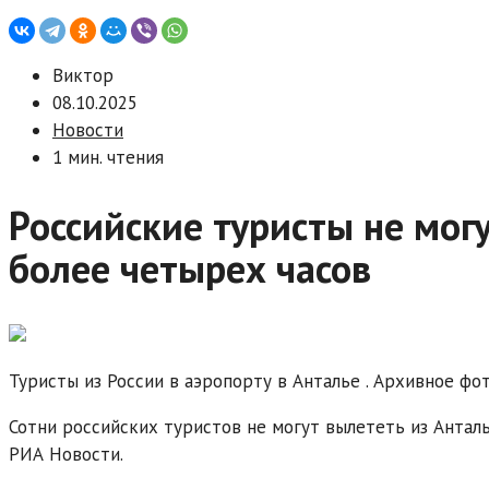
Виктор
08.10.2025
Новости
1 мин. чтения
Российские туристы не мог
более четырех часов
Туристы из России в аэропорту в Анталье . Архивное фо
Сотни российских туристов не могут вылететь из Антал
РИА Новости.