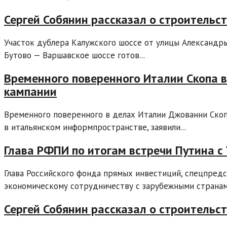
Сергей Собянин рассказал о строительс
Участок дублера Калужского шоссе от улицы Александр
Бутово — Варшавское шоссе готов...
Временного поверенного Италии Скопа 
кампании
Временного поверенного в делах Италии Джованни Скоп
в итальянском информпространстве, заявили...
Глава РФПИ по итогам встречи Путина с
Глава Российского фонда прямых инвестиций, спецпред
экономическому сотрудничеству с зарубежными странам
Сергей Собянин рассказал о строительс