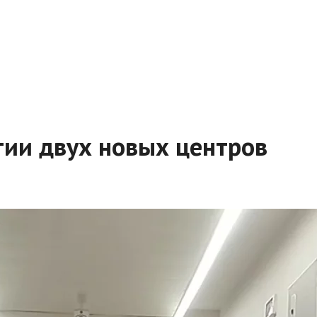
тии двух новых центров