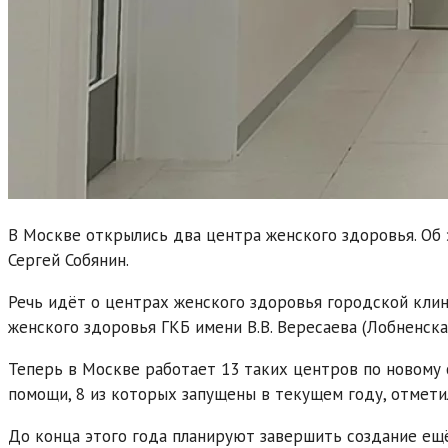
В Москве открылись два центра женского здоровья. Об 
Сергей Собянин.
Речь идёт о центрах женского здоровья городской клин
женского здоровья ГКБ имени В.В. Вересаева (Лобненская
Теперь в Москве работает 13 таких центров по новому
помощи, 8 из которых запущены в текущем году, отмети
До конца этого года планируют завершить создание ещ