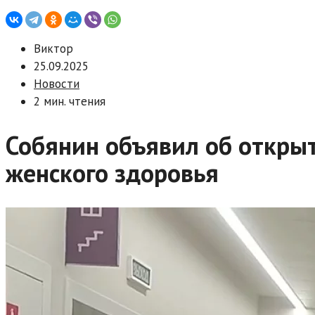
Виктор
25.09.2025
Новости
2 мин. чтения
Собянин объявил об откры
женского здоровья