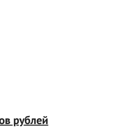
ионов рублей