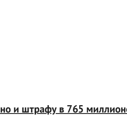
словно и штрафу в 765 милл