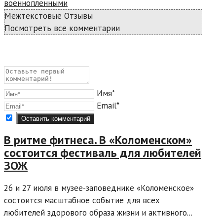
военнопленными
Межтекстовые Отзывы
Посмотреть все комментарии
Имя*
Email*
В ритме фитнеса. В «Коломенском»
состоится фестиваль для любителей
ЗОЖ
26 и 27 июля в музее-заповеднике «Коломенское»
состоится масштабное событие для всех
любителей здорового образа жизни и активного...