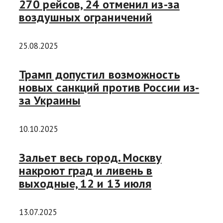
270 рейсов, 24 отменил из-за
воздушных ограничений
25.08.2025
Трамп допустил возможность
новых санкций против России из-
за Украины
10.10.2025
Зальет весь город. Москву
накроют град и ливень в
выходные, 12 и 13 июля
13.07.2025