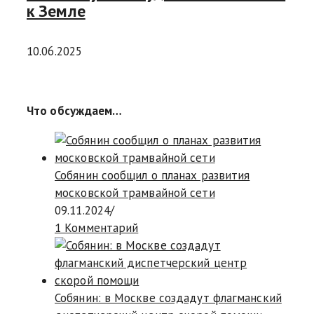
к Земле
10.06.2025
Что обсуждаем…
Собянин сообщил о планах развития
московской трамвайной сети
09.11.2024
/
1 Комментарий
Собянин: в Москве создадут флагманский