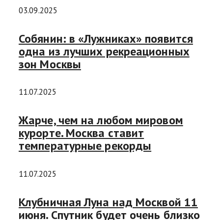
03.09.2025
Собянин: в «Лужниках» появится
одна из лучших рекреационных
зон Москвы
11.07.2025
Жарче, чем на любом мировом
курорте. Москва ставит
температурные рекорды
11.07.2025
Клубничная Луна над Москвой 11
июня. Спутник будет очень близко