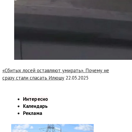
«Сбитых лосей оставляют умирать». Почему не
сразу стали спасать Илюшу
22.05.2025
Интересно
Календарь
Реклама