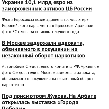
Украине 10,1 млрд евро из
замороженных активов ЦБ России
Флаги Евросоюза возле здания штаб-квартиры
Европейского парламента в Брюсселе. Архивное
фото ЕС с января по июль текущего года...
В Москве задержали адвоката,
обвиняемого в покушении на
незаконный оборот наркотиков
Автомобиль Следственного комитета РФ. Архивное
фото Следователи в Москве задержали адвоката,
обвиняемого в покушении на незаконный оборот
наркотиков...
Под присмотром Жукова. На Арбате
открылась выставка «Города
Победы»