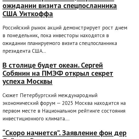
ожидании визита спецпосланника
США Уиткоффа
Российский рынок акций демонстрирует рост днем
в понедельник, пока инвесторы находятся в
ожидании планируемого визита спецпосланника
президента США...
В столице будет океан. Сергей
Собянин на ПМЭФ открыл секрет
успеха Москвы
Сюжет Петербургский международный
экономический форум — 2025 Москва находится на
первом месте в Национальном рейтинге состояния
инвестиционного климата....
“Скоро начнется”. Заявление фон дер