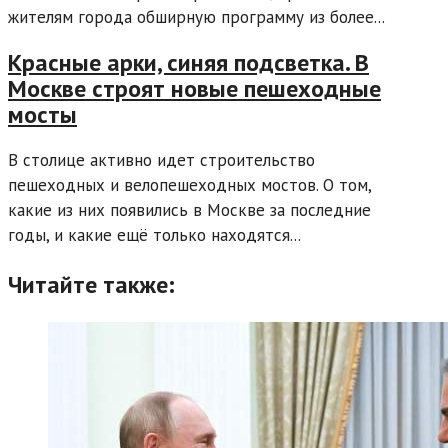
жителям города обширную программу из более...
Красные арки, синяя подсветка. В
Москве строят новые пешеходные
мосты
В столице активно идет строительство
пешеходных и велопешеходных мостов. О том,
какие из них появились в Москве за последние
годы, и какие ещё только находятся...
Читайте также: