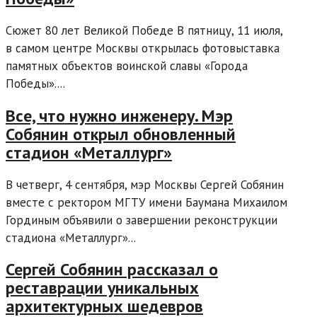
Сюжет 80 лет Великой Победе В пятницу, 11 июля,
в самом центре Москвы открылась фотовыставка
памятных объектов воинской славы «Города
Победы»....
Все, что нужно инженеру. Мэр
Собянин открыл обновленный
стадион «Металлург»
В четверг, 4 сентября, мэр Москвы Сергей Собянин
вместе с ректором МГТУ имени Баумана Михаилом
Гординым объявили о завершении реконструкции
стадиона «Металлург»...
Сергей Собянин рассказал о
реставрации уникальных
архитектурных шедевров