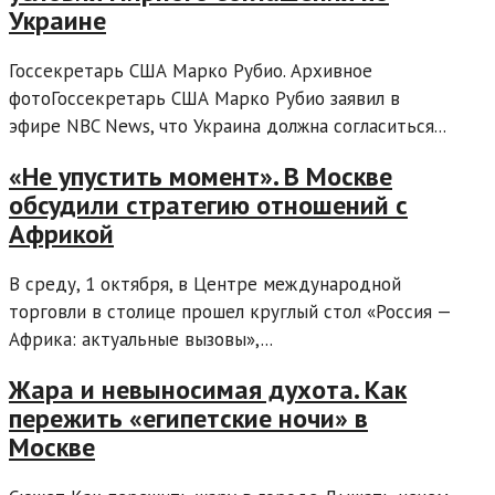
Украине
Госсекретарь США Марко Рубио. Архивное
фотоГоссекретарь США Марко Рубио заявил в
эфире NBC News, что Украина должна согласиться...
«Не упустить момент». В Москве
обсудили стратегию отношений с
Африкой
В среду, 1 октября, в Центре международной
торговли в столице прошел круглый стол «Россия —
Африка: актуальные вызовы»,...
Жара и невыносимая духота. Как
пережить «египетские ночи» в
Москве