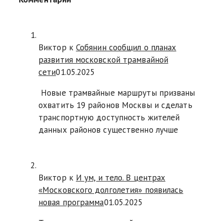
Виктор к
Собянин сообщил о планах
развития московской трамвайной
сети
01.05.2025
Новые трамвайные маршруты призваны
охватить 19 районов Москвы и сделать
транспортную доступность жителей
данных районов существенно лучше
Виктор к
И ум, и тело. В центрах
«Московского долголетия» появилась
новая программа
01.05.2025