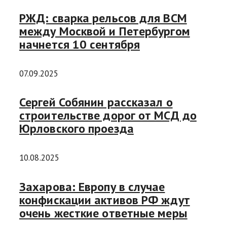
РЖД: сварка рельсов для ВСМ
между Москвой и Петербургом
начнется 10 сентября
07.09.2025
Сергей Собянин рассказал о
строительстве дорог от МСД до
Юрловского проезда
10.08.2025
Захарова: Европу в случае
конфискации активов РФ ждут
очень жесткие ответные меры