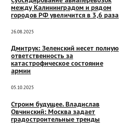
между Калининградом и рядом
городов РФ увеличится в 3,6 раза
26.08.2025
Дмитрук: Зеленский несет полную
ответственность за
катастрофическое состояние
армии
05.10.2025
Строим будущее. Владислав
Овчинский: Москва задает
градостроительные тренды