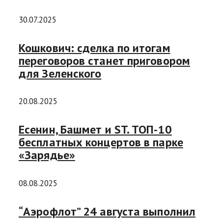
30.07.2025
Кошкович: сделка по итогам
переговоров станет приговором
для Зеленского
20.08.2025
Есенин, Башмет и ST. ТОП-10
бесплатных концертов в парке
«Зарядье»
08.08.2025
“Аэрофлот” 24 августа выполнил