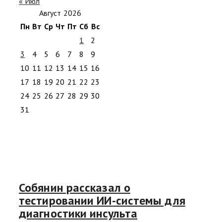
« Июл
Август 2026
Пн
Вт
Ср
Чт
Пт
Сб
Вс
1
2
3
4
5
6
7
8
9
10
11
12
13
14
15
16
17
18
19
20
21
22
23
24
25
26
27
28
29
30
31
Собянин рассказал о
тестировании ИИ-системы для
диагностики инсульта