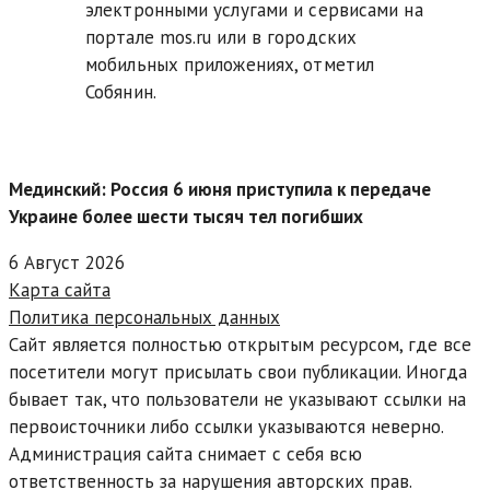
электронными услугами и сервисами на
портале mos.ru или в городских
мобильных приложениях, отметил
Собянин.
Мединский: Россия 6 июня приступила к передаче
Украине более шести тысяч тел погибших
6 Август 2026
Карта сайта
Политика персональных данных
Сайт является полностью открытым ресурсом, где все
посетители могут присылать свои публикации. Иногда
бывает так, что пользователи не указывают ссылки на
первоисточники либо ссылки указываются неверно.
Администрация сайта снимает с себя всю
ответственность за нарушения авторских прав.