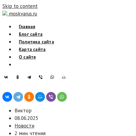
Skip to content
moskvarus.ru
Главная
Блог сайта
Политика сайта
Карта сайта
О сайте
Виктор
08.06.2025
Новости
2 мин. чтения