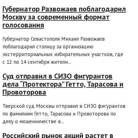
Губернатор Развожаев поблагодарил
Москву за современный формат
голосования
Губернатор Севастополя Михаил Развожаев
поблагодарил столицу за организацию
экстерриториальных избирательных участков, где
с 12 по 14 сентября жители...
Суд отправил в СИЗО фигурантов
дела “Протектора” Гетто, Тарасова и
Провоторова
Тверской суд Москвы отправил в СИЗО фигурантов
по фамилиям Гетто, Тарасова и Провоторова по
делу о мошенничестве в...
Российский рынок акций растет в