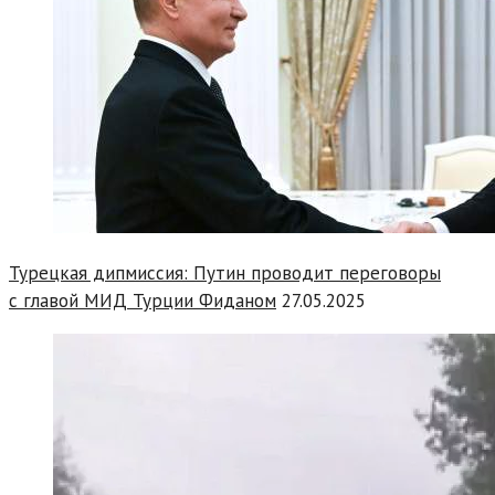
Турецкая дипмиссия: Путин проводит переговоры
с главой МИД Турции Фиданом
27.05.2025