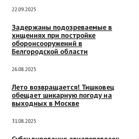
22.09.2025
Задержаны подозреваемые в
хищениях при постройке
оборонсооружений в
Белгородской области
26.08.2025
Лето возвращается! Тишковец
обещает шикарную погоду на
выходных в Москве
31.08.2025
Субсидирование авиаперевозок