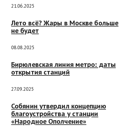
21.06.2025
Лето всё? Жары в Москве больше
не будет
08.08.2025
Бирюлевская линия метро: даты
открытия станций
27.09.2025
Собянин утвердил концепцию
благоустройства у станции
«Народное Ополчение»