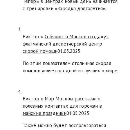
Теперь в центрах новый день начинается
с тренировки «Зарядка долголетия».
Виктор к
Собянин: в Москве создадут
флагманский диспетчерский центр
скорой помощи
01.05.2025
По этим показателям столичная скорая
помощь является одной из лучших в мире.
Виктор к
Мэр Москвы рассказал о
полезных контактах для горожан в
майские праздники
01.05.2025
Также можно будет воспользоваться