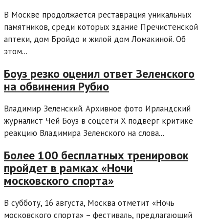
В Москве продолжается реставрация уникальных
памятников, среди которых здание Пречистенской
аптеки, дом Бройдо и жилой дом Ломакиной. Об
этом...
Боуз резко оценил ответ Зеленского
на обвинения Рубио
Владимир Зеленский. Архивное фото Ирландский
журналист Чей Боуз в соцсети X подверг критике
реакцию Владимира Зеленского на слова...
Более 100 бесплатных тренировок
пройдет в рамках «Ночи
московского спорта»
В субботу, 16 августа, Москва отметит «Ночь
московского спорта» – фестиваль, предлагающий