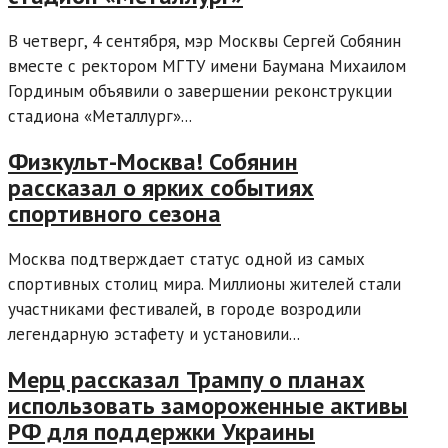
В четверг, 4 сентября, мэр Москвы Сергей Собянин
вместе с ректором МГТУ имени Баумана Михаилом
Гординым объявили о завершении реконструкции
стадиона «Металлург»...
Физкульт-Москва! Собянин
рассказал о ярких событиях
спортивного сезона
Москва подтверждает статус одной из самых
спортивных столиц мира. Миллионы жителей стали
участниками фестивалей, в городе возродили
легендарную эстафету и установили...
Мерц рассказал Трампу о планах
использовать замороженные активы
РФ для поддержки Украины