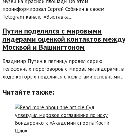
музей на Красной площади. Об этом
проинформировал Сергей Собянин в своем
Telegram-канале. «Выставка,...
Путин поделился с мировыми
лидерами оценкой контактов между
Москвой и Вашингтоном
Владимир Путин в пятницу провел серию
телефонных переговоров с мировыми лидерами, в
ходе которых поделился с коллегами основными...
Читайте также: