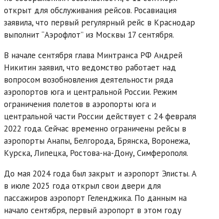
открыт для обслуживания рейсов. Росавиация
заявила, что первый регулярный рейс в Краснодар
выполнит “Аэрофлот” из Москвы 17 сентября.
В начале сентября глава Минтранса РФ Андрей
Никитин заявил, что ведомство работает над
вопросом возобновления деятельности ряда
аэропортов юга и центральной России. Режим
ограничения полетов в аэропорты юга и
центральной части России действует с 24 февраля
2022 года. Сейчас временно ограничены рейсы в
аэропорты Анапы, Белгорода, Брянска, Воронежа,
Курска, Липецка, Ростова-на-Дону, Симферополя.
До мая 2024 года был закрыт и аэропорт Элисты. А
в июле 2025 года открыл свои двери для
пассажиров аэропорт Геленджика. По данным на
начало сентября, первый аэропорт в этом году