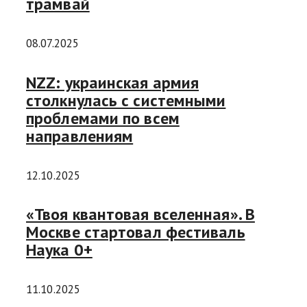
трамвай
08.07.2025
NZZ: украинская армия
столкнулась с системными
проблемами по всем
направлениям
12.10.2025
«Твоя квантовая вселенная». В
Москве стартовал фестиваль
Наука 0+
11.10.2025