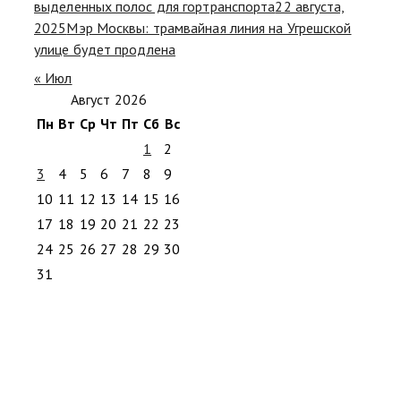
выделенных полос для гортранспорта
22 августа,
2025
Мэр Москвы: трамвайная линия на Угрешской
улице будет продлена
« Июл
Август 2026
Пн
Вт
Ср
Чт
Пт
Сб
Вс
1
2
3
4
5
6
7
8
9
10
11
12
13
14
15
16
17
18
19
20
21
22
23
24
25
26
27
28
29
30
31