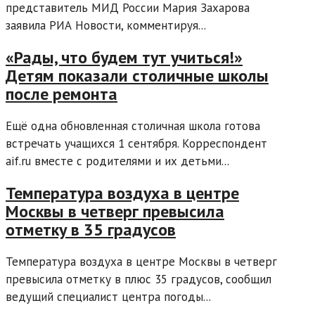
представитель МИД России Мария Захарова
заявила РИА Новости, комментируя...
«Рады, что будем тут учиться!»
Детям показали столичные школы
после ремонта
Ещё одна обновленная столичная школа готова
встречать учащихся 1 сентября. Корреспондент
aif.ru вместе с родителями и их детьми...
Температура воздуха в центре
Москвы в четверг превысила
отметку в 35 градусов
Температура воздуха в центре Москвы в четверг
превысила отметку в плюс 35 градусов, сообщил
ведущий специалист центра погоды...