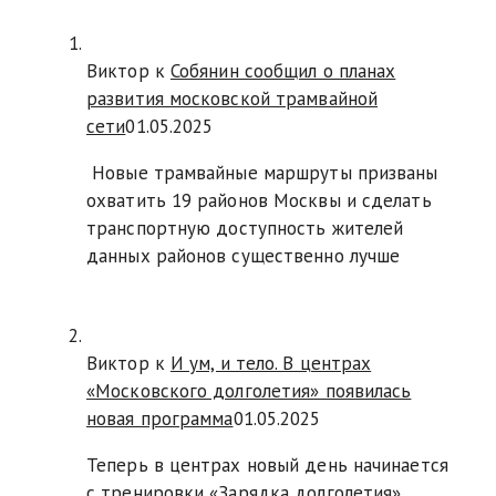
Виктор к
Собянин сообщил о планах
развития московской трамвайной
сети
01.05.2025
Новые трамвайные маршруты призваны
охватить 19 районов Москвы и сделать
транспортную доступность жителей
данных районов существенно лучше
Виктор к
И ум, и тело. В центрах
«Московского долголетия» появилась
новая программа
01.05.2025
Теперь в центрах новый день начинается
с тренировки «Зарядка долголетия».