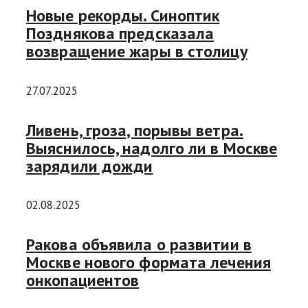
Новые рекорды. Синоптик
Позднякова предсказала
возвращение жары в столицу
27.07.2025
Ливень, гроза, порывы ветра.
Выяснилось, надолго ли в Москве
зарядили дожди
02.08.2025
Ракова объявила о развитии в
Москве нового формата лечения
онкопациентов