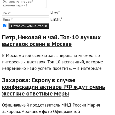
Имя*
Email*
Петр, Николай и чай. Топ-10 лучших
выставок осени в Москве
В Москве этой осенью запланировано множество
интересных выставок. Топ-10 экспозиций, которые
непременно надо успеть посетить, — в материале...
Захарова: Европу в случае
конфискации активов РФ ждут очень
жесткие ответные меры
Официальный представитель МИД России Мария
Захарова. Архивное фото Официальный