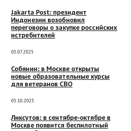
Jakarta Post: президент
Индонезии возобновил
переговоры о закупке российских
истребителей
05.07.2025
Собянин: в Москве открыты
новые образовательные курсы
для ветеранов СВО
05.10.2025
Ликсутов: в сентябре-октябре в
Москве появится беспилотный