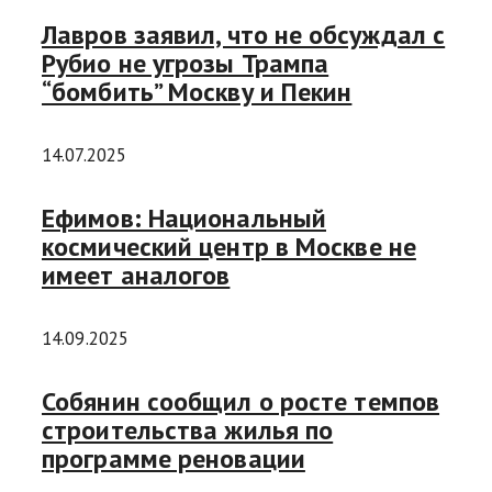
Лавров заявил, что не обсуждал с
Рубио не угрозы Трампа
“бомбить” Москву и Пекин
14.07.2025
Ефимов: Национальный
космический центр в Москве не
имеет аналогов
14.09.2025
Собянин сообщил о росте темпов
строительства жилья по
программе реновации