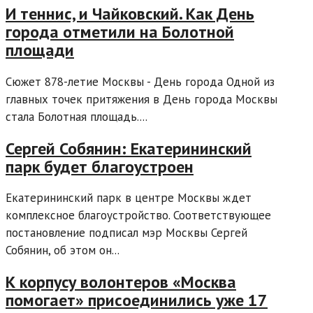
И теннис, и Чайковский. Как День
города отметили на Болотной
площади
Сюжет 878-летие Москвы - День города Одной из
главных точек притяжения в День города Москвы
стала Болотная площадь....
Сергей Собянин: Екатерининский
парк будет благоустроен
Екатерининский парк в центре Москвы ждет
комплексное благоустройство. Соответствующее
постановление подписал мэр Москвы Сергей
Собянин, об этом он...
К корпусу волонтеров «Москва
помогает» присоединились уже 17