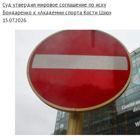
Суд утвердил мировое соглашение по иску
Бондаренко к «Академии спорта Кости Цзю»
15.07.2026