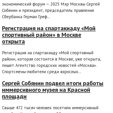
экономический форум — 2025 Мэр Москвы Сергей
Собянин и президент, председатель правления
Сбербанка Герман Греф...
Регистрация на спартакиаду «Мой
спортивный район» в Москве
открыта
Регистрация на спартакиаду «Мой спортивный
район», которая состоится в Москве, уже открыта,
пишет Агентство городских новостей «Москва».
Спортсмены-любители среди взрослых...
Сергей Собянин подвел итоги работы
иммерсивного музея на Красной
площади
Свыше 472 тысяч человек посетили иммерсивный