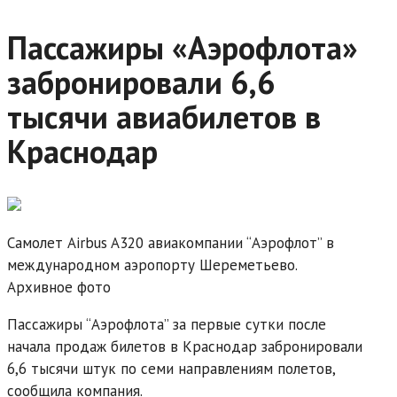
Пассажиры «Аэрофлота»
забронировали 6,6
тысячи авиабилетов в
Краснодар
Самолет Airbus A320 авиакомпании “Аэрофлот” в
международном аэропорту Шереметьево.
Архивное фото
Пассажиры “Аэрофлота” за первые сутки после
начала продаж билетов в Краснодар забронировали
6,6 тысячи штук по семи направлениям полетов,
сообщила компания.