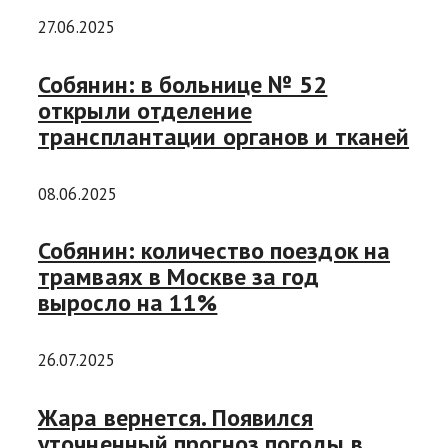
27.06.2025
Собянин: в больнице № 52
открыли отделение
трансплантации органов и тканей
08.06.2025
Собянин: количество поездок на
трамваях в Москве за год
выросло на 11%
26.07.2025
Жара вернется. Появился
уточненный прогноз погоды в