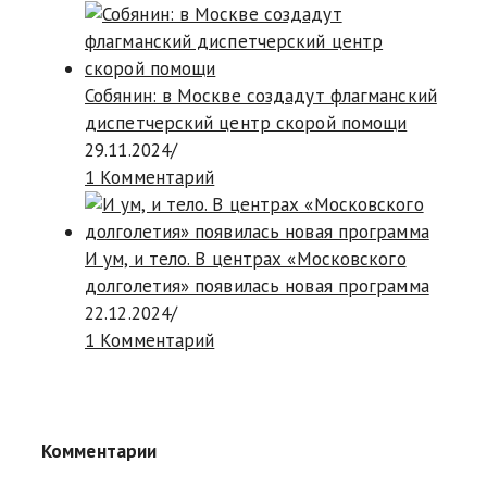
Собянин: в Москве создадут флагманский
диспетчерский центр скорой помощи
29.11.2024
/
1 Комментарий
И ум, и тело. В центрах «Московского
долголетия» появилась новая программа
22.12.2024
/
1 Комментарий
Комментарии