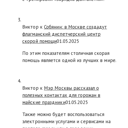
Виктор к
Собянин: в Москве создадут
флагманский диспетчерский центр
скорой помощи
01.05.2025
По этим показателям столичная скорая
помощь является одной из лучших в мире.
Виктор к
Мэр Москвы рассказал о
полезных контактах для горожан в
майские праздники
01.05.2025
Также можно будет воспользоваться
электронными услугами и сервисами на