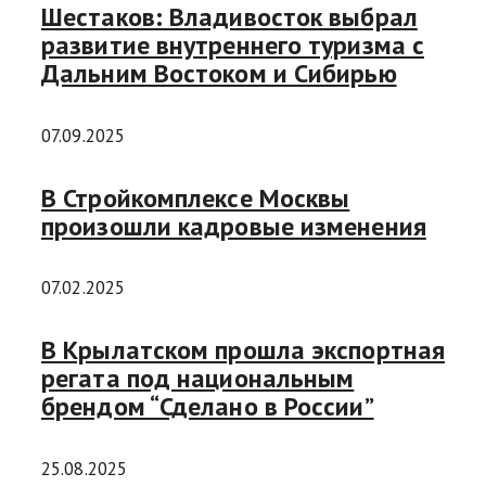
Шестаков: Владивосток выбрал
развитие внутреннего туризма с
Дальним Востоком и Сибирью
07.09.2025
В Стройкомплексе Москвы
произошли кадровые изменения
07.02.2025
В Крылатском прошла экспортная
регата под национальным
брендом “Сделано в России”
25.08.2025