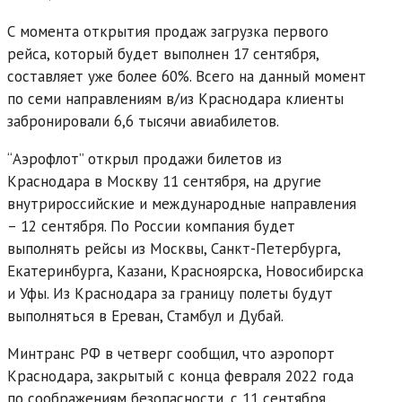
С момента открытия продаж загрузка первого
рейса, который будет выполнен 17 сентября,
составляет уже более 60%. Всего на данный момент
по семи направлениям в/из Краснодара клиенты
забронировали 6,6 тысячи авиабилетов.
“Аэрофлот” открыл продажи билетов из
Краснодара в Москву 11 сентября, на другие
внутрироссийские и международные направления
– 12 сентября. По России компания будет
выполнять рейсы из Москвы, Санкт-Петербурга,
Екатеринбурга, Казани, Красноярска, Новосибирска
и Уфы. Из Краснодара за границу полеты будут
выполняться в Ереван, Стамбул и Дубай.
Минтранс РФ в четверг сообщил, что аэропорт
Краснодара, закрытый с конца февраля 2022 года
по соображениям безопасности, с 11 сентября