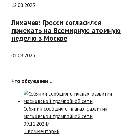
12.08.2025
Лихачев: Гросси согласился
приехать на Всемирную атомную
неделю в Москве
01.08.2025
Что обсуждаем…
Собянин сообщил о планах развития
московской трамвайной сети
09.11.2024
/
1 Комментарий