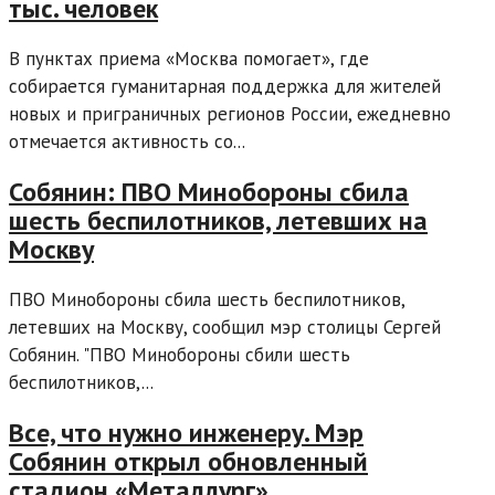
тыс. человек
В пунктах приема «Москва помогает», где
собирается гуманитарная поддержка для жителей
новых и приграничных регионов России, ежедневно
отмечается активность со...
Собянин: ПВО Минобороны сбила
шесть беспилотников, летевших на
Москву
ПВО Минобороны сбила шесть беспилотников,
летевших на Москву, сообщил мэр столицы Сергей
Собянин. "ПВО Минобороны сбили шесть
беспилотников,...
Все, что нужно инженеру. Мэр
Собянин открыл обновленный
стадион «Металлург»