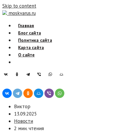
Skip to content
moskvarus.ru
Главная
Блог сайта
Политика сайта
Карта сайта
О сайте
Виктор
13.09.2025
Новости
2 мин. чтения