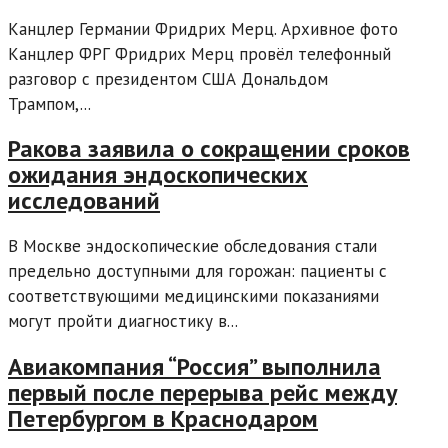
Канцлер Германии Фридрих Мерц. Архивное фото
Канцлер ФРГ Фридрих Мерц провёл телефонный
разговор с президентом США Дональдом
Трампом,...
Ракова заявила о сокращении сроков
ожидания эндоскопических
исследований
В Москве эндоскопические обследования стали
предельно доступными для горожан: пациенты с
соответствующими медицинскими показаниями
могут пройти диагностику в...
Авиакомпания “Россия” выполнила
первый после перерыва рейс между
Петербургом в Краснодаром