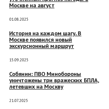
Москве на август
01.08.2025
История на каждом шагу. В
Москве появился новый
экскурсионный маршрут
15.09.2025
Собянин: ПВО Минобороны
уничтожены три вражеских БПЛА,
летевших на Москву
21.07.2025