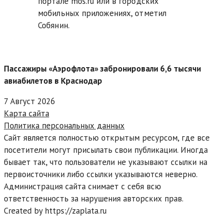
портале mos.ru или в городских
мобильных приложениях, отметил
Собянин.
Пассажиры «Аэрофлота» забронировали 6,6 тысячи
авиабилетов в Краснодар
7 Август 2026
Карта сайта
Политика персональных данных
Сайт является полностью открытым ресурсом, где все
посетители могут присылать свои публикации. Иногда
бывает так, что пользователи не указывают ссылки на
первоисточники либо ссылки указываются неверно.
Администрация сайта снимает с себя всю
ответственность за нарушения авторских прав.
Created by https://zaplata.ru