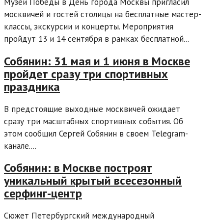
Музей Победы в День города Москвы пригласил
москвичей и гостей столицы на бесплатные мастер-
классы, экскурсии и концерты. Мероприятия
пройдут 13 и 14 сентября в рамках бесплатной...
Собянин: 31 мая и 1 июня в Москве
пройдет сразу три спортивных
праздника
В предстоящие выходные москвичей ожидает
сразу три масштабных спортивных события. Об
этом сообщил Сергей Собянин в своем Telegram-
канале....
Собянин: в Москве построят
уникальный крытый всесезонный
серфинг-центр
Сюжет Петербургский международный