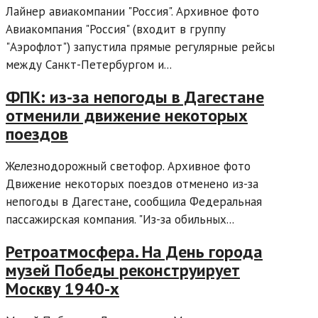
Лайнер авиакомпании "Россия". Архивное фото
Авиакомпания "Россия" (входит в группу
"Аэрофлот") запустила прямые регулярные рейсы
между Санкт-Петербургом и...
ФПК: из-за непогоды в Дагестане
отменили движение некоторых
поездов
Железнодорожный светофор. Архивное фото
Движение некоторых поездов отменено из-за
непогоды в Дагестане, сообщила Федеральная
пассажирская компания. "Из-за обильных...
Ретроатмосфера. На День города
музей Победы реконструирует
Москву 1940-х