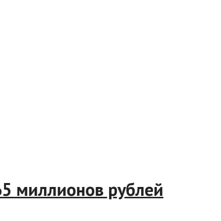
765 миллионов рублей