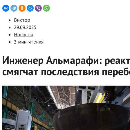
Виктор
29.09.2025
Новости
2 мин. чтения
Инженер Альмарафи: реакт
смягчат последствия переб