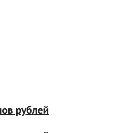
ионов рублей