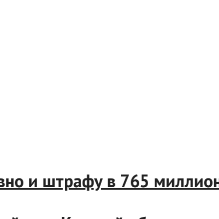
словно и штрафу в 765 милл