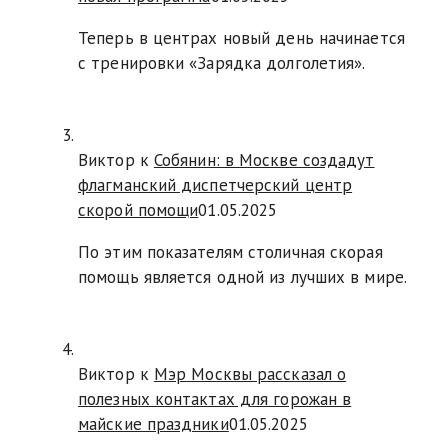
Теперь в центрах новый день начинается
с тренировки «Зарядка долголетия».
Виктор к
Собянин: в Москве создадут
флагманский диспетчерский центр
скорой помощи
01.05.2025
По этим показателям столичная скорая
помощь является одной из лучших в мире.
Виктор к
Мэр Москвы рассказал о
полезных контактах для горожан в
майские праздники
01.05.2025