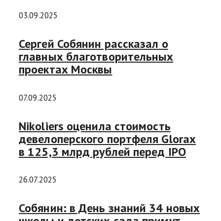
03.09.2025
Сергей Собянин рассказал о
главных благотворительных
проектах Москвы
07.09.2025
Nikoliers оценила стоимость
девелоперского портфеля Glorax
в 125,3 млрд рублей перед IPO
26.07.2025
Собянин: в День знаний 34 новых
школы и детских сада примут