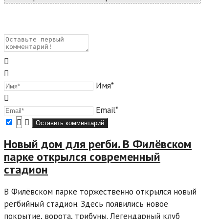
Имя*
Email*
Новый дом для регби. В Филёвском
парке открылся современный
стадион
В Филёвском парке торжественно открылся новый
регбийный стадион. Здесь появились новое
покрытие, ворота, трибуны. Легендарный клуб