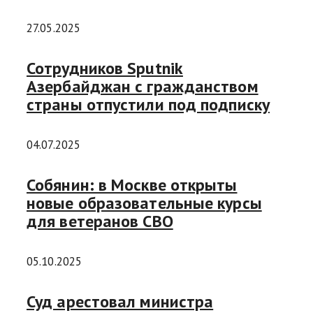
27.05.2025
Сотрудников Sputnik
Азербайджан с гражданством
страны отпустили под подписку
04.07.2025
Собянин: в Москве открыты
новые образовательные курсы
для ветеранов СВО
05.10.2025
Суд арестовал министра