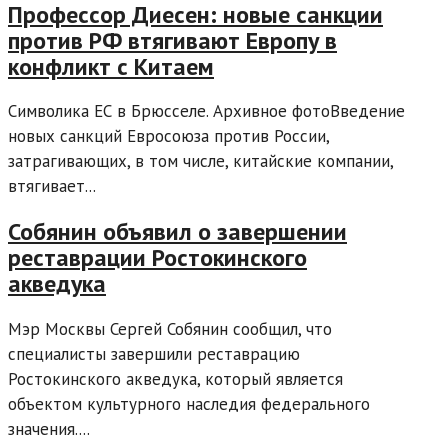
Профессор Диесен: новые санкции
против РФ втягивают Европу в
конфликт с Китаем
Символика ЕС в Брюсселе. Архивное фотоВведение
новых санкций Евросоюза против России,
затрагивающих, в том числе, китайские компании,
втягивает...
Собянин объявил о завершении
реставрации Ростокинского
акведука
Мэр Москвы Сергей Собянин сообщил, что
специалисты завершили реставрацию
Ростокинского акведука, который является
объектом культурного наследия федерального
значения....