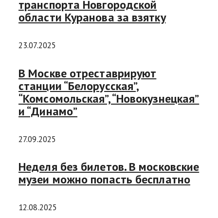
транспорта Новгородской
области Куранова за взятку
23.07.2025
В Москве отреставрируют
станции “Белорусская”,
“Комсомольская”, “Новокузнецкая”
и “Динамо”
27.09.2025
Неделя без билетов. В московские
музеи можно попасть бесплатно
12.08.2025