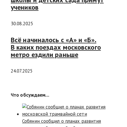
учеников
30.08.2025
Всё начиналось с «А» и «Б».
В каких поездах московского
метро ездили раньше
24.07.2025
Что обсуждаем…
Собянин сообщил о планах развития