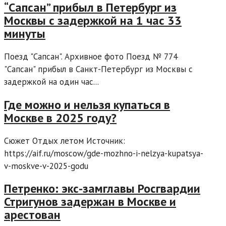
“Сапсан” прибыл в Петербург из
Москвы с задержкой на 1 час 33
минуты
Поезд "Сапсан". Архивное фото Поезд № 774
"Сапсан" прибыл в Санкт-Петербург из Москвы с
задержкой на один час...
Где можно и нельзя купаться в
Москве в 2025 году?
Сюжет Отдых летом Источник:
https://aif.ru/moscow/gde-mozhno-i-nelzya-kupatsya-
v-moskve-v-2025-godu
Петренко: экс-замглавы Росгвардии
Стригунов задержан в Москве и
арестован