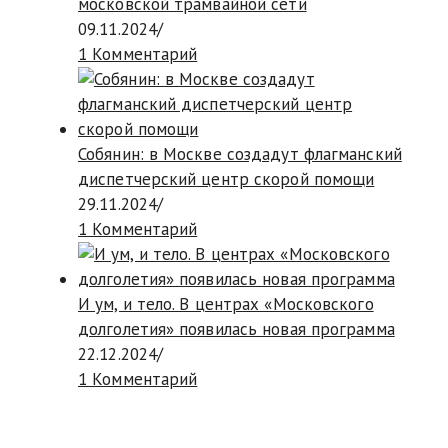
московской трамвайной сети
09.11.2024
/
1 Комментарий
Собянин: в Москве создадут флагманский
диспетчерский центр скорой помощи
29.11.2024
/
1 Комментарий
И ум, и тело. В центрах «Московского
долголетия» появилась новая программа
22.12.2024
/
1 Комментарий