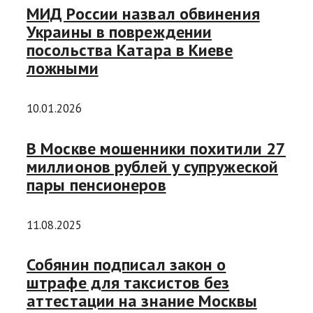
МИД России назвал обвинения
Украины в повреждении
посольства Катара в Киеве
ложными
10.01.2026
В Москве мошенники похитили 27
миллионов рублей у супружеской
пары пенсионеров
11.08.2025
Собянин подписал закон о
штрафе для таксистов без
аттестации на знание Москвы