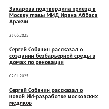
Захарова подтвердила приезд в
Москву главы МИД Ирана Аббаса
Аракчи
23.06.2025
Сергей Собянин рассказал о
создании безбарьерной среды в
домах по реновации
02.01.2025
Сергей Собянин рассказал о
новой ИИ-разработке московских
медиков