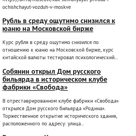
ochishchayut-vozduh-v-moskve
Рубль в среду ощутимо снизился к
юаню на Московской бирже
Курс рубля в среду ощутимо снизился по
отношению к юаню на Московской бирже, курс
китайской валюты тестировал психологический...
Собянин открыл Дом русского
бильярда в историческом клубе
фабрики «Свобода»
В отреставрированном клубе фабрики «Свобода»
открылся Дом русского бильярда «Родина».
Торжественное открытие исторического здания,
расположенного по адресу: улица...