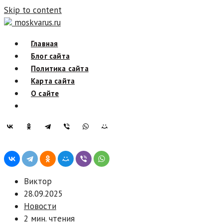
Skip to content
moskvarus.ru
Главная
Блог сайта
Политика сайта
Карта сайта
О сайте
Виктор
28.09.2025
Новости
2 мин. чтения