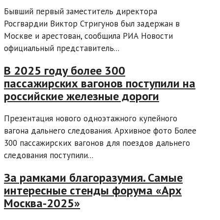
Бывший первый заместитель директора
Росгвардии Виктор Стригунов был задержан в
Москве и арестован, сообщила РИА Новости
официальный представитель...
В 2025 году более 300
пассажирских вагонов поступили на
российские железные дороги
Презентация нового одноэтажного купейного
вагона дальнего следования. Архивное фото Более
300 пассажирских вагонов для поездов дальнего
следования поступили...
За рамками благоразумия. Самые
интересные стенды форума «Арх
Москва-2025»