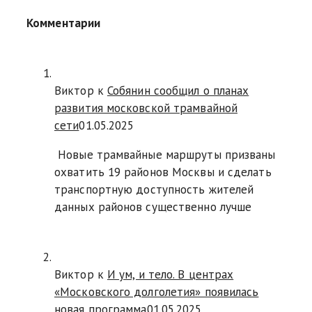
Комментарии
Виктор к
Собянин сообщил о планах
развития московской трамвайной
сети
01.05.2025
Новые трамвайные маршруты призваны
охватить 19 районов Москвы и сделать
транспортную доступность жителей
данных районов существенно лучше
Виктор к
И ум, и тело. В центрах
«Московского долголетия» появилась
новая программа
01.05.2025