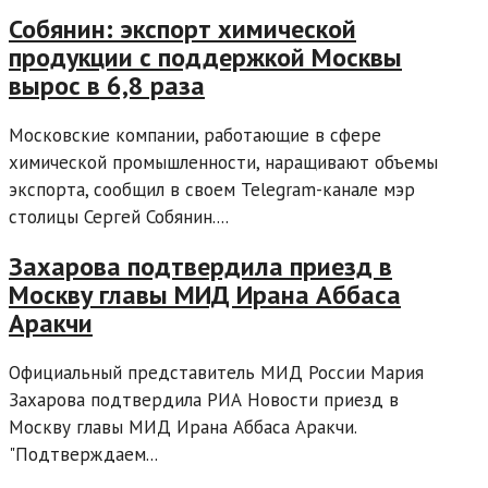
Собянин: экспорт химической
продукции с поддержкой Москвы
вырос в 6,8 раза
Московские компании, работающие в сфере
химической промышленности, наращивают объемы
экспорта, сообщил в своем Telegram-канале мэр
столицы Сергей Собянин....
Захарова подтвердила приезд в
Москву главы МИД Ирана Аббаса
Аракчи
Официальный представитель МИД России Мария
Захарова подтвердила РИА Новости приезд в
Москву главы МИД Ирана Аббаса Аракчи.
"Подтверждаем...