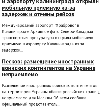
В аэропорту Калининграда открыли
мобильную приемную из-за
задержек и отмены рейсов
Международный аэропорт "Храброво" в
Калининграде. Архивное фото Северо-Западная
транспортная прокуратура открыла мобильную
приемную в аэропорту Калининграда из-за
задержек...
Песков: размещение иностранных
воинских контингентов на Украине
неприемлемо
Размещение иностранных воинских контингентов
на территории Украины вблизи российских границ,
неприемлемо для Москвы. Об этом сообщил
официальный представитель...