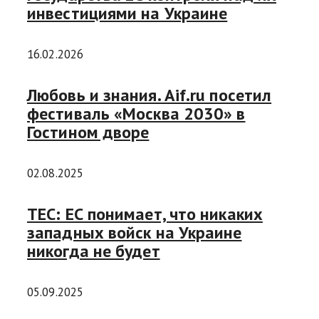
инвестициями на Украине
16.02.2026
Любовь и знания. Aif.ru посетил
фестиваль «Москва 2030» в
Гостином дворе
02.08.2025
TEC: ЕС понимает, что никаких
западных войск на Украине
никогда не будет
05.09.2025