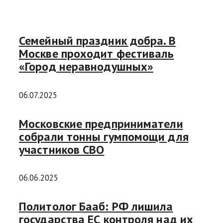
Семейный праздник добра. В
Москве проходит фестиваль
«Город неравнодушных»
06.07.2025
Московские предприниматели
собрали тонны гумпомощи для
участников СВО
06.06.2025
Политолог Бааб: РФ лишила
государства ЕС контроля над их