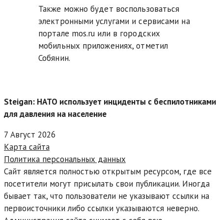
Также можно будет воспользоваться
электронными услугами и сервисами на
портале mos.ru или в городских
мобильных приложениях, отметил
Собянин.
Steigan: НАТО использует инциденты с беспилотниками
для давления на население
7 Август 2026
Карта сайта
Политика персональных данных
Сайт является полностью открытым ресурсом, где все
посетители могут присылать свои публикации. Иногда
бывает так, что пользователи не указывают ссылки на
первоисточники либо ссылки указываются неверно.