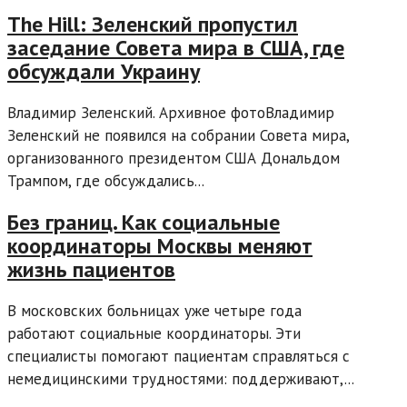
The Hill: Зеленский пропустил
заседание Совета мира в США, где
обсуждали Украину
Владимир Зеленский. Архивное фотоВладимир
Зеленский не появился на собрании Совета мира,
организованного президентом США Дональдом
Трампом, где обсуждались...
Без границ. Как социальные
координаторы Москвы меняют
жизнь пациентов
В московских больницах уже четыре года
работают социальные координаторы. Эти
специалисты помогают пациентам справляться с
немедицинскими трудностями: поддерживают,...