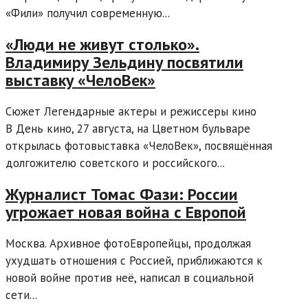
«Фили» получил современную...
«Люди не живут столько».
Владимиру Зельдину посвятили
выставку «ЧелоВек»
Сюжет Легендарные актеры и режиссеры кино
В День кино, 27 августа, на Цветном бульваре
открылась фотовыставка «ЧелоВек», посвящённая
долгожителю советского и российского...
Журналист Томас Фази: России
угрожает новая война с Европой
Москва. Архивное фотоЕвропейцы, продолжая
ухудшать отношения с Россией, приближаются к
новой войне против неё, написал в социальной
сети...