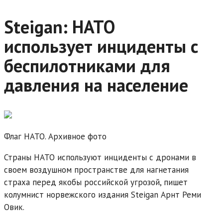
Steigan: НАТО
использует инциденты с
беспилотниками для
давления на население
Флаг НАТО. Архивное фото
Страны НАТО используют инциденты с дронами в
своем воздушном пространстве для нагнетания
страха перед якобы российской угрозой, пишет
колумнист норвежского издания Steigan Арнт Реми
Овик.