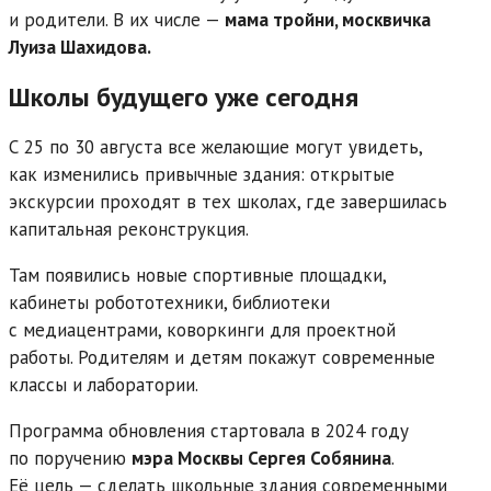
и родители. В их числе —
мама тройни, москвичка
Луиза Шахидова.
Школы будущего уже сегодня
С 25 по 30 августа все желающие могут увидеть,
как изменились привычные здания: открытые
экскурсии проходят в тех школах, где завершилась
капитальная реконструкция.
Там появились новые спортивные площадки,
кабинеты робототехники, библиотеки
с медиацентрами, коворкинги для проектной
работы. Родителям и детям покажут современные
классы и лаборатории.
Программа обновления стартовала в 2024 году
по поручению
мэра Москвы Сергея Собянина
.
Её цель — сделать школьные здания современными