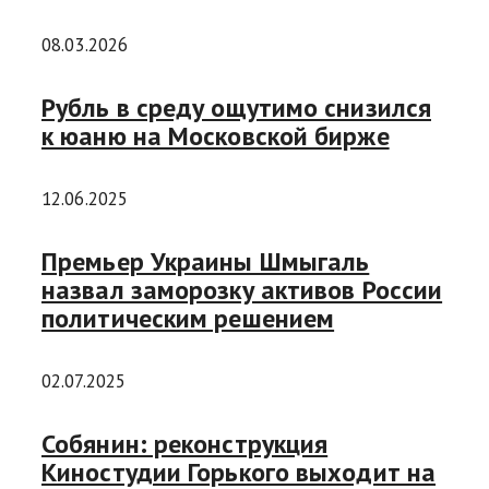
08.03.2026
Рубль в среду ощутимо снизился
к юаню на Московской бирже
12.06.2025
Премьер Украины Шмыгаль
назвал заморозку активов России
политическим решением
02.07.2025
Собянин: реконструкция
Киностудии Горького выходит на