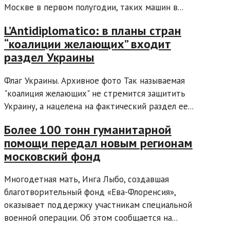
Москве в первом полугодии, таких машин в...
L’Antidiplomatico: в планы стран
“коалиции желающих” входит
раздел Украины
Флаг Украины. Архивное фото Так называемая
"коалиция желающих" не стремится защитить
Украину, а нацелена на фактический раздел ее...
Более 100 тонн гуманитарной
помощи передал новым регионам
московский фонд
Многодетная мать, Инга Лыбо, создавшая
благотворительный фонд «Ева-Флоренсия»,
оказывает поддержку участникам специальной
военной операции. Об этом сообщается на...