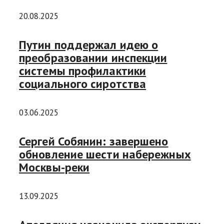
20.08.2025
Путин поддержал идею о
преобразовании инспекции
системы профилактики
социального сиротства
03.06.2025
Сергей Собянин: завершено
обновление шести набережных
Москвы-реки
13.09.2025