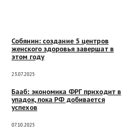
Собянин: создание 5 центров
женского здоровья завершат в
этом году
23.07.2025
Бааб: экономика ФРГ приходит в
упадок, пока РФ добивается
успехов
07.10.2025