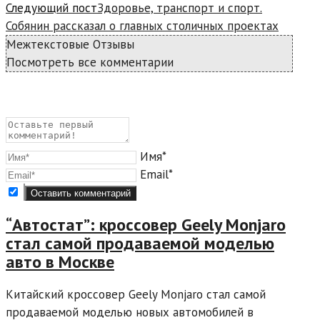
Следующий пост
Здоровье, транспорт и спорт.
Собянин рассказал о главных столичных проектах
Межтекстовые Отзывы
Посмотреть все комментарии
Имя*
Email*
“Автостат”: кроссовер Geely Monjaro
стал самой продаваемой моделью
авто в Москве
Китайский кроссовер Geely Monjaro стал самой
продаваемой моделью новых автомобилей в