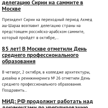
делегацию Сирии на саммите в
Москве
Президент Сирии на переходный период Ахмед
аш-Шараа возглавит делегацию страны на
предстоящем российско-арабском саммите,
который пройдёт в октябре,...
85 лет! В Москве отметили День
среднего профессионального
образования
В четверг, 2 октября, в колледже архитектуры,
дизайна и реинжиниринга № 26 отметили День
среднего профессионального образования.
Поздравить...
МИД: РФ продолжит работать над
документами по урегулированию,