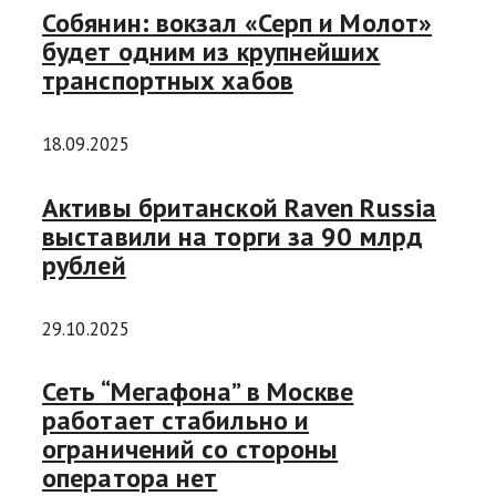
Собянин: вокзал «Серп и Молот»
будет одним из крупнейших
транспортных хабов
18.09.2025
Активы британской Raven Russia
выставили на торги за 90 млрд
рублей
29.10.2025
Сеть “Мегафона” в Москве
работает стабильно и
ограничений со стороны
оператора нет