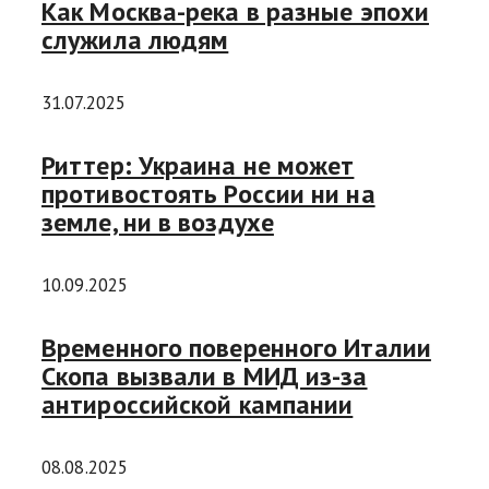
Как Москва-река в разные эпохи
служила людям
31.07.2025
Риттер: Украина не может
противостоять России ни на
земле, ни в воздухе
10.09.2025
Временного поверенного Италии
Скопа вызвали в МИД из-за
антироссийской кампании
08.08.2025