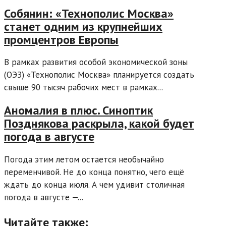
Собянин: «Технополис Москва»
станет одним из крупнейших
промцентров Европы
В рамках развития особой экономической зоны
(ОЭЗ) «Технополис Москва» планируется создать
свыше 90 тысяч рабочих мест в рамках...
Аномалия в плюс. Синоптик
Позднякова раскрыла, какой будет
погода в августе
Погода этим летом остается необычайно
переменчивой. Не до конца понятно, чего ещё
ждать до конца июля. А чем удивит столичная
погода в августе —...
Читайте также: