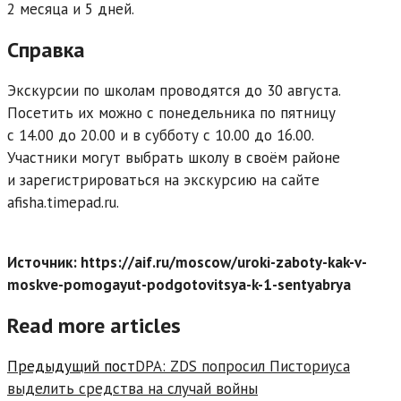
2 месяца и 5 дней.
Справка
Экскурсии по школам проводятся до 30 августа.
Посетить их можно с понедельника по пятницу
с 14.00 до 20.00 и в субботу с 10.00 до 16.00.
Участники могут выбрать школу в своём районе
и зарегистрироваться на экскурсию на сайте
afisha.timepad.ru.
Источник: https://aif.ru/moscow/uroki-zaboty-kak-v-
moskve-pomogayut-podgotovitsya-k-1-sentyabrya
Read more articles
Предыдущий пост
DPA: ZDS попросил Писториуса
выделить средства на случай войны