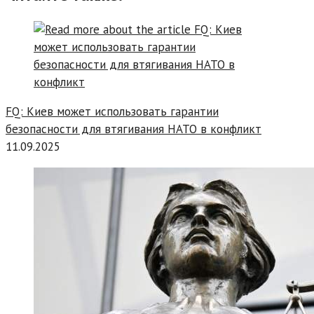
FQ: Киев может использовать гарантии
безопасности для втягивания НАТО в конфликт
11.09.2025