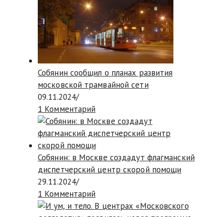
Собянин сообщил о планах развития
московской трамвайной сети
09.11.2024
/
1 Комментарий
Собянин: в Москве создадут флагманский
диспетчерский центр скорой помощи
29.11.2024
/
1 Комментарий