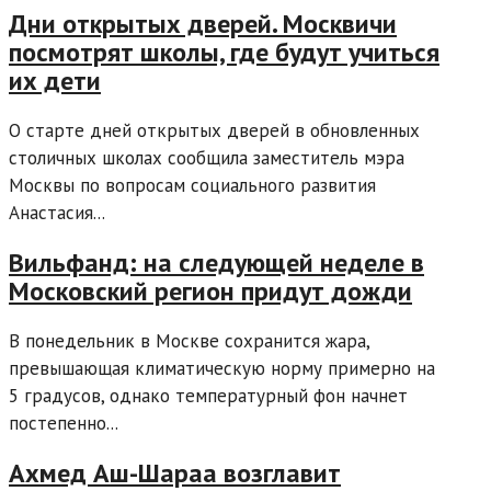
Дни открытых дверей. Москвичи
посмотрят школы, где будут учиться
их дети
О старте дней открытых дверей в обновленных
столичных школах сообщила заместитель мэра
Москвы по вопросам социального развития
Анастасия...
Вильфанд: на следующей неделе в
Московский регион придут дожди
В понедельник в Москве сохранится жара,
превышающая климатическую норму примерно на
5 градусов, однако температурный фон начнет
постепенно...
Ахмед Аш-Шараа возглавит