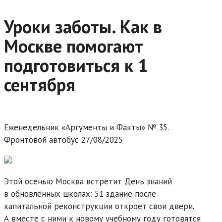
Уроки заботы. Как в
Москве помогают
подготовиться к 1
сентября
Еженедельник «Аргументы и Факты» № 35.
Фронтовой автобус 27/08/2025
Этой осенью Москва встретит День знаний
в обновлённых школах: 51 здание после
капитальной реконструкции откроет свои двери.
А вместе с ними к новому учебному году готовятся