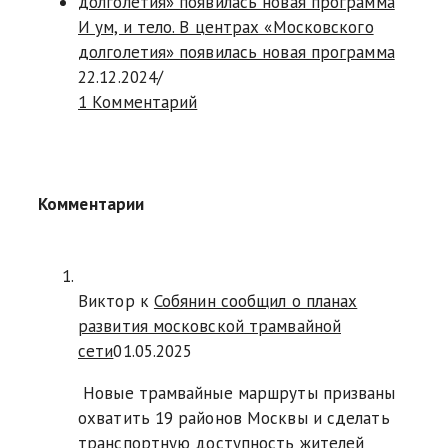
И ум, и тело. В центрах «Московского
долголетия» появилась новая программа
22.12.2024
/
1 Комментарий
Комментарии
Виктор к
Собянин сообщил о планах
развития московской трамвайной
сети
01.05.2025
Новые трамвайные маршруты призваны
охватить 19 районов Москвы и сделать
транспортную доступность жителей