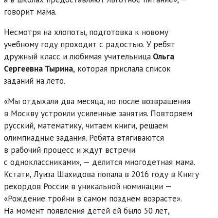
говорит мама.
Несмотря на хлопоты, подготовка к новому
учебному году проходит с радостью. У ребят
дружный класс и любимая учительница
Ольга
Сергеевна Тырина,
которая прислала список
заданий на лето.
«Мы отдыхали два месяца, но после возвращения
в Москву устроили усиленные занятия. Повторяем
русский, математику, читаем книги, решаем
олимпиадные задания. Ребята втягиваются
в рабочий процесс и ждут встречи
с одноклассниками», — делится многодетная мама.
Кстати, Луиза Шахидова попала в 2016 году в Книгу
рекордов России в уникальной номинации —
«Рождение тройни в самом позднем возрасте».
На момент появления детей ей было 50 лет,