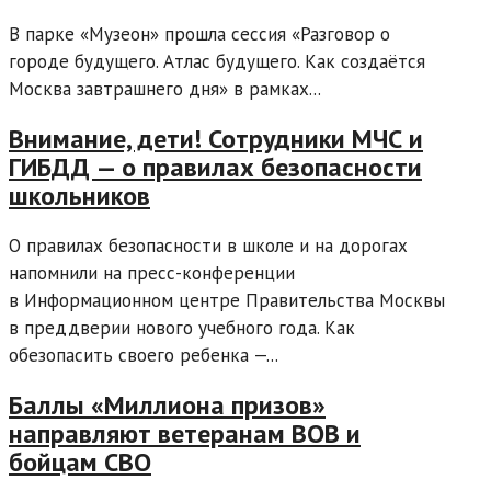
В парке «Музеон» прошла сессия «Разговор о
городе будущего. Атлас будущего. Как создаётся
Москва завтрашнего дня» в рамках...
Внимание, дети! Сотрудники МЧС и
ГИБДД — о правилах безопасности
школьников
О правилах безопасности в школе и на дорогах
напомнили на пресс-конференции
в Информационном центре Правительства Москвы
в преддверии нового учебного года. Как
обезопасить своего ребенка —...
Баллы «Миллиона призов»
направляют ветеранам ВОВ и
бойцам СВО