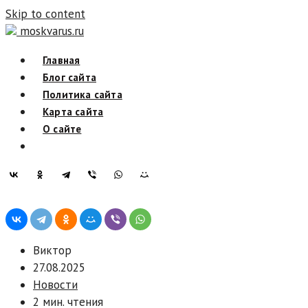
Skip to content
moskvarus.ru
Главная
Блог сайта
Политика сайта
Карта сайта
О сайте
Виктор
27.08.2025
Новости
2 мин. чтения