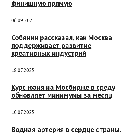
финишную прямую
06.09.2025
Собянин рассказал, как Москва
поддерживает развитие
креативных индустрий
18.07.2025
Курс юаня на Мосбирже в среду
обновляет минимумы за месяц
10.07.2025
Водная артерия в сердце страны.