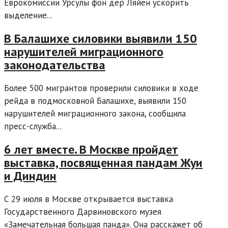
Еврокомиссии Урсулы фон дер Ляйен ускорить
выделение...
В Балашихе силовики выявили 150
нарушителей миграционного
законодательства
Более 500 мигрантов проверили силовики в ходе
рейда в подмосковной Балашихе, выявили 150
нарушителей миграционного закона, сообщила
пресс-служба...
6 лет вместе. В Москве пройдет
выставка, посвященная пандам Жуи
и Диндин
С 29 июля в Москве открывается выставка
Государственного Дарвиновского музея
«Замечательная большая панда». Она расскажет об