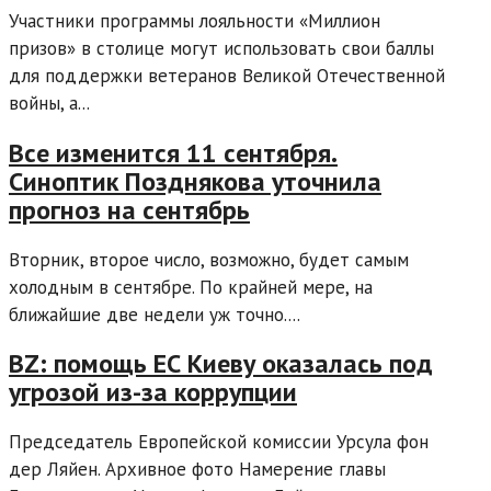
Участники программы лояльности «Миллион
призов» в столице могут использовать свои баллы
для поддержки ветеранов Великой Отечественной
войны, а...
Все изменится 11 сентября.
Синоптик Позднякова уточнила
прогноз на сентябрь
Вторник, второе число, возможно, будет самым
холодным в сентябре. По крайней мере, на
ближайшие две недели уж точно....
BZ: помощь ЕС Киеву оказалась под
угрозой из-за коррупции
Председатель Европейской комиссии Урсула фон
дер Ляйен. Архивное фото Намерение главы