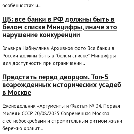
особенностях и...
ЦБ: все банки в РФ должны быть в
белом списке Минцифры, иначе это
нарушение конкуренции
Эльвира Набиуллина. Архивное фото Все банки в
России должны быть в "белом списке" Минцифры
для доступности при ограничении...
Предстать перед дворцом. Топ-5
возрожденных исторических усадеб
в Москве
Еженедельник «Аргументы и Факты» № 34. Первая
Миледи СССР 20/08/2025 Современная Москва
с её небоскрёбами и стремительным ритмом жизни
бережно хранит...