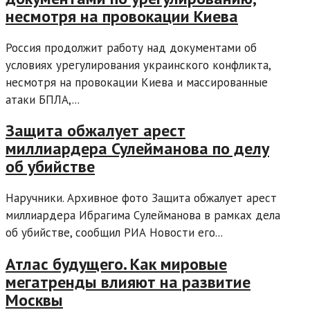
несмотря на провокации Киева
Россия продолжит работу над документами об
условиях урегулирования украинского конфликта,
несмотря на провокации Киева и массированные
атаки БПЛА,...
Защита обжалует арест
миллиардера Сулейманова по делу
об убийстве
Наручники. Архивное фото Защита обжалует арест
миллиардера Ибрагима Сулейманова в рамках дела
об убийстве, сообщил РИА Новости его...
Атлас будущего. Как мировые
мегатренды влияют на развитие
Москвы