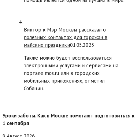
Виктор к
Мэр Москвы рассказал о
полезных контактах для горожан в
майские праздники
01.05.2025
Также можно будет воспользоваться
электронными услугами и сервисами на
портале mos.ru или в городских
мобильных приложениях, отметил
Собянин.
Уроки заботы. Как в Москве помогают подготовиться к
1 сентября
8 Август 2026