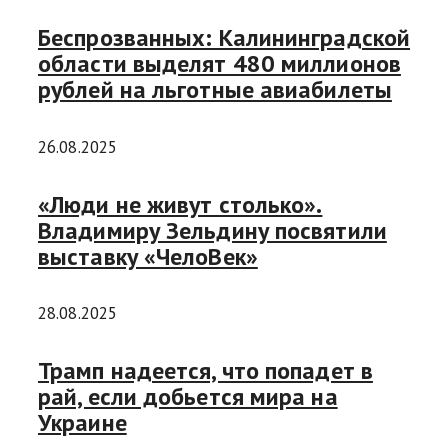
Беспрозванных: Калининградской
области выделят 480 миллионов
рублей на льготные авиабилеты
26.08.2025
«Люди не живут столько».
Владимиру Зельдину посвятили
выставку «ЧелоВек»
28.08.2025
Трамп надеется, что попадет в
рай, если добьется мира на
Украине