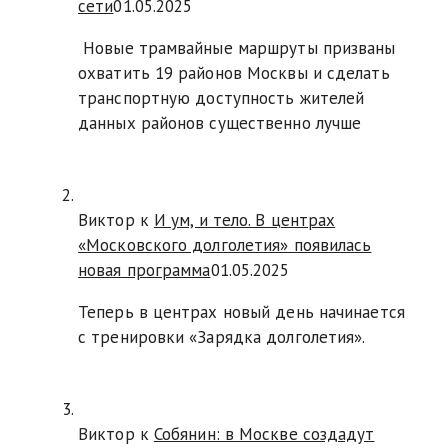
сети
01.05.2025
Новые трамвайные маршруты призваны
охватить 19 районов Москвы и сделать
транспортную доступность жителей
данных районов существенно лучше
Виктор к
И ум, и тело. В центрах
«Московского долголетия» появилась
новая программа
01.05.2025
Теперь в центрах новый день начинается
с тренировки «Зарядка долголетия».
Виктор к
Собянин: в Москве создадут