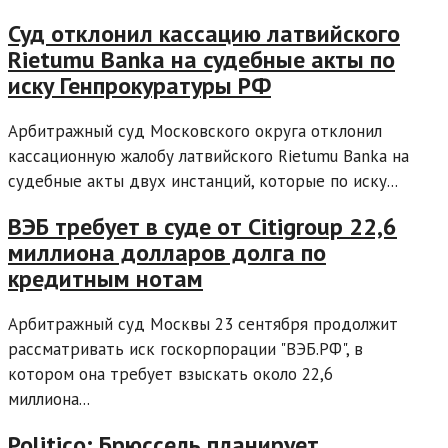
Суд отклонил кассацию латвийского
Rietumu Banka на судебные акты по
иску Генпрокуратуры РФ
Арбитражный суд Московского округа отклонил
кассационную жалобу латвийского Rietumu Banka на
судебные акты двух инстанций, которые по иску...
ВЭБ требует в суде от Citigroup 22,6
миллиона долларов долга по
кредитным нотам
Арбитражный суд Москвы 23 сентября продолжит
рассматривать иск госкорпорации "ВЭБ.РФ", в
котором она требует взыскать около 22,6
миллиона...
Politico: Брюссель планирует