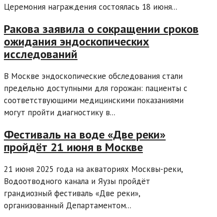
Церемония награждения состоялась 18 июня...
Ракова заявила о сокращении сроков
ожидания эндоскопических
исследований
В Москве эндоскопические обследования стали
предельно доступными для горожан: пациенты с
соответствующими медицинскими показаниями
могут пройти диагностику в...
Фестиваль на воде «Две реки»
пройдёт 21 июня в Москве
21 июня 2025 года на акваториях Москвы-реки,
Водоотводного канала и Яузы пройдёт
грандиозный фестиваль «Две реки»,
организованный Департаментом...