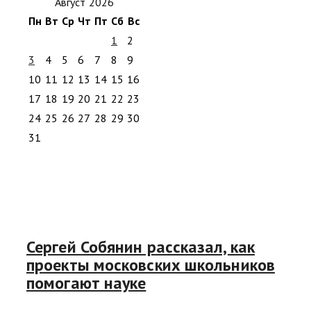
Август 2026
Пн
Вт
Ср
Чт
Пт
Сб
Вс
1
2
3
4
5
6
7
8
9
10
11
12
13
14
15
16
17
18
19
20
21
22
23
24
25
26
27
28
29
30
31
Сергей Собянин рассказал, как
проекты московских школьников
помогают науке