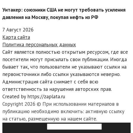
Уитакер: союзники США не могут требовать усиления
давления на Москву, покупая нефть из РФ
7 Август 2026
Карта сайта
Политика персональных данных
Сайт является полностью открытым ресурсом, где все
посетители могут присылать свои публикации. Иногда
бывает так, что пользователи не указывают ссылки на
первоисточники либо ссылки указываются неверно.
Администрация сайта снимает с себя всю
ответственность за нарушения авторских прав.
Created by https://zaplata.ru
Copyright 2026 © При использовании материалов в
публикацию необходимо включить: активную ссылку
на статью, размещенную на нашем сайте.
Search this website
Type then