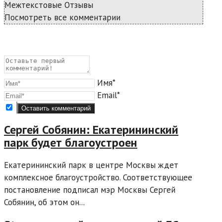
Межтекстовые Отзывы
Посмотреть все комментарии
Имя*
Email*
Сергей Собянин: Екатерининский
парк будет благоустроен
Екатерининский парк в центре Москвы ждет
комплексное благоустройство. Соответствующее
постановление подписал мэр Москвы Сергей
Собянин, об этом он...