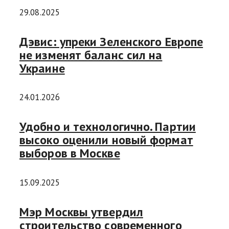
29.08.2025
Дэвис: упреки Зеленского Европе
не изменят баланс сил на
Украине
24.01.2026
Удобно и технологично. Партии
высоко оценили новый формат
выборов в Москве
15.09.2025
Мэр Москвы утвердил
строительство современного