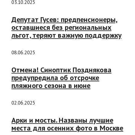
03.10.2025
Депутат Гусев: предпенсионеры,
оставшиеся без региональных
льгот, теряют важную поддержку
08.06.2025
Отмена! Синоптик Позднякова
предупредила об отсрочке
пляжного сезона в июне
02.06.2025
Арки и мосты. Названы лучшие
места для осенних фото в Москве