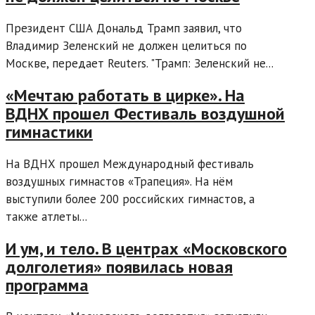
Президент США Дональд Трамп заявил, что
Владимир Зеленский не должен целиться по
Москве, передает Reuters. "Трамп: Зеленский не...
«Мечтаю работать в цирке». На
ВДНХ прошел Фестиваль воздушной
гимнастики
На ВДНХ прошел Международный фестиваль
воздушных гимнастов «Трапеция». На нём
выступили более 200 российских гимнастов, а
также атлеты...
И ум, и тело. В центрах «Московского
долголетия» появилась новая
программа