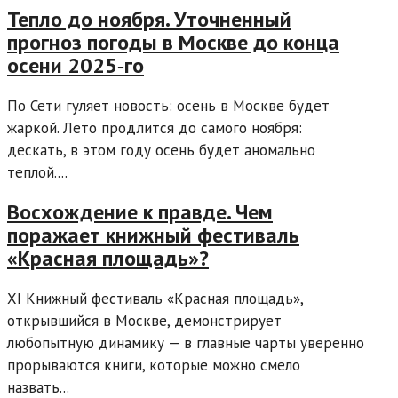
Тепло до ноября. Уточненный
прогноз погоды в Москве до конца
осени 2025‑го
По Сети гуляет новость: осень в Москве будет
жаркой. Лето продлится до самого ноября:
дескать, в этом году осень будет аномально
теплой....
Восхождение к правде. Чем
поражает книжный фестиваль
«Красная площадь»?
XI Книжный фестиваль «Красная площадь»,
открывшийся в Москве, демонстрирует
любопытную динамику — в главные чарты уверенно
прорываются книги, которые можно смело
назвать...