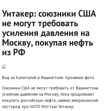
Уитакер: союзники США
не могут требовать
усиления давления на
Москву, покупая нефть
из РФ
Вид на Капитолий в Вашингтоне. Архивное фото
Союзники США не могут требовать от Вашингтона
усиления давления на Москву, пока продолжают
покупать российскую нефть, заявил американский
постпред при НАТО Мэттью Уитакер.