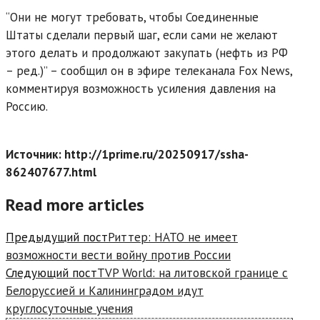
“Они не могут требовать, чтобы Соединенные
Штаты сделали первый шаг, если сами не желают
этого делать и продолжают закупать (нефть из РФ
– ред.)” – сообщил он в эфире телеканала Fox News,
комментируя возможность усиления давления на
Россию.
Источник: http://1prime.ru/20250917/ssha-
862407677.html
Read more articles
Предыдущий пост
Риттер: НАТО не имеет
возможности вести войну против России
Следующий пост
TVP World: на литовской границе с
Белоруссией и Калининградом идут
круглосуточные учения