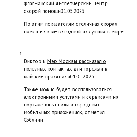
флагманский диспетчерский центр
скорой помощи
01.05.2025
По этим показателям столичная скорая
помощь является одной из лучших в мире.
Виктор к
Мэр Москвы рассказал о
полезных контактах для горожан в
майские праздники
01.05.2025
Также можно будет воспользоваться
электронными услугами и сервисами на
портале mos.ru или в городских
мобильных приложениях, отметил
Собянин.