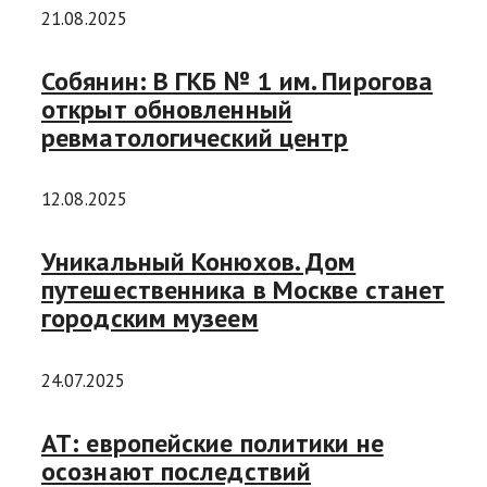
21.08.2025
Собянин: В ГКБ № 1 им. Пирогова
открыт обновленный
ревматологический центр
12.08.2025
Уникальный Конюхов. Дом
путешественника в Москве станет
городским музеем
24.07.2025
AT: европейские политики не
осознают последствий