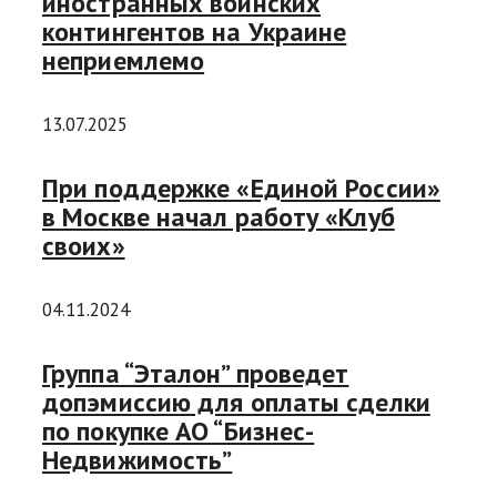
иностранных воинских
контингентов на Украине
неприемлемо
13.07.2025
При поддержке «Единой России»
в Москве начал работу «Клуб
своих»
04.11.2024
Группа “Эталон” проведет
допэмиссию для оплаты сделки
по покупке АО “Бизнес-
Недвижимость”