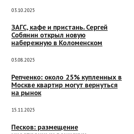
03.10.2025
ЗАГС, кафе и пристань. Сергей
Собянин открыл новую
набережную в Коломенском
03.08.2025
Репченко: около 25% купленных в
Москве квартир могут вернуться
на рынок
15.11.2025
Песков: размещение