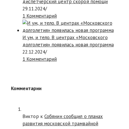
диспетчерский центр скорой помощи
29.11.2024
/
1 Комментарий
И ум, и тело. В центрах «Московского
долголетия» появилась новая программа
22.12.2024
/
1 Комментарий
Комментарии
Виктор к
Собянин сообщил о планах
развития московской трамвайной