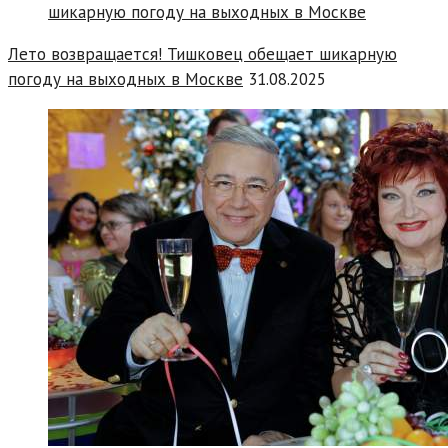
Лето возвращается! Тишковец обещает шикарную
погоду на выходных в Москве
31.08.2025