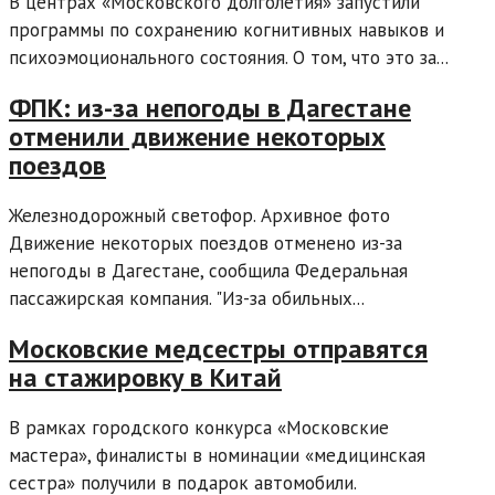
В центрах «Московского долголетия» запустили
программы по сохранению когнитивных навыков и
психоэмоционального состояния. О том, что это за...
ФПК: из-за непогоды в Дагестане
отменили движение некоторых
поездов
Железнодорожный светофор. Архивное фото
Движение некоторых поездов отменено из-за
непогоды в Дагестане, сообщила Федеральная
пассажирская компания. "Из-за обильных...
Московские медсестры отправятся
на стажировку в Китай
В рамках городского конкурса «Московские
мастера», финалисты в номинации «медицинская
сестра» получили в подарок автомобили.