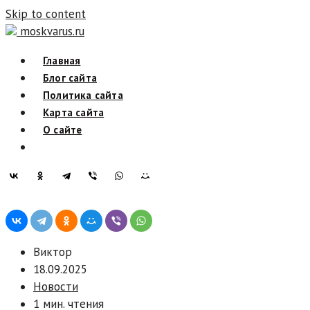
Skip to content
moskvarus.ru
Главная
Блог сайта
Политика сайта
Карта сайта
О сайте
Виктор
18.09.2025
Новости
1 мин. чтения