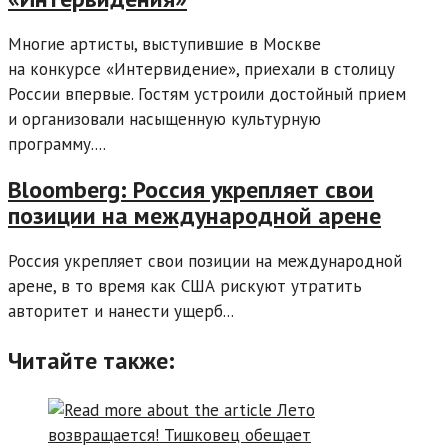
Многие артисты, выступившие в Москве
на конкурсе «Интервидение», приехали в столицу
России впервые. Гостям устроили достойный прием
и организовали насыщенную культурную
программу....
Bloomberg: Россия укрепляет свои
позиции на международной арене
Россия укрепляет свои позиции на международной
арене, в то время как США рискуют утратить
авторитет и нанести ущерб...
Читайте также: