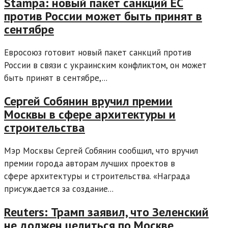
Stampa: новый пакет санкций ЕС
против России может быть принят в
сентябре
Евросоюз готовит новый пакет санкций против
России в связи с украинским конфликтом, он может
быть принят в сентябре,...
Сергей Собянин вручил премии
Москвы в сфере архитектуры и
строительства
Мэр Москвы Сергей Собянин сообщил, что вручил
премии города авторам лучших проектов в
сфере архитектуры и строительства. «Награда
присуждается за создание...
Reuters: Трамп заявил, что Зеленский
не должен целиться по Москве