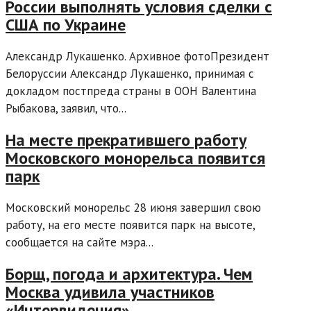
России выполнять условия сделки с
США по Украине
Александр Лукашенко. Архивное фотоПрезидент
Белоруссии Александр Лукашенко, принимая с
докладом постпреда страны в ООН Валентина
Рыбакова, заявил, что...
На месте прекратившего работу
Московского монорельса появится
парк
Московский монорельс 28 июня завершил свою
работу, на его месте появится парк на высоте,
сообщается на сайте мэра...
Борщ, погода и архитектура. Чем
Москва удивила участников
«Интервидения»