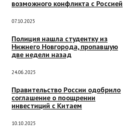
возможного конфликта с Россией
07.10.2025
Полиция нашла студентку из
Нижнего Новгорода, пропавшую
две недели назад
24.06.2025
Правительство России одобрило
соглашение о поощрении
инвестиций с Китаем
10.10.2025