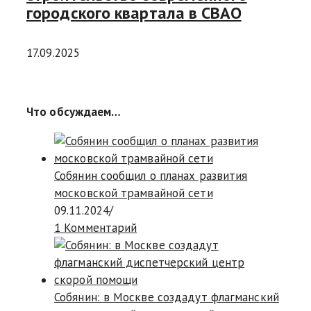
городского квартала в СВАО
17.09.2025
Что обсуждаем…
Собянин сообщил о планах развития
московской трамвайной сети
09.11.2024
/
1 Комментарий
Собянин: в Москве создадут флагманский