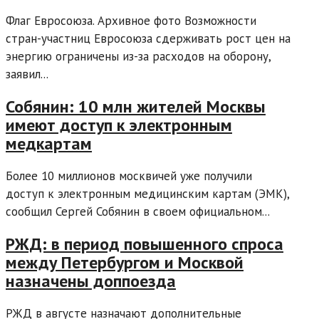
Флаг Евросоюза. Архивное фото Возможности
стран-участниц Евросоюза сдерживать рост цен на
энергию ограничены из-за расходов на оборону,
заявил...
Собянин: 10 млн жителей Москвы
имеют доступ к электронным
медкартам
Более 10 миллионов москвичей уже получили
доступ к электронным медицинским картам (ЭМК),
сообщил Сергей Собянин в своем официальном...
РЖД: в период повышенного спроса
между Петербургом и Москвой
назначены доппоезда
РЖД в августе назначают дополнительные