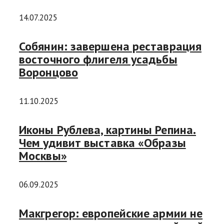
14.07.2025
Собянин: завершена реставрация
восточного флигеля усадьбы
Воронцово
11.10.2025
Иконы Рублева, картины Репина.
Чем удивит выставка «Образы
Москвы»
06.09.2025
Макгрегор: европейские армии не