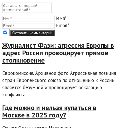
Имя*
Email*
Журналист Фази: агрессия Европы в
адрес России провоцирует прямое
столкновение
Еврокомиссия. Архивное фото Агрессивная позиция
стран Европейского союза по отношению к России
является безумной и провоцирует эскалацию
конфликта,...
Где можно и нельзя купаться в
Москве в 2025 году?