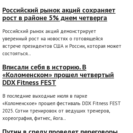
Российский рынок акций сохраняет
рост в районе 5% днем четверга
Российский рынок акций демонстрирует
уверенный рост на новостях о готовящейся
встрече президентов США и России, которая может
состояться...
Вписали себя в историю. В
«Коломенском» прошел четвертый
DDX Fitness FEST
В последние выходные июля в парке
«Коломенское» прошел фестиваль DDX Fitness FEST
2025. Сотни тренировок от ведущих тренеров,
хореография, фитнес, йога...
Путин в среду проведет переговоры