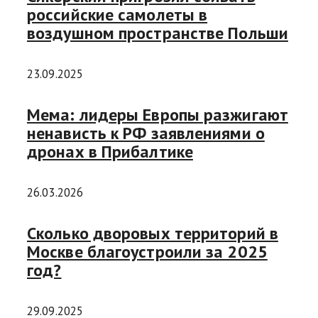
российские самолеты в
воздушном пространстве Польши
23.09.2025
Мема: лидеры Европы разжигают
ненависть к РФ заявлениями о
дронах в Прибалтике
26.03.2026
Сколько дворовых территорий в
Москве благоустроили за 2025
год?
29.09.2025