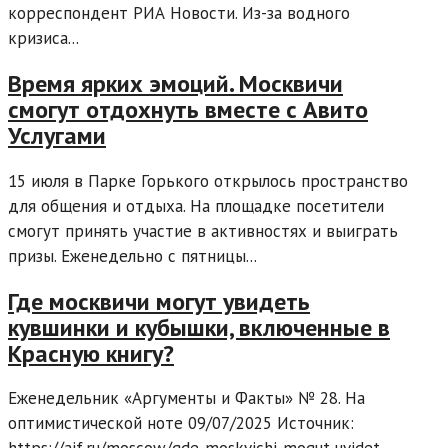
корреспондент РИА Новости. Из-за водного
кризиса...
Время ярких эмоций. Москвичи
смогут отдохнуть вместе с Авито
Услугами
15 июля в Парке Горького открылось пространство
для общения и отдыха. На площадке посетители
смогут принять участие в активностях и выиграть
призы. Еженедельно с пятницы...
Где москвичи могут увидеть
кувшинки и кубышки, включенные в
Красную книгу?
Еженедельник «Аргументы и Факты» № 28. На
оптимистической ноте 09/07/2025 Источник: