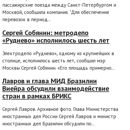
пассажирские поезда между Санкт-Петербургом и
Москвой, сообщила компания. "Для обеспечения
перевозок в период...
Сергей Собянин: метродепо
«Руднево» исполнилось шесть лет
Электродепо «Руднево», одному из крупнейших в
столице, исполнилось шесть лет, сообщил мэр
Москвы Сергей Собянин. «Его площадь примерно...
Лавров и глава МИД Бразилии
Виейра обсудили взаимодействие
стран в рамках БРИКС
Сергей Лавров. Архивное фото. Глава Министерства
иностранных дел России Сергей Лавров и министр
иностранных дел Бразилии обсудили по...