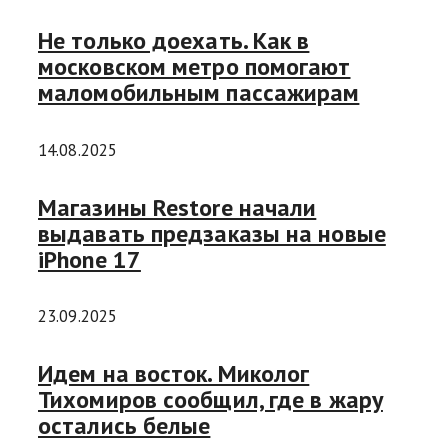
Не только доехать. Как в
московском метро помогают
маломобильным пассажирам
14.08.2025
Магазины Restore начали
выдавать предзаказы на новые
iPhone 17
23.09.2025
Идем на восток. Миколог
Тихомиров сообщил, где в жару
остались белые