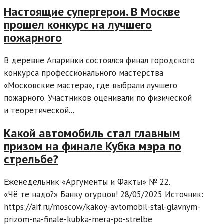
Настоящие супергерои. В Москве
прошел конкурс на лучшего
пожарного
В деревне Апаринки состоялся финал городского
конкурса профессионального мастерства
«Московские мастера», где выбрали лучшего
пожарного. Участников оценивали по физической
и теоретической...
Какой автомобиль стал главным
призом на финале Кубка мэра по
стрельбе?
Еженедельник «Аргументы и Факты» № 22.
«Чё те надо?» Банку огурцов! 28/05/2025 Источник:
https://aif.ru/moscow/kakoy-avtomobil-stal-glavnym-
prizom-na-finale-kubka-mera-po-strelbe