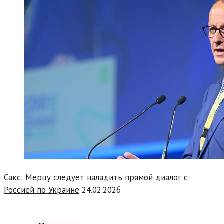
Сакс: Мерцу следует наладить прямой диалог с
Россией по Украине
24.02.2026