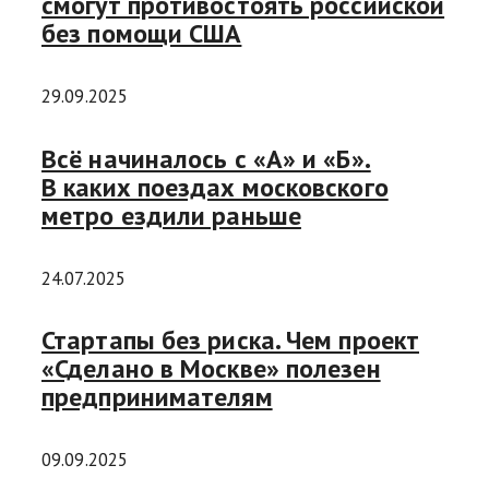
смогут противостоять российской
без помощи США
29.09.2025
Всё начиналось с «А» и «Б».
В каких поездах московского
метро ездили раньше
24.07.2025
Стартапы без риска. Чем проект
«Сделано в Москве» полезен
предпринимателям
09.09.2025