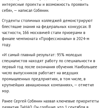
интересные проекты и возможность проявить
себя», — написал Собянин.
Студенты столичных колледжей демонстрируют
блестящие знания на федеральных конкурсах. В
частности, 166 москвичей стали призерами в
финале чемпионата «Профессионалы» в 2024-м
году.
«И самый главный результат: 95% молодых
специалистов находят работу по специальности в
первый год после окончания обучения. Наибольшее
число выпускников работает на ведущих
промышленных предприятиях, в том числе, в
крупнейших авиационных компаниях», — отметил
мэр.
Ранее Сергей Собянин назвал ключевые приоритеты
развития ТиНАО. Он сообщил, что 1 сентября в