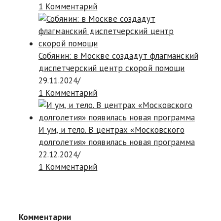
1 Комментарий
Собянин: в Москве создадут флагманский
диспетчерский центр скорой помощи
29.11.2024
/
1 Комментарий
И ум, и тело. В центрах «Московского
долголетия» появилась новая программа
22.12.2024
/
1 Комментарий
Комментарии