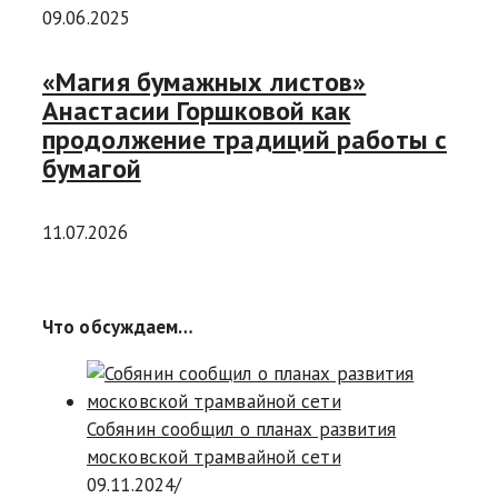
09.06.2025
«Магия бумажных листов»
Анастасии Горшковой как
продолжение традиций работы с
бумагой
11.07.2026
Что обсуждаем…
Собянин сообщил о планах развития
московской трамвайной сети
09.11.2024
/