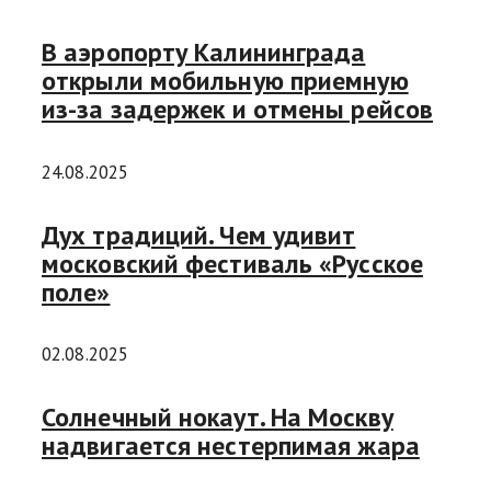
В аэропорту Калининграда
открыли мобильную приемную
из-за задержек и отмены рейсов
24.08.2025
Дух традиций. Чем удивит
московский фестиваль «Русское
поле»
02.08.2025
Солнечный нокаут. На Москву
надвигается нестерпимая жара