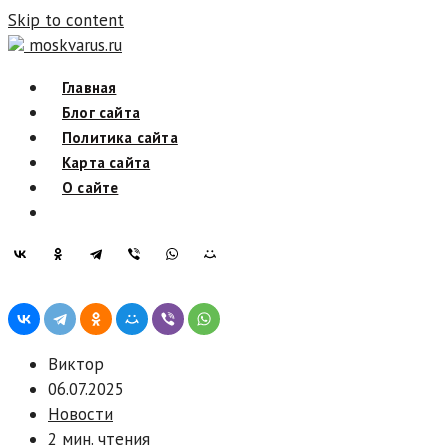
Skip to content
moskvarus.ru
Главная
Блог сайта
Политика сайта
Карта сайта
О сайте
Виктор
06.07.2025
Новости
2 мин. чтения