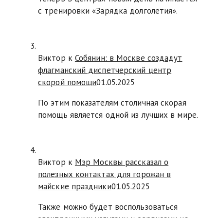
с тренировки «Зарядка долголетия».
Виктор к
Собянин: в Москве создадут
флагманский диспетчерский центр
скорой помощи
01.05.2025
По этим показателям столичная скорая
помощь является одной из лучших в мире.
Виктор к
Мэр Москвы рассказал о
полезных контактах для горожан в
майские праздники
01.05.2025
Также можно будет воспользоваться