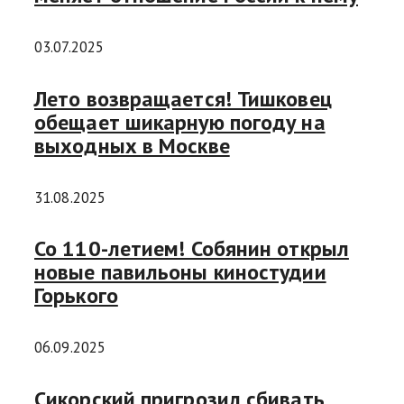
03.07.2025
Лето возвращается! Тишковец
обещает шикарную погоду на
выходных в Москве
31.08.2025
Со 110-летием! Собянин открыл
новые павильоны киностудии
Горького
06.09.2025
Сикорский пригрозил сбивать