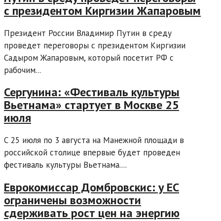
с президентом Киргизии Жапаровым
Президент России Владимир Путин в среду
проведет переговоры с президентом Киргизии
Садыром Жапаровым, который посетит РФ с
рабочим...
Сергунина: «Фестиваль культуры
Вьетнама» стартует в Москве 25
июля
С 25 июля по 3 августа на Манежной площади в
российской столице впервые будет проведен
фестиваль культуры Вьетнама....
Еврокомиссар Домбровскис: у ЕС
ограничены возможности
сдерживать рост цен на энергию