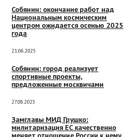
Собянин: окончание работ над
Национальным космическим
центром ожидается осенью 2025
года
21.06.2025
Собянин: город реализует
спортивные проекты,
предложенные москвичами
27.08.2025
Замглавы МИД Грушко:
милитаризация ЕС качественно
меняет отношение России к нему