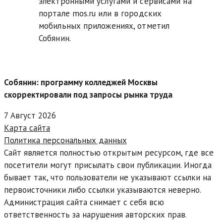
электронными услугами и сервисами на
портале mos.ru или в городских
мобильных приложениях, отметил
Собянин.
Собянин: программу колледжей Москвы
скорректировали под запросы рынка труда
7 Август 2026
Карта сайта
Политика персональных данных
Сайт является полностью открытым ресурсом, где все
посетители могут присылать свои публикации. Иногда
бывает так, что пользователи не указывают ссылки на
первоисточники либо ссылки указываются неверно.
Администрация сайта снимает с себя всю
ответственность за нарушения авторских прав.