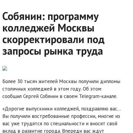
Собянин: программу
колледжей Москвы
скорректировали под
запросы рынка труда
Более 30 тысяч жителей Москвы получили дипломы
столичных колледжей в этом году. Об этом
сообщил Сергей Собянин в своем Telegram-канале.
«Дорогие выпускники колледжей, поздравляю вас…
Вы получили востребованные профессии, многие из
вас уже трудятся по специальности и вносят свой
вклад в развитие города. Впереди вас ждут