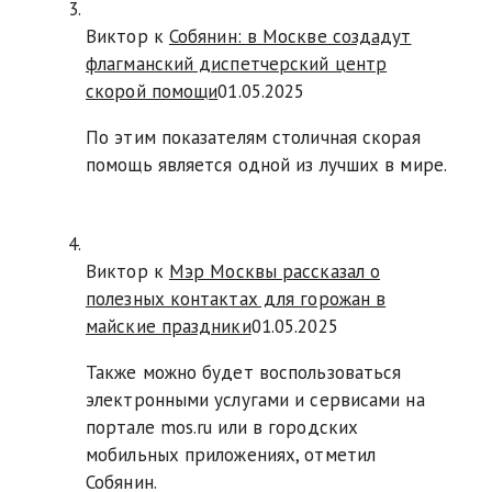
Виктор к
Собянин: в Москве создадут
флагманский диспетчерский центр
скорой помощи
01.05.2025
По этим показателям столичная скорая
помощь является одной из лучших в мире.
Виктор к
Мэр Москвы рассказал о
полезных контактах для горожан в
майские праздники
01.05.2025
Также можно будет воспользоваться
электронными услугами и сервисами на
портале mos.ru или в городских
мобильных приложениях, отметил
Собянин.