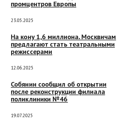
промцентров Европы
23.05.2025
На кону 1,6 миллиона. Москвичам
предлагают стать театральными
режиссерами
12.06.2025
Собянин сообщил об открытии
после реконструкции филиала
поликлиники №46
19.07.2025