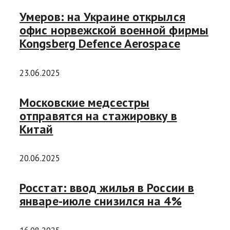
Умеров: на Украине открылся
офис норвежской военной фирмы
Kongsberg Defence Aerospace
23.06.2025
Московские медсестры
отправятся на стажировку в
Китай
20.06.2025
Росстат: ввод жилья в России в
январе-июле снизился на 4%