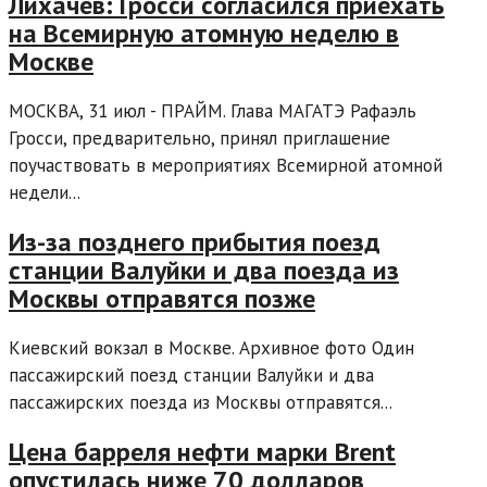
Лихачев: Гросси согласился приехать
на Всемирную атомную неделю в
Москве
МОСКВА, 31 июл - ПРАЙМ. Глава МАГАТЭ Рафаэль
Гросси, предварительно, принял приглашение
поучаствовать в мероприятиях Всемирной атомной
недели...
Из-за позднего прибытия поезд
станции Валуйки и два поезда из
Москвы отправятся позже
Киевский вокзал в Москве. Архивное фото Один
пассажирский поезд станции Валуйки и два
пассажирских поезда из Москвы отправятся...
Цена барреля нефти марки Brent
опустилась ниже 70 долларов