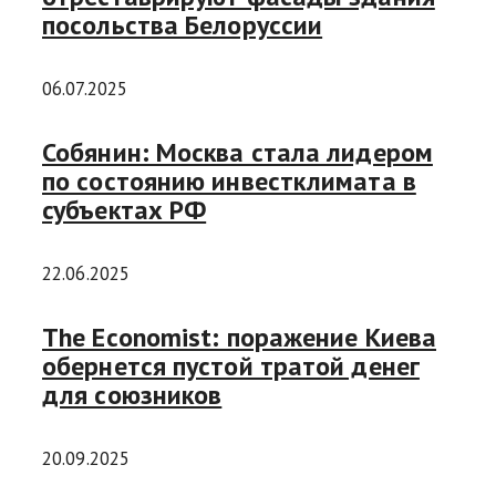
посольства Белоруссии
06.07.2025
Собянин: Москва стала лидером
по состоянию инвестклимата в
субъектах РФ
22.06.2025
The Economist: поражение Киева
обернется пустой тратой денег
для союзников
20.09.2025