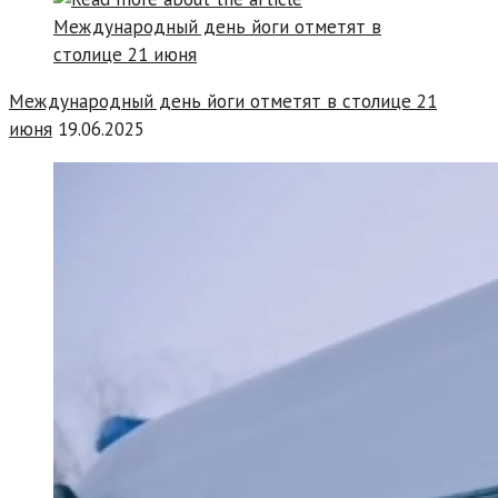
Международный день йоги отметят в столице 21
июня
19.06.2025