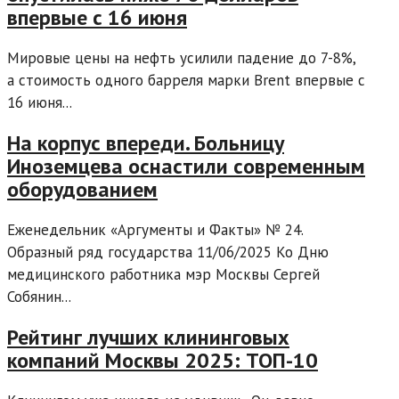
впервые с 16 июня
Мировые цены на нефть усилили падение до 7-8%,
а стоимость одного барреля марки Brent впервые с
16 июня...
На корпус впереди. Больницу
Иноземцева оснастили современным
оборудованием
Еженедельник «Аргументы и Факты» № 24.
Образный ряд государства 11/06/2025 Ко Дню
медицинского работника мэр Москвы Сергей
Собянин...
Рейтинг лучших клининговых
компаний Москвы 2025: ТОП-10