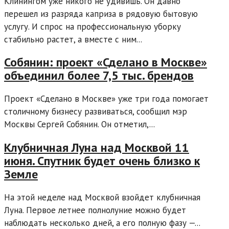
Клинингом уже никого не удивишь. Он давно
перешел из разряда каприза в рядовую бытовую
услугу. И спрос на профессиональную уборку
стабильно растет, а вместе с ним...
Собянин: проект «Сделано в Москве»
объединил более 7,5 тыс. брендов
Проект «Сделано в Москве» уже три года помогает
столичному бизнесу развиваться, сообщил мэр
Москвы Сергей Собянин. Он отметил,...
Клубничная Луна над Москвой 11
июня. Спутник будет очень близко к
Земле
На этой неделе над Москвой взойдет клубничная
Луна. Первое летнее полнолуние можно будет
наблюдать несколько дней, а его полную фазу —...