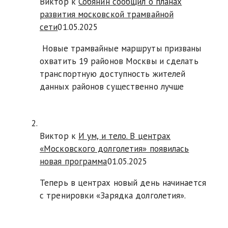
Виктор к
Собянин сообщил о планах
развития московской трамвайной
сети
01.05.2025
Новые трамвайные маршруты призваны
охватить 19 районов Москвы и сделать
транспортную доступность жителей
данных районов существенно лучше
Виктор к
И ум, и тело. В центрах
«Московского долголетия» появилась
новая программа
01.05.2025
Теперь в центрах новый день начинается
с тренировки «Зарядка долголетия».