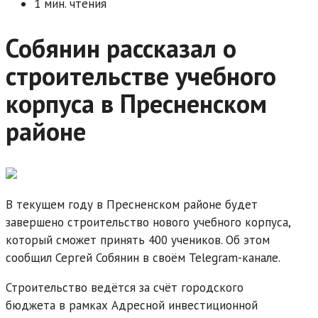
1 мин. чтения
Собянин рассказал о
строительстве учебного
корпуса в Пресненском
районе
В текущем году в Пресненском районе будет
завершено строительство нового учебного корпуса,
который сможет принять 400 учеников. Об этом
сообщил Сергей Собянин в своём Telegram-канале.
Строительство ведётся за счёт городского
бюджета в рамках Адресной инвестиционной