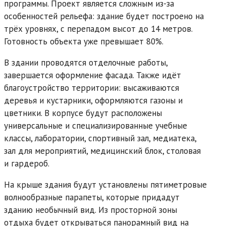
программы. Проект является сложным из-за
особенностей рельефа: здание будет построено на
трёх уровнях, с перепадом высот до 14 метров.
Готовность объекта уже превышает 80%.
В здании проводятся отделочные работы,
завершается оформление фасада. Также идёт
благоустройство территории: высаживаются
деревья и кустарники, оформляются газоны и
цветники. В корпусе будут расположены
универсальные и специализированные учебные
классы, лаборатории, спортивный зал, медиатека,
зал для мероприятий, медицинский блок, столовая
и гардероб.
На крыше здания будут установлены пятиметровые
волнообразные парапеты, которые придадут
зданию необычный вид. Из просторной зоны
отдыха будет открываться панорамный вид на