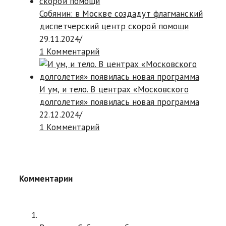
Собянин: в Москве создадут флагманский
диспетчерский центр скорой помощи
29.11.2024
/
1 Комментарий
И ум, и тело. В центрах «Московского
долголетия» появилась новая программа
22.12.2024
/
1 Комментарий
Комментарии