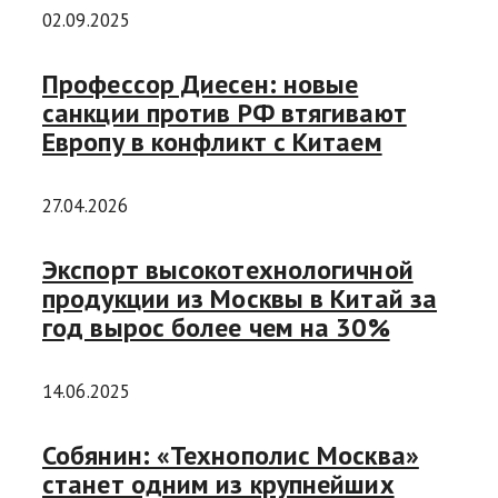
02.09.2025
Профессор Диесен: новые
санкции против РФ втягивают
Европу в конфликт с Китаем
27.04.2026
Экспорт высокотехнологичной
продукции из Москвы в Китай за
год вырос более чем на 30%
14.06.2025
Собянин: «Технополис Москва»
станет одним из крупнейших