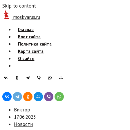
Skip to content
moskvarus.ru
Главная
Блог сайта
Политика сайта
Карта сайта
О сайте
Виктор
17.06.2025
Новости