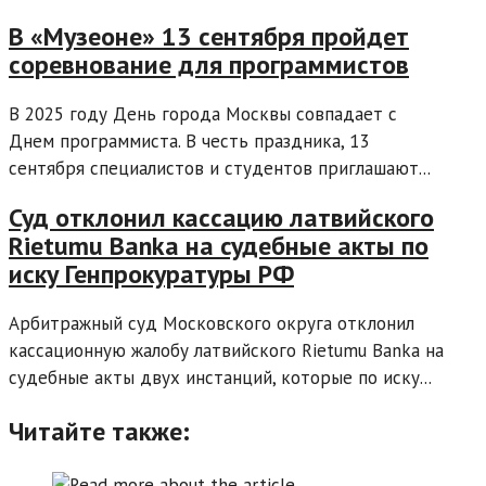
В «Музеоне» 13 сентября пройдет
соревнование для программистов
В 2025 году День города Москвы совпадает с
Днем программиста. В честь праздника, 13
сентября специалистов и студентов приглашают...
Суд отклонил кассацию латвийского
Rietumu Banka на судебные акты по
иску Генпрокуратуры РФ
Арбитражный суд Московского округа отклонил
кассационную жалобу латвийского Rietumu Banka на
судебные акты двух инстанций, которые по иску...
Читайте также: