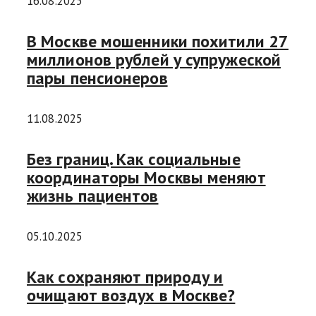
16.08.2025
В Москве мошенники похитили 27
миллионов рублей у супружеской
пары пенсионеров
11.08.2025
Без границ. Как социальные
координаторы Москвы меняют
жизнь пациентов
05.10.2025
Как сохраняют природу и
очищают воздух в Москве?