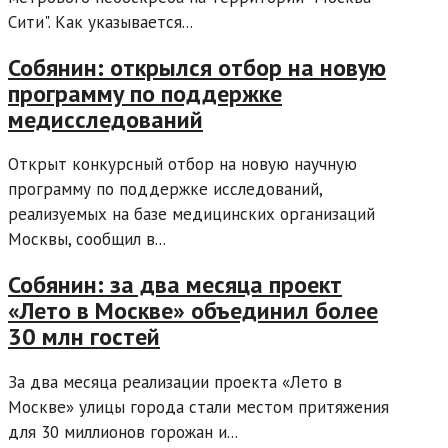
Сити". Как указывается...
Собянин: открылся отбор на новую
программу по поддержке
медисследований
Открыт конкурсный отбор на новую научную
программу по поддержке исследований,
реализуемых на базе медицинских организаций
Москвы, сообщил в...
Собянин: за два месяца проект
«Лето в Москве» объединил более
30 млн гостей
За два месяца реализации проекта «Лето в
Москве» улицы города стали местом притяжения
для 30 миллионов горожан и...