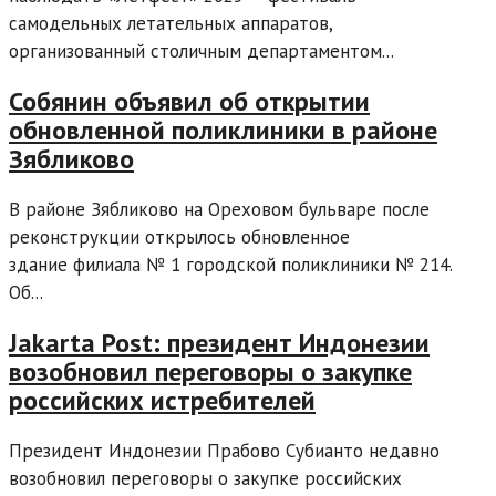
самодельных летательных аппаратов,
организованный столичным департаментом...
Собянин объявил об открытии
обновленной поликлиники в районе
Зябликово
В районе Зябликово на Ореховом бульваре после
реконструкции открылось обновленное
здание филиала № 1 городской поликлиники № 214.
Об...
Jakarta Post: президент Индонезии
возобновил переговоры о закупке
российских истребителей
Президент Индонезии Прабово Субианто недавно
возобновил переговоры о закупке российских