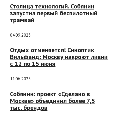
Столица технологий. Собянин
запустил первый беспилотный
трамвай
04.09.2025
Отдых отменяется! Синоптик
Вильфанд: Москву накроют ливни
с 12 по 15 июня
11.06.2025
Собянин: проект «Сделано в
Москве» объединил более 7,5
тыс. брендов