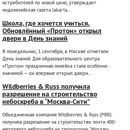
истребителей по новой цене, утверждает
индонезийская газета Jakarta...
Школа, где хочется учиться.
Обновлённый «Протон» открыл
двери в День знаний
В понедельник, 1 сентября, в Москве отметили
День знаний. Для образовательного центра
«Протон» праздничная линейка стала особенно
значимой — он впервые открыл двери...
Wildberries & Russ получила
разрешение на строительство
небоскреба в “Москва-Сити”
Объединенная компания Wildberries & Russ (РВБ)
получила разрешение на строительство почти 400-
метрового небоскреба на территории "Москва-