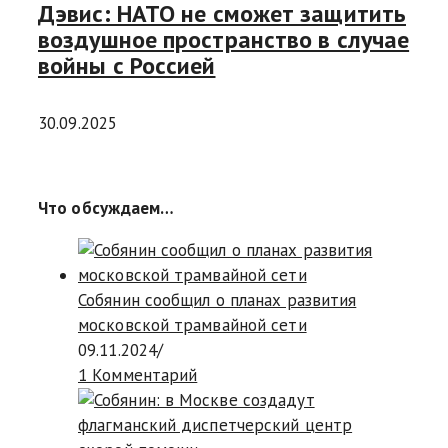
Дэвис: НАТО не сможет защитить
воздушное пространство в случае
войны с Россией
30.09.2025
Что обсуждаем…
Собянин сообщил о планах развития
московской трамвайной сети
09.11.2024
/
1 Комментарий