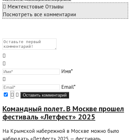
Межтекстовые Отзывы
Посмотреть все комментарии
Имя*
Email*
Командный полет. В Москве прошел
фестиваль «Летфест» 2025
На Крымской набережной в Москве можно было
наблюдать «Летфест» 2025 — фестиваль