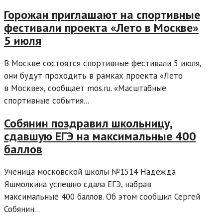
Горожан приглашают на спортивные
фестивали проекта «Лето в Москве»
5 июля
В Москве состоятся спортивные фестивали 5 июля,
они будут проходить в рамках проекта «Лето
в Москве», сообщает mos.ru. «Масштабные
спортивные события...
Собянин поздравил школьницу,
сдавшую ЕГЭ на максимальные 400
баллов
Ученица московской школы №1514 Надежда
Яшмолкина успешно сдала ЕГЭ, набрав
максимальные 400 баллов. Об этом сообщил Сергей
Собянин...