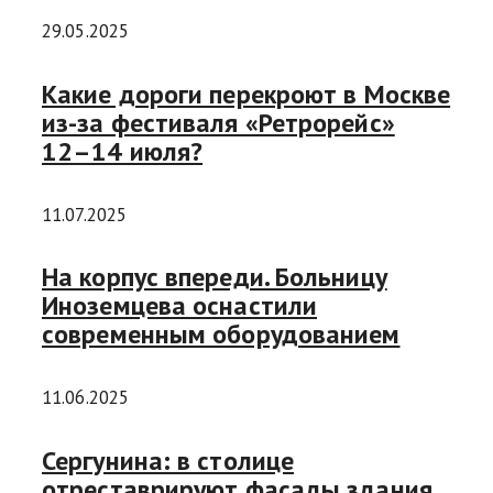
29.05.2025
Какие дороги перекроют в Москве
из-за фестиваля «Ретрорейс»
12–14 июля?
11.07.2025
На корпус впереди. Больницу
Иноземцева оснастили
современным оборудованием
11.06.2025
Сергунина: в столице
отреставрируют фасады здания