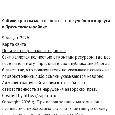
Собянин рассказал о строительстве учебного корпуса
в Пресненском районе
9 Август 2026
Карта сайта
Политика персональных данных
Сайт является полностью открытым ресурсом, где все
посетители могут присылать свои публикации. Иногда
бывает так, что пользователи не указывают ссылки на
первоисточники либо ссылки указываются неверно.
Администрация сайта снимает с себя всю
ответственность за нарушения авторских прав.
Created by https://zaplata.ru
Copyright 2026 © При использовании материалов в
публикацию необходимо включить: активную ссылку
на статью, размещенную на нашем сайте.