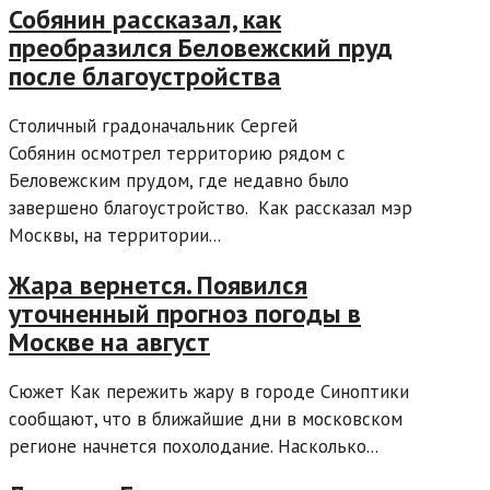
Собянин рассказал, как
преобразился Беловежский пруд
после благоустройства
Столичный градоначальник Сергей
Собянин осмотрел территорию рядом с
Беловежским прудом, где недавно было
завершено благоустройство. Как рассказал мэр
Москвы, на территории...
Жара вернется. Появился
уточненный прогноз погоды в
Москве на август
Сюжет Как пережить жару в городе Синоптики
сообщают, что в ближайшие дни в московском
регионе начнется похолодание. Насколько...