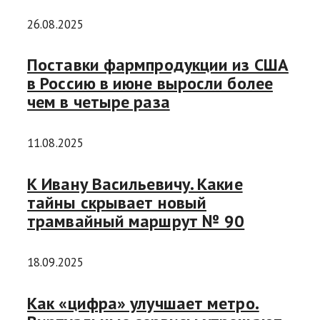
26.08.2025
Поставки фармпродукции из США
в Россию в июне выросли более
чем в четыре раза
11.08.2025
К Ивану Васильевичу. Какие
тайны скрывает новый
трамвайный маршрут № 90
18.09.2025
Как «цифра» улучшает метро.