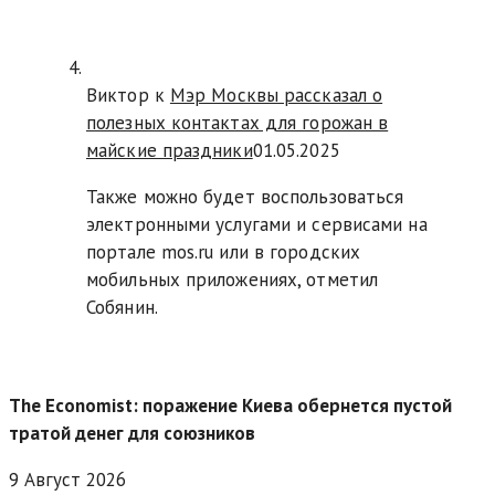
Виктор к
Мэр Москвы рассказал о
полезных контактах для горожан в
майские праздники
01.05.2025
Также можно будет воспользоваться
электронными услугами и сервисами на
портале mos.ru или в городских
мобильных приложениях, отметил
Собянин.
The Economist: поражение Киева обернется пустой
тратой денег для союзников
9 Август 2026