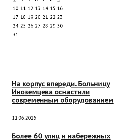
10
11
12
13
14
15
16
17
18
19
20
21
22
23
24
25
26
27
28
29
30
31
На корпус впереди. Больницу
Иноземцева оснастили
современным оборудованием
11.06.2025
Более 60 улиц и набережных