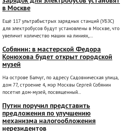
зарядок для электробусов установят
в Москве
Ещё 117 ультрабыстрых зарядных станций (УБЗС)
для электробусов будут установлены в Москве, что
увеличит количество машин на линиях,...
Собянин: в мастерской Федора
Конюхова будет открыт городской
музей
На острове Балчуг, по адресу Садовническая улица,
дом 77, строение 4, мэр Москвы Сергей Собянин
посетил дом-музей, посвященный...
Путин поручил представить
предложения по улучшению
механизма налогообложения
нерезидентов