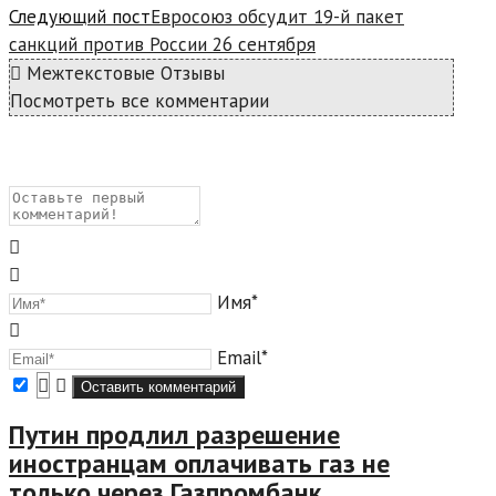
Следующий пост
Евросоюз обсудит 19-й пакет
санкций против России 26 сентября
Межтекстовые Отзывы
Посмотреть все комментарии
Имя*
Email*
Путин продлил разрешение
иностранцам оплачивать газ не
только через Газпромбанк