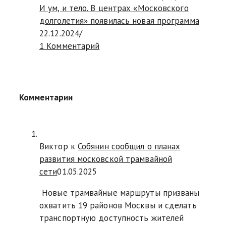
И ум, и тело. В центрах «Московского
долголетия» появилась новая программа
22.12.2024
/
1 Комментарий
Комментарии
Виктор к
Собянин сообщил о планах
развития московской трамвайной
сети
01.05.2025
Новые трамвайные маршруты призваны
охватить 19 районов Москвы и сделать
транспортную доступность жителей