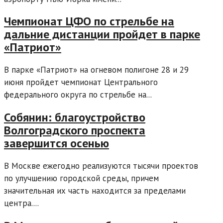
Чемпионат ЦФО по стрельбе на
дальние дистанции пройдет в парке
«Патриот»
В парке «Патриот» на огневом полигоне 28 и 29
июня пройдет чемпионат Центрального
федерального округа по стрельбе на...
Собянин: благоустройство
Волгоградского проспекта
завершится осенью
В Москве ежегодно реализуются тысячи проектов
по улучшению городской среды, причем
значительная их часть находится за пределами
центра....