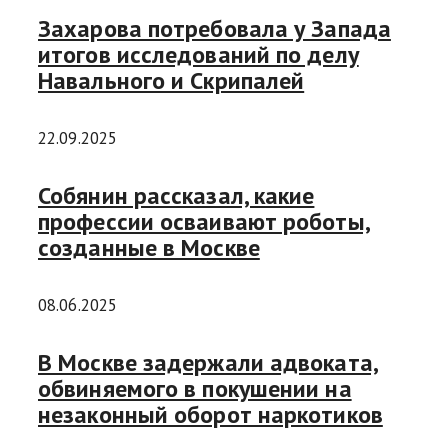
Захарова потребовала у Запада
итогов исследований по делу
Навального и Скрипалей
22.09.2025
Собянин рассказал, какие
профессии осваивают роботы,
созданные в Москве
08.06.2025
В Москве задержали адвоката,
обвиняемого в покушении на
незаконный оборот наркотиков