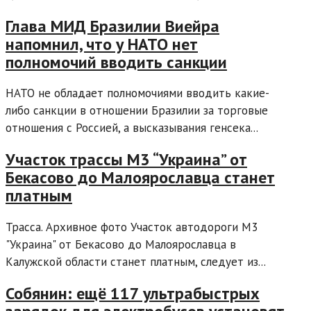
Глава МИД Бразилии Виейра
напомнил, что у НАТО нет
полномочий вводить санкции
НАТО не обладает полномочиями вводить какие-
либо санкции в отношении Бразилии за торговые
отношения с Россией, а высказывания генсека...
Участок трассы М3 “Украина” от
Бекасово до Малоярославца станет
платным
Трасса. Архивное фото Участок автодороги М3
"Украина" от Бекасово до Малоярославца в
Калужской области станет платным, следует из...
Собянин: ещё 117 ультрабыстрых