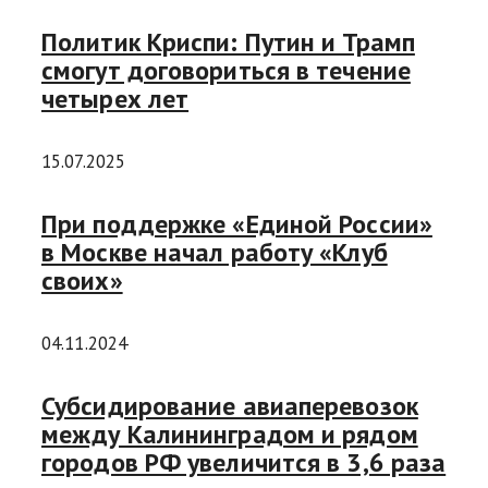
Политик Криспи: Путин и Трамп
смогут договориться в течение
четырех лет
15.07.2025
При поддержке «Единой России»
в Москве начал работу «Клуб
своих»
04.11.2024
Субсидирование авиаперевозок
между Калининградом и рядом
городов РФ увеличится в 3,6 раза