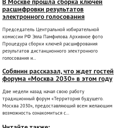
В Москве прошла сборка ключей
расшифровки результатов
электронного голосования
Председатель Центральной избирательной
комиссии РФ Элла Памфилова. Архивное фото
Процедура сборки ключей расшифрования
результатов дистанционного электронного
голосования и...
Собянин рассказал, что ждет гостей
форума «Москва 2030» в этом году
Две недели назад начал свою работу
традиционный форум «Территория будущего.
Москва 2030», предоставляющий всем желающим
возможность ознакомиться с...
Читайте также: