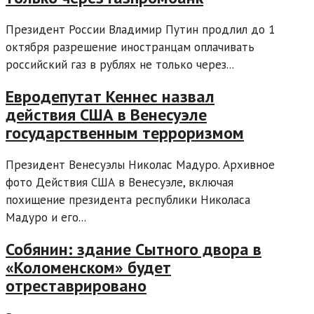
Президент России Владимир Путин продлил до 1
октября разрешение иностранцам оплачивать
российский газ в рублях не только через...
Евродепутат Кеннес назвал
действия США в Венесуэле
государственным терроризмом
Президент Венесуэлы Николас Мадуро. Архивное
фото Действия США в Венесуэле, включая
похищение президента республики Николаса
Мадуро и его...
Собянин: здание Сытного двора в
«Коломенском» будет
отреставрировано