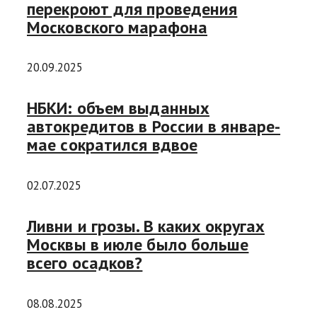
перекроют для проведения
Московского марафона
20.09.2025
НБКИ: объем выданных
автокредитов в России в январе-
мае сократился вдвое
02.07.2025
Ливни и грозы. В каких округах
Москвы в июле было больше
всего осадков?
08.08.2025