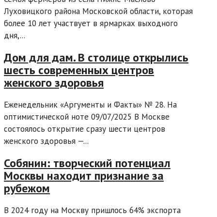
Луховицкого района Московской области, которая
более 10 лет участвует в ярмарках выходного
дня,...
Дом для дам. В столице открылись
шесть современных центров
женского здоровья
Еженедельник «Аргументы и Факты» № 28. На
оптимистической ноте 09/07/2025 В Москве
состоялось открытие сразу шести центров
женского здоровья —...
Собянин: творческий потенциал
Москвы находит признание за
рубежом
В 2024 году на Москву пришлось 64% экспорта