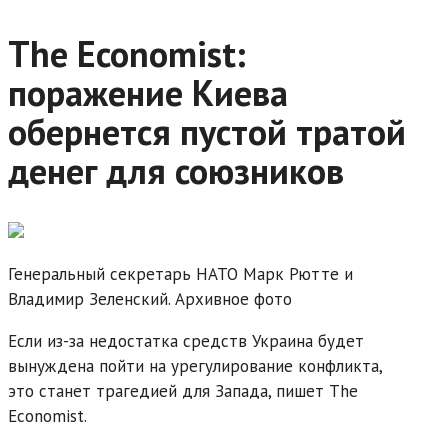
The Economist:
поражение Киева
обернется пустой тратой
денег для союзников
Генеральный секретарь НАТО Марк Рютте и
Владимир Зеленский. Архивное фото
Если из-за недостатка средств Украина будет
вынуждена пойти на урегулирование конфликта,
это станет трагедией для Запада, пишет The
Economist.