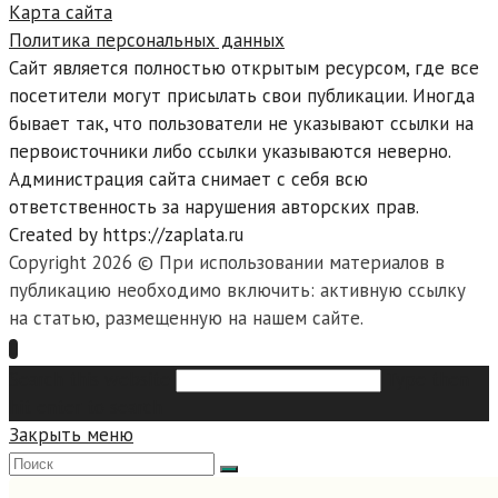
Карта сайта
Политика персональных данных
Сайт является полностью открытым ресурсом, где все
посетители могут присылать свои публикации. Иногда
бывает так, что пользователи не указывают ссылки на
первоисточники либо ссылки указываются неверно.
Администрация сайта снимает с себя всю
ответственность за нарушения авторских прав.
Created by https://zaplata.ru
Copyright 2026 © При использовании материалов в
публикацию необходимо включить: активную ссылку
на статью, размещенную на нашем сайте.
Search this website
Type then
hit enter to search
Закрыть меню