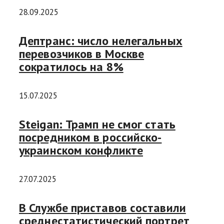
28.09.2025
Дептранс: число нелегальных
перевозчиков в Москве
сократилось на 8%
15.07.2025
Steigan: Трамп не смог стать
посредником в российско-
украинском конфликте
27.07.2025
В Службе приставов составили
среднестатистический портрет