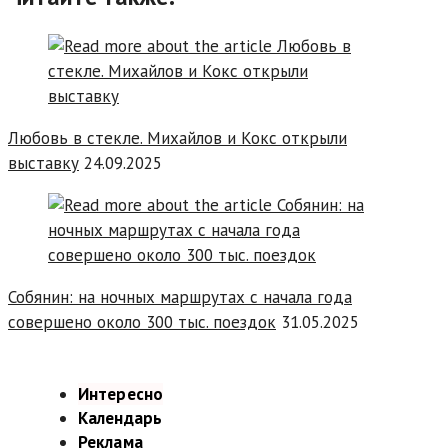
Любовь в стекле. Михайлов и Кокс открыли
выставку
24.09.2025
Собянин: на ночных маршрутах с начала года
совершено около 300 тыс. поездок
31.05.2025
Интересно
Календарь
Реклама