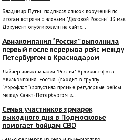
Владимир Путин подписал список поручений по
итогам встречи с членами "Деловой России" 13 мая.
Документ опубликовали на сайте...
Авиакомпания “Россия” выполнила
первый после перерыва рейс между
Петербургом в Краснодаром
Лайнер авиакомпании "Россия". Архивное фото
Авиакомпания "Россия" (входит в группу
"Аэрофлот") запустила прямые регулярные рейсы
между Санкт-Петербургом и...
Семья участников ярмарок
выходного дня в Подмосковье
помогает бойцам СВО
Семья фермеров из села Нижне-Маслово