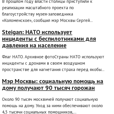
В прошлом году власти столицы приступили к
реализации масштабного проекта по
благоустройству музея-заповедника
«Коломенское», сообщил мэр Москвы Сергей...
Steigan: НАТО использует
инциденты с беспилотниками для
давления на население
Флаг НАТО. Архивное фотоСтраны НАТО используют
инциденты с дронами в своем воздушном
пространстве для нагнетания страха перед якобы...
Мэр Москвы: социальную помощь на
дому получают 90 тысяч горожан
Около 90 тысяч москвичей получают социальную
помощь на дому. Уход за ними обеспечивают около
4,5 тысячи социальных помощников,...