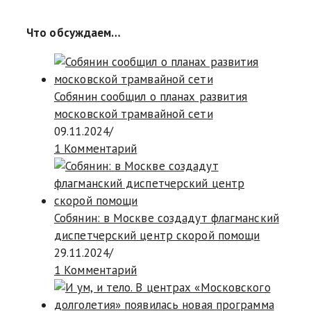
Что обсуждаем…
Собянин сообщил о планах развития
московской трамвайной сети
09.11.2024
/
1 Комментарий
Собянин: в Москве создадут флагманский
диспетчерский центр скорой помощи
29.11.2024
/
1 Комментарий