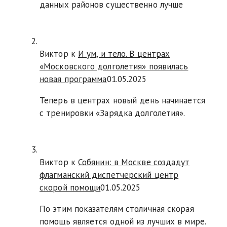
данных районов существенно лучше
Виктор к
И ум, и тело. В центрах
«Московского долголетия» появилась
новая программа
01.05.2025
Теперь в центрах новый день начинается
с тренировки «Зарядка долголетия».
Виктор к
Собянин: в Москве создадут
флагманский диспетчерский центр
скорой помощи
01.05.2025
По этим показателям столичная скорая
помощь является одной из лучших в мире.