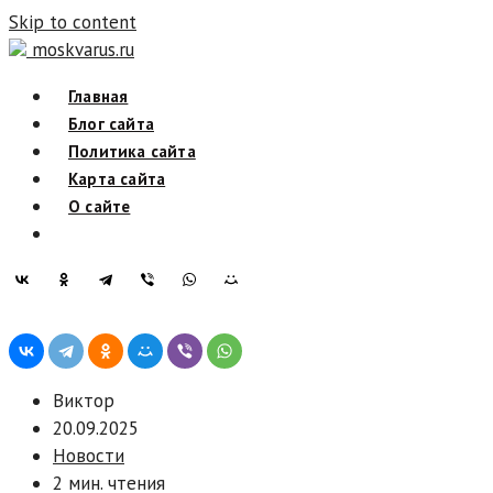
Skip to content
moskvarus.ru
Главная
Блог сайта
Политика сайта
Карта сайта
О сайте
Виктор
20.09.2025
Новости
2 мин. чтения