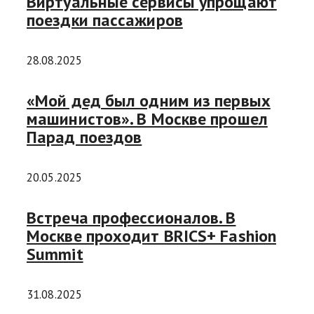
Виртуальные сервисы упрощают
поездки пассажиров
28.08.2025
«Мой дед был одним из первых
машинистов». В Москве прошел
Парад поездов
20.05.2025
Встреча профессионалов. В
Москве проходит BRICS+ Fashion
Summit
31.08.2025