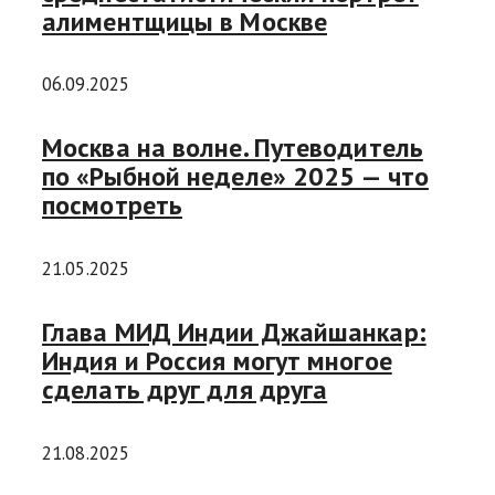
алиментщицы в Москве
06.09.2025
Москва на волне. Путеводитель
по «Рыбной неделе» 2025 — что
посмотреть
21.05.2025
Глава МИД Индии Джайшанкар:
Индия и Россия могут многое
сделать друг для друга
21.08.2025