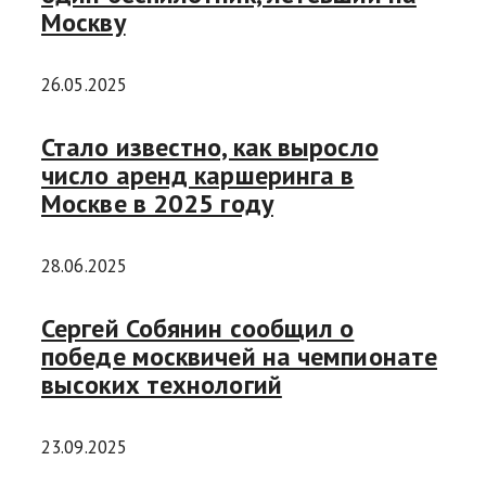
Москву
26.05.2025
Стало известно, как выросло
число аренд каршеринга в
Москве в 2025 году
28.06.2025
Сергей Собянин сообщил о
победе москвичей на чемпионате
высоких технологий
23.09.2025