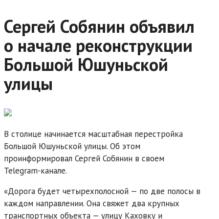
Сергей Собянин объявил
о начале реконструкции
Большой Юшуньской
улицы
В столице начинается масштабная перестройка
Большой Юшуньской улицы. Об этом
проинформировал Сергей Собянин в своем
Telegram-канале.
«Дорога будет четырехполосной — по две полосы в
каждом направлении. Она свяжет два крупных
транспортных объекта — улицу Каховку и