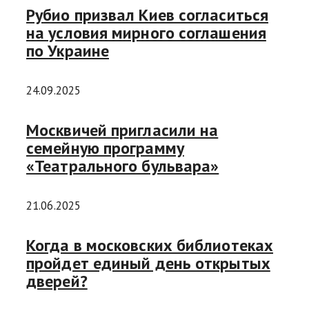
Рубио призвал Киев согласиться
на условия мирного соглашения
по Украине
24.09.2025
Москвичей пригласили на
семейную программу
«Театрального бульвара»
21.06.2025
Когда в московских библиотеках
пройдет единый день открытых
дверей?