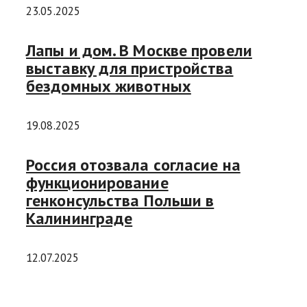
23.05.2025
Лапы и дом. В Москве провели
выставку для пристройства
бездомных животных
19.08.2025
Россия отозвала согласие на
функционирование
генконсульства Польши в
Калининграде
12.07.2025