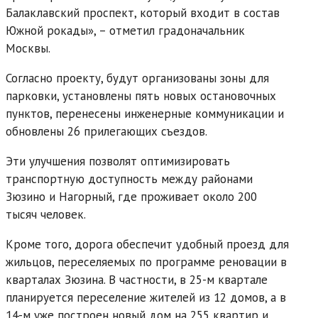
Балаклавский проспект, который входит в состав
Южной рокады», – отметил градоначальник
Москвы.
Согласно проекту, будут организованы зоны для
парковки, установлены пять новых остановочных
пунктов, перенесены инженерные коммуникации и
обновлены 26 прилегающих съездов.
Эти улучшения позволят оптимизировать
транспортную доступность между районами
Зюзино и Нагорный, где проживает около 200
тысяч человек.
Кроме того, дорога обеспечит удобный проезд для
жильцов, переселяемых по программе реновации в
кварталах Зюзина. В частности, в 25-м квартале
планируется переселение жителей из 12 домов, а в
14-м уже построен новый дом на 255 квартир и