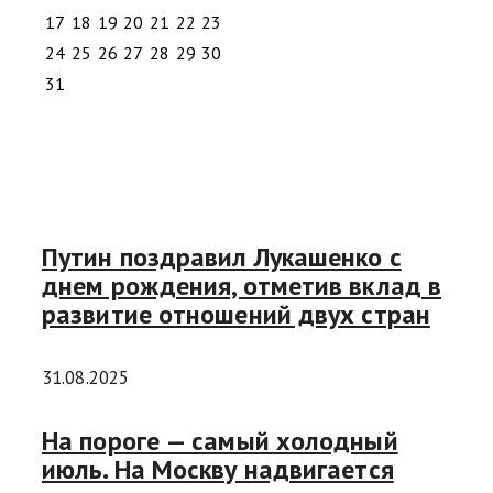
17
18
19
20
21
22
23
24
25
26
27
28
29
30
31
Путин поздравил Лукашенко с
днем рождения, отметив вклад в
развитие отношений двух стран
31.08.2025
На пороге — самый холодный
июль. На Москву надвигается