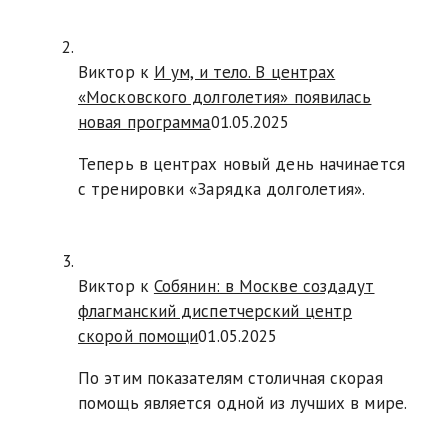
Виктор к
И ум, и тело. В центрах
«Московского долголетия» появилась
новая программа
01.05.2025
Теперь в центрах новый день начинается
с тренировки «Зарядка долголетия».
Виктор к
Собянин: в Москве создадут
флагманский диспетчерский центр
скорой помощи
01.05.2025
По этим показателям столичная скорая
помощь является одной из лучших в мире.