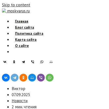
Skip to content
moskvarus.ru
Главная
Блог сайта
Политика сайта
Карта сайта
О сайте
Виктор
07.09.2025
Новости
2 мин. чтения