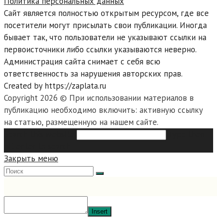
Политика персональных данных
Сайт является полностью открытым ресурсом, где все
посетители могут присылать свои публикации. Иногда
бывает так, что пользователи не указывают ссылки на
первоисточники либо ссылки указываются неверно.
Администрация сайта снимает с себя всю
ответственность за нарушения авторских прав.
Created by https://zaplata.ru
Copyright 2026 © При использовании материалов в
публикацию необходимо включить: активную ссылку
на статью, размещенную на нашем сайте.
Search this website
Type then
hit enter to search
Закрыть меню
Insert