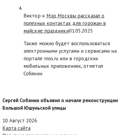
Виктор к
Мэр Москвы рассказал о
полезных контактах для горожан в
майские праздники
01.05.2025
Также можно будет воспользоваться
электронными услугами и сервисами на
портале mos.ru или в городских
мобильных приложениях, отметил
Собянин.
Сергей Собянин объявил о начале реконструкции
Большой Юшуньской улицы
10 Август 2026
Карта сайта