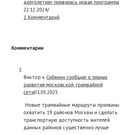
долголетия» появилась новая программа
22.12.2024
/
1 Комментарий
Комментарии
Виктор к
Собянин сообщил о планах
развития московской трамвайной
сети
01.05.2025
Новые трамвайные маршруты призваны
охватить 19 районов Москвы и сделать
транспортную доступность жителей
данных районов существенно лучше