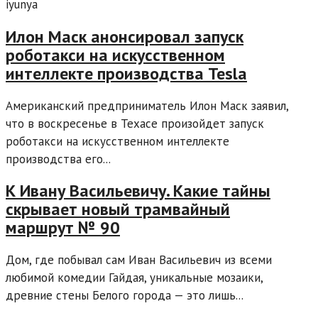
iyunya
Илон Маск анонсировал запуск
роботакси на искусственном
интеллекте производства Tesla
Американский предприниматель Илон Маск заявил,
что в воскресенье в Техасе произойдет запуск
роботакси на искусственном интеллекте
производства его...
К Ивану Васильевичу. Какие тайны
скрывает новый трамвайный
маршрут № 90
Дом, где побывал сам Иван Васильевич из всеми
любимой комедии Гайдая, уникальные мозаики,
древние стены Белого города — это лишь...