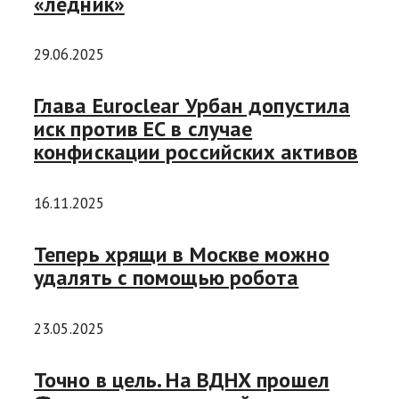
«ледник»
29.06.2025
Глава Euroclear Урбан допустила
иск против ЕС в случае
конфискации российских активов
16.11.2025
Теперь хрящи в Москве можно
удалять с помощью робота
23.05.2025
Точно в цель. На ВДНХ прошел