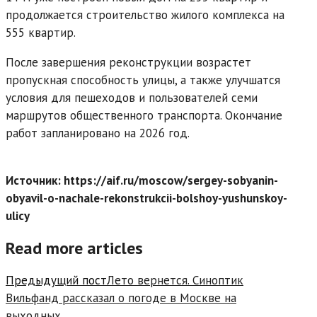
продолжается строительство жилого комплекса на
555 квартир.
После завершения реконструкции возрастет
пропускная способность улицы, а также улучшатся
условия для пешеходов и пользователей семи
маршрутов общественного транспорта. Окончание
работ запланировано на 2026 год.
Источник: https://aif.ru/moscow/sergey-sobyanin-
obyavil-o-nachale-rekonstrukcii-bolshoy-yushunskoy-
ulicy
Read more articles
Предыдущий пост
Лето вернется. Синоптик
Вильфанд рассказал о погоде в Москве на
выходных