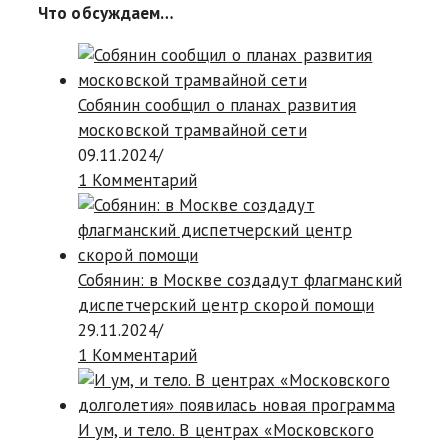
Что обсуждаем…
Собянин сообщил о планах развития
московской трамвайной сети
09.11.2024
/
1 Комментарий
Собянин: в Москве создадут флагманский
диспетчерский центр скорой помощи
29.11.2024
/
1 Комментарий
И ум, и тело. В центрах «Московского