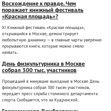
Восхождение к правде. Чем
поражает книжный фестиваль
«Красная площадь»?
XI Книжный фестиваль «Красная площадь»,
открывшийся в Москве, демонстрирует
любопытную динамику — в главные чарты уверенно
прорываются книги, которые можно смело
назвать...
День физкультурника в Москве
собрал 300 тыс. участников
Прошедший в минувшие выходные в Москве День
физкультурника собрал 300 тысяч участников,
передает пресс-служба столичного департамента
спорта. Сообщается, что на Кудринской...