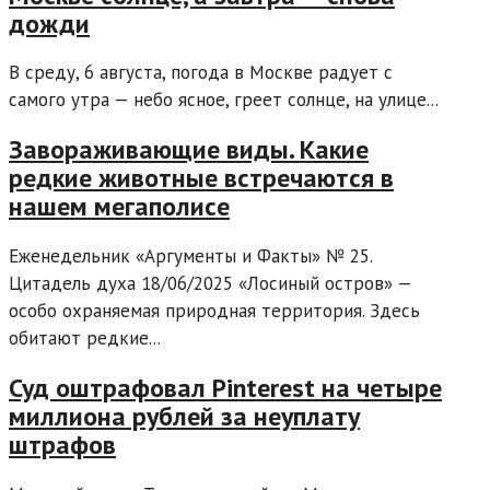
дожди
В среду, 6 августа, погода в Москве радует с
самого утра — небо ясное, греет солнце, на улице...
Завораживающие виды. Какие
редкие животные встречаются в
нашем мегаполисе
Еженедельник «Аргументы и Факты» № 25.
Цитадель духа 18/06/2025 «Лосиный остров» —
особо охраняемая природная территория. Здесь
обитают редкие...
Суд оштрафовал Pinterest на четыре
миллиона рублей за неуплату
штрафов