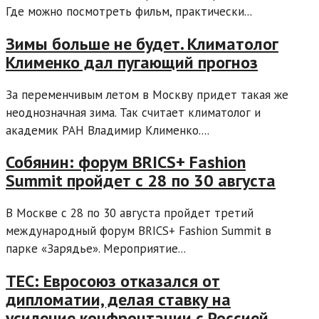
Где можно посмотреть фильм, практически...
Зимы больше не будет. Климатолог
Клименко дал пугающий прогноз
За переменчивым летом в Москву придет такая же
неоднозначная зима. Так считает климатолог и
академик РАН Владимир Клименко....
Собянин: форум BRICS+ Fashion
Summit пройдет с 28 по 30 августа
В Москве с 28 по 30 августа пройдет третий
международный форум BRICS+ Fashion Summit в
парке «Зарядье». Мероприятие...
TEC: Евросоюз отказался от
дипломатии, делая ставку на
усиление конфронтации с Россией