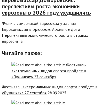
Еврокомиссар Домбровскис:
перспективы роста экономики
еврозоны в 2026 году ухудшились
Флаги с символикой Евросоюза у здания
Еврокомиссии в Брюсселе. Архивное фото
Перспективы экономического роста в странах
еврозоны в...
Читайте также:
Фестиваль экстремальных видов спорта пройдет в
«Лужниках» 27 сентября
28.09.2025