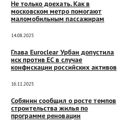
Не только доехать. Как в
московском метро помогают
маломобильным пассажирам
14.08.2025
Глава Euroclear Урбан допустила
иск против ЕС в случае
конфискации российских активов
16.11.2025
Собянин сообщил о росте темпов
строительства жилья по
программе реновации