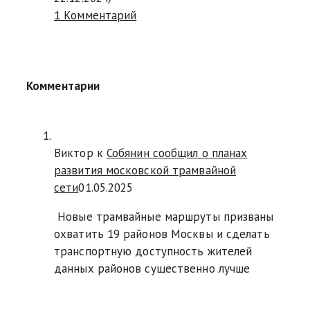
1 Комментарий
Комментарии
Виктор к
Собянин сообщил о планах
развития московской трамвайной
сети
01.05.2025
Новые трамвайные маршруты призваны
охватить 19 районов Москвы и сделать
транспортную доступность жителей
данных районов существенно лучше