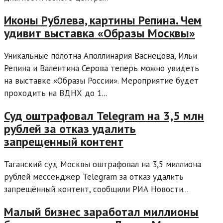
Иконы Рублева, картины Репина. Чем
удивит выставка «Образы Москвы»
Уникальные полотна Аполлинария Васнецова, Ильи
Репина и Валентина Серова теперь можно увидеть
на выставке «Образы России». Мероприятие будет
проходить на ВДНХ до 1...
Суд оштрафовал Telegram на 3,5 млн
рублей за отказ удалить
запрещенный контент
Таганский суд Москвы оштрафовал на 3,5 миллиона
рублей мессенджер Telegram за отказ удалить
запрещённый контент, сообщили РИА Новости...
Малый бизнес заработал миллионы