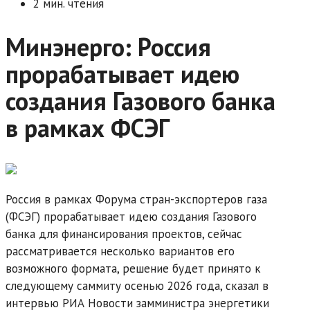
2 мин. чтения
Минэнерго: Россия
прорабатывает идею
создания Газового банка
в рамках ФСЭГ
Россия в рамках Форума стран-экспортеров газа
(ФСЭГ) прорабатывает идею создания Газового
банка для финансирования проектов, сейчас
рассматривается несколько вариантов его
возможного формата, решение будет принято к
следующему саммиту осенью 2026 года, сказал в
интервью РИА Новости замминистра энергетики