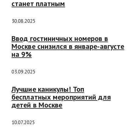
станет платным
30.08.2025
Ввод гостиничных номеров в
Москве снизился в январе-августе
на 9%
03.09.2025
Лучшие каникулы! Топ
бесплатных мероприятий для
детей в Москве
10.07.2025