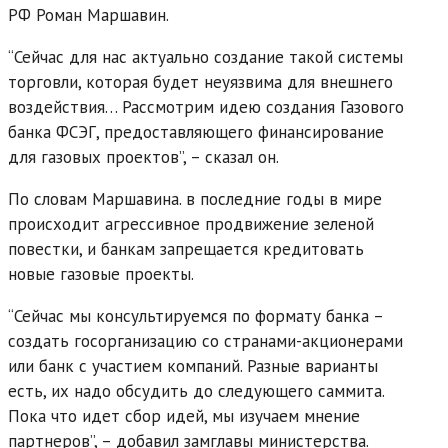
РФ Роман Маршавин.
“Сейчас для нас актуально создание такой системы
торговли, которая будет неуязвима для внешнего
воздействия… Рассмотрим идею создания Газового
банка ФСЭГ, предоставляющего финансирование
для газовых проектов”, – сказал он.
По словам Маршавина. в последние годы в мире
происходит агрессивное продвижение зеленой
повестки, и банкам запрещается кредитовать
новые газовые проекты.
“Сейчас мы консультируемся по формату банка –
создать госорганизацию со странами-акционерами
или банк с участием компаний. Разные варианты
есть, их надо обсудить до следующего саммита.
Пока что идет сбор идей, мы изучаем мнение
партнеров”, – добавил замглавы министерства.