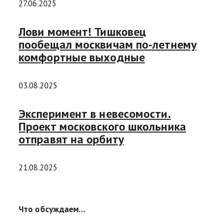
27.06.2025
Лови момент! Тишковец
пообещал москвичам по-летнему
комфортные выходные
03.08.2025
Эксперимент в невесомости.
Проект московского школьника
отправят на орбиту
21.08.2025
Что обсуждаем…