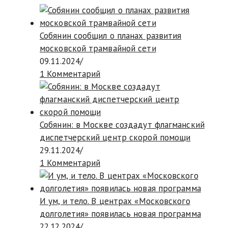
Собянин сообщил о планах развития
московской трамвайной сети
09.11.2024
/
1 Комментарий
Собянин: в Москве создадут флагманский
диспетчерский центр скорой помощи
29.11.2024
/
1 Комментарий
И ум, и тело. В центрах «Московского
долголетия» появилась новая программа
22.12.2024
/