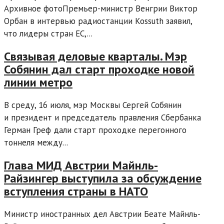
Архивное фотоПремьер-министр Венгрии Виктор
Орбан в интервью радиостанции Kossuth заявил,
что лидеры стран ЕС,...
Связывая деловые кварталы. Мэр
Собянин дал старт проходке новой
линии метро
В среду, 16 июля, мэр Москвы Сергей Собянин
и президент и председатель правления Сбербанка
Герман Греф дали старт проходке перегонного
тоннеля между...
Глава МИД Австрии Майнль-
Райзингер выступила за обсуждение
вступления страны в НАТО
Министр иностранных дел Австрии Беате Майнль-