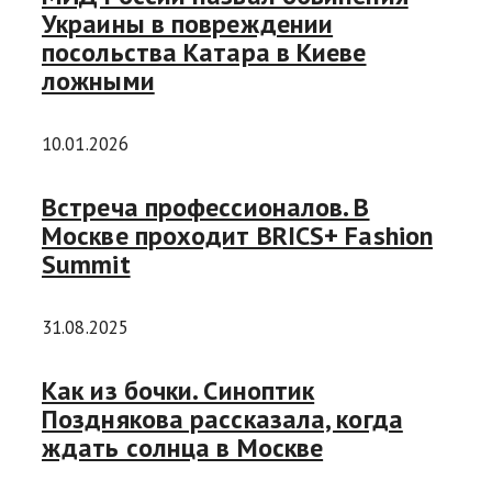
Украины в повреждении
посольства Катара в Киеве
ложными
10.01.2026
Встреча профессионалов. В
Москве проходит BRICS+ Fashion
Summit
31.08.2025
Как из бочки. Синоптик
Позднякова рассказала, когда
ждать солнца в Москве