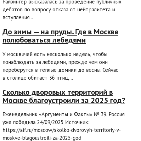
Райзингер высказалась за проведение публичных
дебатов по вопросу отказа от нейтралитета и
вступления...
До зимы — на пруды. Где в Москве
полюбоваться лебедями
У москвичей есть несколько недель, чтобы
понаблюдать за лебедями, прежде чем они
переберутся в тёплые домики до весны. Сейчас
в столице обитает 36 птиц,...
Сколько дворовых территорий в
Москве благоустроили за 2025 год?
Еженедельник «Аргументы и Факты» № 39. Россия
уже победила 24/09/2025 Источник:
https://aif.ru/moscow/skolko-dvorovyh-territoriy-v-
moskve-blagoustroili-za-2025-god