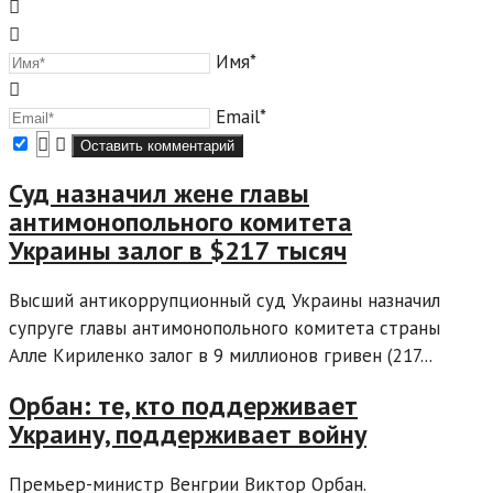
Имя*
Email*
Суд назначил жене главы
антимонопольного комитета
Украины залог в $217 тысяч
Высший антикоррупционный суд Украины назначил
супруге главы антимонопольного комитета страны
Алле Кириленко залог в 9 миллионов гривен (217...
Орбан: те, кто поддерживает
Украину, поддерживает войну
Премьер-министр Венгрии Виктор Орбан.