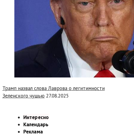
Трамп назвал слова Лаврова о легитимности
Зеленского чушью
27.08.2025
Интересно
Календарь
Реклама