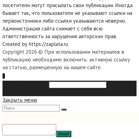
посетители могут присылать свои публикации. Иногда
бывает так, что пользователи не указывают ссылки на
первоисточники либо ссылки указываются неверно.
Администрация сайта снимает с себя всю
ответственность за нарушения авторских прав.
Created by https://zaplata.ru
Copyright 2026 © При использовании материалов в
публикацию необходимо включить: активную ссылку
на статью, размещенную на нашем сайте.
Search this website
Type then
hit enter to search
Закрыть меню
Insert