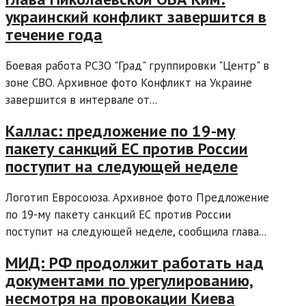
украинский конфликт завершится в
течение года
Боевая работа РСЗО "Град" группировки "Центр" в
зоне СВО. Архивное фото Конфликт на Украине
завершится в интервале от...
Каллас: предложение по 19-му
пакету санкций ЕС против России
поступит на следующей неделе
Логотип Евросоюза. Архивное фото Предложение
по 19-му пакету санкций ЕС против России
поступит на следующей неделе, сообщила глава...
МИД: РФ продолжит работать над
документами по урегулированию,
несмотря на провокации Киева