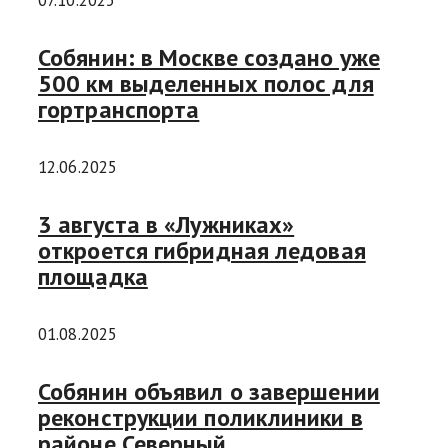
07.10.2025
Собянин: в Москве создано уже
500 км выделенных полос для
гортранспорта
12.06.2025
3 августа в «Лужниках»
откроется гибридная ледовая
площадка
01.08.2025
Собянин объявил о завершении
реконструкции поликлиники в
районе Северный