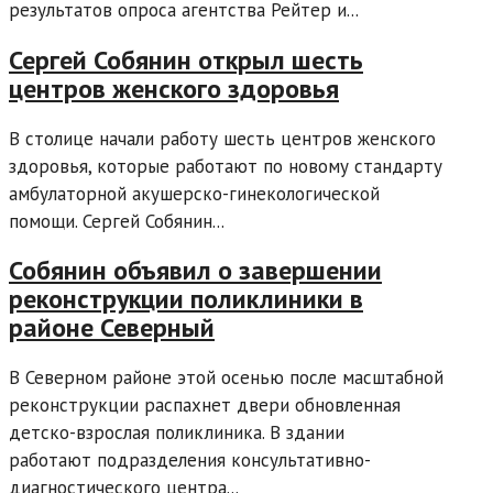
результатов опроса агентства Рейтер и...
Сергей Собянин открыл шесть
центров женского здоровья
В столице начали работу шесть центров женского
здоровья, которые работают по новому стандарту
амбулаторной акушерско-гинекологической
помощи. Сергей Собянин...
Собянин объявил о завершении
реконструкции поликлиники в
районе Северный
В Северном районе этой осенью после масштабной
реконструкции распахнет двери обновленная
детско-взрослая поликлиника. В здании
работают подразделения консультативно-
диагностического центра...