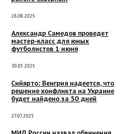
26.08.2025
Александр Самедов проведет
мастер-класс для юных
футболистов 1 июня
30.05.2025
Сийярто: Венгрия надеется, что
решение конфликта на Украине
будет найдено за 50 дней
27.07.2025
МИД России назвал обвинения