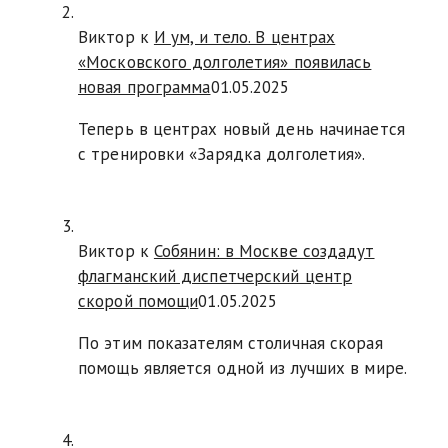
Виктор к
И ум, и тело. В центрах
«Московского долголетия» появилась
новая программа
01.05.2025
Теперь в центрах новый день начинается
с тренировки «Зарядка долголетия».
Виктор к
Собянин: в Москве создадут
флагманский диспетчерский центр
скорой помощи
01.05.2025
По этим показателям столичная скорая
помощь является одной из лучших в мире.