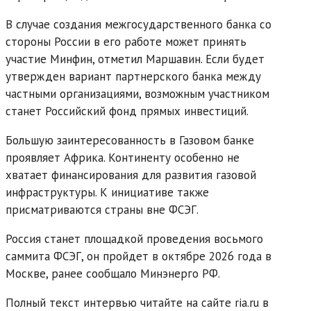
В случае создания межгосударственного банка со
стороны России в его работе может принять
участие Минфин, отметил Маршавин. Если будет
утвержден вариант партнерского банка между
частными организациями, возможным участником
станет Российский фонд прямых инвестиций.
Большую заинтересованность в Газовом банке
проявляет Африка. Континенту особенно не
хватает финансирования для развития газовой
инфраструктуры. К инициативе также
присматриваются страны вне ФСЭГ.
Россия станет площадкой проведения восьмого
саммита ФСЭГ, он пройдет в октябре 2026 года в
Москве, ранее сообщало Минэнерго РФ.
Полный текст интервью читайте на сайте ria.ru в