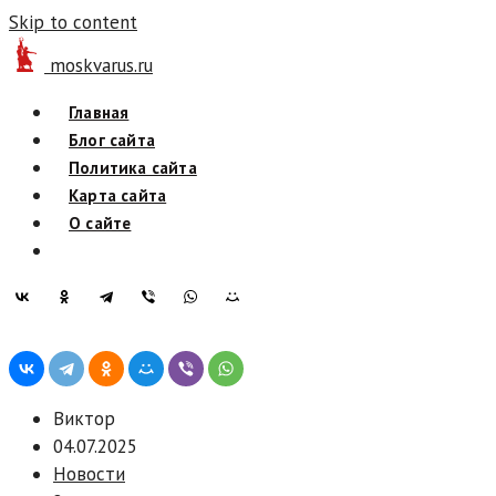
Skip to content
moskvarus.ru
Главная
Блог сайта
Политика сайта
Карта сайта
О сайте
Виктор
04.07.2025
Новости