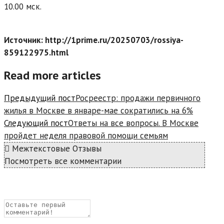
10.00 мск.
Источник: http://1prime.ru/20250703/rossiya-
859122975.html
Read more articles
Предыдущий пост
Росреестр: продажи первичного
жилья в Москве в январе-мае сократились на 6%
Следующий пост
Ответы на все вопросы. В Москве
пройдет неделя правовой помощи семьям
Межтекстовые Отзывы
Посмотреть все комментарии