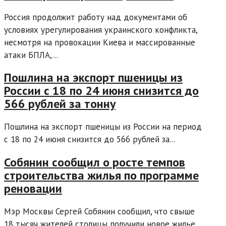
Россия продолжит работу над документами об
условиях урегулирования украинского конфликта,
несмотря на провокации Киева и массированные
атаки БПЛА,...
Пошлина на экспорт пшеницы из
России с 18 по 24 июня снизится до
566 рублей за тонну
Пошлина на экспорт пшеницы из России на период
с 18 по 24 июня снизится до 566 рублей за...
Собянин сообщил о росте темпов
строительства жилья по программе
реновации
Мэр Москвы Сергей Собянин сообщил, что свыше
18 тысяч жителей столицы получили новое жилье