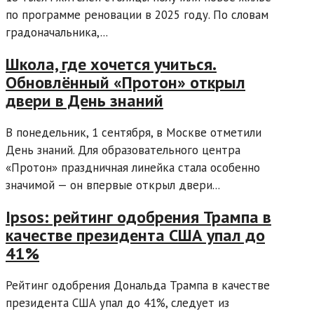
по программе реновации в 2025 году. По словам
градоначальника,...
Школа, где хочется учиться.
Обновлённый «Протон» открыл
двери в День знаний
В понедельник, 1 сентября, в Москве отметили
День знаний. Для образовательного центра
«Протон» праздничная линейка стала особенно
значимой — он впервые открыл двери...
Ipsos: рейтинг одобрения Трампа в
качестве президента США упал до
41%
Рейтинг одобрения Дональда Трампа в качестве
президента США упал до 41%, следует из