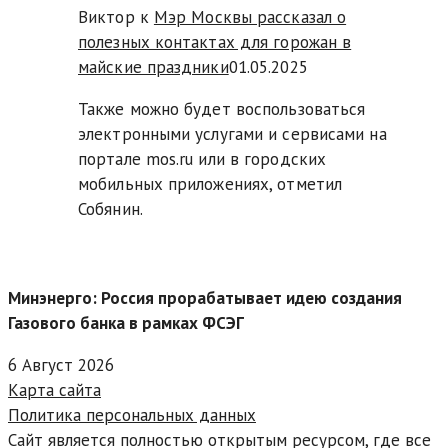
Виктор к
Мэр Москвы рассказал о
полезных контактах для горожан в
майские праздники
01.05.2025
Также можно будет воспользоваться
электронными услугами и сервисами на
портале mos.ru или в городских
мобильных приложениях, отметил
Собянин.
Минэнерго: Россия прорабатывает идею создания
Газового банка в рамках ФСЭГ
6 Август 2026
Карта сайта
Политика персональных данных
Сайт является полностью открытым ресурсом, где все