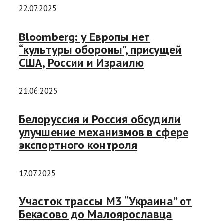
22.07.2025
Bloomberg: у Европы нет
“культуры обороны”, присущей
США, России и Израилю
21.06.2025
Белоруссия и Россия обсудили
улучшение механизмов в сфере
экспортного контроля
17.07.2025
Участок трассы М3 “Украина” от
Бекасово до Малоярославца