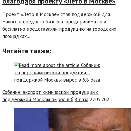
благодаря проекту «Лето в Москве»
Проект «Лето в Москве» стал поддержкой для
малого и среднего бизнеса: предприниматели
бесплатно представляли продукцию на городских
площадках...
Читайте также:
Собянин: экспорт химической продукции с
поддержкой Москвы вырос в 6,8 раза
27.05.2025