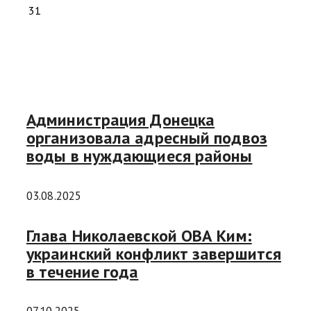
31
Администрация Донецка
организовала адресный подвоз
воды в нуждающиеся районы
03.08.2025
Глава Николаевской ОВА Ким:
украинский конфликт завершится
в течение года