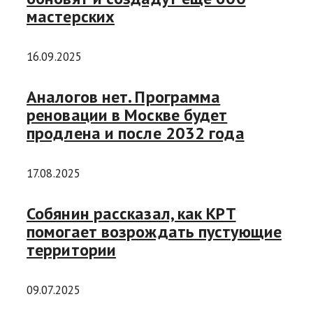
мастерских
16.09.2025
Аналогов нет. Программа
реновации в Москве будет
продлена и после 2032 года
17.08.2025
Собянин рассказал, как КРТ
помогает возрождать пустующие
территории
09.07.2025