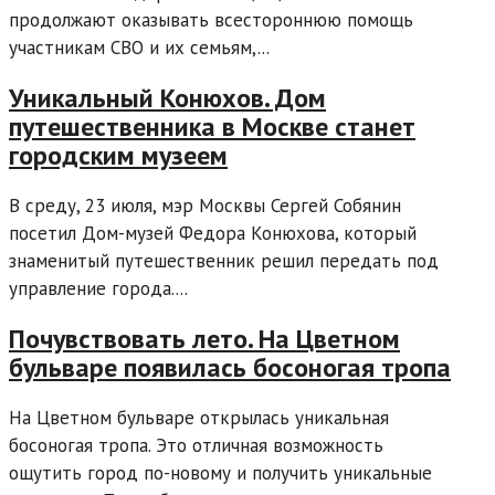
продолжают оказывать всестороннюю помощь
участникам СВО и их семьям,...
Уникальный Конюхов. Дом
путешественника в Москве станет
городским музеем
В среду, 23 июля, мэр Москвы Сергей Собянин
посетил Дом-музей Федора Конюхова, который
знаменитый путешественник решил передать под
управление города....
Почувствовать лето. На Цветном
бульваре появилась босоногая тропа
На Цветном бульваре открылась уникальная
босоногая тропа. Это отличная возможность
ощутить город по-новому и получить уникальные