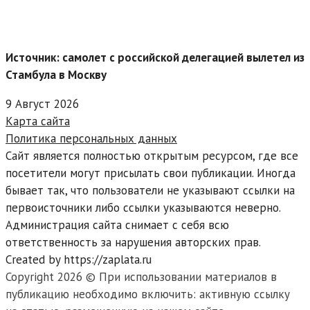
Источник: самолет с российской делегацией вылетел из
Стамбула в Москву
9 Август 2026
Карта сайта
Политика персональных данных
Сайт является полностью открытым ресурсом, где все
посетители могут присылать свои публикации. Иногда
бывает так, что пользователи не указывают ссылки на
первоисточники либо ссылки указываются неверно.
Администрация сайта снимает с себя всю
ответственность за нарушения авторских прав.
Created by https://zaplata.ru
Copyright 2026 © При использовании материалов в
публикацию необходимо включить: активную ссылку