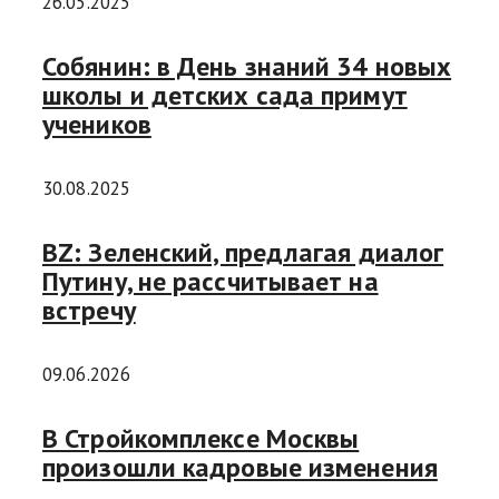
26.05.2025
Собянин: в День знаний 34 новых
школы и детских сада примут
учеников
30.08.2025
BZ: Зеленский, предлагая диалог
Путину, не рассчитывает на
встречу
09.06.2026
В Стройкомплексе Москвы
произошли кадровые изменения