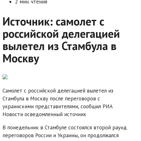
2 мин. чтения
Источник: самолет с
российской делегацией
вылетел из Стамбула в
Москву
Самолет с российской делегацией вылетел из
Стамбула в Москву после переговоров с
украинскими представителями, сообщил РИА
Новости осведомленный источник
В понедельник в Стамбуле состоялся второй раунд
переговоров России и Украины, он продолжался