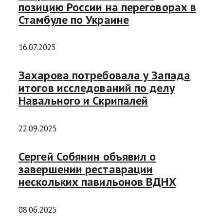
позицию России на переговорах в
Стамбуле по Украине
16.07.2025
Захарова потребовала у Запада
итогов исследований по делу
Навального и Скрипалей
22.09.2025
Сергей Собянин объявил о
завершении реставрации
нескольких павильонов ВДНХ
08.06.2025