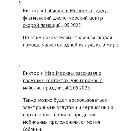
Виктор к
Собянин: в Москве создадут
флагманский диспетчерский центр
скорой помощи
01.05.2025
По этим показателям столичная скорая
помощь является одной из лучших в мире.
Виктор к
Мэр Москвы рассказал о
полезных контактах для горожан в
майские праздники
01.05.2025
Также можно будет воспользоваться
электронными услугами и сервисами на
портале mos.ru или в городских
мобильных приложениях, отметил
Собянин.