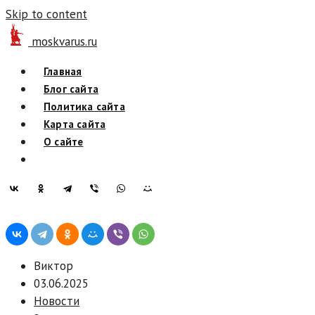
Skip to content
moskvarus.ru
Главная
Блог сайта
Политика сайта
Карта сайта
О сайте
Виктор
03.06.2025
Новости