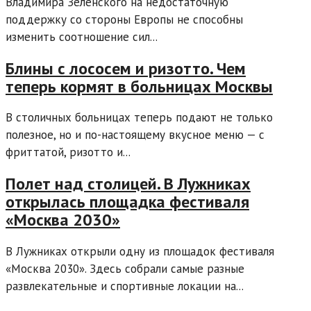
Владимира Зеленского на недостаточную
поддержку со стороны Европы не способны
изменить соотношение сил...
Блины с лососем и ризотто. Чем
теперь кормят в больницах Москвы
В столичных больницах теперь подают не только
полезное, но и по-настоящему вкусное меню — с
фриттатой, ризотто и...
Полет над столицей. В Лужниках
открылась площадка фестиваля
«Москва 2030»
В Лужниках открыли одну из площадок фестиваля
«Москва 2030». Здесь собрали самые разные
развлекательные и спортивные локации на...