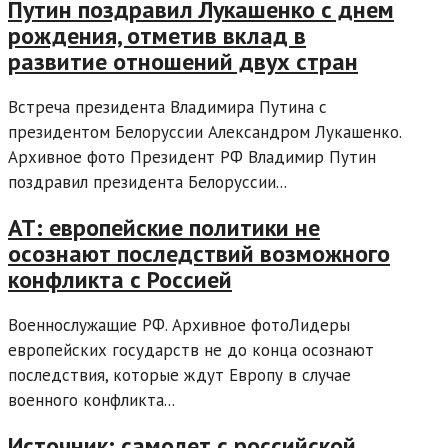
Путин поздравил Лукашенко с днем
рождения, отметив вклад в
развитие отношений двух стран
Встреча президента Владимира Путина с
президентом Белоруссии Александром Лукашенко.
Архивное фото Президент РФ Владимир Путин
поздравил президента Белоруссии...
AT: европейские политики не
осознают последствий возможного
конфликта с Россией
Военнослужащие РФ. Архивное фотоЛидеры
европейских государств не до конца осознают
последствия, которые ждут Европу в случае
военного конфликта...
Источник: самолет с российской