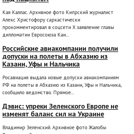
Кая Каллас. Архивное фото Кипрский журналист
Алекс Христофору саркастически
прокомментировал в соцсети X заявление главы
дипломатии Евросоюза Каи...
Российские авиакомпании получили
допуски на полеты в Абхазию из
Казани, Уфы и Нальчика
Росавиация выдала новые допуски авиакомпаниям
РФ на полеты в Абхазию из Казани, Уфы и Нальчика,
сообщило ведомство. Прямое...
Дэвис: упреки Зеленского Европе не
изменят баланс сил на Украине
Владимир Зеленский. Архивное фото Жалобы