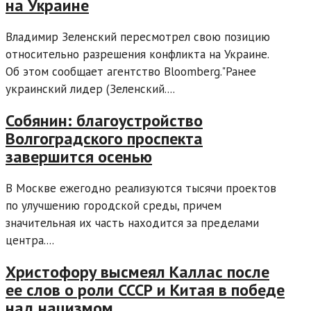
на Украине
Владимир Зеленский пересмотрел свою позицию
относительно разрешения конфликта на Украине.
Об этом сообщает агентство Bloomberg."Ранее
украинский лидер (Зеленский....
Собянин: благоустройство
Волгоградского проспекта
завершится осенью
В Москве ежегодно реализуются тысячи проектов
по улучшению городской среды, причем
значительная их часть находится за пределами
центра....
Христофору высмеял Каллас после
ее слов о роли СССР и Китая в победе
над нацизмом