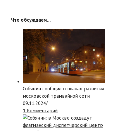
Что обсуждаем…
Собянин сообщил о планах развития
московской трамвайной сети
09.11.2024
/
1 Комментарий