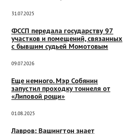
31.07.2025
ФССП передала государству 97
участков и помещений, связанных
с бывшим судьей Момотовым
09.07.2026
Еще немного. Мэр Собянин
запустил проходку тоннеля от
«Липовой рощи»
01.08.2025
Лавров: Вашингтон знает