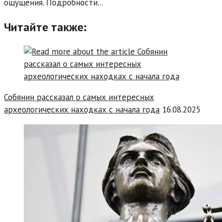
ощущения. Подробности...
Читайте также:
Собянин рассказал о самых интересных
археологических находках с начала года
16.08.2025