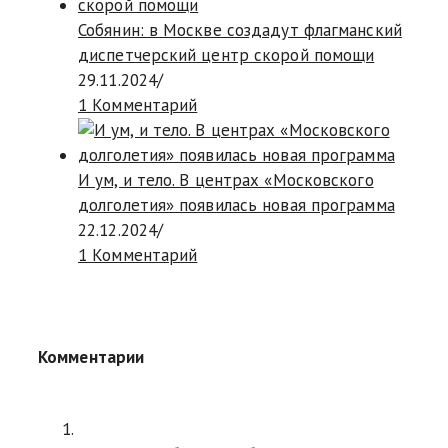
Собянин: в Москве создадут флагманский
диспетчерский центр скорой помощи
29.11.2024
/
1 Комментарий
И ум, и тело. В центрах «Московского
долголетия» появилась новая программа
22.12.2024
/
1 Комментарий
Комментарии