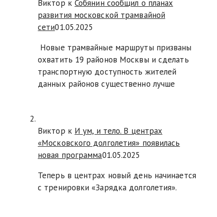
Виктор к
Собянин сообщил о планах
развития московской трамвайной
сети
01.05.2025
Новые трамвайные маршруты призваны
охватить 19 районов Москвы и сделать
транспортную доступность жителей
данных районов существенно лучше
Виктор к
И ум, и тело. В центрах
«Московского долголетия» появилась
новая программа
01.05.2025
Теперь в центрах новый день начинается
с тренировки «Зарядка долголетия».