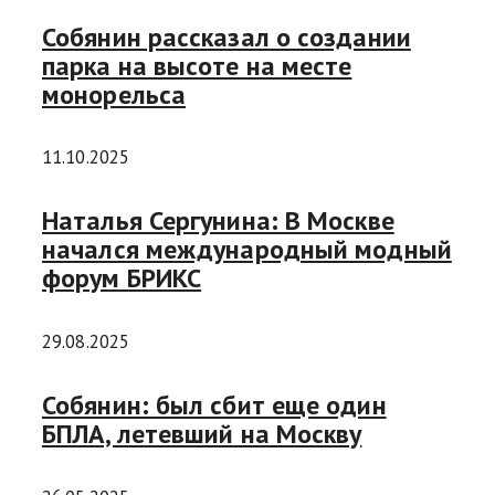
Собянин рассказал о создании
парка на высоте на месте
монорельса
11.10.2025
Наталья Сергунина: В Москве
начался международный модный
форум БРИКС
29.08.2025
Собянин: был сбит еще один
БПЛА, летевший на Москву