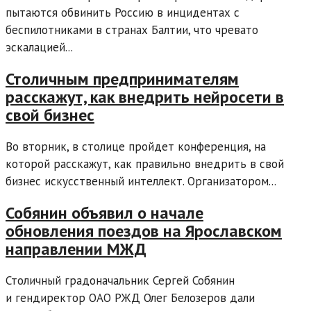
пытаются обвинить Россию в инцидентах с
беспилотниками в странах Балтии, что чревато
эскалацией...
Столичным предпринимателям
расскажут, как внедрить нейросети в
свой бизнес
Во вторник, в столице пройдет конференция, на
которой расскажут, как правильно внедрить в свой
бизнес искусственный интеллект. Организатором...
Собянин объявил о начале
обновления поездов на Ярославском
направлении МЖД
Столичный градоначальник Сергей Собянин
и гендиректор ОАО РЖД Олег Белозеров дали