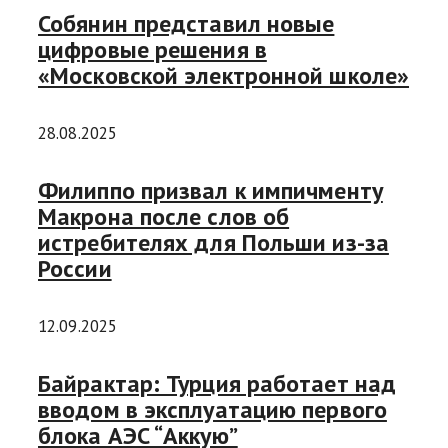
Собянин представил новые
цифровые решения в
«Московской электронной школе»
28.08.2025
Филиппо призвал к импичменту
Макрона после слов об
истребителях для Польши из-за
России
12.09.2025
Байрактар: Турция работает над
вводом в эксплуатацию первого
блока АЭС “Аккую”