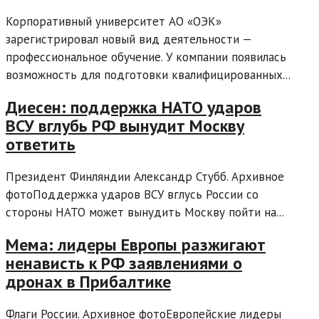
Корпоративный университет АО «ОЭК»
зарегистрировал новый вид деятельности —
профессиональное обучение. У компании появилась
возможность для подготовки квалифицированных...
Диесен: поддержка НАТО ударов
ВСУ вглубь РФ вынудит Москву
ответить
Президент Финляндии Александр Стубб. Архивное
фотоПоддержка ударов ВСУ вглусь России со
стороны НАТО может вынудить Москву пойти на...
Мема: лидеры Европы разжигают
ненависть к РФ заявлениями о
дронах в Прибалтике
Флаги России. Архивное фотоЕвропейские лидеры