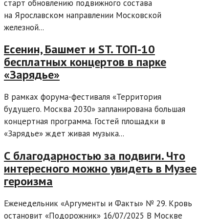
старт обновлению подвижного состава
на Ярославском направлении Московской
железной...
Есенин, Башмет и ST. ТОП-10
бесплатных концертов в парке
«Зарядье»
В рамках форума-фестиваля «Территория
будущего. Москва 2030» запланирована большая
концертная программа. Гостей площадки в
«Зарядье» ждет живая музыка...
С благодарностью за подвиги. Что
интересного можно увидеть в Музее
героизма
Еженедельник «Аргументы и Факты» № 29. Кровь
остановит «Подорожник» 16/07/2025 В Москве