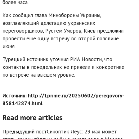
более часа.
Как сообщил глава Минобороны Украины,
возглавляющий делегацию украинских
переговорщиков, Рустем Умеров, Киев предложил
провести еще одну встречу во второй половине
июня.
Турецкий источник уточнил РИА Новости, что
контакты в понедельник не привели к конкретике
по встрече на высшем уровне.
Источник: http://1prime.ru/20250602/peregovory-
858142874.html
Read more articles
Предыдущий пост
Синоптик Леус: 29 мая может