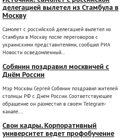
делегацией вылетел из Стамбула в
Москву
Самолет с российской делегацией вылетел из
Стамбула в Москву после переговоров с
украинскими представителями, сообщил РИА
Новости осведомленный...
Собянин поздравил москвичей с
Днём России
Мэр Москвы Сергей Собянин поздравил жителей
столицы РФ с Днём России. Соответствующее
обращение он разместил в своём Telegram-
канале....
Свои кадры. Корпоративный
университет ведет профобучение