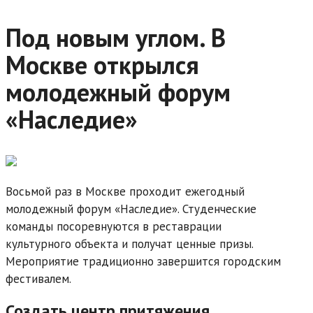
Под новым углом. В
Москве открылся
молодежный форум
«Наследие»
Восьмой раз в Москве проходит ежегодный
молодежный форум «Наследие». Студенческие
команды посоревнуются в реставрации
культурного объекта и получат ценные призы.
Мероприятие традиционно завершится городским
фестивалем.
Создать центр притяжения