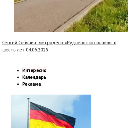
Сергей Собянин: метродепо «Руднево» исполнилось
шесть лет
04.06.2025
Интересно
Календарь
Реклама