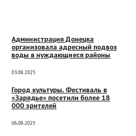
Администрация Донецка
организовала адресный подвоз
воды в нуждающиеся районы
03.08.2025
Город культуры. Фестиваль в
«Зарядье» посетили более 18
000 зрителей
06.08.2025