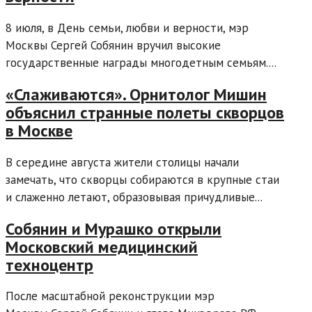
8 июля, в День семьи, любви и верности, мэр
Москвы Сергей Собянин вручил высокие
государственные награды многодетным семьям....
«Слаживаются». Орнитолог Мишин
объяснил странные полеты скворцов
в Москве
В середине августа жители столицы начали
замечать, что скворцы собираются в крупные стаи
и слаженно летают, образовывая причудливые...
Собянин и Мурашко открыли
Московский медицинский
техноцентр
После масштабной реконструкции мэр