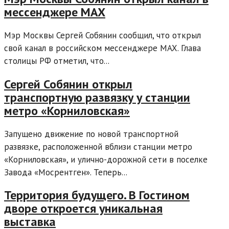
мессенджере MAX
Мэр Москвы Сергей Собянин сообщил, что открыл
свой канал в российском мессенджере MAX. Глава
столицы РФ отметил, что...
Сергей Собянин открыл
транспортную развязку у станции
метро «Корниловская»
Запущено движение по новой транспортной
развязке, расположенной вблизи станции метро
«Корниловская», и улично-дорожной сети в поселке
Завода «Мосрентген». Теперь...
Территория будущего. В Гостином
дворе откроется уникальная
выставка