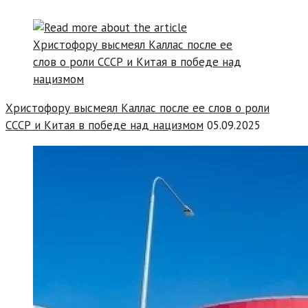
Христофору высмеял Каллас после ее слов о роли
СССР и Китая в победе над нацизмом
05.09.2025