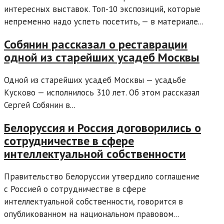
интересных выставок. Топ-10 экспозиций, которые
непременно надо успеть посетить, — в материале...
Собянин рассказал о реставрации
одной из старейших усадеб Москвы
Одной из старейших усадеб Москвы — усадьбе
Кусково — исполнилось 310 лет. Об этом рассказал
Сергей Собянин в...
Белоруссия и Россия договорились о
сотрудничестве в сфере
интеллектуальной собственности
Правительство Белоруссии утвердило соглашение
с Россией о сотрудничестве в сфере
интеллектуальной собственности, говорится в
опубликованном на национальном правовом...