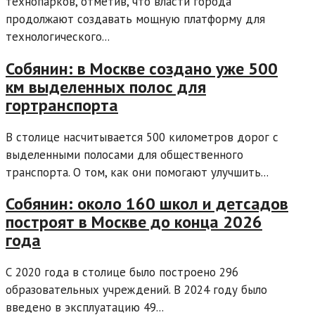
технопарков, отметив, что власти города
продолжают создавать мощную платформу для
технологического...
Собянин: в Москве создано уже 500
км выделенных полос для
гортранспорта
В столице насчитывается 500 километров дорог с
выделенными полосами для общественного
транспорта. О том, как они помогают улучшить...
Собянин: около 160 школ и детсадов
построят в Москве до конца 2026
года
С 2020 года в столице было построено 296
образовательных учреждений. В 2024 году было
введено в эксплуатацию 49...