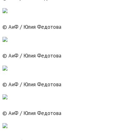
© АиФ / Юлия Федотова
© АиФ / Юлия Федотова
© АиФ / Юлия Федотова
© АиФ / Юлия Федотова