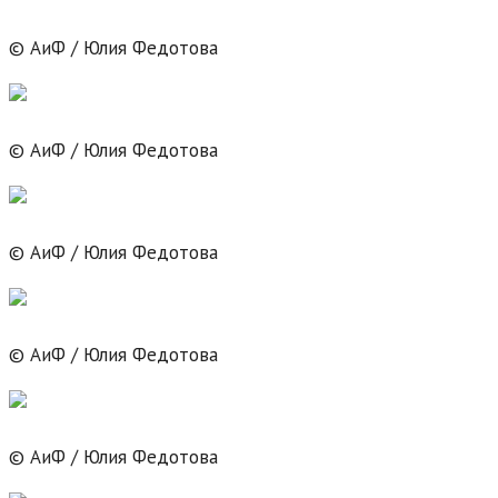
© АиФ / Юлия Федотова
© АиФ / Юлия Федотова
© АиФ / Юлия Федотова
© АиФ / Юлия Федотова
© АиФ / Юлия Федотова