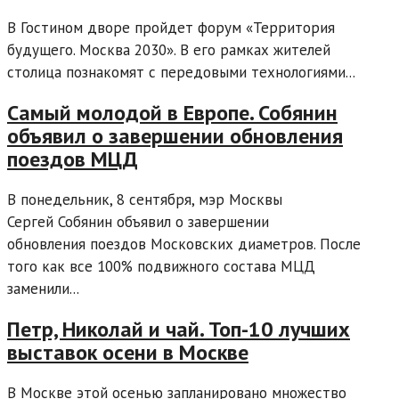
​В Гостином дворе пройдет форум «Территория
будущего. Москва 2030». В его рамках жителей
столица познакомят с передовыми технологиями...
Самый молодой в Европе. Собянин
объявил о завершении обновления
поездов МЦД
В понедельник, 8 сентября, мэр Москвы
Сергей Собянин объявил о завершении
обновления поездов Московских диаметров. После
того как все 100% подвижного состава МЦД
заменили...
Петр, Николай и чай. Топ-10 лучших
выставок осени в Москве
В Москве этой осенью запланировано множество