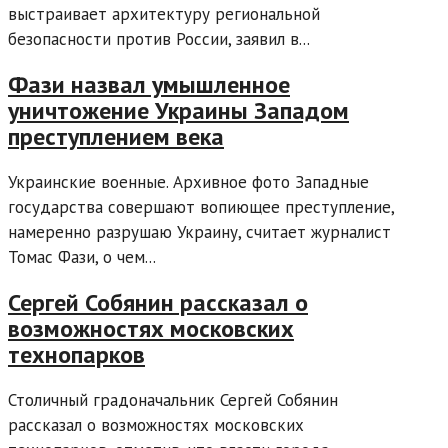
выстраивает архитектуру региональной
безопасности против России, заявил в...
Фази назвал умышленное
уничтожение Украины Западом
преступлением века
Украинские военные. Архивное фото Западные
государства совершают вопиющее преступление,
намеренно разрушаю Украину, считает журналист
Томас Фази, о чем...
Сергей Собянин рассказал о
возможностях московских
технопарков
Столичный градоначальник Сергей Собянин
рассказал о возможностях московских