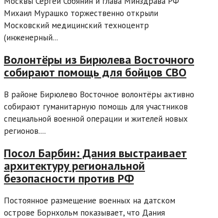
Москвы Сергей Собянин и глава Минздрава РФ
Михаил Мурашко торжественно открыли
Московский медицинский техноцентр
(инженерный...
Волонтёры из Бирюлева Восточного
собирают помощь для бойцов СВО
В районе Бирюлево Восточное волонтёры активно
собирают гуманитарную помощь для участников
специальной военной операции и жителей новых
регионов....
Посол Барбин: Дания выстраивает
архитектуру региональной
безопасности против РФ
Постоянное размещение военных на датском
острове Борнхольм показывает, что Дания