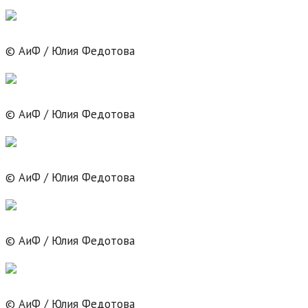
© АиФ / Юлия Федотова
© АиФ / Юлия Федотова
© АиФ / Юлия Федотова
© АиФ / Юлия Федотова
© АиФ / Юлия Федотова