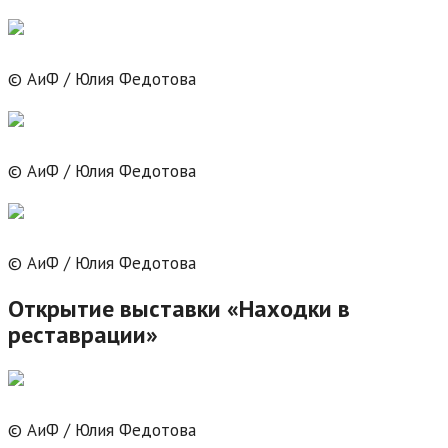
© АиФ / Юлия Федотова
© АиФ / Юлия Федотова
© АиФ / Юлия Федотова
Открытие выставки «Находки в
реставрации»
© АиФ / Юлия Федотова