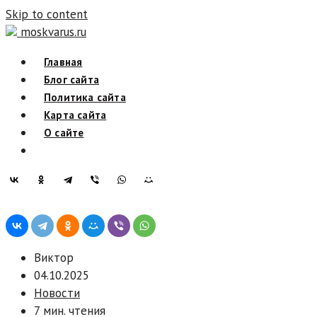
Skip to content
moskvarus.ru
Главная
Блог сайта
Политика сайта
Карта сайта
О сайте
Виктор
04.10.2025
Новости
7 мин. чтения