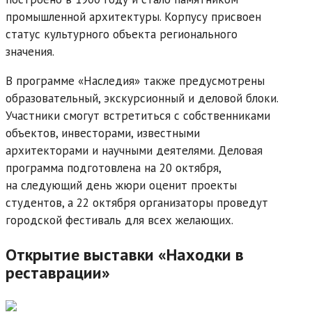
промышленной архитектуры. Корпусу присвоен
статус культурного объекта регионального
значения.
В программе «Наследия» также предусмотрены
образовательный, экскурсионный и деловой блоки.
Участники смогут встретиться с собственниками
объектов, инвесторами, известными
архитекторами и научными деятелями. Деловая
программа подготовлена на 20 октября,
на следующий день жюри оценит проекты
студентов, а 22 октября организаторы проведут
городской фестиваль для всех желающих.
Открытие выставки «Находки в
реставрации»