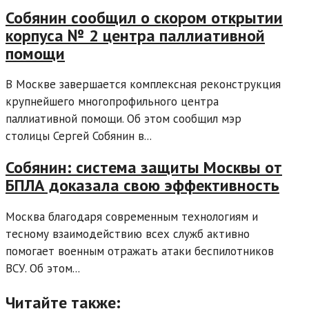
Собянин сообщил о скором открытии
корпуса № 2 центра паллиативной
помощи
В Москве завершается комплексная реконструкция
крупнейшего многопрофильного центра
паллиативной помощи. Об этом сообщил мэр
столицы Сергей Собянин в...
Собянин: система защиты Москвы от
БПЛА доказала свою эффективность
Москва благодаря современным технологиям и
тесному взаимодействию всех служб активно
помогает военным отражать атаки беспилотников
ВСУ. Об этом...
Читайте также: