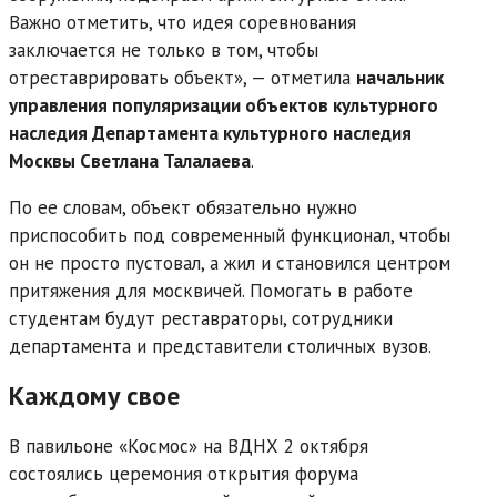
Важно отметить, что идея соревнования
заключается не только в том, чтобы
отреставрировать объект», — отметила
начальник
управления популяризации объектов культурного
наследия Департамента культурного наследия
Москвы Светлана Талалаева
.
По ее словам, объект обязательно нужно
приспособить под современный функционал, чтобы
он не просто пустовал, а жил и становился центром
притяжения для москвичей. Помогать в работе
студентам будут реставраторы, сотрудники
департамента и представители столичных вузов.
Каждому свое
В павильоне «Космос» на ВДНХ 2 октября
состоялись церемония открытия форума