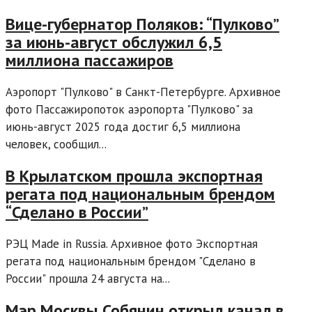
Вице-губернатор Поляков: “Пулково”
за июнь-август обслужил 6,5
миллиона пассажиров
Аэропорт "Пулково" в Санкт-Петербурге. Архивное
фото Пассажиропоток аэропорта "Пулково" за
июнь-август 2025 года достиг 6,5 миллиона
человек, сообщил...
В Крылатском прошла экспортная
регата под национальным брендом
“Сделано в России”
РЭЦ Made in Russia. Архивное фото Экспортная
регата под национальным брендом "Сделано в
России" прошла 24 августа на...
Мэр Москвы Собянин открыл канал в