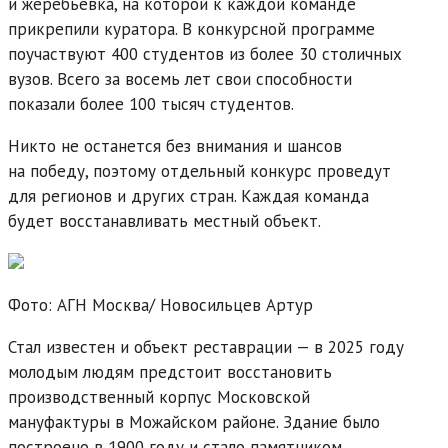
и жеребьевка, на которой к каждой команде
прикрепили куратора. В конкурсной программе
поучаствуют 400 студентов из более 30 столичных
вузов. Всего за восемь лет свои способности
показали более 100 тысяч студентов.
Никто не останется без внимания и шансов
на победу, поэтому отдельный конкурс проведут
для регионов и других стран. Каждая команда
будет восстанавливать местный объект.
Фото: АГН Москва/
Новосильцев Артур
Стал известен и объект реставрации — в 2025 году
молодым людям предстоит восстановить
производственный корпус Московской
мануфактуры в Можайском районе. Здание было
построено в 1900 году и стало памятником