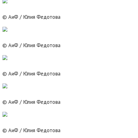
© АиФ / Юлия Федотова
© АиФ / Юлия Федотова
© АиФ / Юлия Федотова
© АиФ / Юлия Федотова
© АиФ / Юлия Федотова