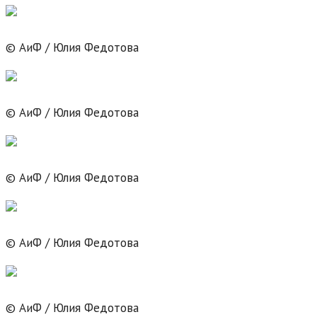
© АиФ / Юлия Федотова
© АиФ / Юлия Федотова
© АиФ / Юлия Федотова
© АиФ / Юлия Федотова
© АиФ / Юлия Федотова