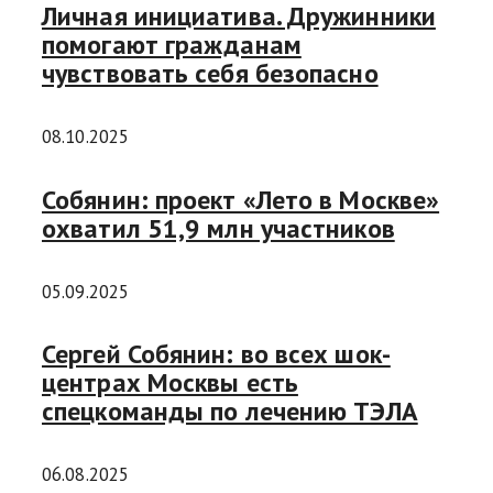
Личная инициатива. Дружинники
помогают гражданам
чувствовать себя безопасно
08.10.2025
Собянин: проект «Лето в Москве»
охватил 51,9 млн участников
05.09.2025
Сергей Собянин: во всех шок-
центрах Москвы есть
спецкоманды по лечению ТЭЛА
06.08.2025