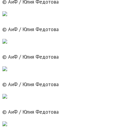
© АиФ / Юлия Федотова
© АиФ / Юлия Федотова
© АиФ / Юлия Федотова
© АиФ / Юлия Федотова
© АиФ / Юлия Федотова