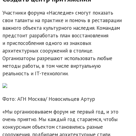
Участники форума «Наследие» смогут показать
свои таланты на практике и помочь в реставрации
важного объекта культурного наследия. Командам
предстоит разработать план восстановления
и приспособления одного из знаковых
архитектурных сооружений в столице.
Организаторы разрешают использовать любые
методы работы, в том числе виртуальную
реальность и IT-технологии.
Фото: АГН Москва/
Новосильцев Артур
«Мы организовываем форум не первый год, и это
очень приятно. Мы каждый год стараемся, чтобы
конкурсным объектом становились разные
сооружения, подбираем архитектурные стили.