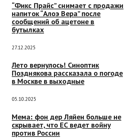
“Фикс Прайс” снимает с продажи
напиток “Алоэ Вера” после
сообщений об ацетоне в
бутылках
27.12.2025
Лето вернулось! Синоптик
Позднякова рассказала о погоде
в Москве в выходные
05.10.2025
Мема: фон дер Ляйен больше не
скрывает, что ЕС ведет войну
против России