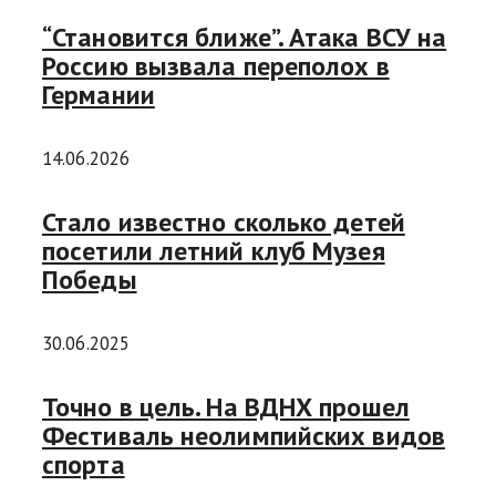
“Становится ближе”. Атака ВСУ на
Россию вызвала переполох в
Германии
14.06.2026
Стало известно сколько детей
посетили летний клуб Музея
Победы
30.06.2025
Точно в цель. На ВДНХ прошел
Фестиваль неолимпийских видов
спорта