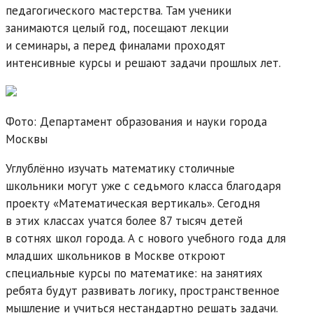
педагогического мастерства. Там ученики
занимаются целый год, посещают лекции
и семинары, а перед финалами проходят
интенсивные курсы и решают задачи прошлых лет.
Фото: Департамент образования и науки города
Москвы
Углублённо изучать математику столичные
школьники могут уже с седьмого класса благодаря
проекту «Математическая вертикаль». Сегодня
в этих классах учатся более 87 тысяч детей
в сотнях школ города. А с нового учебного года для
младших школьников в Москве откроют
специальные курсы по математике: на занятиях
ребята будут развивать логику, пространственное
мышление и учиться нестандартно решать задачи.