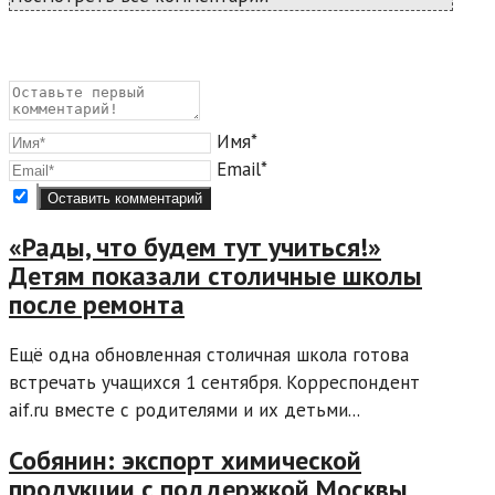
Имя*
Email*
«Рады, что будем тут учиться!»
Детям показали столичные школы
после ремонта
Ещё одна обновленная столичная школа готова
встречать учащихся 1 сентября. Корреспондент
aif.ru вместе с родителями и их детьми...
Собянин: экспорт химической
продукции с поддержкой Москвы