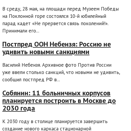
В среду, 28 мая, на площади перед Музеем Победы
на Поклонной горе состоялся 10-й юбилейный
парад кадет «Не прервется связь поколений!».
Принимали его...
Постпред ООН Небензя: Россию не
удивить новыми санкциями
Василий Небензя. Архивное фото Против России
уже ввели столько санкций, что новыми не удивить,
сообщил постпред РФ в...
Собянин: 11 больничных корпусов
планируется построить в Москве до
2030 года
К 2030 году в столице планируется завершить
создание нового каркаса стационарной