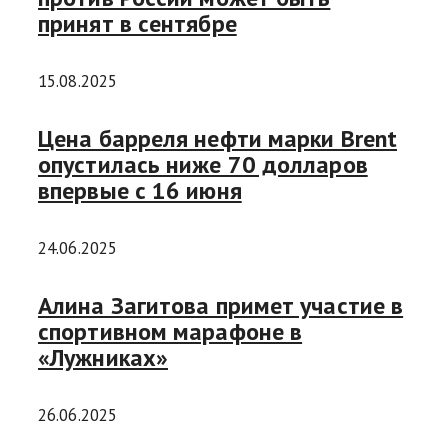
принят в сентябре
15.08.2025
Цена барреля нефти марки Brent
опустилась ниже 70 долларов
впервые с 16 июня
24.06.2025
Алина Загитова примет участие в
спортивном марафоне в
«Лужниках»
26.06.2025