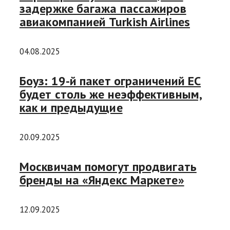
задержке багажа пассажиров
авиакомпанией Turkish Airlines
04.08.2025
Боуз: 19-й пакет ограничений ЕС
будет столь же неэффективным,
как и предыдущие
20.09.2025
Москвичам помогут продвигать
бренды на «Яндекс Маркете»
12.09.2025