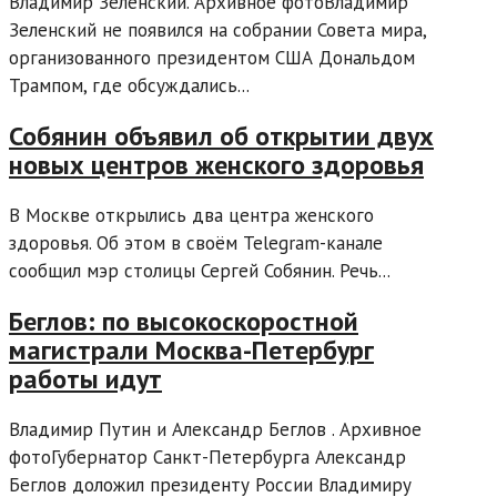
Владимир Зеленский. Архивное фотоВладимир
Зеленский не появился на собрании Совета мира,
организованного президентом США Дональдом
Трампом, где обсуждались...
Собянин объявил об открытии двух
новых центров женского здоровья
В Москве открылись два центра женского
здоровья. Об этом в своём Telegram-канале
сообщил мэр столицы Сергей Собянин. Речь...
Беглов: по высокоскоростной
магистрали Москва-Петербург
работы идут
Владимир Путин и Александр Беглов . Архивное
фотоГубернатор Санкт-Петербурга Александр
Беглов доложил президенту России Владимиру