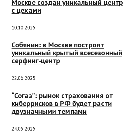
Москве создан уникальный центр
с цехами
10.10.2025
Собянин: в Москве построят
уникальный крытый всесезонный
серфинг-центр
22.06.2025
“Согаз”: рынок страхования от
киберрисков в РФ будет расти
двузначными темпами
24.05.2025