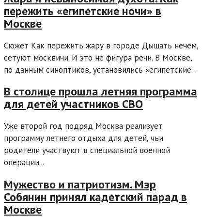
пережить «египетские ночи» в
Москве
Сюжет Как пережить жару в городе Дышать нечем,
сетуют москвичи. И это не фигура речи. В Москве,
по данным синоптиков, установились «египетские...
В столице прошла летняя программа
для детей участников СВО
Уже второй год подряд Москва реализует
программу летнего отдыха для детей, чьи
родители участвуют в специальной военной
операции...
Мужество и патриотизм. Мэр
Собянин принял кадетский парад в
Москве