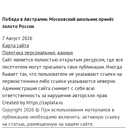
Победа в Австралии. Московский школьник принёс
золото России
7 Август 2026
Карта сайта
Политика персональных данных
Сайт является полностью открытым ресурсом, где все
посетители могут присылать свои публикации. Иногда
бывает так, что пользователи не указывают ссылки на
первоисточники либо ссылки указываются неверно.
Администрация сайта снимает с себя всю
ответственность за нарушения авторских прав.
Created by https://zaplata.ru
Copyright 2026 © При использовании материалов в
публикацию необходимо включить: активную ссылку
на статью, размещенную на нашем сайте.