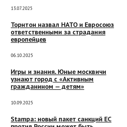
13.07.2025
Торнтон назвал НАТО и Евросоюз
ответственными за страдания
европейцев
06.10.2025
Игры и знания. Юные москвичи
узнают город с «Активным
гражданином — детям»
10.09.2025
Stampa: новый пакет санкций ЕС
против России может быть