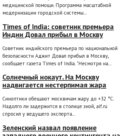
медицинской помощи. Программа масштабной
модернизации городской системы...
Times of India: советник премьера
Индии Довал прибыл в Москву
Советник индийского премьера по национальной
безопасности Аджит Довал прибыл в Москву,
сообщает газета Times of India. "Несмотря на...
Солнечный нокаут. На Москву
надвигается нестерпимая жара
Синоптики обещают москвичам жару до +32 °C.
Надолго ли задержится в столице зной, aif.ru
спросил у ведущего эксперта...
Зеленский назвал появление
западного военного контингента на