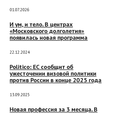
01.07.2026
И ум, и тело. В центрах
«Московского долголетия»
появилась новая программа
22.12.2024
Politico: ЕС сообщит об
ужесточении визовой политики
против России в конце 2025 года
13.09.2025
Новая профессия за 3 месяца. В