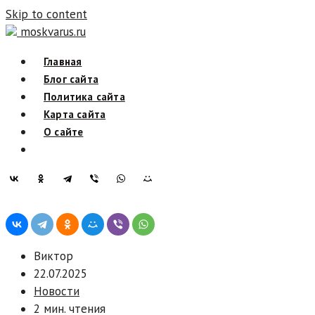
Skip to content
moskvarus.ru
Главная
Блог сайта
Политика сайта
Карта сайта
О сайте
Виктор
22.07.2025
Новости
2 мин. чтения