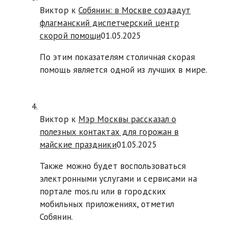
Виктор к
Собянин: в Москве создадут
флагманский диспетчерский центр
скорой помощи
01.05.2025
По этим показателям столичная скорая
помощь является одной из лучших в мире.
Виктор к
Мэр Москвы рассказал о
полезных контактах для горожан в
майские праздники
01.05.2025
Также можно будет воспользоваться
электронными услугами и сервисами на
портале mos.ru или в городских
мобильных приложениях, отметил
Собянин.