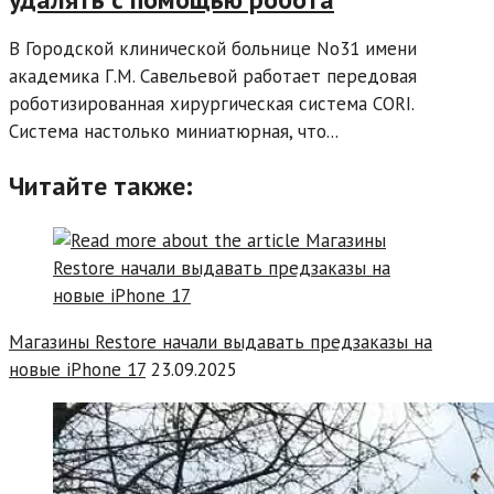
В Городской клинической больнице No31 имени
академика Г.М. Савельевой работает передовая
роботизированная хирургическая система CORI.
Система настолько миниатюрная, что...
Читайте также:
Магазины Restore начали выдавать предзаказы на
новые iPhone 17
23.09.2025