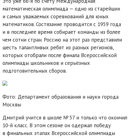
Это уже 66-я по счёту Международная
математическая олимпиада — одно из старейших
и самых уважаемых соревнований для юных
математиков. Состязание проводится с 1959 года
и в последнее время собирает команды из более
чем сотни стран. Россию на этот раз представили
шесть талантливых ребят из разных регионов,
которых отобрали после финала Всероссийской
олимпиады школьников и серьёзных
подготовительных сборов.
Фото: Департамент образования и науки города
Москвы
Дмитрий учится в школе № 57 и только что окончил
10-й класс. В этом сезоне он одержал победу
в финальных этапах Всероссийской олимпиады