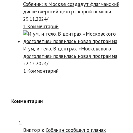
Собянин: в Москве создадут флагманский
диспетчерский центр скорой помощи
29.11.2024
/
1 Комментарий
И ум, и тело. В центрах «Московского
долголетия» появилась новая программа
22.12.2024
/
1 Комментарий
Комментарии
Виктор к
Собянин сообщил о планах