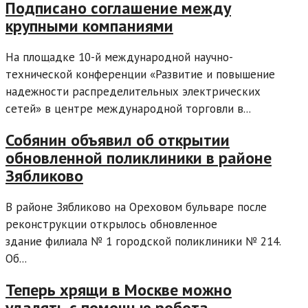
Подписано соглашение между
крупными компаниями
На площадке 10-й международной научно-
технической конференции «Развитие и повышение
надежности распределительных электрических
сетей» в центре международной торговли в...
Собянин объявил об открытии
обновленной поликлиники в районе
Зябликово
В районе Зябликово на Ореховом бульваре после
реконструкции открылось обновленное
здание филиала № 1 городской поликлиники № 214.
Об...
Теперь хрящи в Москве можно
удалять с помощью робота