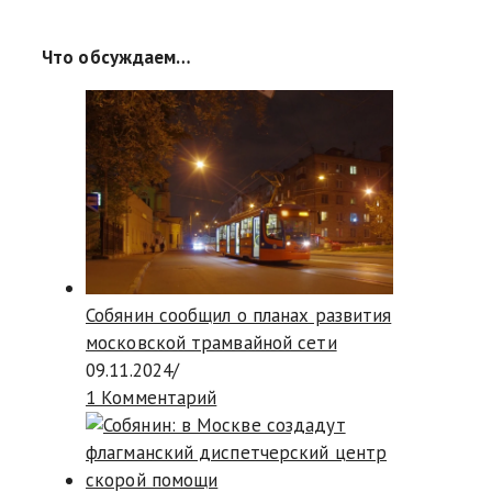
Что обсуждаем…
Собянин сообщил о планах развития
московской трамвайной сети
09.11.2024
/
1 Комментарий