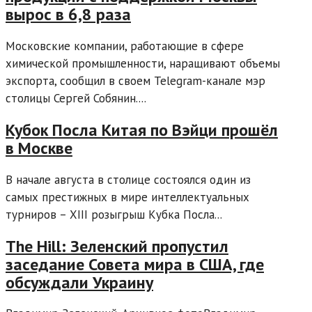
вырос в 6,8 раза
Московские компании, работающие в сфере
химической промышленности, наращивают объемы
экспорта, сообщил в своем Telegram-канале мэр
столицы Сергей Собянин....
Кубок Посла Китая по Вэйци прошёл
в Москве
В начале августа в столице состоялся один из
самых престижных в мире интеллектуальных
турниров – XIII розыгрыш Кубка Посла...
The Hill: Зеленский пропустил
заседание Совета мира в США, где
обсуждали Украину