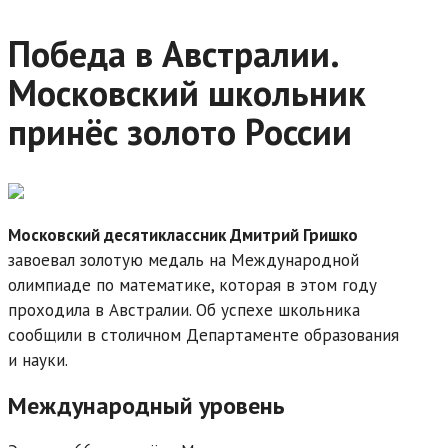
Победа в Австралии.
Московский школьник
принёс золото России
Московский десятиклассник Дмитрий Гришко
завоевал золотую медаль на Международной
олимпиаде по математике, которая в этом году
проходила в Австралии. Об успехе школьника
сообщили в столичном Департаменте образования
и науки.
Международный уровень