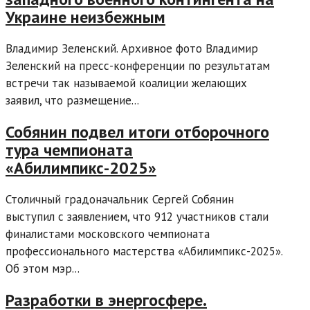
Украине неизбежным
Владимир Зеленский. Архивное фото Владимир
Зеленский на пресс-конференции по результатам
встречи так называемой коалиции желающих
заявил, что размещение...
Собянин подвел итоги отборочного
тура чемпионата
«Абилимпикс-2025»
Столичный градоначальник Сергей Собянин
выступил с заявлением, что 912 участников стали
финалистами московского чемпионата
профессионального мастерства «Абилимпикс-2025».
Об этом мэр...
Разработки в энергосфере.