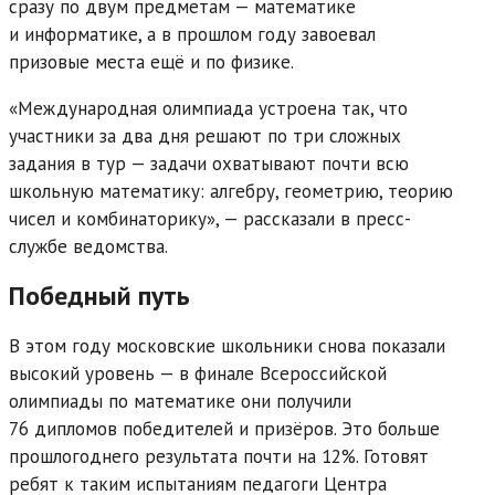
сразу по двум предметам — математике
и информатике, а в прошлом году завоевал
призовые места ещё и по физике.
«Международная олимпиада устроена так, что
участники за два дня решают по три сложных
задания в тур — задачи охватывают почти всю
школьную математику: алгебру, геометрию, теорию
чисел и комбинаторику», — рассказали в пресс-
службе ведомства.
Победный путь
В этом году московские школьники снова показали
высокий уровень — в финале Всероссийской
олимпиады по математике они получили
76 дипломов победителей и призёров. Это больше
прошлогоднего результата почти на 12%. Готовят
ребят к таким испытаниям педагоги Центра