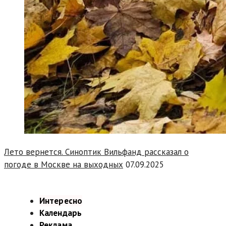
Лето вернется. Синоптик Вильфанд рассказал о
погоде в Москве на выходных
07.09.2025
Интересно
Календарь
Реклама