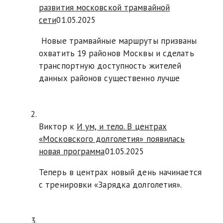
развития московской трамвайной
сети
01.05.2025
Новые трамвайные маршруты призваны
охватить 19 районов Москвы и сделать
транспортную доступность жителей
данных районов существенно лучше
Виктор к
И ум, и тело. В центрах
«Московского долголетия» появилась
новая программа
01.05.2025
Теперь в центрах новый день начинается
с тренировки «Зарядка долголетия».