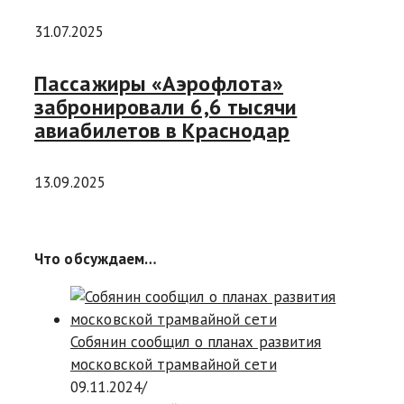
31.07.2025
Пассажиры «Аэрофлота»
забронировали 6,6 тысячи
авиабилетов в Краснодар
13.09.2025
Что обсуждаем…
Собянин сообщил о планах развития
московской трамвайной сети
09.11.2024
/