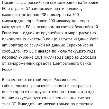
После начала российской спецоперации на Украине
ЕС и страны G7 заморозили почти половину
валютных резервов РФ примерно на 300
миллиардов евро. Более 200 миллиардов евро
находятся в ЕС , в основном на счетах бельгийской
Euroclear – одной из крупнейших в мире расчетно-
клиринговых систем. В конце августа издание Welt
am Sonntag со ссылкой на данные Еврокомиссии
сообщало, что ЕС с января по июль текущего года
перевел Украине 10,1 миллиарда евро из доходов
от замороженных средств Центрального банка
России.
В качестве ответной меры Россия ввела
собственные ограничения: активы иностранных
инвесторов из недружественных стран и доходы
от них аккумулируются на специальных счетах
типа “С”. Выводить их можно только по решению