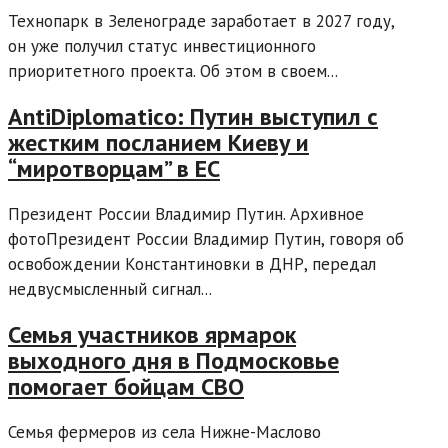
Технопарк в Зеленограде заработает в 2027 году,
он уже получил статус инвестиционного
приоритетного проекта. Об этом в своем...
AntiDiplomatico: Путин выступил с
жестким посланием Киеву и
“миротворцам” в ЕС
Президент России Владимир Путин. Архивное
фотоПрезидент России Владимир Путин, говоря об
освобождении Константиновки в ДНР, передал
недвусмысленный сигнал...
Семья участников ярмарок
выходного дня в Подмосковье
помогает бойцам СВО
Семья фермеров из села Нижне-Маслово