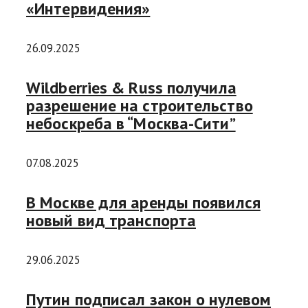
«Интервидения»
26.09.2025
Wildberries & Russ получила
разрешение на строительство
небоскреба в “Москва-Сити”
07.08.2025
В Москве для аренды появился
новый вид транспорта
29.06.2025
Путин подписал закон о нулевом