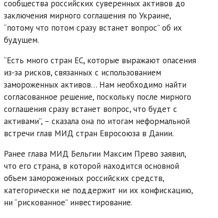
сообщества российских суверенных активов до
заключения мирного соглашения по Украине,
“потому что потом сразу встанет вопрос” об их
будущем.
“Есть много стран ЕС, которые выражают опасения
из-за рисков, связанных с использованием
замороженных активов… Нам необходимо найти
согласованное решение, поскольку после мирного
соглашения сразу встанет вопрос, что будет с
активами”, – сказала она по итогам неформальной
встречи глав МИД стран Евросоюза в Дании.
Ранее глава МИД Бельгии Максим Прево заявил,
что его страна, в которой находится основной
объем замороженных российских средств,
категорически не поддержит ни их конфискацию,
ни “рискованное” инвестирование.