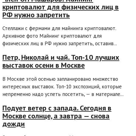
криптовалют для физических лиц в
РФ нужно запретить
Стеллажи с фермами для майнинга криптовалют.
Архивное фото Майнинг криптовалют для
физических лиц в РФ нужно запретить, оставив...
Петр, Николай и чай. Топ-10 лучших
выставок осени в Москве
В Москве этой осенью запланировано множество
интересных выставок. Топ-10 экспозиций, которые
непременно надо успеть посетить, — в материале...
Подует ветер с запада. Сегодня в
Москве солнце, а завтра — снова
дожди