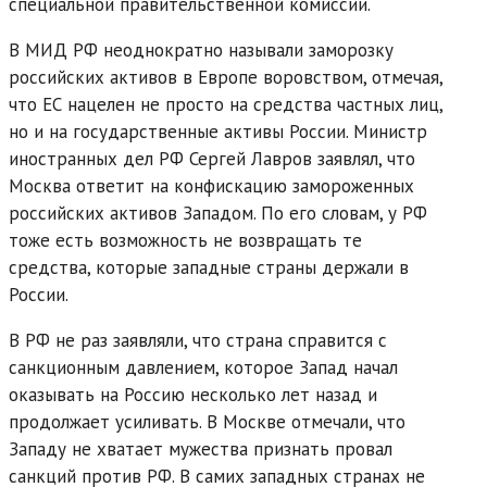
специальной правительственной комиссии.
В МИД РФ неоднократно называли заморозку
российских активов в Европе воровством, отмечая,
что ЕС нацелен не просто на средства частных лиц,
но и на государственные активы России. Министр
иностранных дел РФ Сергей Лавров заявлял, что
Москва ответит на конфискацию замороженных
российских активов Западом. По его словам, у РФ
тоже есть возможность не возвращать те
средства, которые западные страны держали в
России.
В РФ не раз заявляли, что страна справится с
санкционным давлением, которое Запад начал
оказывать на Россию несколько лет назад и
продолжает усиливать. В Москве отмечали, что
Западу не хватает мужества признать провал
санкций против РФ. В самих западных странах не