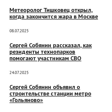
Метеоролог Тишковец открыл,
когда закончится жара в Москве
08.07.2025
Сергей Собянин рассказал, как
резиденты технопарков
помогают участникам СВО
24.07.2025
Сергей Собянин объявил о
строительстве станции метро
«Гольяново»