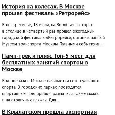
История на колесах. В Москве
прошел фестиваль «Ретрорейс»
В воскресенье, 13 июля, на Воробьевых горах
в столице в четвертый раз прошел ежегодный
городской фестиваль «Ретрорейс», организованный
Музеем транспорта Москвы. Главными событиями...
Памп-трек и пляж. Топ-5 мест для
бесплатных занятий спортом в
Москве
В конце мая в Москве начинается сезон уличного
спорта. В городских парках проводятся
спортивные тренировки, размяться также можно
и на столичных пляжах. Для...
В Крылатском прошла экспортная