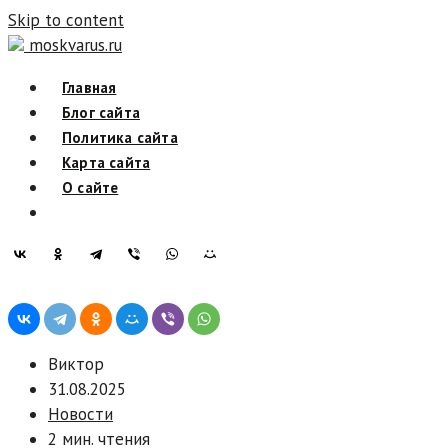
Skip to content
moskvarus.ru
Главная
Блог сайта
Политика сайта
Карта сайта
О сайте
Виктор
31.08.2025
Новости
2 мин. чтения