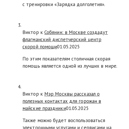
с тренировки «Зарядка долголетия».
Виктор к
Собянин: в Москве создадут
флагманский диспетчерский центр
скорой помощи
01.05.2025
По этим показателям столичная скорая
помощь является одной из лучших в мире.
Виктор к
Мэр Москвы рассказал о
полезных контактах для горожан в
майские праздники
01.05.2025
Также можно будет воспользоваться
электронными услугами и сервисами на