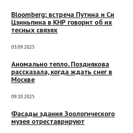
Bloomberg: встреча Путина и Си
Цзиньпина в КНР говорит об их
тесных связях
03.09.2025
Аномально тепло. Позднякова
рассказала, когда ждать снег в
Москве
09.10.2025
Фасады здания Зоологического
музея отреставрируют