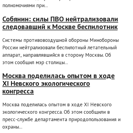
полномочиями при...
Собянин: силы ПВО нейтрализовали
следовавший к Москве беспилотник
Системы противовоздушной обороны Минобороны
России нейтрализовали беспилотный летательный
аппарат, направлявшийся в сторону Москвы. Об
этом сообщил мэр столицы...
Москва поделилась опытом в ходе
XI Невского экологического
конгресса
Москва поделилась опытом в ходе XI Невского
экологического конгресса. Об этом сообщили в
пресс-службе департамента природопользования и
охраны...