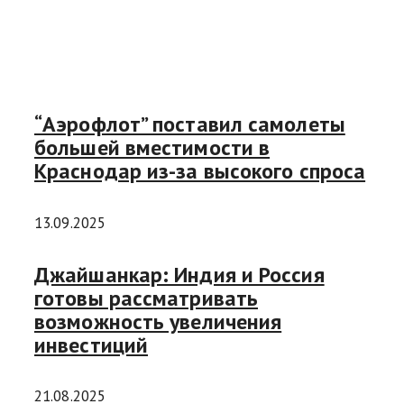
“Аэрофлот” поставил самолеты
большей вместимости в
Краснодар из-за высокого спроса
13.09.2025
Джайшанкар: Индия и Россия
готовы рассматривать
возможность увеличения
инвестиций
21.08.2025