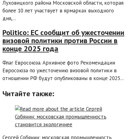
Луховицкого района Московской области, которая
более 10 лет участвует в ярмарках выходного
дня,...
Politico: ЕС сообщит об ужесточении
визовой политики против России в
конце 2025 года
Флаг Евросоюза. Архивное фото Рекомендации
Евросоюза по ужесточению визовой политики в
отношении РФ будут опубликованы в конце 2025...
Читайте также:
Сергей Собянин: московская промышленность