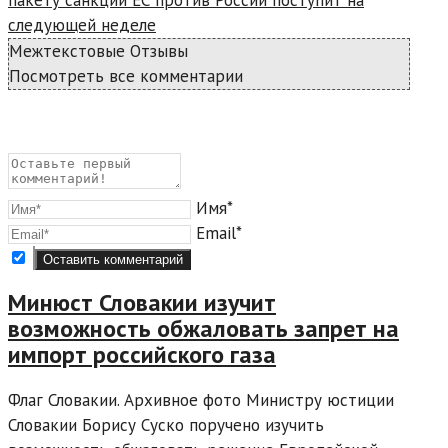
следующей неделе
Межтекстовые Отзывы
Посмотреть все комментарии
Имя*
Email*
Минюст Словакии изучит
возможность обжаловать запрет на
импорт российского газа
Флаг Словакии. Архивное фото Министру юстиции
Словакии Борису Суско поручено изучить