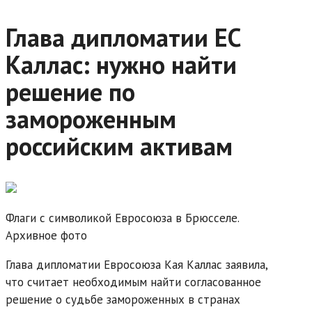
Глава дипломатии ЕС
Каллас: нужно найти
решение по
замороженным
российским активам
Флаги с символикой Евросоюза в Брюсселе.
Архивное фото
Глава дипломатии Евросоюза Кая Каллас заявила,
что считает необходимым найти согласованное
решение о судьбе замороженных в странах