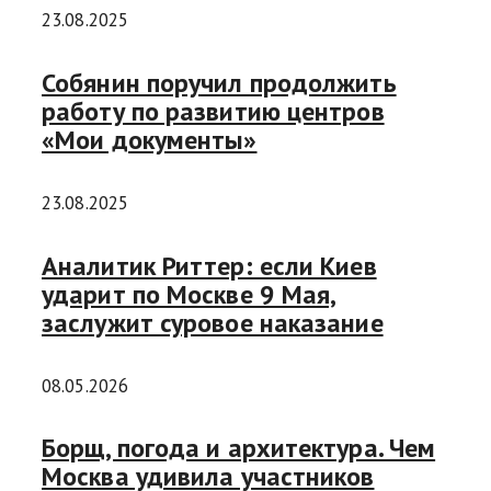
23.08.2025
Собянин поручил продолжить
работу по развитию центров
«Мои документы»
23.08.2025
Аналитик Риттер: если Киев
ударит по Москве 9 Мая,
заслужит суровое наказание
08.05.2026
Борщ, погода и архитектура. Чем
Москва удивила участников