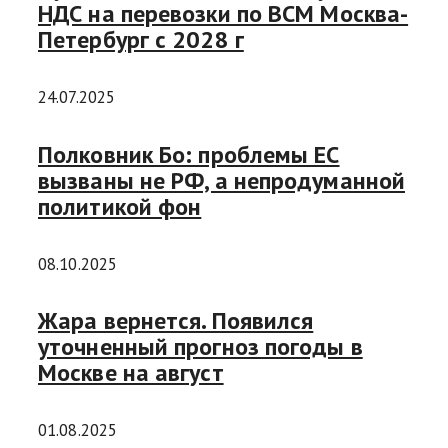
НДС на перевозки по ВСМ Москва-
Петербург с 2028 г
24.07.2025
Полковник Бо: проблемы ЕС
вызваны не РФ, а непродуманной
политикой фон
08.10.2025
Жара вернется. Появился
уточненный прогноз погоды в
Москве на август
01.08.2025