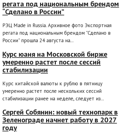
регата под национальным брендом
“Сделано в России”
РЭЦ Made in Russia. Архивное фото Экспортная
регата под национальным брендом "Сделано в
России" прошла 24 августа на...
Курс юаня на Московской бирже
умеренно растет после сессий
стабилизации
Курс китайской валюты к рублю в пятницу
умеренно растет после нескольких сессий
стабилизации ранее на неделе, следует из...
Сергей Собянин: новый технопарк в
Зеленограде начнет работу в 2027
году