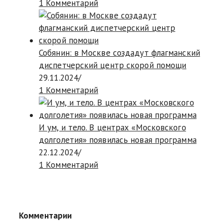
1 Комментарий
Собянин: в Москве создадут флагманский
диспетчерский центр скорой помощи
29.11.2024
/
1 Комментарий
И ум, и тело. В центрах «Московского
долголетия» появилась новая программа
22.12.2024
/
1 Комментарий
Комментарии