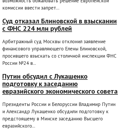
возможность обжаловать решение Европейской
комиссии ввести запрет...
Суд отказал Блиновской в взыскании
с ФНС 224 млн рублей
Арбитражный суд Москвы отклонил заявление
финансового управляющего Елены Блиновской,
просившего взыскать со столичной инспекции ФНС
России №24 в...
Путин обсудил с Лукашенко
подготовку к заседанию
евразийского экономического совета
Президенты России и Белоруссии Владимир Путин
и Александр Лукашенко обсудили подготовку к
предстоящему в Минске заседанию Высшего
евразийского...