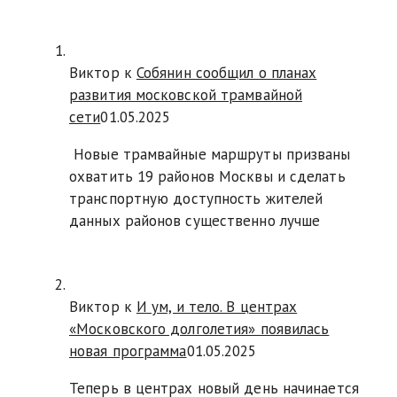
Виктор к
Собянин сообщил о планах
развития московской трамвайной
сети
01.05.2025
Новые трамвайные маршруты призваны
охватить 19 районов Москвы и сделать
транспортную доступность жителей
данных районов существенно лучше
Виктор к
И ум, и тело. В центрах
«Московского долголетия» появилась
новая программа
01.05.2025
Теперь в центрах новый день начинается