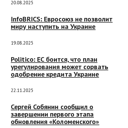
20.08.2025
InfoBRICS: Евросоюз не позволит
миру наступить на Украине
19.08.2025
Politico: ЕС боится, что план
урегулирования может сорвать
одобрение кредита Украине
22.11.2025
Сергей Собянин сообщил о
завершении первого этапа
обновления «Коломенского»