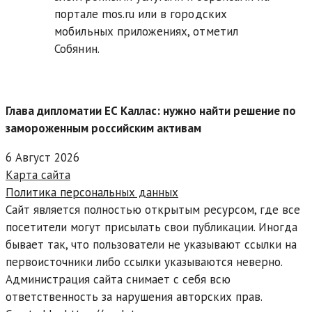
портале mos.ru или в городских
мобильных приложениях, отметил
Собянин.
Глава дипломатии ЕС Каллас: нужно найти решение по
замороженным российским активам
6 Август 2026
Карта сайта
Политика персональных данных
Сайт является полностью открытым ресурсом, где все
посетители могут присылать свои публикации. Иногда
бывает так, что пользователи не указывают ссылки на
первоисточники либо ссылки указываются неверно.
Администрация сайта снимает с себя всю
ответственность за нарушения авторских прав.