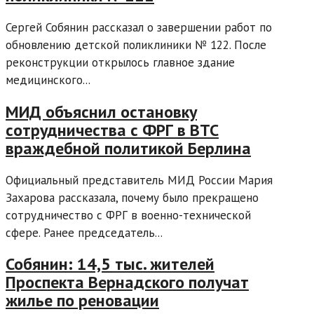
Сергей Собянин рассказал о завершении работ по
обновлению детской поликлиники № 122. После
реконструкции открылось главное здание
медицинского...
МИД объяснил остановку
сотрудничества с ФРГ в ВТС
враждебной политикой Берлина
Официальный представитель МИД России Мария
Захарова рассказала, почему было прекращено
сотрудничество с ФРГ в военно-технической
сфере. Ранее председатель...
Собянин: 14,5 тыс. жителей
Проспекта Вернадского получат
жилье по реновации