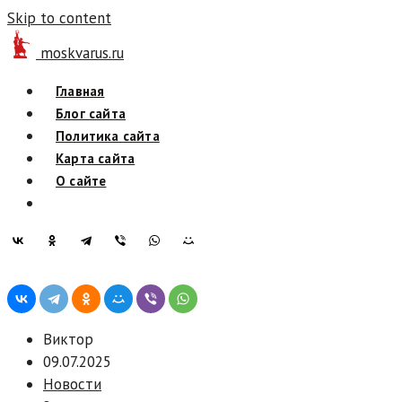
Skip to content
moskvarus.ru
Главная
Блог сайта
Политика сайта
Карта сайта
О сайте
Виктор
09.07.2025
Новости