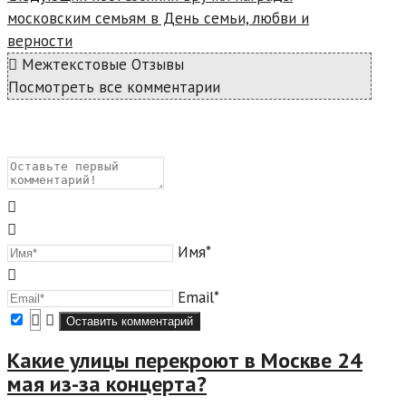
московским семьям в День семьи, любви и
верности
Межтекстовые Отзывы
Посмотреть все комментарии
Имя*
Email*
Какие улицы перекроют в Москве 24
мая из-за концерта?