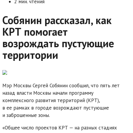
2 мин. чтения
Собянин рассказал, как
КРТ помогает
возрождать пустующие
территории
Мэр Москвы Сергей Собянин сообщил, что пять лет
назад власти Москвы начали программу
комплексного развития территорий (КРТ),
в ее рамках в городе возрождают пустующие
и заброшенные зоны.
«Общее число проектов КРТ — на разных стадиях