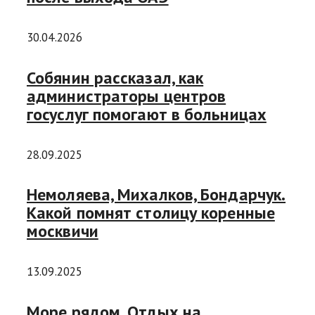
30.04.2026
Собянин рассказал, как
администраторы центров
госуслуг помогают в больницах
28.09.2025
Немоляева, Михалков, Бондарчук.
Какой помнят столицу коренные
москвичи
13.09.2025
Море рядом. Отдых на