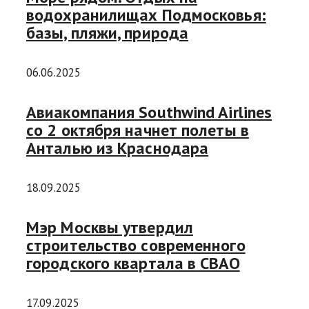
водохранилищах Подмосковья:
базы, пляжи, природа
06.06.2025
Авиакомпания Southwind Airlines
со 2 октября начнет полеты в
Анталью из Краснодара
18.09.2025
Мэр Москвы утвердил
строительство современного
городского квартала в СВАО
17.09.2025