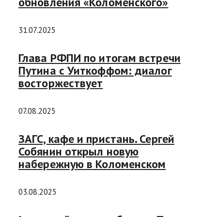
обновления «Коломенского»
31.07.2025
Глава РФПИ по итогам встречи
Путина с Уиткоффом: диалог
восторжествует
07.08.2025
ЗАГС, кафе и пристань. Сергей
Собянин открыл новую
набережную в Коломенском
03.08.2025