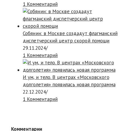
1 Комментарий
Собянин: в Москве создадут флагманский
диспетчерский центр скорой помощи
29.11.2024
/
1 Комментарий
И ум, и тело. В центрах «Московского
долголетия» появилась новая программа
22.12.2024
/
1 Комментарий
Комментарии