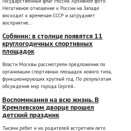
Государственный флаг России. Архивное фото
Негативное отношение к России на Западе
восходит к временам СССР и затрудняет
восприятие...
Собянин: в столице появятся 11
круглогодичных спортивных
площадок
Власти Москвы рассмотрели предложения по
организации спортивных площадок нового типа,
функционирующих круглый год. По результатам
обсуждения мэр города Сергей...
Воспоминания на всю жизнь. В
Кремлевском дворце прошел
детский праздник
Тысячи ребят и их родителей встретили лето