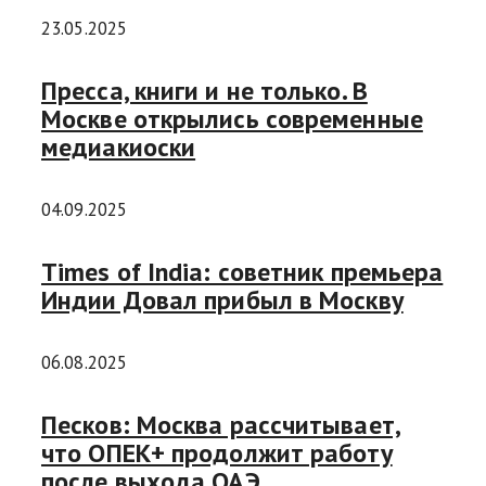
23.05.2025
Пресса, книги и не только. В
Москве открылись современные
медиакиоски
04.09.2025
Times of India: советник премьера
Индии Довал прибыл в Москву
06.08.2025
Песков: Москва рассчитывает,
что ОПЕК+ продолжит работу
после выхода ОАЭ