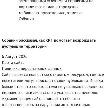
электронными услугами и сервисами на
портале mos.ru или в городских
мобильных приложениях, отметил
Собянин.
Собянин рассказал, как КРТ помогает возрождать
пустующие территории
6 Август 2026
Карта сайта
Политика персональных данных
Сайт является полностью открытым ресурсом, где все
посетители могут присылать свои публикации. Иногда
бывает так, что пользователи не указывают ссылки на
первоисточники либо ссылки указываются неверно.
Администрация сайта снимает с себя всю
ответственность за нарушения авторских прав.