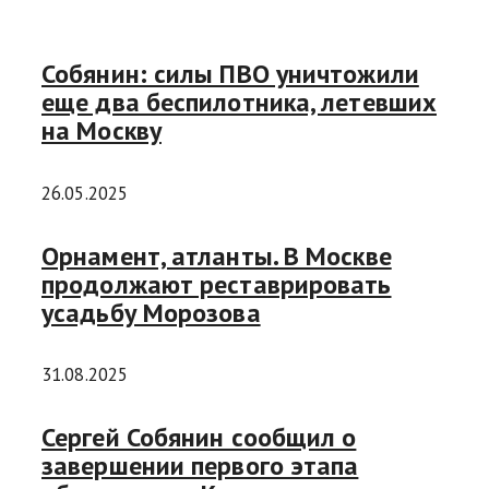
Собянин: силы ПВО уничтожили
еще два беспилотника, летевших
на Москву
26.05.2025
Орнамент, атланты. В Москве
продолжают реставрировать
усадьбу Морозова
31.08.2025
Сергей Собянин сообщил о
завершении первого этапа