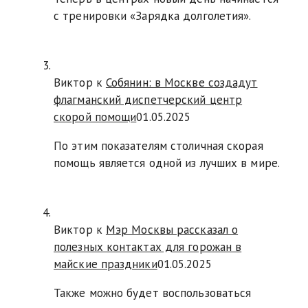
с тренировки «Зарядка долголетия».
Виктор к
Собянин: в Москве создадут
флагманский диспетчерский центр
скорой помощи
01.05.2025
По этим показателям столичная скорая
помощь является одной из лучших в мире.
Виктор к
Мэр Москвы рассказал о
полезных контактах для горожан в
майские праздники
01.05.2025
Также можно будет воспользоваться