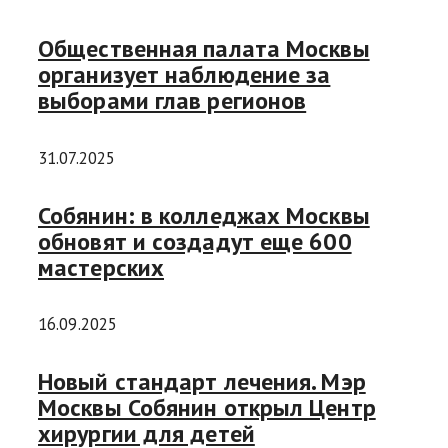
Общественная палата Москвы
организует наблюдение за
выборами глав регионов
31.07.2025
Собянин: в колледжах Москвы
обновят и создадут еще 600
мастерских
16.09.2025
Новый стандарт лечения. Мэр
Москвы Собянин открыл Центр
хирургии для детей