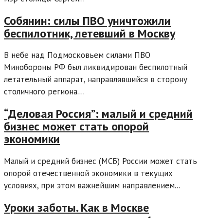
Собянин: силы ПВО уничтожили
беспилотник, летевший в Москву
В небе над Подмосковьем силами ПВО
Минобороны РФ был ликвидирован беспилотный
летательный аппарат, направлявшийся в сторону
столичного региона....
“Деловая Россия”: малый и средний
бизнес может стать опорой
экономики
Малый и средний бизнес (МСБ) России может стать
опорой отечественной экономики в текущих
условиях, при этом важнейшим направлением...
Уроки заботы. Как в Москве