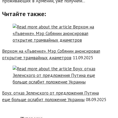
проживающих в Армении, уже получили...
Читайте также:
Верхом на «Львенке». Мэр Собянин анонсировал
открытие трамвайных диаметров
11.09.2025
Боуз: отказ Зеленского от предложения Путина
еще больше ослабит положение Украины
08.09.2025