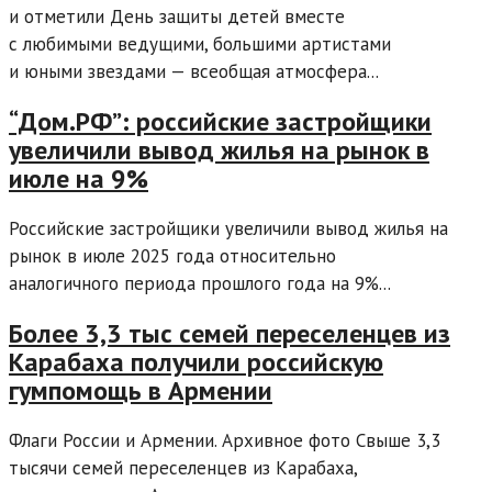
и отметили День защиты детей вместе
с любимыми ведущими, большими артистами
и юными звездами — всеобщая атмосфера...
“Дом.РФ”: российские застройщики
увеличили вывод жилья на рынок в
июле на 9%
Российские застройщики увеличили вывод жилья на
рынок в июле 2025 года относительно
аналогичного периода прошлого года на 9%...
Более 3,3 тыс семей переселенцев из
Карабаха получили российскую
гумпомощь в Армении
Флаги России и Армении. Архивное фото Свыше 3,3
тысячи семей переселенцев из Карабаха,