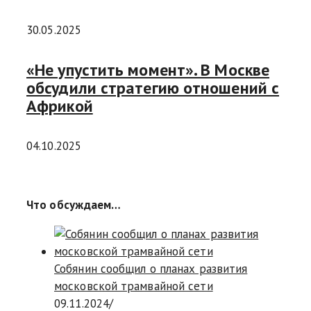
30.05.2025
«Не упустить момент». В Москве
обсудили стратегию отношений с
Африкой
04.10.2025
Что обсуждаем…
Собянин сообщил о планах развития
московской трамвайной сети
09.11.2024
/