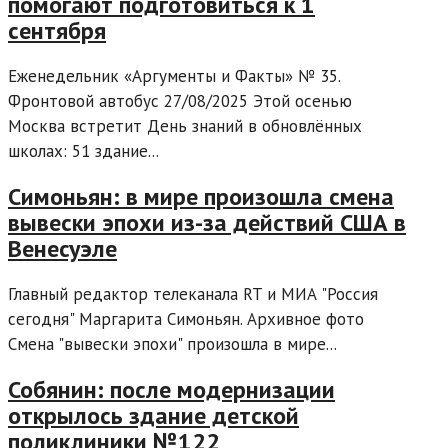
помогают подготовиться к 1
сентября
Еженедельник «Аргументы и Факты» № 35.
Фронтовой автобус 27/08/2025 Этой осенью
Москва встретит День знаний в обновлённых
школах: 51 здание...
Симоньян: в мире произошла смена
вывески эпохи из-за действий США в
Венесуэле
Главный редактор телеканала RT и МИА "Россия
сегодня" Маргарита Симоньян. Архивное фото
Смена "вывески эпохи" произошла в мире...
Собянин: после модернизации
открылось здание детской
поликлиники №122