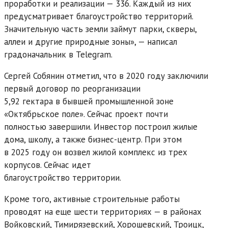
проработки и реализации — 336. Каждый из них
предусматривает благоустройство территорий.
Значительную часть земли займут парки, скверы,
аллеи и другие природные зоны», — написал
градоначальник в Telegram.
Сергей Собянин отметил, что в 2020 году заключили
первый договор по реорганизации
5,92 гектара в бывшей промышленной зоне
«Октябрьское поле». Сейчас проект почти
полностью завершили. Инвестор построил жилые
дома, школу, а также бизнес-центр. При этом
в 2025 году он возвел жилой комплекс из трех
корпусов. Сейчас идет
благоустройство территории.
Кроме того, активные строительные работы
проводят на еще шести территориях — в районах
Войковский, Тимирязевский, Хорошевский, Троицк,