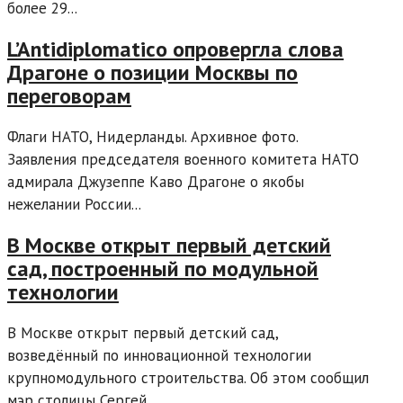
более 29...
L’Antidiplomatico опровергла слова
Драгоне о позиции Москвы по
переговорам
Флаги НАТО, Нидерланды. Архивное фото.
Заявления председателя военного комитета НАТО
адмирала Джузеппе Каво Драгоне о якобы
нежелании России...
В Москве открыт первый детский
сад, построенный по модульной
технологии
В Москве открыт первый детский сад,
возведённый по инновационной технологии
крупномодульного строительства. Об этом сообщил
мэр столицы Сергей...