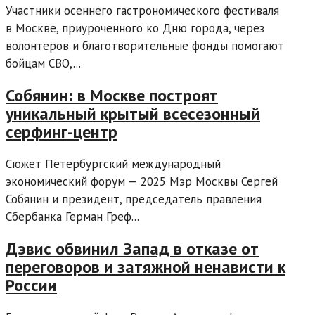
Участники осеннего гастрономического фестиваля
в Москве, приуроченного ко Дню города, через
волонтеров и благотворительные фонды помогают
бойцам СВО,...
Собянин: в Москве построят
уникальный крытый всесезонный
серфинг-центр
Сюжет Петербургский международный
экономический форум — 2025 Мэр Москвы Сергей
Собянин и президент, председатель правления
Сбербанка Герман Греф...
Дэвис обвинил Запад в отказе от
переговоров и затяжной ненависти к
России