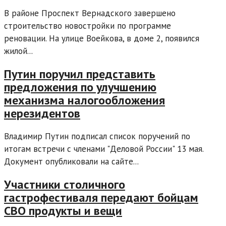
В районе Проспект Вернадского завершено
строительство новостройки по программе
реновации. На улице Воейкова, в доме 2, появился
жилой...
Путин поручил представить
предложения по улучшению
механизма налогообложения
нерезидентов
Владимир Путин подписал список поручений по
итогам встречи с членами "Деловой России" 13 мая.
Документ опубликовали на сайте...
Участники столичного
гастрофестиваля передают бойцам
СВО продукты и вещи