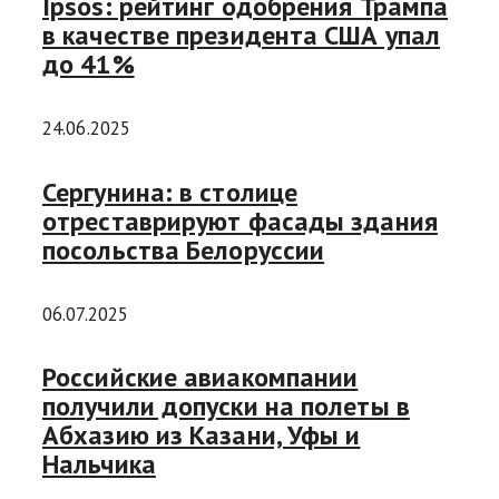
Ipsos: рейтинг одобрения Трампа
в качестве президента США упал
до 41%
24.06.2025
Сергунина: в столице
отреставрируют фасады здания
посольства Белоруссии
06.07.2025
Российские авиакомпании
получили допуски на полеты в
Абхазию из Казани, Уфы и
Нальчика