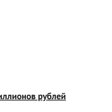
5 миллионов рублей