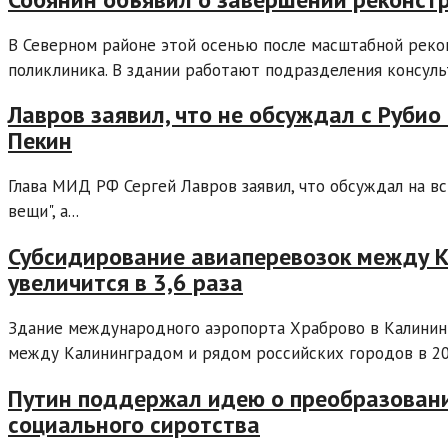
В Северном районе этой осенью после масштабной реко
поликлиника. В здании работают подразделения консуль
Лавров заявил, что не обсуждал с Рубио
Пекин
Глава МИД РФ Сергей Лавров заявил, что обсуждал на в
вещи", а...
Субсидирование авиаперевозок между 
увеличится в 3,6 раза
Здание международного аэропорта Храброво в Калинин
между Калининградом и рядом российских городов в 202
Путин поддержал идею о преобразован
социального сиротства